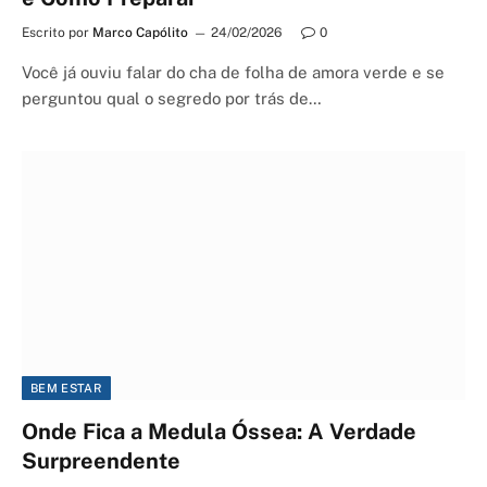
Escrito por
Marco Capólito
24/02/2026
0
Você já ouviu falar do cha de folha de amora verde e se
perguntou qual o segredo por trás de…
BEM ESTAR
Onde Fica a Medula Óssea: A Verdade
Surpreendente