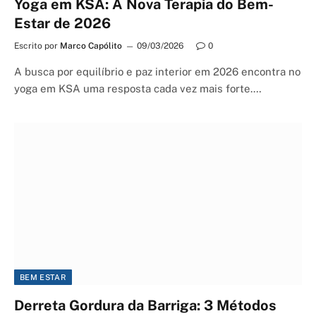
Yoga em KSA: A Nova Terapia do Bem-
Estar de 2026
Escrito por
Marco Capólito
09/03/2026
0
A busca por equilíbrio e paz interior em 2026 encontra no
yoga em KSA uma resposta cada vez mais forte.…
BEM ESTAR
Derreta Gordura da Barriga: 3 Métodos