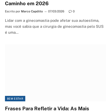
Caminho em 2026
Escrito por
Marco Capólito
07/03/2026
0
Lidar com a ginecomastia pode afetar sua autoestima,
mas você sabia que a cirurgia de ginecomastia pelo SUS
é uma…
BEM ESTAR
Frases Para Refletir a Vida: As Mais