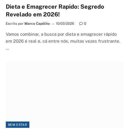
Dieta e Emagrecer Rapido: Segredo
Revelado em 2026!
Escrito por
Marco Capólito
10/03/2026
0
Vamos combinar, a busca por dieta e emagrecer rápido
em 2026 é real e, cá entre nós, muitas vezes frustrante.
…
BEM ESTAR