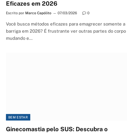
Eficazes em 2026
Escrito por
Marco Capólito
07/03/2026
0
Você busca métodos eficazes para emagrecer somente a
barriga em 2026? É frustrante ver outras partes do corpo
mudando e…
BEM ESTAR
Ginecomastia pelo SUS: Descubra o