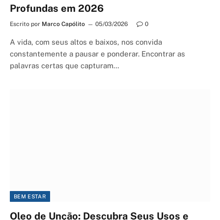
Profundas em 2026
Escrito por
Marco Capólito
05/03/2026
0
A vida, com seus altos e baixos, nos convida
constantemente a pausar e ponderar. Encontrar as
palavras certas que capturam…
BEM ESTAR
Oleo de Unção: Descubra Seus Usos e