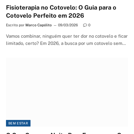
Fisioterapia no Cotovelo: O Guia para o
Cotovelo Perfeito em 2026
Escrito por
Marco Capólito
09/03/2026
0
Vamos combinar, ninguém quer ter dor no cotovelo e ficar
limitado, certo? Em 2026, a busca por um cotovelo sem…
BEM ESTAR