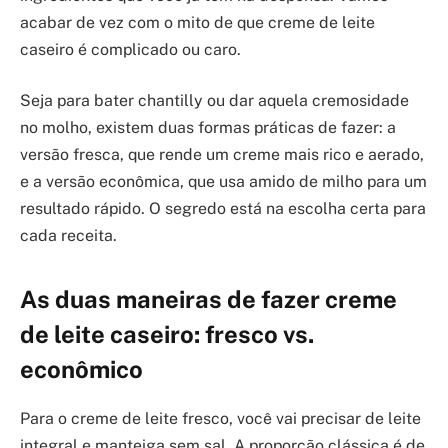
acabar de vez com o mito de que creme de leite
caseiro é complicado ou caro.
Seja para bater chantilly ou dar aquela cremosidade
no molho, existem duas formas práticas de fazer: a
versão fresca, que rende um creme mais rico e aerado,
e a versão econômica, que usa amido de milho para um
resultado rápido. O segredo está na escolha certa para
cada receita.
As duas maneiras de fazer creme
de leite caseiro: fresco vs.
econômico
Para o creme de leite fresco, você vai precisar de leite
integral e manteiga sem sal. A proporção clássica é de