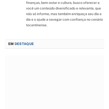
finanças, bem-estar e cultura, busco oferecer a
você um conteúdo diversificado e relevante, que
não só informe, mas também enriqueça seu dia a
dia e o ajude a navegar com confiança no cenário
tocantinense.
EM
DESTAQUE