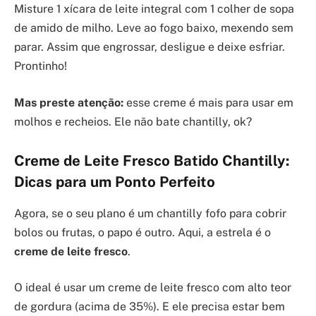
Misture 1 xícara de leite integral com 1 colher de sopa
de amido de milho. Leve ao fogo baixo, mexendo sem
parar. Assim que engrossar, desligue e deixe esfriar.
Prontinho!
Mas preste atenção:
esse creme é mais para usar em
molhos e recheios. Ele não bate chantilly, ok?
Creme de Leite Fresco Batido Chantilly:
Dicas para um Ponto Perfeito
Agora, se o seu plano é um chantilly fofo para cobrir
bolos ou frutas, o papo é outro. Aqui, a estrela é o
creme de leite fresco
.
O ideal é usar um creme de leite fresco com alto teor
de gordura (acima de 35%). E ele precisa estar bem