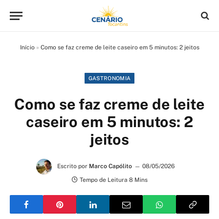
Início
»
Como se faz creme de leite caseiro em 5 minutos: 2 jeitos
GASTRONOMIA
Como se faz creme de leite
caseiro em 5 minutos: 2
jeitos
Escrito por
Marco Capólito
08/05/2026
Tempo de Leitura 8 Mins