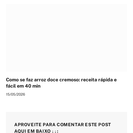
Como se faz arroz doce cremoso: receita rápida e
fácil em 40 min
15/05/2026
APROVEITE PARA COMENTAR ESTE POST
AQUI EM BAIXO ↓↓: