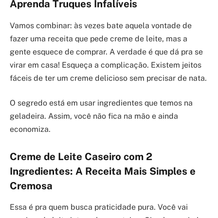
Aprenda Truques Infalíveis
Vamos combinar: às vezes bate aquela vontade de
fazer uma receita que pede creme de leite, mas a
gente esquece de comprar. A verdade é que dá pra se
virar em casa! Esqueça a complicação. Existem jeitos
fáceis de ter um creme delicioso sem precisar de nata.
O segredo está em usar ingredientes que temos na
geladeira. Assim, você não fica na mão e ainda
economiza.
Creme de Leite Caseiro com 2
Ingredientes: A Receita Mais Simples e
Cremosa
Essa é pra quem busca praticidade pura. Você vai