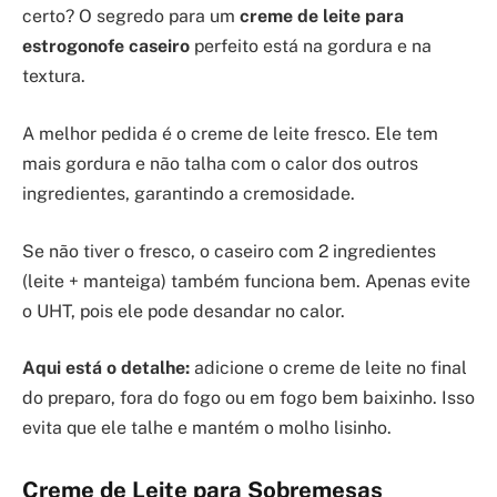
certo? O segredo para um
creme de leite para
estrogonofe caseiro
perfeito está na gordura e na
textura.
A melhor pedida é o creme de leite fresco. Ele tem
mais gordura e não talha com o calor dos outros
ingredientes, garantindo a cremosidade.
Se não tiver o fresco, o caseiro com 2 ingredientes
(leite + manteiga) também funciona bem. Apenas evite
o UHT, pois ele pode desandar no calor.
Aqui está o detalhe:
adicione o creme de leite no final
do preparo, fora do fogo ou em fogo bem baixinho. Isso
evita que ele talhe e mantém o molho lisinho.
Creme de Leite para Sobremesas