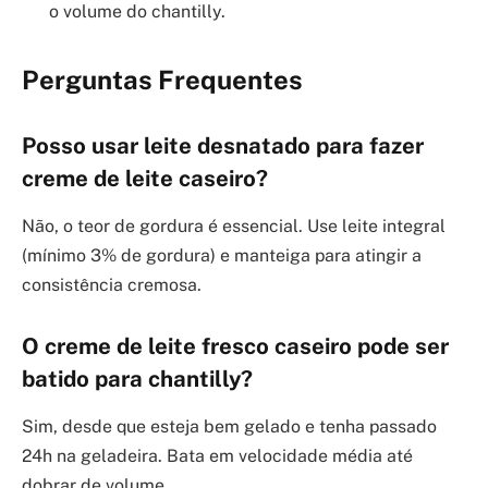
o volume do chantilly.
Perguntas Frequentes
Posso usar leite desnatado para fazer
creme de leite caseiro?
Não, o teor de gordura é essencial. Use leite integral
(mínimo 3% de gordura) e manteiga para atingir a
consistência cremosa.
O creme de leite fresco caseiro pode ser
batido para chantilly?
Sim, desde que esteja bem gelado e tenha passado
24h na geladeira. Bata em velocidade média até
dobrar de volume.