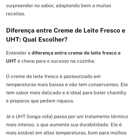
surpreender no sabor, adaptando bem a muitas
receitas.
Diferença entre Creme de Leite Fresco e
UHT: Qual Escolher?
Entender a
diferença entre creme de leite fresco e
UHT
é chave para o sucesso na cozinha.
O creme de leite fresco é pasteurizado em
temperaturas mais baixas e não tem conservantes. Ele
tem sabor mais delicado e é ideal para bater chantilly
e preparos que pedem riqueza.
Já o UHT (longa vida) passa por um tratamento térmico
mais intenso, o que aumenta sua durabilidade. Ele é
mais estável em altas temperaturas, bom para molhos