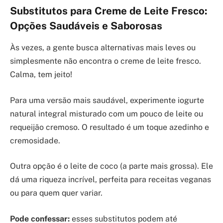
Substitutos para Creme de Leite Fresco:
Opções Saudáveis e Saborosas
Às vezes, a gente busca alternativas mais leves ou
simplesmente não encontra o creme de leite fresco.
Calma, tem jeito!
Para uma versão mais saudável, experimente iogurte
natural integral misturado com um pouco de leite ou
requeijão cremoso. O resultado é um toque azedinho e
cremosidade.
Outra opção é o leite de coco (a parte mais grossa). Ele
dá uma riqueza incrível, perfeita para receitas veganas
ou para quem quer variar.
Pode confessar:
esses substitutos podem até