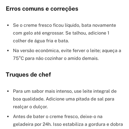
Erros comuns e correções
Se o creme fresco ficou líquido, bata novamente
com gelo até engrossar. Se talhou, adicione 1
colher de água fria e bata.
Na versão econômica, evite ferver o leite; aqueça a
75°C para não cozinhar o amido demais.
Truques de chef
Para um sabor mais intenso, use leite integral de
boa qualidade. Adicione uma pitada de sal para
realçar o dulçor.
Antes de bater o creme fresco, deixe-o na
geladeira por 24h. Isso estabiliza a gordura e dobra