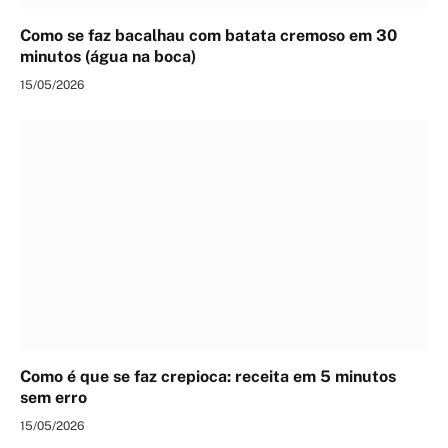
Como se faz bacalhau com batata cremoso em 30
minutos (água na boca)
15/05/2026
Como é que se faz crepioca: receita em 5 minutos
sem erro
15/05/2026