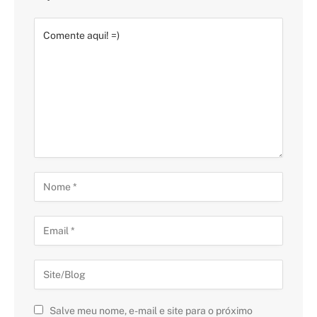
Salve meu nome, e-mail e site para o próximo