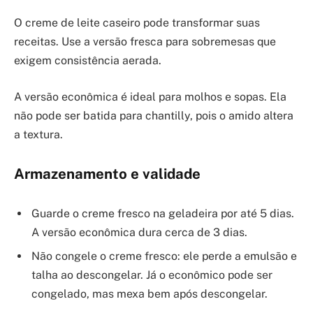
O creme de leite caseiro pode transformar suas
receitas. Use a versão fresca para sobremesas que
exigem consistência aerada.
A versão econômica é ideal para molhos e sopas. Ela
não pode ser batida para chantilly, pois o amido altera
a textura.
Armazenamento e validade
Guarde o creme fresco na geladeira por até 5 dias.
A versão econômica dura cerca de 3 dias.
Não congele o creme fresco: ele perde a emulsão e
talha ao descongelar. Já o econômico pode ser
congelado, mas mexa bem após descongelar.