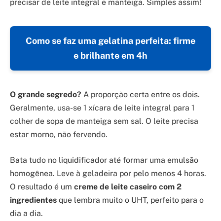
precisar de leite integral e manteiga. Simples assim!
Como se faz uma gelatina perfeita: firme
e brilhante em 4h
O grande segredo?
A proporção certa entre os dois.
Geralmente, usa-se 1 xícara de leite integral para 1
colher de sopa de manteiga sem sal. O leite precisa
estar morno, não fervendo.
Bata tudo no liquidificador até formar uma emulsão
homogênea. Leve à geladeira por pelo menos 4 horas.
O resultado é um
creme de leite caseiro com 2
ingredientes
que lembra muito o UHT, perfeito para o
dia a dia.