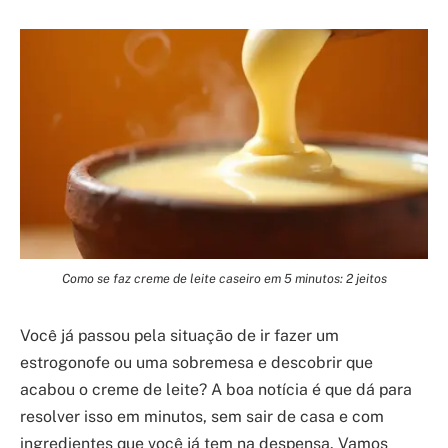
Como se faz creme de leite caseiro em 5 minutos: 2 jeitos
Você já passou pela situação de ir fazer um
estrogonofe ou uma sobremesa e descobrir que
acabou o creme de leite? A boa notícia é que dá para
resolver isso em minutos, sem sair de casa e com
ingredientes que você já tem na despensa. Vamos