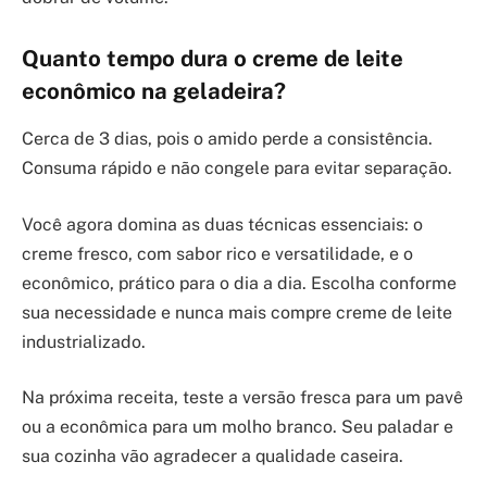
Quanto tempo dura o creme de leite
econômico na geladeira?
Cerca de 3 dias, pois o amido perde a consistência.
Consuma rápido e não congele para evitar separação.
Você agora domina as duas técnicas essenciais: o
creme fresco, com sabor rico e versatilidade, e o
econômico, prático para o dia a dia. Escolha conforme
sua necessidade e nunca mais compre creme de leite
industrializado.
Na próxima receita, teste a versão fresca para um pavê
ou a econômica para um molho branco. Seu paladar e
sua cozinha vão agradecer a qualidade caseira.