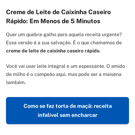
Creme de Leite de Caixinha Caseiro
Rápido: Em Menos de 5 Minutos
Quer um quebra-galho para aquela receita urgente?
Essa versão é a sua salvação. É o que chamamos de
creme de leite de caixinha caseiro rápido
.
Você vai usar leite integral e um espessante. O amido
de milho é o campeão aqui, mas pode ser a maisena
também.
Como se faz torta de maçã: receita
infalível sem encharcar