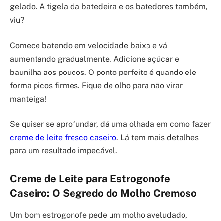
gelado. A tigela da batedeira e os batedores também,
viu?
Comece batendo em velocidade baixa e vá
aumentando gradualmente. Adicione açúcar e
baunilha aos poucos. O ponto perfeito é quando ele
forma picos firmes. Fique de olho para não virar
manteiga!
Se quiser se aprofundar, dá uma olhada em como fazer
creme de leite fresco caseiro
. Lá tem mais detalhes
para um resultado impecável.
Creme de Leite para Estrogonofe
Caseiro: O Segredo do Molho Cremoso
Um bom estrogonofe pede um molho aveludado,