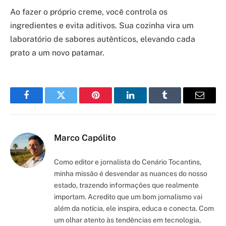
Ao fazer o próprio creme, você controla os
ingredientes e evita aditivos. Sua cozinha vira um
laboratório de sabores autênticos, elevando cada
prato a um novo patamar.
Facebook
Twitter
Pinterest
LinkedIn
Tumblr
Email
Marco Capólito
Como editor e jornalista do Cenário Tocantins,
minha missão é desvendar as nuances do nosso
estado, trazendo informações que realmente
importam. Acredito que um bom jornalismo vai
além da notícia, ele inspira, educa e conecta. Com
um olhar atento às tendências em tecnologia,