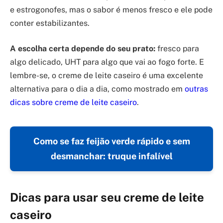
e estrogonofes, mas o sabor é menos fresco e ele pode
conter estabilizantes.
A escolha certa depende do seu prato:
fresco para
algo delicado, UHT para algo que vai ao fogo forte. E
lembre-se, o creme de leite caseiro é uma excelente
alternativa para o dia a dia, como mostrado em
outras
dicas sobre creme de leite caseiro
.
Como se faz feijão verde rápido e sem
desmanchar: truque infalível
Dicas para usar seu creme de leite
caseiro