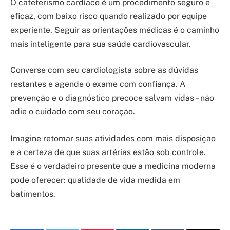
O cateterismo cardíaco é um procedimento seguro e
eficaz, com baixo risco quando realizado por equipe
experiente. Seguir as orientações médicas é o caminho
mais inteligente para sua saúde cardiovascular.
Converse com seu cardiologista sobre as dúvidas
restantes e agende o exame com confiança. A
prevenção e o diagnóstico precoce salvam vidas – não
adie o cuidado com seu coração.
Imagine retomar suas atividades com mais disposição
e a certeza de que suas artérias estão sob controle.
Esse é o verdadeiro presente que a medicina moderna
pode oferecer: qualidade de vida medida em
batimentos.