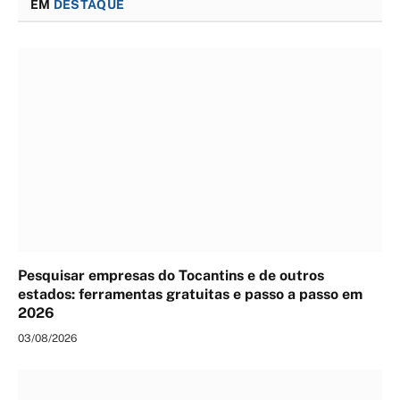
EM
DESTAQUE
Pesquisar empresas do Tocantins e de outros
estados: ferramentas gratuitas e passo a passo em
2026
03/08/2026