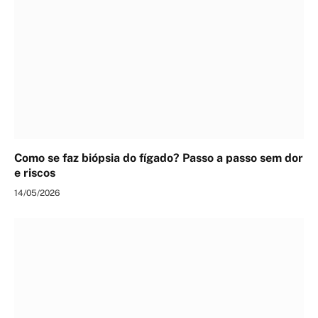
Como se faz biópsia do fígado? Passo a passo sem dor
e riscos
14/05/2026