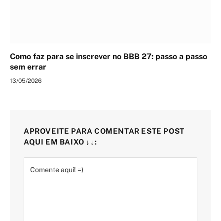
Como faz para se inscrever no BBB 27: passo a passo
sem errar
13/05/2026
APROVEITE PARA COMENTAR ESTE POST
AQUI EM BAIXO ↓↓: