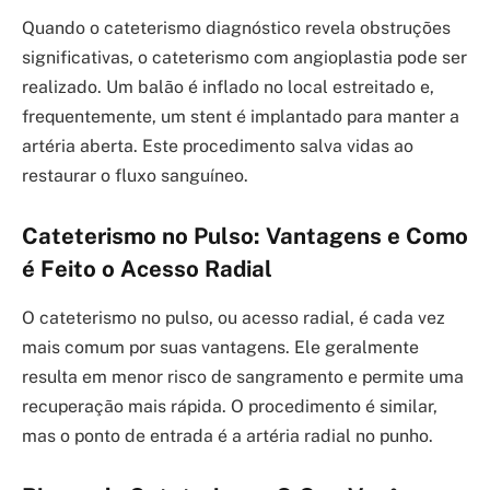
Quando o cateterismo diagnóstico revela obstruções
significativas, o cateterismo com angioplastia pode ser
realizado. Um balão é inflado no local estreitado e,
frequentemente, um stent é implantado para manter a
artéria aberta. Este procedimento salva vidas ao
restaurar o fluxo sanguíneo.
Cateterismo no Pulso: Vantagens e Como
é Feito o Acesso Radial
O cateterismo no pulso, ou acesso radial, é cada vez
mais comum por suas vantagens. Ele geralmente
resulta em menor risco de sangramento e permite uma
recuperação mais rápida. O procedimento é similar,
mas o ponto de entrada é a artéria radial no punho.