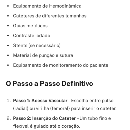
Equipamento de Hemodinâmica
Cateteres de diferentes tamanhos
Guias metálicos
Contraste iodado
Stents (se necessário)
Material de punção e sutura
Equipamento de monitoramento do paciente
O Passo a Passo Definitivo
Passo 1: Acesso Vascular
– Escolha entre pulso
(radial) ou virilha (femoral) para inserir o cateter.
Passo 2: Inserção do Cateter
– Um tubo fino e
flexível é guiado até o coração.