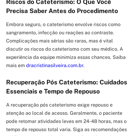
Riscos do Cateterismo: O Que Você
Precisa Saber Antes do Procedimento
Embora seguro, o cateterismo envolve riscos como
sangramento, infecção ou reações ao contraste.
Complicações mais sérias são raras, mas é vital
discutir os riscos do cateterismo com seu médico. A
experiência da equipe minimiza essas chances. Saiba
mais em
dracristinasilveira.com.br
.
Recuperação Pós Cateterismo: Cuidados
Essenciais e Tempo de Repouso
A recuperação pós cateterismo exige repouso e
atenção ao local de acesso. Geralmente, o paciente
pode retomar atividades leves em 24-48 horas, mas o
tempo de repouso total varia. Siga as recomendações