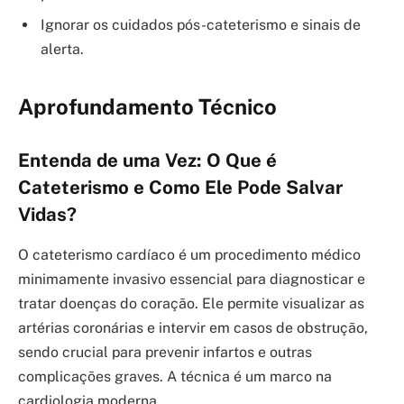
Ignorar os cuidados pós-cateterismo e sinais de
alerta.
Aprofundamento Técnico
Entenda de uma Vez: O Que é
Cateterismo e Como Ele Pode Salvar
Vidas?
O cateterismo cardíaco é um procedimento médico
minimamente invasivo essencial para diagnosticar e
tratar doenças do coração. Ele permite visualizar as
artérias coronárias e intervir em casos de obstrução,
sendo crucial para prevenir infartos e outras
complicações graves. A técnica é um marco na
cardiologia moderna.