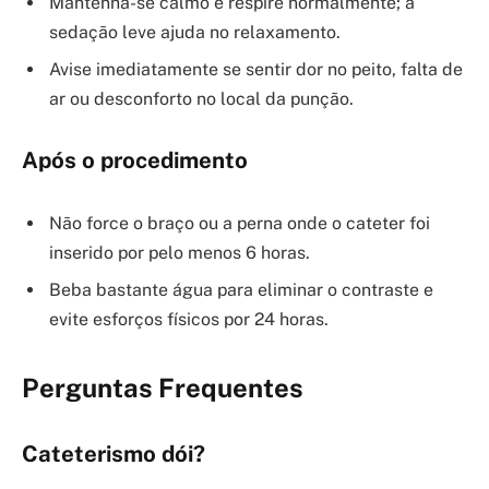
Mantenha-se calmo e respire normalmente; a
sedação leve ajuda no relaxamento.
Avise imediatamente se sentir dor no peito, falta de
ar ou desconforto no local da punção.
Após o procedimento
Não force o braço ou a perna onde o cateter foi
inserido por pelo menos 6 horas.
Beba bastante água para eliminar o contraste e
evite esforços físicos por 24 horas.
Perguntas Frequentes
Cateterismo dói?