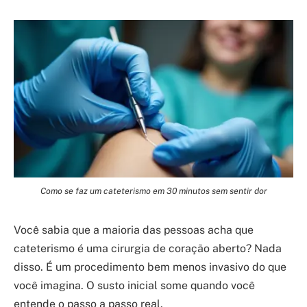
Como se faz um cateterismo em 30 minutos sem sentir dor
Você sabia que a maioria das pessoas acha que
cateterismo é uma cirurgia de coração aberto? Nada
disso. É um procedimento bem menos invasivo do que
você imagina. O susto inicial some quando você
entende o passo a passo real.