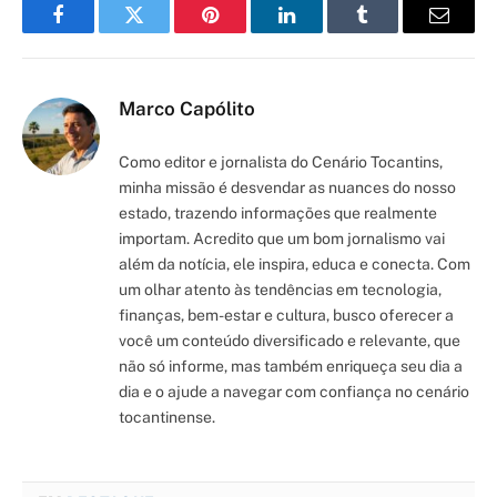
Facebook
Twitter
Pinterest
LinkedIn
Tumblr
Email
Marco Capólito
Como editor e jornalista do Cenário Tocantins,
minha missão é desvendar as nuances do nosso
estado, trazendo informações que realmente
importam. Acredito que um bom jornalismo vai
além da notícia, ele inspira, educa e conecta. Com
um olhar atento às tendências em tecnologia,
finanças, bem-estar e cultura, busco oferecer a
você um conteúdo diversificado e relevante, que
não só informe, mas também enriqueça seu dia a
dia e o ajude a navegar com confiança no cenário
tocantinense.