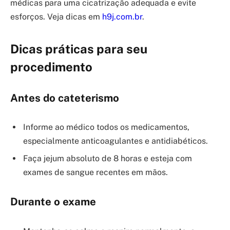
médicas para uma cicatrização adequada e evite
esforços. Veja dicas em
h9j.com.br
.
Dicas práticas para seu
procedimento
Antes do cateterismo
Informe ao médico todos os medicamentos,
especialmente anticoagulantes e antidiabéticos.
Faça jejum absoluto de 8 horas e esteja com
exames de sangue recentes em mãos.
Durante o exame