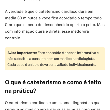
A verdade é que o cateterismo cardíaco dura em
média 30 minutos e você fica acordado o tempo todo.
Claro que o medo do desconhecido aperta o peito. Mas
com informação clara e direta, esse medo vira
controle.
Aviso importante:
Este conteúdo é apenas informativo e
não substitui a consulta com um médico cardiologista.
Cada caso é único e deve ser avaliado individualmente.
O que é cateterismo e como é feito
na prática?
O cateterismo cardíaco é um exame diagnóstico que
permite ao médico enxergar suas artérias coronárias