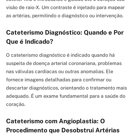
visão de raio-X. Um contraste é injetado para mapear
as artérias, permitindo o diagnóstico ou intervenção.
Cateterismo Diagnóstico: Quando e Por
Que é Indicado?
O cateterismo diagnóstico é indicado quando há
suspeita de doença arterial coronariana, problemas
nas válvulas cardíacas ou outras anomalias. Ele
fornece imagens detalhadas para confirmar ou
descartar diagnósticos, orientando o tratamento mais
adequado. É um exame fundamental para a saúde do
coração.
Cateterismo com Angioplastia: O
Procedimento que Desobstrui Artérias