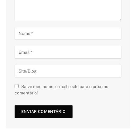
Salve meu nome, e-mail e site para o próximo
comentário!