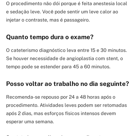
O procedimento não dói porque é feita anestesia local
e sedação leve. Você pode sentir um leve calor ao
injetar o contraste, mas é passageiro.
Quanto tempo dura o exame?
O cateterismo diagnóstico leva entre 15 e 30 minutos.
Se houver necessidade de angioplastia com stent, o
tempo pode se estender para 45 a 60 minutos.
Posso voltar ao trabalho no dia seguinte?
Recomenda-se repouso por 24 a 48 horas após o
procedimento. Atividades leves podem ser retomadas
após 2 dias, mas esforços físicos intensos devem
esperar uma semana.