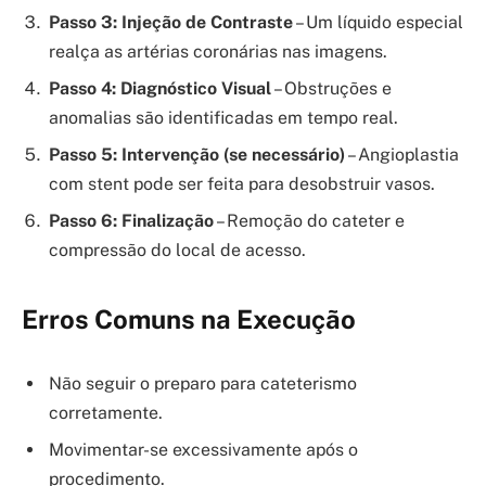
Passo 3: Injeção de Contraste
– Um líquido especial
realça as artérias coronárias nas imagens.
Passo 4: Diagnóstico Visual
– Obstruções e
anomalias são identificadas em tempo real.
Passo 5: Intervenção (se necessário)
– Angioplastia
com stent pode ser feita para desobstruir vasos.
Passo 6: Finalização
– Remoção do cateter e
compressão do local de acesso.
Erros Comuns na Execução
Não seguir o preparo para cateterismo
corretamente.
Movimentar-se excessivamente após o
procedimento.