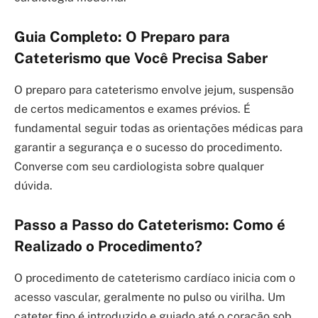
Guia Completo: O Preparo para
Cateterismo que Você Precisa Saber
O preparo para cateterismo envolve jejum, suspensão
de certos medicamentos e exames prévios. É
fundamental seguir todas as orientações médicas para
garantir a segurança e o sucesso do procedimento.
Converse com seu cardiologista sobre qualquer
dúvida.
Passo a Passo do Cateterismo: Como é
Realizado o Procedimento?
O procedimento de cateterismo cardíaco inicia com o
acesso vascular, geralmente no pulso ou virilha. Um
cateter fino é introduzido e guiado até o coração sob