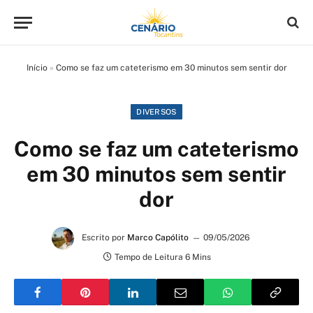
Início
»
Como se faz um cateterismo em 30 minutos sem sentir dor
DIVERSOS
Como se faz um cateterismo
em 30 minutos sem sentir
dor
Escrito por
Marco Capólito
09/05/2026
Tempo de Leitura 6 Mins