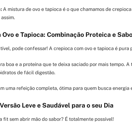
:
A mistura de ovo e tapioca é o que chamamos de crepioca
 assim.
 Ovo e Tapioca: Combinação Proteica e Sab
tível, pode confessar! A crepioca com ovo e tapioca é pura 
ra boa e a proteína que te deixa saciado por mais tempo. A 
idratos de fácil digestão.
am uma refeição completa, ótima para quem busca energia 
 Versão Leve e Saudável para o seu Dia
 fit sem abrir mão do sabor? É totalmente possível!