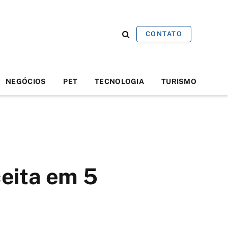
CONTATO
NEGÓCIOS
PET
TECNOLOGIA
TURISMO
ceita em 5