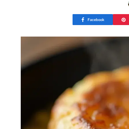
Facebook