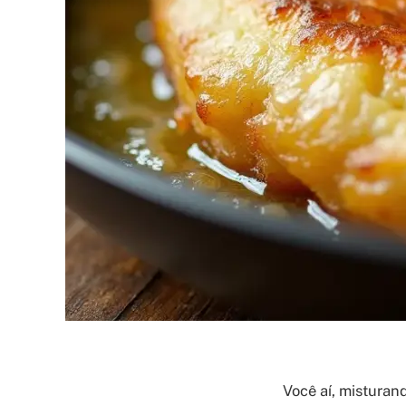
Você aí, misturan