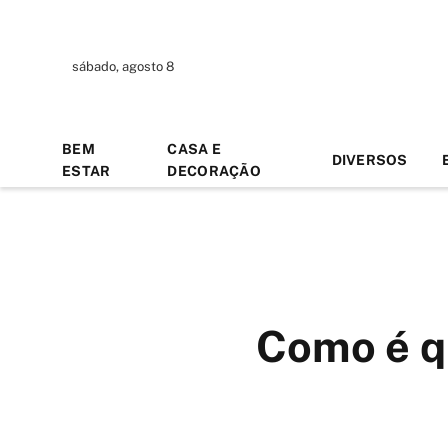
sábado, agosto 8
BEM
CASA E
DIVERSOS
ESTAR
DECORAÇÃO
Como é qu