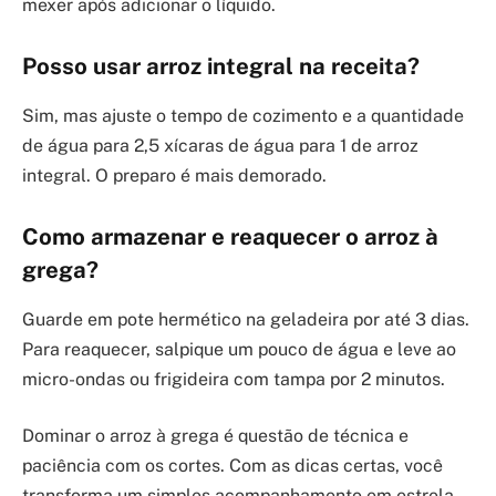
mexer após adicionar o líquido.
Posso usar arroz integral na receita?
Sim, mas ajuste o tempo de cozimento e a quantidade
de água para 2,5 xícaras de água para 1 de arroz
integral. O preparo é mais demorado.
Como armazenar e reaquecer o arroz à
grega?
Guarde em pote hermético na geladeira por até 3 dias.
Para reaquecer, salpique um pouco de água e leve ao
micro-ondas ou frigideira com tampa por 2 minutos.
Dominar o arroz à grega é questão de técnica e
paciência com os cortes. Com as dicas certas, você
transforma um simples acompanhamento em estrela