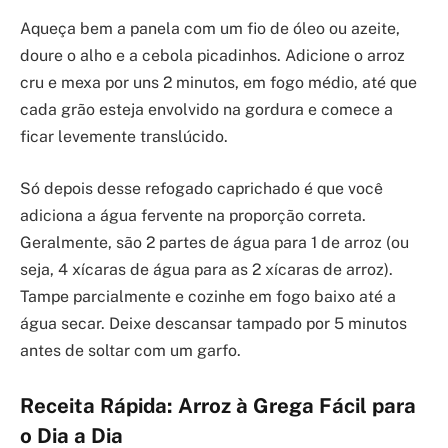
Aqueça bem a panela com um fio de óleo ou azeite,
doure o alho e a cebola picadinhos. Adicione o arroz
cru e mexa por uns 2 minutos, em fogo médio, até que
cada grão esteja envolvido na gordura e comece a
ficar levemente translúcido.
Só depois desse refogado caprichado é que você
adiciona a água fervente na proporção correta.
Geralmente, são 2 partes de água para 1 de arroz (ou
seja, 4 xícaras de água para as 2 xícaras de arroz).
Tampe parcialmente e cozinhe em fogo baixo até a
água secar. Deixe descansar tampado por 5 minutos
antes de soltar com um garfo.
Receita Rápida: Arroz à Grega Fácil para
o Dia a Dia