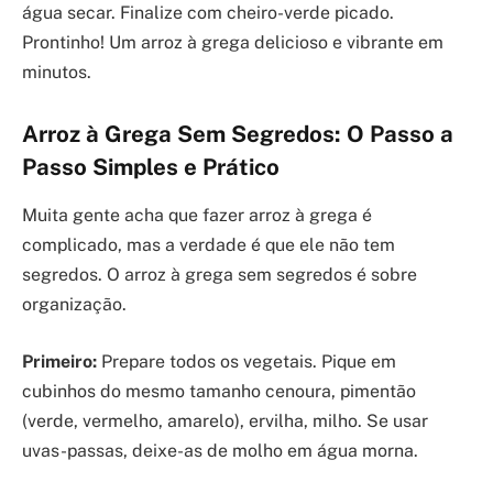
água secar. Finalize com cheiro-verde picado.
Prontinho! Um arroz à grega delicioso e vibrante em
minutos.
Arroz à Grega Sem Segredos: O Passo a
Passo Simples e Prático
Muita gente acha que fazer arroz à grega é
complicado, mas a verdade é que ele não tem
segredos. O arroz à grega sem segredos é sobre
organização.
Primeiro:
Prepare todos os vegetais. Pique em
cubinhos do mesmo tamanho cenoura, pimentão
(verde, vermelho, amarelo), ervilha, milho. Se usar
uvas-passas, deixe-as de molho em água morna.