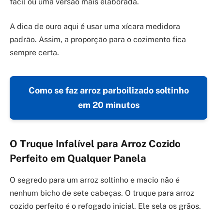
fácil ou uma versão mais elaborada.
A dica de ouro aqui é usar uma xícara medidora
padrão. Assim, a proporção para o cozimento fica
sempre certa.
Como se faz arroz parboilizado soltinho
em 20 minutos
O Truque Infalível para Arroz Cozido
Perfeito em Qualquer Panela
O segredo para um arroz soltinho e macio não é
nenhum bicho de sete cabeças. O truque para arroz
cozido perfeito é o refogado inicial. Ele sela os grãos.