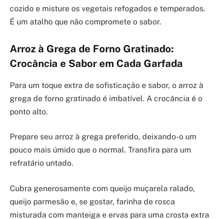
cozido e misture os vegetais refogados e temperados.
É um atalho que não compromete o sabor.
Arroz à Grega de Forno Gratinado:
Crocância e Sabor em Cada Garfada
Para um toque extra de sofisticação e sabor, o arroz à
grega de forno gratinado é imbatível. A crocância é o
ponto alto.
Prepare seu arroz à grega preferido, deixando-o um
pouco mais úmido que o normal. Transfira para um
refratário untado.
Cubra generosamente com queijo muçarela ralado,
queijo parmesão e, se gostar, farinha de rosca
misturada com manteiga e ervas para uma crosta extra