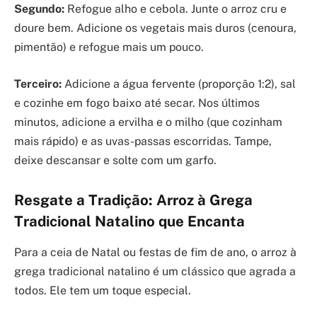
Segundo:
Refogue alho e cebola. Junte o arroz cru e
doure bem. Adicione os vegetais mais duros (cenoura,
pimentão) e refogue mais um pouco.
Terceiro:
Adicione a água fervente (proporção 1:2), sal
e cozinhe em fogo baixo até secar. Nos últimos
minutos, adicione a ervilha e o milho (que cozinham
mais rápido) e as uvas-passas escorridas. Tampe,
deixe descansar e solte com um garfo.
Resgate a Tradição: Arroz à Grega
Tradicional Natalino que Encanta
Para a ceia de Natal ou festas de fim de ano, o arroz à
grega tradicional natalino é um clássico que agrada a
todos. Ele tem um toque especial.