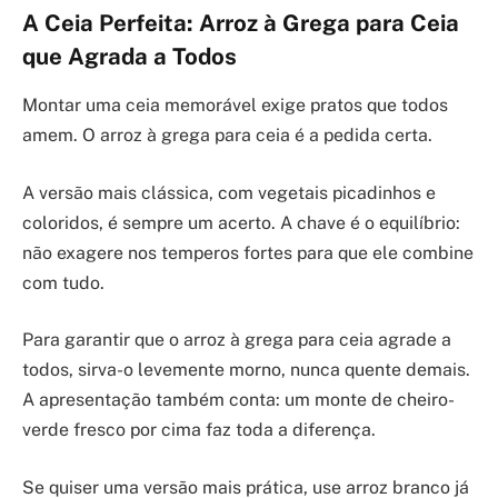
A Ceia Perfeita: Arroz à Grega para Ceia
que Agrada a Todos
Montar uma ceia memorável exige pratos que todos
amem. O arroz à grega para ceia é a pedida certa.
A versão mais clássica, com vegetais picadinhos e
coloridos, é sempre um acerto. A chave é o equilíbrio:
não exagere nos temperos fortes para que ele combine
com tudo.
Para garantir que o arroz à grega para ceia agrade a
todos, sirva-o levemente morno, nunca quente demais.
A apresentação também conta: um monte de cheiro-
verde fresco por cima faz toda a diferença.
Se quiser uma versão mais prática, use arroz branco já