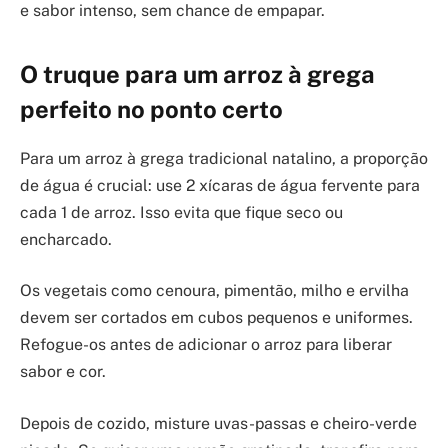
e sabor intenso, sem chance de empapar.
O truque para um arroz à grega
perfeito no ponto certo
Para um arroz à grega tradicional natalino, a proporção
de água é crucial: use 2 xícaras de água fervente para
cada 1 de arroz. Isso evita que fique seco ou
encharcado.
Os vegetais como cenoura, pimentão, milho e ervilha
devem ser cortados em cubos pequenos e uniformes.
Refogue-os antes de adicionar o arroz para liberar
sabor e cor.
Depois de cozido, misture uvas-passas e cheiro-verde