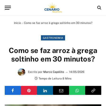
Início
»
Como se faz arroz à grega soltinho em 30 minutos?
GASTRONOMIA
Como se faz arroz à grega
soltinho em 30 minutos?
Escrito por
Marco Capólito
14/05/2026
Tempo de Leitura 8 Mins