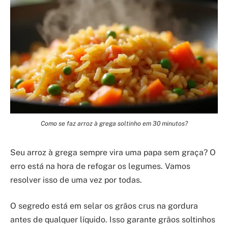
Como se faz arroz à grega soltinho em 30 minutos?
Seu arroz à grega sempre vira uma papa sem graça? O
erro está na hora de refogar os legumes. Vamos
resolver isso de uma vez por todas.
O segredo está em selar os grãos crus na gordura
antes de qualquer líquido. Isso garante grãos soltinhos