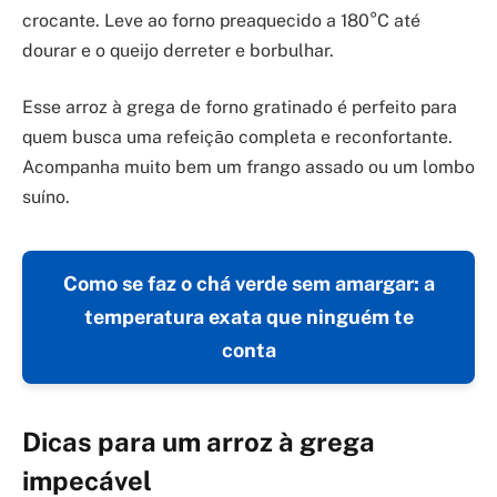
crocante. Leve ao forno preaquecido a 180°C até
dourar e o queijo derreter e borbulhar.
Esse arroz à grega de forno gratinado é perfeito para
quem busca uma refeição completa e reconfortante.
Acompanha muito bem um frango assado ou um lombo
suíno.
Como se faz o chá verde sem amargar: a
temperatura exata que ninguém te
conta
Dicas para um arroz à grega
impecável