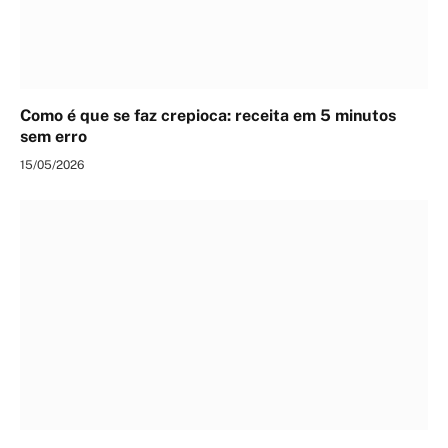
Como é que se faz crepioca: receita em 5 minutos
sem erro
15/05/2026