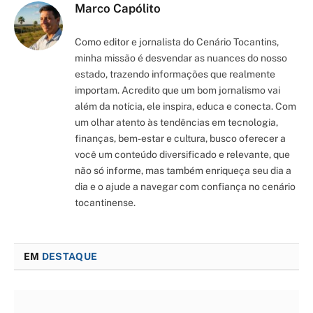
Marco Capólito
Como editor e jornalista do Cenário Tocantins,
minha missão é desvendar as nuances do nosso
estado, trazendo informações que realmente
importam. Acredito que um bom jornalismo vai
além da notícia, ele inspira, educa e conecta. Com
um olhar atento às tendências em tecnologia,
finanças, bem-estar e cultura, busco oferecer a
você um conteúdo diversificado e relevante, que
não só informe, mas também enriqueça seu dia a
dia e o ajude a navegar com confiança no cenário
tocantinense.
EM
DESTAQUE