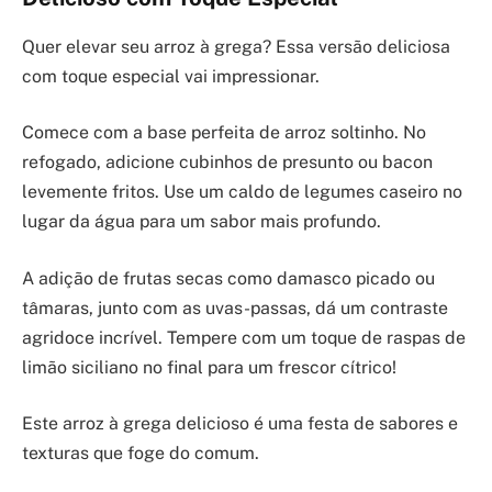
Quer elevar seu arroz à grega? Essa versão deliciosa
com toque especial vai impressionar.
Comece com a base perfeita de arroz soltinho. No
refogado, adicione cubinhos de presunto ou bacon
levemente fritos. Use um caldo de legumes caseiro no
lugar da água para um sabor mais profundo.
A adição de frutas secas como damasco picado ou
tâmaras, junto com as uvas-passas, dá um contraste
agridoce incrível. Tempere com um toque de raspas de
limão siciliano no final para um frescor cítrico!
Este arroz à grega delicioso é uma festa de sabores e
texturas que foge do comum.