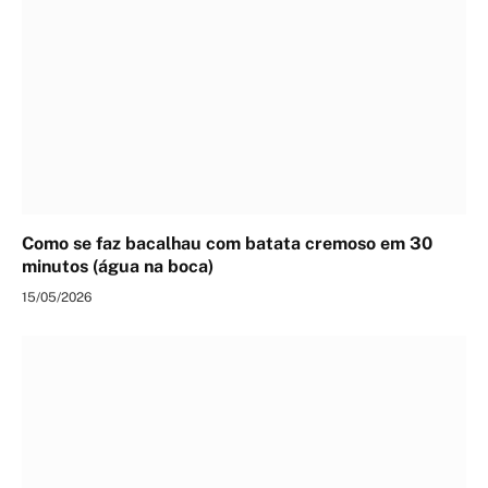
Como se faz bacalhau com batata cremoso em 30
minutos (água na boca)
15/05/2026