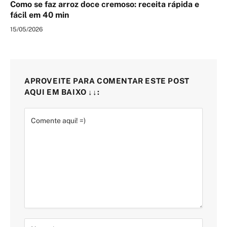
Como se faz arroz doce cremoso: receita rápida e
fácil em 40 min
15/05/2026
APROVEITE PARA COMENTAR ESTE POST
AQUI EM BAIXO ↓↓: