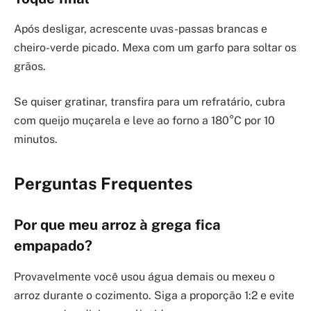
Após desligar, acrescente uvas-passas brancas e
cheiro-verde picado. Mexa com um garfo para soltar os
grãos.
Se quiser gratinar, transfira para um refratário, cubra
com queijo muçarela e leve ao forno a 180°C por 10
minutos.
Perguntas Frequentes
Por que meu arroz à grega fica
empapado?
Provavelmente você usou água demais ou mexeu o
arroz durante o cozimento. Siga a proporção 1:2 e evite