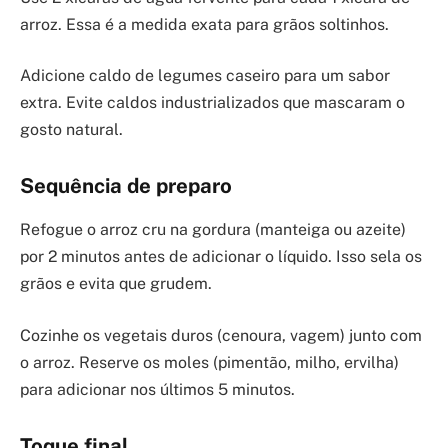
arroz. Essa é a medida exata para grãos soltinhos.
Adicione caldo de legumes caseiro para um sabor
extra. Evite caldos industrializados que mascaram o
gosto natural.
Sequência de preparo
Refogue o arroz cru na gordura (manteiga ou azeite)
por 2 minutos antes de adicionar o líquido. Isso sela os
grãos e evita que grudem.
Cozinhe os vegetais duros (cenoura, vagem) junto com
o arroz. Reserve os moles (pimentão, milho, ervilha)
para adicionar nos últimos 5 minutos.
Toque final