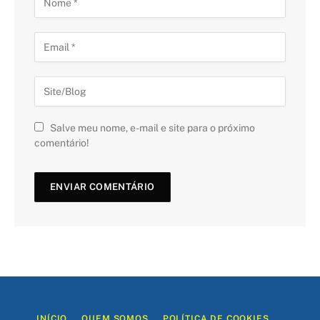
Salve meu nome, e-mail e site para o próximo
comentário!
INÍCIO
QUEM SOMOS
POLÍTICA DE COOKIES