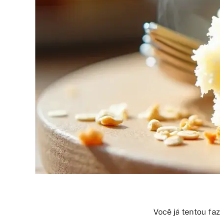
Você já tentou fa