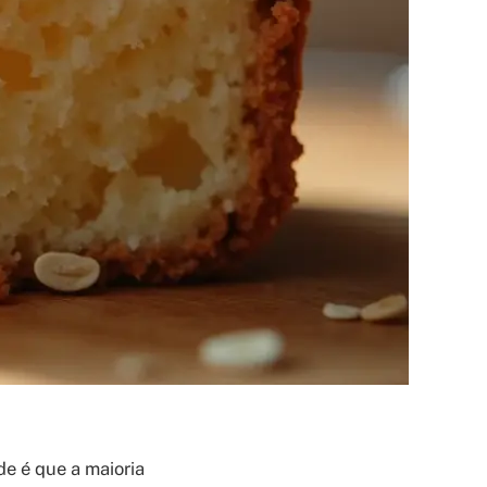
de é que a maioria