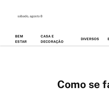
sábado, agosto 8
BEM
CASA E
DIVERSOS
ESTAR
DECORAÇÃO
Como se fa