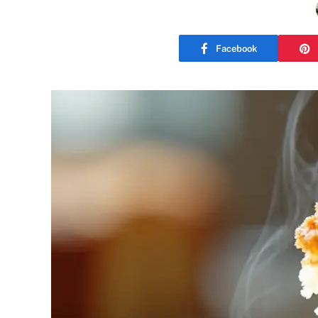
Facebook