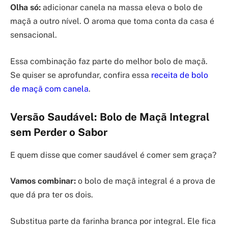
Olha só:
adicionar canela na massa eleva o bolo de
maçã a outro nível. O aroma que toma conta da casa é
sensacional.
Essa combinação faz parte do melhor bolo de maçã.
Se quiser se aprofundar, confira essa
receita de bolo
de maçã com canela
.
Versão Saudável: Bolo de Maçã Integral
sem Perder o Sabor
E quem disse que comer saudável é comer sem graça?
Vamos combinar:
o bolo de maçã integral é a prova de
que dá pra ter os dois.
Substitua parte da farinha branca por integral. Ele fica