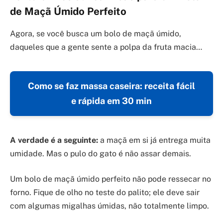
de Maçã Úmido Perfeito
Agora, se você busca um bolo de maçã úmido,
daqueles que a gente sente a polpa da fruta macia…
Como se faz massa caseira: receita fácil
e rápida em 30 min
A verdade é a seguinte:
a maçã em si já entrega muita
umidade. Mas o pulo do gato é não assar demais.
Um bolo de maçã úmido perfeito não pode ressecar no
forno. Fique de olho no teste do palito; ele deve sair
com algumas migalhas úmidas, não totalmente limpo.