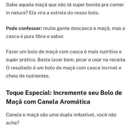
Sabe aquela maçã que não tá super bonita pra comer
in natura? Ela vira a estrela do nosso bolo.
Pode confessar:
muita gente descasca a maçã, mas a
casca é pura fibra e sabor.
Fazer um bolo de maçã com casca é mais nutritivo e
super prático. Basta lavar bem, picar e usar na receita.
O resultado é um bolo de maçã com casca incrível e
cheio de nutrientes.
Toque Especial: Incremente seu Bolo de
Maçã com Canela Aromática
Canela e maçã são uma dupla imbatível, você não
acha?