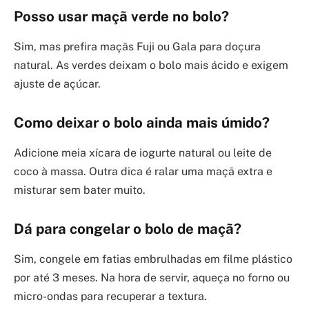
Posso usar maçã verde no bolo?
Sim, mas prefira maçãs Fuji ou Gala para doçura
natural. As verdes deixam o bolo mais ácido e exigem
ajuste de açúcar.
Como deixar o bolo ainda mais úmido?
Adicione meia xícara de iogurte natural ou leite de
coco à massa. Outra dica é ralar uma maçã extra e
misturar sem bater muito.
Dá para congelar o bolo de maçã?
Sim, congele em fatias embrulhadas em filme plástico
por até 3 meses. Na hora de servir, aqueça no forno ou
micro-ondas para recuperar a textura.