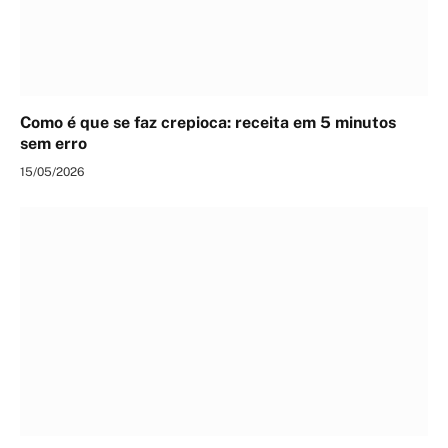
Como é que se faz crepioca: receita em 5 minutos
sem erro
15/05/2026