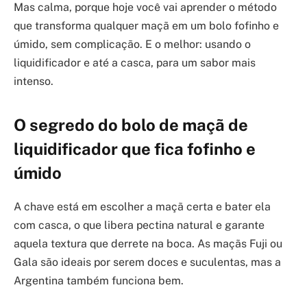
Mas calma, porque hoje você vai aprender o método
que transforma qualquer maçã em um bolo fofinho e
úmido, sem complicação. E o melhor: usando o
liquidificador e até a casca, para um sabor mais
intenso.
O segredo do bolo de maçã de
liquidificador que fica fofinho e
úmido
A chave está em escolher a maçã certa e bater ela
com casca, o que libera pectina natural e garante
aquela textura que derrete na boca. As maçãs Fuji ou
Gala são ideais por serem doces e suculentas, mas a
Argentina também funciona bem.