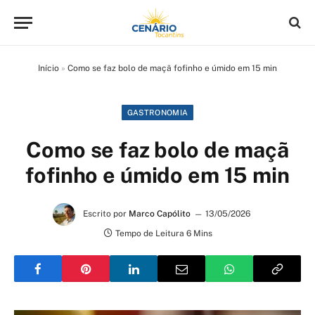
Início
»
Como se faz bolo de maçã fofinho e úmido em 15 min
GASTRONOMIA
Como se faz bolo de maçã
fofinho e úmido em 15 min
Escrito por
Marco Capólito
13/05/2026
Tempo de Leitura 6 Mins