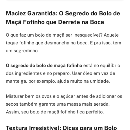
Maciez Garantida: O Segredo do Bolo de
Maçã Fofinho que Derrete na Boca
O que faz um bolo de maçã ser inesquecível? Aquele
toque fofinho que desmancha na boca. E pra isso, tem
um segredinho.
O segredo do bolo de maçã fofinho
está no equilíbrio
dos ingredientes e no preparo. Usar óleo em vez de
manteiga, por exemplo, ajuda muito na umidade.
Misturar bem os ovos e o açúcar antes de adicionar os
secos também garante uma massa mais aerada.
Assim, seu bolo de maçã fofinho fica perfeito.
Textura Irresistível: Dicas para um Bolo