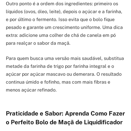
Outro ponto é a ordem dos ingredientes: primeiro os
líquidos (ovos, óleo, leite), depois o açúcar e a farinha,
e por último o fermento. Isso evita que o bolo fique
pesado e garante um crescimento uniforme. Uma dica
extra: adicione uma colher de chá de canela em pó
para realçar o sabor da maçã.
Para quem busca uma versão mais saudável, substitua
metade da farinha de trigo por farinha integral e o
açúcar por açúcar mascavo ou demerara. O resultado
continua úmido e fofinho, mas com mais fibras e
menos açúcar refinado.
Praticidade e Sabor: Aprenda Como Fazer
o Perfeito Bolo de Maçã de Liquidificador