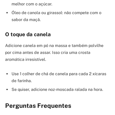
melhor com o açúcar.
Óleo de canola ou girassol: não compete com o
sabor da maçã.
O toque da canela
Adicione canela em pó na massa e também polvilhe
por cima antes de assar. Isso cria uma crosta
aromática irresistível.
Use 1 colher de chá de canela para cada 2 xícaras
de farinha.
Se quiser, adicione noz-moscada ralada na hora.
Perguntas Frequentes