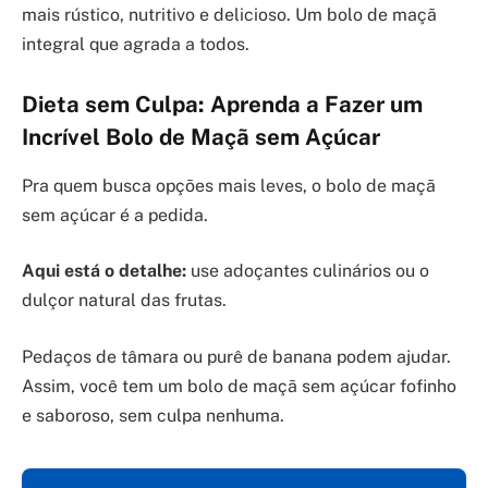
mais rústico, nutritivo e delicioso. Um bolo de maçã
integral que agrada a todos.
Dieta sem Culpa: Aprenda a Fazer um
Incrível Bolo de Maçã sem Açúcar
Pra quem busca opções mais leves, o bolo de maçã
sem açúcar é a pedida.
Aqui está o detalhe:
use adoçantes culinários ou o
dulçor natural das frutas.
Pedaços de tâmara ou purê de banana podem ajudar.
Assim, você tem um bolo de maçã sem açúcar fofinho
e saboroso, sem culpa nenhuma.