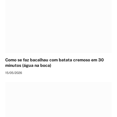
Como se faz bacalhau com batata cremoso em 30
minutos (água na boca)
15/05/2026