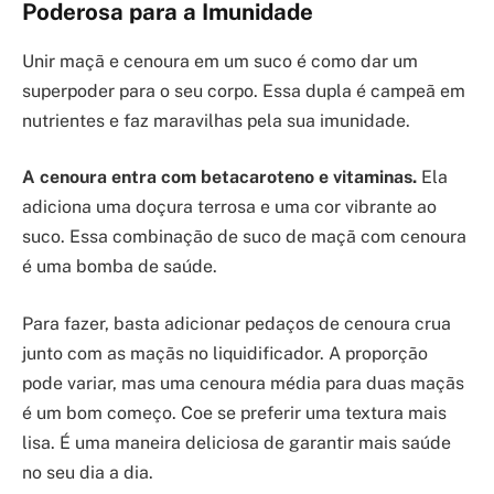
Poderosa para a Imunidade
Unir maçã e cenoura em um suco é como dar um
superpoder para o seu corpo. Essa dupla é campeã em
nutrientes e faz maravilhas pela sua imunidade.
A cenoura entra com betacaroteno e vitaminas.
Ela
adiciona uma doçura terrosa e uma cor vibrante ao
suco. Essa combinação de suco de maçã com cenoura
é uma bomba de saúde.
Para fazer, basta adicionar pedaços de cenoura crua
junto com as maçãs no liquidificador. A proporção
pode variar, mas uma cenoura média para duas maçãs
é um bom começo. Coe se preferir uma textura mais
lisa. É uma maneira deliciosa de garantir mais saúde
no seu dia a dia.