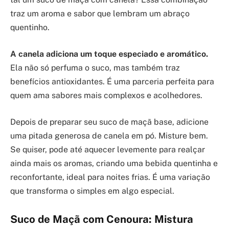
traz um aroma e sabor que lembram um abraço
quentinho.
A canela adiciona um toque especiado e aromático.
Ela não só perfuma o suco, mas também traz
benefícios antioxidantes. É uma parceria perfeita para
quem ama sabores mais complexos e acolhedores.
Depois de preparar seu suco de maçã base, adicione
uma pitada generosa de canela em pó. Misture bem.
Se quiser, pode até aquecer levemente para realçar
ainda mais os aromas, criando uma bebida quentinha e
reconfortante, ideal para noites frias. É uma variação
que transforma o simples em algo especial.
Suco de Maçã com Cenoura: Mistura