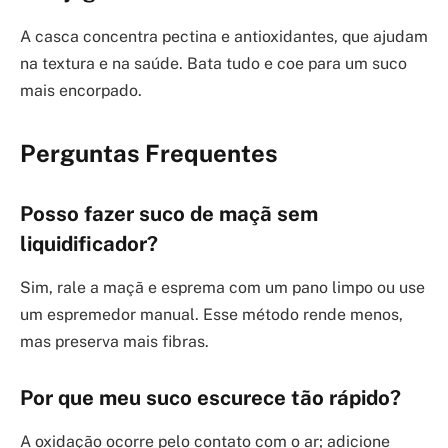
A casca concentra pectina e antioxidantes, que ajudam
na textura e na saúde. Bata tudo e coe para um suco
mais encorpado.
Perguntas Frequentes
Posso fazer suco de maçã sem
liquidificador?
Sim, rale a maçã e esprema com um pano limpo ou use
um espremedor manual. Esse método rende menos,
mas preserva mais fibras.
Por que meu suco escurece tão rápido?
A oxidação ocorre pelo contato com o ar; adicione