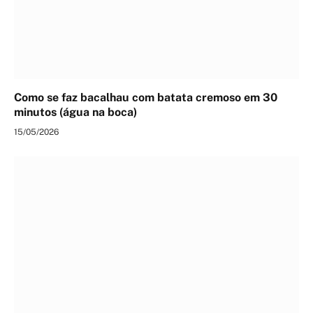
Como se faz bacalhau com batata cremoso em 30
minutos (água na boca)
15/05/2026