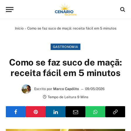
Início
»
Como se faz suco de maçã: receita fácil em 5 minutos
GASTRONOMIA
Como se faz suco de maçã:
receita fácil em 5 minutos
Escrito por
Marco Capólito
09/05/2026
Tempo de Leitura 9 Mins