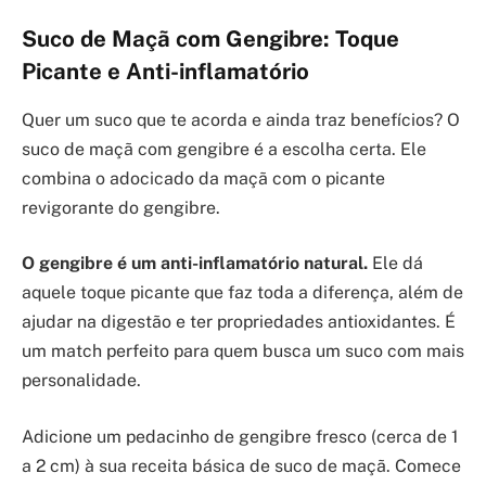
Suco de Maçã com Gengibre: Toque
Picante e Anti-inflamatório
Quer um suco que te acorda e ainda traz benefícios? O
suco de maçã com gengibre é a escolha certa. Ele
combina o adocicado da maçã com o picante
revigorante do gengibre.
O gengibre é um anti-inflamatório natural.
Ele dá
aquele toque picante que faz toda a diferença, além de
ajudar na digestão e ter propriedades antioxidantes. É
um match perfeito para quem busca um suco com mais
personalidade.
Adicione um pedacinho de gengibre fresco (cerca de 1
a 2 cm) à sua receita básica de suco de maçã. Comece