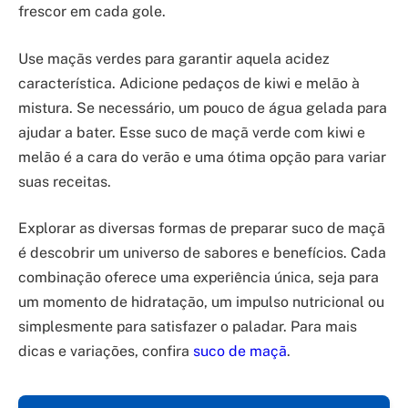
frescor em cada gole.
Use maçãs verdes para garantir aquela acidez
característica. Adicione pedaços de kiwi e melão à
mistura. Se necessário, um pouco de água gelada para
ajudar a bater. Esse suco de maçã verde com kiwi e
melão é a cara do verão e uma ótima opção para variar
suas receitas.
Explorar as diversas formas de preparar suco de maçã
é descobrir um universo de sabores e benefícios. Cada
combinação oferece uma experiência única, seja para
um momento de hidratação, um impulso nutricional ou
simplesmente para satisfazer o paladar. Para mais
dicas e variações, confira
suco de maçã
.