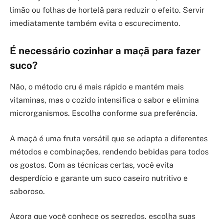
limão ou folhas de hortelã para reduzir o efeito. Servir
imediatamente também evita o escurecimento.
É necessário cozinhar a maçã para fazer
suco?
Não, o método cru é mais rápido e mantém mais
vitaminas, mas o cozido intensifica o sabor e elimina
microrganismos. Escolha conforme sua preferência.
A maçã é uma fruta versátil que se adapta a diferentes
métodos e combinações, rendendo bebidas para todos
os gostos. Com as técnicas certas, você evita
desperdício e garante um suco caseiro nutritivo e
saboroso.
Agora que você conhece os segredos, escolha suas