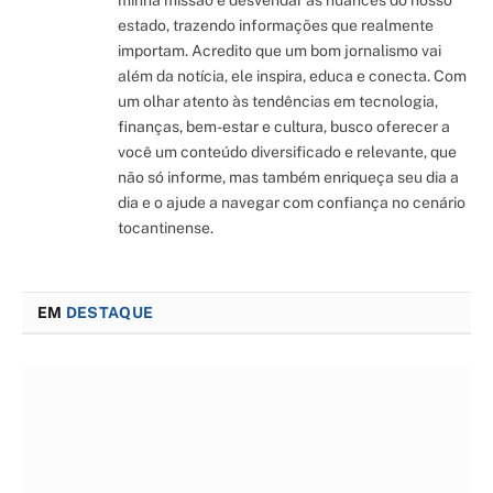
estado, trazendo informações que realmente
importam. Acredito que um bom jornalismo vai
além da notícia, ele inspira, educa e conecta. Com
um olhar atento às tendências em tecnologia,
finanças, bem-estar e cultura, busco oferecer a
você um conteúdo diversificado e relevante, que
não só informe, mas também enriqueça seu dia a
dia e o ajude a navegar com confiança no cenário
tocantinense.
EM
DESTAQUE