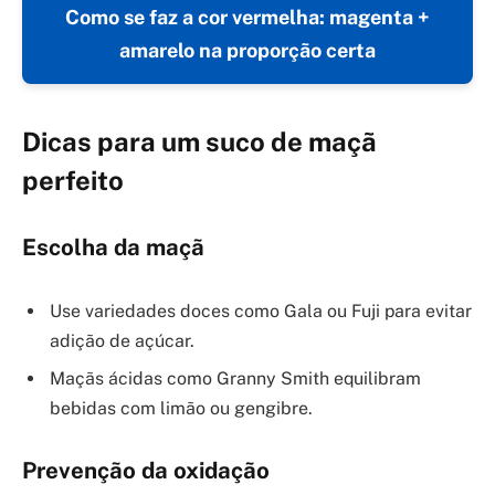
Como se faz a cor vermelha: magenta +
amarelo na proporção certa
Dicas para um suco de maçã
perfeito
Escolha da maçã
Use variedades doces como Gala ou Fuji para evitar
adição de açúcar.
Maçãs ácidas como Granny Smith equilibram
bebidas com limão ou gengibre.
Prevenção da oxidação