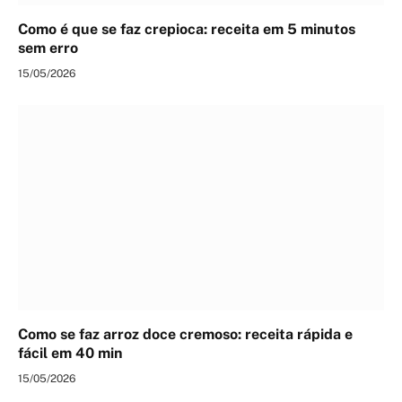
Como é que se faz crepioca: receita em 5 minutos
sem erro
15/05/2026
Como se faz arroz doce cremoso: receita rápida e
fácil em 40 min
15/05/2026