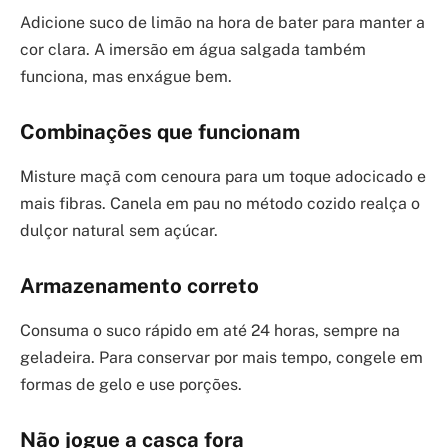
Adicione suco de limão na hora de bater para manter a
cor clara. A imersão em água salgada também
funciona, mas enxágue bem.
Combinações que funcionam
Misture maçã com cenoura para um toque adocicado e
mais fibras. Canela em pau no método cozido realça o
dulçor natural sem açúcar.
Armazenamento correto
Consuma o suco rápido em até 24 horas, sempre na
geladeira. Para conservar por mais tempo, congele em
formas de gelo e use porções.
Não jogue a casca fora