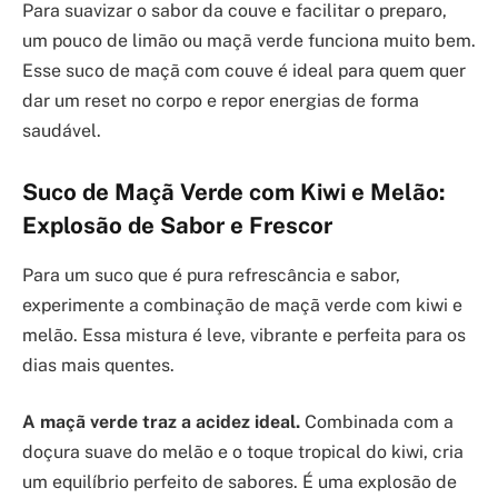
Para suavizar o sabor da couve e facilitar o preparo,
um pouco de limão ou maçã verde funciona muito bem.
Esse suco de maçã com couve é ideal para quem quer
dar um reset no corpo e repor energias de forma
saudável.
Suco de Maçã Verde com Kiwi e Melão:
Explosão de Sabor e Frescor
Para um suco que é pura refrescância e sabor,
experimente a combinação de maçã verde com kiwi e
melão. Essa mistura é leve, vibrante e perfeita para os
dias mais quentes.
A maçã verde traz a acidez ideal.
Combinada com a
doçura suave do melão e o toque tropical do kiwi, cria
um equilíbrio perfeito de sabores. É uma explosão de