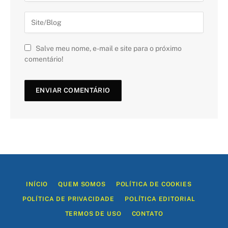
Salve meu nome, e-mail e site para o próximo
comentário!
INÍCIO
QUEM SOMOS
POLÍTICA DE COOKIES
POLÍTICA DE PRIVACIDADE
POLÍTICA EDITORIAL
TERMOS DE USO
CONTATO