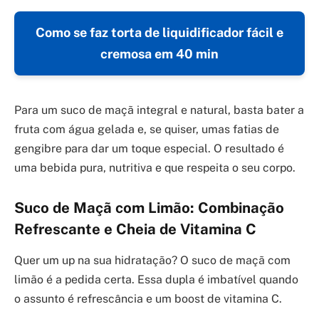
Como se faz torta de liquidificador fácil e
cremosa em 40 min
Para um suco de maçã integral e natural, basta bater a
fruta com água gelada e, se quiser, umas fatias de
gengibre para dar um toque especial. O resultado é
uma bebida pura, nutritiva e que respeita o seu corpo.
Suco de Maçã com Limão: Combinação
Refrescante e Cheia de Vitamina C
Quer um up na sua hidratação? O suco de maçã com
limão é a pedida certa. Essa dupla é imbatível quando
o assunto é refrescância e um boost de vitamina C.