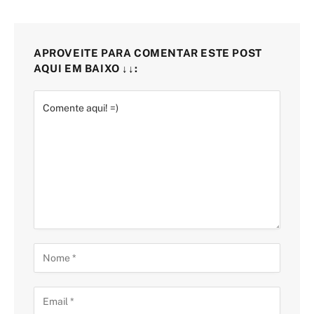
APROVEITE PARA COMENTAR ESTE POST
AQUI EM BAIXO ↓↓: