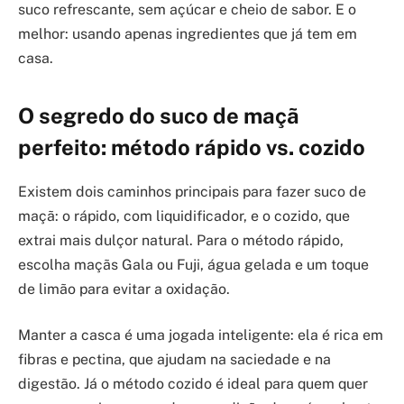
suco refrescante, sem açúcar e cheio de sabor. E o
melhor: usando apenas ingredientes que já tem em
casa.
O segredo do suco de maçã
perfeito: método rápido vs. cozido
Existem dois caminhos principais para fazer suco de
maçã: o rápido, com liquidificador, e o cozido, que
extrai mais dulçor natural. Para o método rápido,
escolha maçãs Gala ou Fuji, água gelada e um toque
de limão para evitar a oxidação.
Manter a casca é uma jogada inteligente: ela é rica em
fibras e pectina, que ajudam na saciedade e na
digestão. Já o método cozido é ideal para quem quer