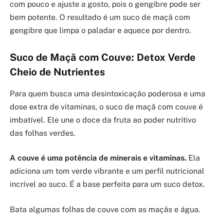
com pouco e ajuste a gosto, pois o gengibre pode ser
bem potente. O resultado é um suco de maçã com
gengibre que limpa o paladar e aquece por dentro.
Suco de Maçã com Couve: Detox Verde
Cheio de Nutrientes
Para quem busca uma desintoxicação poderosa e uma
dose extra de vitaminas, o suco de maçã com couve é
imbatível. Ele une o doce da fruta ao poder nutritivo
das folhas verdes.
A couve é uma potência de minerais e vitaminas.
Ela
adiciona um tom verde vibrante e um perfil nutricional
incrível ao suco. É a base perfeita para um suco detox.
Bata algumas folhas de couve com as maçãs e água.