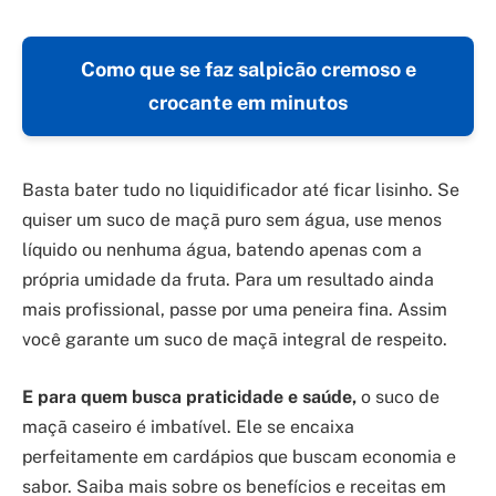
Como que se faz salpicão cremoso e
crocante em minutos
Basta bater tudo no liquidificador até ficar lisinho. Se
quiser um suco de maçã puro sem água, use menos
líquido ou nenhuma água, batendo apenas com a
própria umidade da fruta. Para um resultado ainda
mais profissional, passe por uma peneira fina. Assim
você garante um suco de maçã integral de respeito.
E para quem busca praticidade e saúde,
o suco de
maçã caseiro é imbatível. Ele se encaixa
perfeitamente em cardápios que buscam economia e
sabor. Saiba mais sobre os benefícios e receitas em