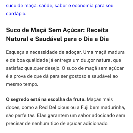
suco de maçã: saúde, sabor e economia para seu
cardápio
.
Suco de Maçã Sem Açúcar: Receita
Natural e Saudável para o Dia a Dia
Esqueça a necessidade de adoçar. Uma maçã madura
e de boa qualidade já entrega um dulçor natural que
satisfaz qualquer desejo. O suco de maçã sem açúcar
é a prova de que dá para ser gostoso e saudável ao
mesmo tempo.
O segredo está na escolha da fruta.
Maçãs mais
doces, como a Red Delicious ou a Fuji bem madurinha,
são perfeitas. Elas garantem um sabor adocicado sem
precisar de nenhum tipo de açúcar adicionado.