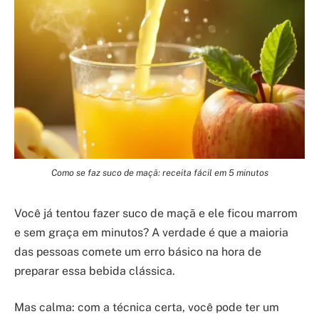
Como se faz suco de maçã: receita fácil em 5 minutos
Você já tentou fazer suco de maçã e ele ficou marrom
e sem graça em minutos? A verdade é que a maioria
das pessoas comete um erro básico na hora de
preparar essa bebida clássica.
Mas calma: com a técnica certa, você pode ter um