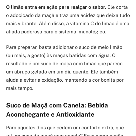
O limão entra em ação para realçar o sabor.
Ele corta
o adocicado da maçã e traz uma acidez que deixa tudo
mais vibrante. Além disso, a vitamina C do limão é uma
aliada poderosa para o sistema imunológico.
Para preparar, basta adicionar o suco de meio limão
(ou mais, a gosto) às maçãs batidas com água. O
resultado é um suco de maçã com limão que parece
um abraço gelado em um dia quente. Ele também
ajuda a evitar a oxidação, mantendo a cor bonita por
mais tempo.
Suco de Maçã com Canela: Bebida
Aconchegante e Antioxidante
Para aqueles dias que pedem um conforto extra, que
tal um suco de maçã com canela? Essa combinação