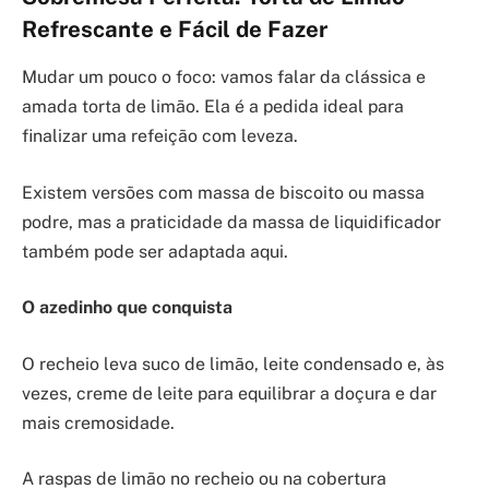
Refrescante e Fácil de Fazer
Mudar um pouco o foco: vamos falar da clássica e
amada torta de limão. Ela é a pedida ideal para
finalizar uma refeição com leveza.
Existem versões com massa de biscoito ou massa
podre, mas a praticidade da massa de liquidificador
também pode ser adaptada aqui.
O azedinho que conquista
O recheio leva suco de limão, leite condensado e, às
vezes, creme de leite para equilibrar a doçura e dar
mais cremosidade.
A raspas de limão no recheio ou na cobertura