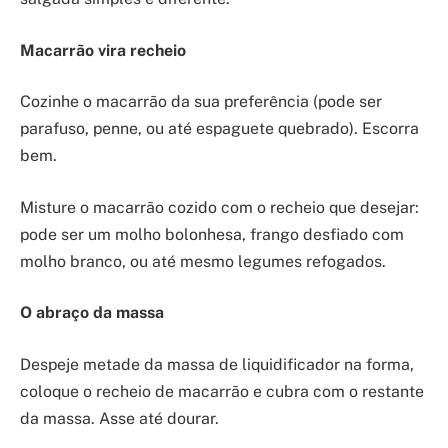
Macarrão vira recheio
Cozinhe o macarrão da sua preferência (pode ser
parafuso, penne, ou até espaguete quebrado). Escorra
bem.
Misture o macarrão cozido com o recheio que desejar:
pode ser um molho bolonhesa, frango desfiado com
molho branco, ou até mesmo legumes refogados.
O abraço da massa
Despeje metade da massa de liquidificador na forma,
coloque o recheio de macarrão e cubra com o restante
da massa. Asse até dourar.