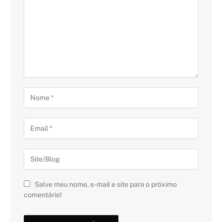
Salve meu nome, e-mail e site para o próximo
comentário!