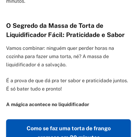
minutos.
O Segredo da Massa de Torta de
Liquidificador Fácil: Praticidade e Sabor
Vamos combinar: ninguém quer perder horas na
cozinha para fazer uma torta, né? A massa de
liquidificador é a salvação.
É a prova de que dá pra ter sabor e praticidade juntos.
É só bater tudo e pronto!
A mágica acontece no liquidificador
Como se faz uma torta de frango