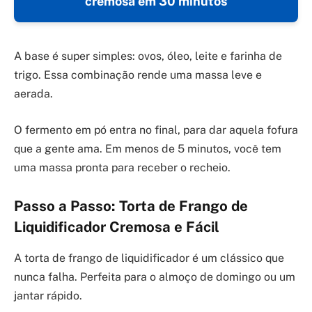
cremosa em 30 minutos
A base é super simples: ovos, óleo, leite e farinha de
trigo. Essa combinação rende uma massa leve e
aerada.
O fermento em pó entra no final, para dar aquela fofura
que a gente ama. Em menos de 5 minutos, você tem
uma massa pronta para receber o recheio.
Passo a Passo: Torta de Frango de
Liquidificador Cremosa e Fácil
A torta de frango de liquidificador é um clássico que
nunca falha. Perfeita para o almoço de domingo ou um
jantar rápido.