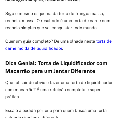
Siga o mesmo esquema da torta de frango: massa,
recheio, massa. O resultado é uma torta de carne com
recheio simples que vai conquistar todo mundo.
Quer um guia completo? Dê uma olhada nesta
torta de
carne moída de liquidificador
.
Dica Genial: Torta de Liquidificador com
Macarrão para um Jantar Diferente
Que tal sair do óbvio e fazer uma torta de liquidificador
com macarrão? É uma refeição completa e super
prática.
Essa é a pedida perfeita para quem busca uma torta
salgada simples e diferente.