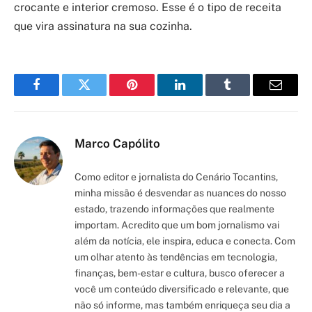
crocante e interior cremoso. Esse é o tipo de receita
que vira assinatura na sua cozinha.
Facebook
Twitter
Pinterest
LinkedIn
Tumblr
Email
Marco Capólito
Como editor e jornalista do Cenário Tocantins,
minha missão é desvendar as nuances do nosso
estado, trazendo informações que realmente
importam. Acredito que um bom jornalismo vai
além da notícia, ele inspira, educa e conecta. Com
um olhar atento às tendências em tecnologia,
finanças, bem-estar e cultura, busco oferecer a
você um conteúdo diversificado e relevante, que
não só informe, mas também enriqueça seu dia a