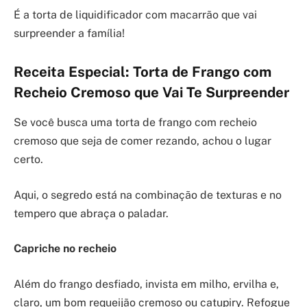
É a torta de liquidificador com macarrão que vai
surpreender a família!
Receita Especial: Torta de Frango com
Recheio Cremoso que Vai Te Surpreender
Se você busca uma torta de frango com recheio
cremoso que seja de comer rezando, achou o lugar
certo.
Aqui, o segredo está na combinação de texturas e no
tempero que abraça o paladar.
Capriche no recheio
Além do frango desfiado, invista em milho, ervilha e,
claro, um bom requeijão cremoso ou catupiry. Refogue