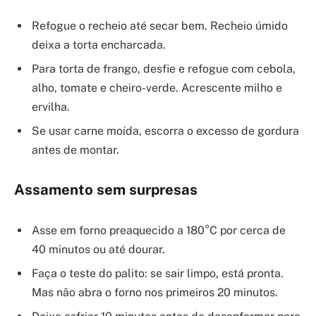
Refogue o recheio até secar bem. Recheio úmido
deixa a torta encharcada.
Para torta de frango, desfie e refogue com cebola,
alho, tomate e cheiro-verde. Acrescente milho e
ervilha.
Se usar carne moída, escorra o excesso de gordura
antes de montar.
Assamento sem surpresas
Asse em forno preaquecido a 180°C por cerca de
40 minutos ou até dourar.
Faça o teste do palito: se sair limpo, está pronta.
Mas não abra o forno nos primeiros 20 minutos.