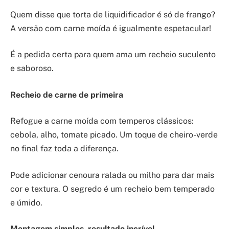
Quem disse que torta de liquidificador é só de frango?
A versão com carne moída é igualmente espetacular!
É a pedida certa para quem ama um recheio suculento
e saboroso.
Recheio de carne de primeira
Refogue a carne moída com temperos clássicos:
cebola, alho, tomate picado. Um toque de cheiro-verde
no final faz toda a diferença.
Pode adicionar cenoura ralada ou milho para dar mais
cor e textura. O segredo é um recheio bem temperado
e úmido.
Montagem simples, resultado incrível