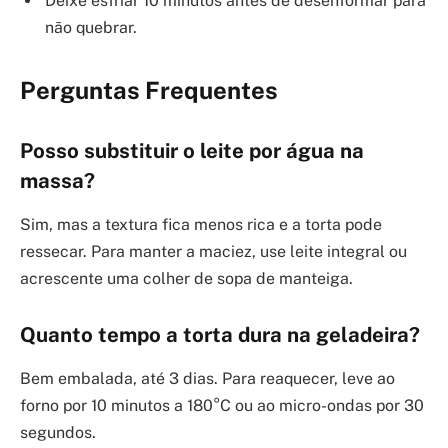
Deixe esfriar 10 minutos antes de desenformar para
não quebrar.
Perguntas Frequentes
Posso substituir o leite por água na
massa?
Sim, mas a textura fica menos rica e a torta pode
ressecar. Para manter a maciez, use leite integral ou
acrescente uma colher de sopa de manteiga.
Quanto tempo a torta dura na geladeira?
Bem embalada, até 3 dias. Para reaquecer, leve ao
forno por 10 minutos a 180°C ou ao micro-ondas por 30
segundos.