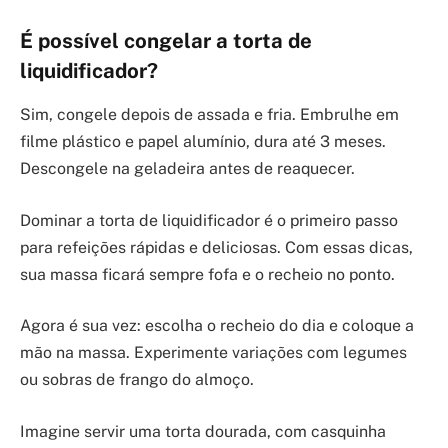
É possível congelar a torta de
liquidificador?
Sim, congele depois de assada e fria. Embrulhe em
filme plástico e papel alumínio, dura até 3 meses.
Descongele na geladeira antes de reaquecer.
Dominar a torta de liquidificador é o primeiro passo
para refeições rápidas e deliciosas. Com essas dicas,
sua massa ficará sempre fofa e o recheio no ponto.
Agora é sua vez: escolha o recheio do dia e coloque a
mão na massa. Experimente variações com legumes
ou sobras de frango do almoço.
Imagine servir uma torta dourada, com casquinha