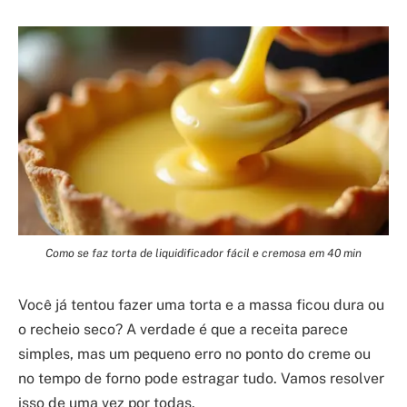
Como se faz torta de liquidificador fácil e cremosa em 40 min
Você já tentou fazer uma torta e a massa ficou dura ou
o recheio seco? A verdade é que a receita parece
simples, mas um pequeno erro no ponto do creme ou
no tempo de forno pode estragar tudo. Vamos resolver
isso de uma vez por todas.