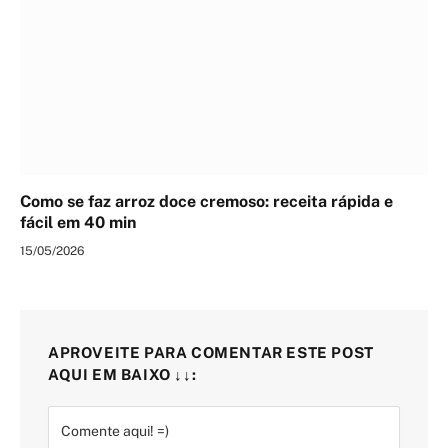
Como se faz arroz doce cremoso: receita rápida e
fácil em 40 min
15/05/2026
APROVEITE PARA COMENTAR ESTE POST
AQUI EM BAIXO ↓↓: