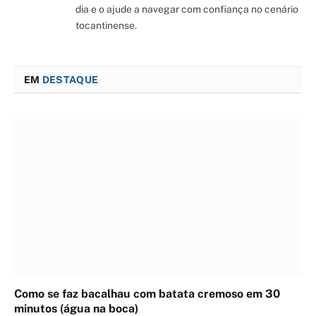
dia e o ajude a navegar com confiança no cenário
tocantinense.
EM
DESTAQUE
Como se faz bacalhau com batata cremoso em 30
minutos (água na boca)