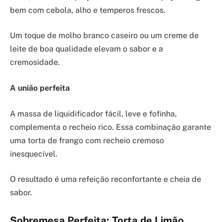
bem com cebola, alho e temperos frescos.
Um toque de molho branco caseiro ou um creme de
leite de boa qualidade elevam o sabor e a
cremosidade.
A união perfeita
A massa de liquidificador fácil, leve e fofinha,
complementa o recheio rico. Essa combinação garante
uma torta de frango com recheio cremoso
inesquecível.
O resultado é uma refeição reconfortante e cheia de
sabor.
Sobremesa Perfeita: Torta de Limão