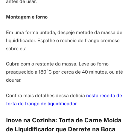
antes de usar.
Montagem e forno
Em uma forma untada, despeje metade da massa de
liquidificador. Espalhe o recheio de frango cremoso
sobre ela.
Cubra com o restante da massa. Leve ao forno
preaquecido a 180°C por cerca de 40 minutos, ou até
dourar.
Confira mais detalhes dessa delícia
nesta receita de
torta de frango de liquidificador
.
Inove na Cozinha: Torta de Carne Moída
de Liquidificador que Derrete na Boca