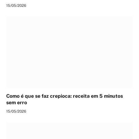
15/05/2026
Como é que se faz crepioca: receita em 5 minutos
sem erro
15/05/2026