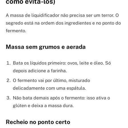
como evitá-los)
A massa de liquidificador não precisa ser um terror. O
segredo está na ordem dos ingredientes e no ponto do
fermento.
Massa sem grumos e aerada
Bata os líquidos primeiro: ovos, leite e óleo. Só
depois adicione a farinha.
O fermento vai por último, misturado
delicadamente com uma espátula.
Não bata demais após o fermento: isso ativa o
glúten e deixa a massa dura.
Recheio no ponto certo