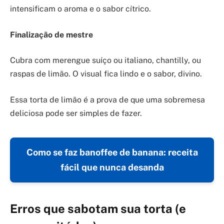
intensificam o aroma e o sabor cítrico.
Finalização de mestre
Cubra com merengue suíço ou italiano, chantilly, ou
raspas de limão. O visual fica lindo e o sabor, divino.
Essa torta de limão é a prova de que uma sobremesa
deliciosa pode ser simples de fazer.
Como se faz banoffee de banana: receita
fácil que nunca desanda
Erros que sabotam sua torta (e