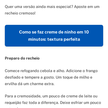
Quer uma versão ainda mais especial? Aposte em um
recheio cremoso!
Como se faz creme de ninho em 10
minutos: textura perfeita
Preparo do recheio
Comece refogando cebola e alho. Adicione o frango
desfiado e tempere a gosto. Um toque de milho e
ervilha dá um charme extra.
Para a cremosidade, um pouco de creme de leite ou
requeijão faz toda a diferença. Deixe esfriar um pouco