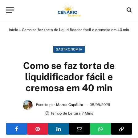
Início
»
Como se faz torta de liquidificador fácil e cremosa em 40 min
GASTRONOMIA
Como se faz torta de
liquidificador fácil e
cremosa em 40 min
Escrito por
Marco Capólito
08/05/2026
Tempo de Leitura 7 Mins