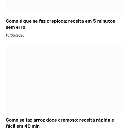
Como é que se faz crepioca: receita em 5 minutos
sem erro
15/05/2026
Como se faz arroz doce cremoso: receita rápida e
fácil em 40 min