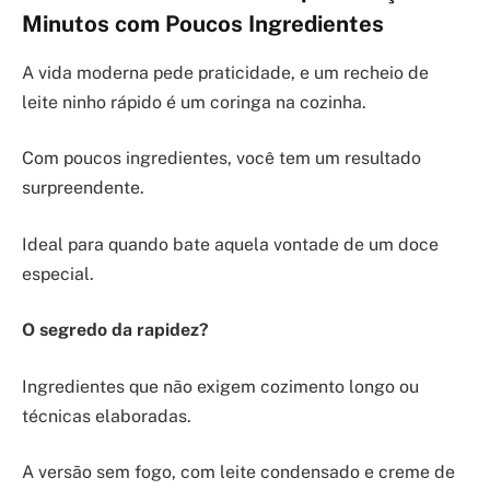
Minutos com Poucos Ingredientes
A vida moderna pede praticidade, e um recheio de
leite ninho rápido é um coringa na cozinha.
Com poucos ingredientes, você tem um resultado
surpreendente.
Ideal para quando bate aquela vontade de um doce
especial.
O segredo da rapidez?
Ingredientes que não exigem cozimento longo ou
técnicas elaboradas.
A versão sem fogo, com leite condensado e creme de