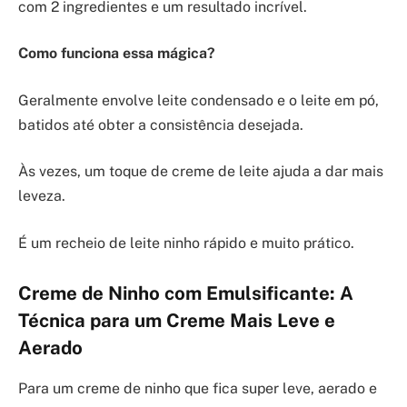
com 2 ingredientes e um resultado incrível.
Como funciona essa mágica?
Geralmente envolve leite condensado e o leite em pó,
batidos até obter a consistência desejada.
Às vezes, um toque de creme de leite ajuda a dar mais
leveza.
É um recheio de leite ninho rápido e muito prático.
Creme de Ninho com Emulsificante: A
Técnica para um Creme Mais Leve e
Aerado
Para um creme de ninho que fica super leve, aerado e