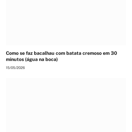
Como se faz bacalhau com batata cremoso em 30
minutos (água na boca)
15/05/2026