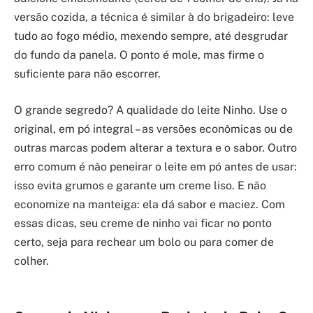
versão cozida, a técnica é similar à do brigadeiro: leve
tudo ao fogo médio, mexendo sempre, até desgrudar
do fundo da panela. O ponto é mole, mas firme o
suficiente para não escorrer.
O grande segredo? A qualidade do leite Ninho. Use o
original, em pó integral – as versões econômicas ou de
outras marcas podem alterar a textura e o sabor. Outro
erro comum é não peneirar o leite em pó antes de usar:
isso evita grumos e garante um creme liso. E não
economize na manteiga: ela dá sabor e maciez. Com
essas dicas, seu creme de ninho vai ficar no ponto
certo, seja para rechear um bolo ou para comer de
colher.