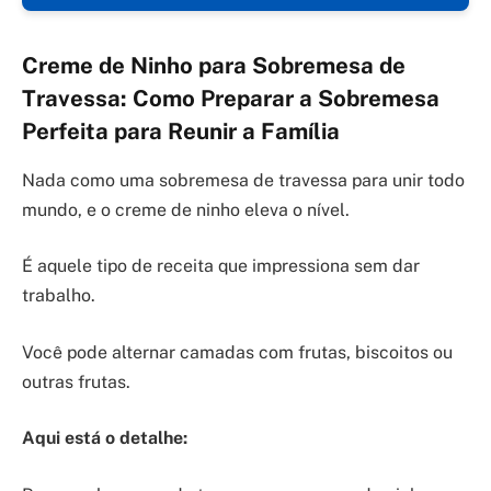
Creme de Ninho para Sobremesa de
Travessa: Como Preparar a Sobremesa
Perfeita para Reunir a Família
Nada como uma sobremesa de travessa para unir todo
mundo, e o creme de ninho eleva o nível.
É aquele tipo de receita que impressiona sem dar
trabalho.
Você pode alternar camadas com frutas, biscoitos ou
outras frutas.
Aqui está o detalhe: