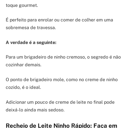
toque gourmet.
É perfeito para enrolar ou comer de colher em uma
sobremesa de travessa.
A verdade é a seguinte:
Para um brigadeiro de ninho cremoso, o segredo é não
cozinhar demais.
O ponto de brigadeiro mole, como no creme de ninho
cozido, é o ideal.
Adicionar um pouco de creme de leite no final pode
deixá-lo ainda mais sedoso.
Recheio de Leite Ninho Rápido: Faça em