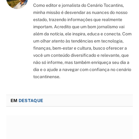
Como editor e jornalista do Cenário Tocantins,
minha missão é desvendar as nuances do nosso
estado, trazendo informações que realmente
importam. Acredito que um bom jornalismo vai
além da notícia, ele inspira, educa e conecta. Com
um olhar atento às tendências em tecnologia,
finanças, bem-estar e cultura, busco oferecer a
você um conteúdo diversificado e relevante, que
não só informe, mas também enriqueça seu dia a
dia e o ajude a navegar com confiança no cenário
tocantinense.
EM
DESTAQUE