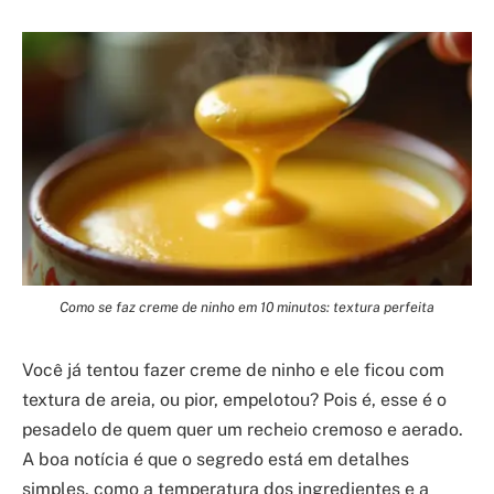
Como se faz creme de ninho em 10 minutos: textura perfeita
Você já tentou fazer creme de ninho e ele ficou com
textura de areia, ou pior, empelotou? Pois é, esse é o
pesadelo de quem quer um recheio cremoso e aerado.
A boa notícia é que o segredo está em detalhes
simples, como a temperatura dos ingredientes e a