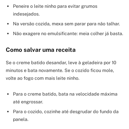
Peneire o leite ninho para evitar grumos
indesejados.
Na versão cozida, mexa sem parar para não talhar.
Não exagere no emulsificante: meia colher já basta.
Como salvar uma receita
Se o creme batido desandar, leve à geladeira por 10
minutos e bata novamente. Se o cozido ficou mole,
volte ao fogo com mais leite ninho.
Para o creme batido, bata na velocidade máxima
até engrossar.
Para o cozido, cozinhe até desgrudar do fundo da
panela.