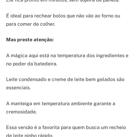
É ideal para rechear bolos que não vão ao forno ou
para comer de colher.
Mas preste atenção:
A mágica aqui está na temperatura dos ingredientes e
no poder da batedeira.
Leite condensado e creme de leite bem gelados são
essenciais.
A manteiga em temperatura ambiente garante a
cremosidade.
Essa versão é a favorita para quem busca um recheio
de leite ninho rápido.