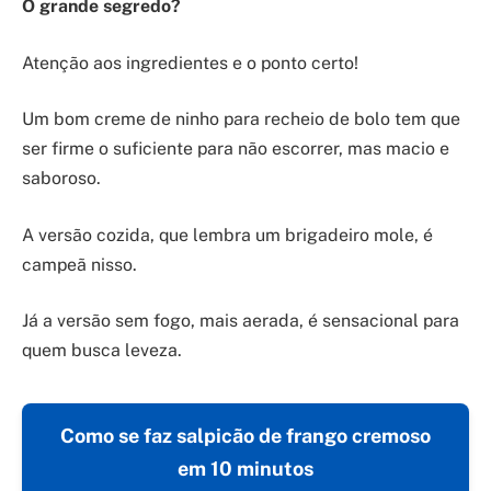
O grande segredo?
Atenção aos ingredientes e o ponto certo!
Um bom creme de ninho para recheio de bolo tem que
ser firme o suficiente para não escorrer, mas macio e
saboroso.
A versão cozida, que lembra um brigadeiro mole, é
campeã nisso.
Já a versão sem fogo, mais aerada, é sensacional para
quem busca leveza.
Como se faz salpicão de frango cremoso
em 10 minutos