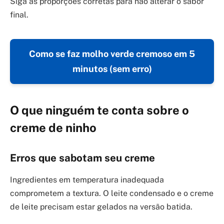
Siga as proporções corretas para não alterar o sabor
final.
Como se faz molho verde cremoso em 5
minutos (sem erro)
O que ninguém te conta sobre o
creme de ninho
Erros que sabotam seu creme
Ingredientes em temperatura inadequada
comprometem a textura. O leite condensado e o creme
de leite precisam estar gelados na versão batida.