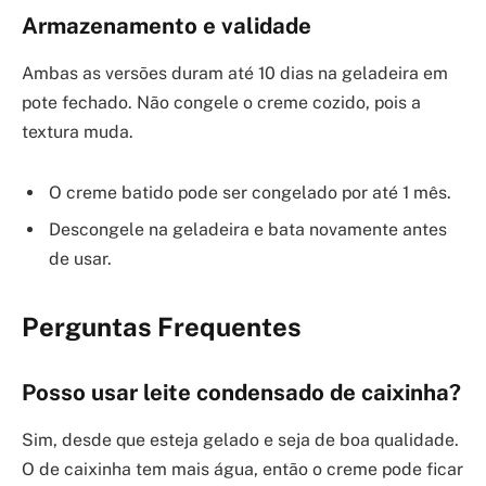
Armazenamento e validade
Ambas as versões duram até 10 dias na geladeira em
pote fechado. Não congele o creme cozido, pois a
textura muda.
O creme batido pode ser congelado por até 1 mês.
Descongele na geladeira e bata novamente antes
de usar.
Perguntas Frequentes
Posso usar leite condensado de caixinha?
Sim, desde que esteja gelado e seja de boa qualidade.
O de caixinha tem mais água, então o creme pode ficar