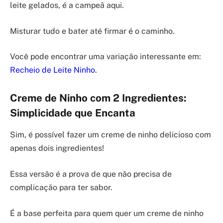
leite gelados, é a campeã aqui.
Misturar tudo e bater até firmar é o caminho.
Você pode encontrar uma variação interessante em:
Recheio de Leite Ninho
.
Creme de Ninho com 2 Ingredientes:
Simplicidade que Encanta
Sim, é possível fazer um creme de ninho delicioso com
apenas dois ingredientes!
Essa versão é a prova de que não precisa de
complicação para ter sabor.
É a base perfeita para quem quer um creme de ninho