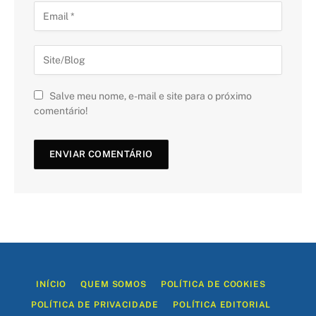
Salve meu nome, e-mail e site para o próximo
comentário!
INÍCIO
QUEM SOMOS
POLÍTICA DE COOKIES
POLÍTICA DE PRIVACIDADE
POLÍTICA EDITORIAL