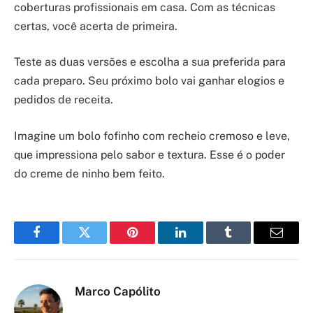
coberturas profissionais em casa. Com as técnicas
certas, você acerta de primeira.
Teste as duas versões e escolha a sua preferida para
cada preparo. Seu próximo bolo vai ganhar elogios e
pedidos de receita.
Imagine um bolo fofinho com recheio cremoso e leve,
que impressiona pelo sabor e textura. Esse é o poder
do creme de ninho bem feito.
Facebook
Twitter
Pinterest
LinkedIn
Tumblr
Email
Marco Capólito