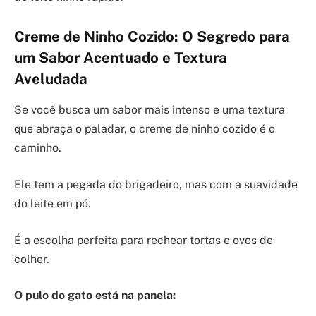
Creme de Ninho Cozido: O Segredo para
um Sabor Acentuado e Textura
Aveludada
Se você busca um sabor mais intenso e uma textura
que abraça o paladar, o creme de ninho cozido é o
caminho.
Ele tem a pegada do brigadeiro, mas com a suavidade
do leite em pó.
É a escolha perfeita para rechear tortas e ovos de
colher.
O pulo do gato está na panela: