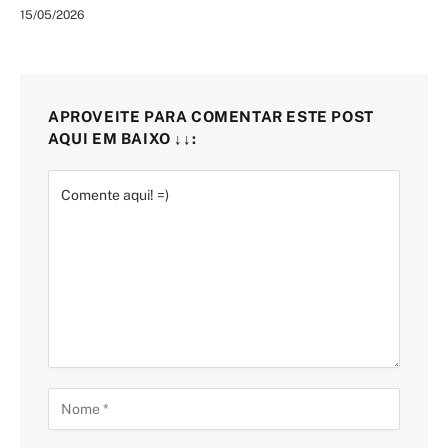
15/05/2026
APROVEITE PARA COMENTAR ESTE POST
AQUI EM BAIXO ↓↓: