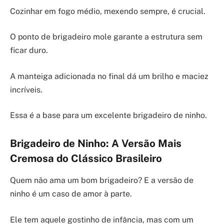
Cozinhar em fogo médio, mexendo sempre, é crucial.
O ponto de brigadeiro mole garante a estrutura sem
ficar duro.
A manteiga adicionada no final dá um brilho e maciez
incríveis.
Essa é a base para um excelente brigadeiro de ninho.
Brigadeiro de Ninho: A Versão Mais
Cremosa do Clássico Brasileiro
Quem não ama um bom brigadeiro? E a versão de
ninho é um caso de amor à parte.
Ele tem aquele gostinho de infância, mas com um