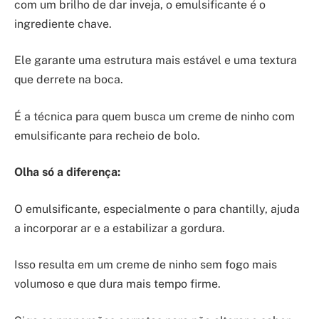
com um brilho de dar inveja, o emulsificante é o
ingrediente chave.
Ele garante uma estrutura mais estável e uma textura
que derrete na boca.
É a técnica para quem busca um creme de ninho com
emulsificante para recheio de bolo.
Olha só a diferença:
O emulsificante, especialmente o para chantilly, ajuda
a incorporar ar e a estabilizar a gordura.
Isso resulta em um creme de ninho sem fogo mais
volumoso e que dura mais tempo firme.