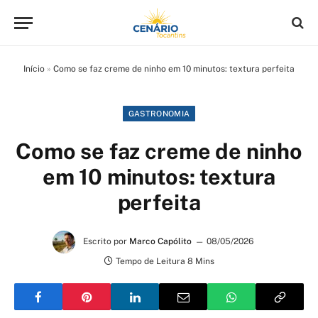
Início
»
Como se faz creme de ninho em 10 minutos: textura perfeita
GASTRONOMIA
Como se faz creme de ninho
em 10 minutos: textura
perfeita
Escrito por
Marco Capólito
08/05/2026
Tempo de Leitura 8 Mins