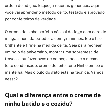
ordem de adição. Esqueça receitas genéricas: aqui
você vai aprender o método certo, testado e aprovado
por confeiteiros de verdade.
O creme de ninho perfeito não sai do fogo com cara de
mingau, nem da batedeira com gruminhos. Ele é liso,
brilhante e firme na medida certa. Seja para rechear
um bolo de aniversário, montar uma sobremesa de
travessa ou fazer ovos de colher, a base é a mesma:
leite condensado, creme de leite, leite Ninho em pó e
manteiga. Mas o pulo do gato está na técnica. Vamos
nessa?
Qual a diferença entre o creme de
ninho batido e o cozido?