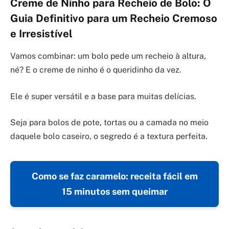
Creme de Ninho para Recheio de Bolo: O
Guia Definitivo para um Recheio Cremoso
e Irresistível
Vamos combinar: um bolo pede um recheio à altura,
né? E o creme de ninho é o queridinho da vez.
Ele é super versátil e a base para muitas delícias.
Seja para bolos de pote, tortas ou a camada no meio
daquele bolo caseiro, o segredo é a textura perfeita.
Como se faz caramelo: receita fácil em
15 minutos sem queimar