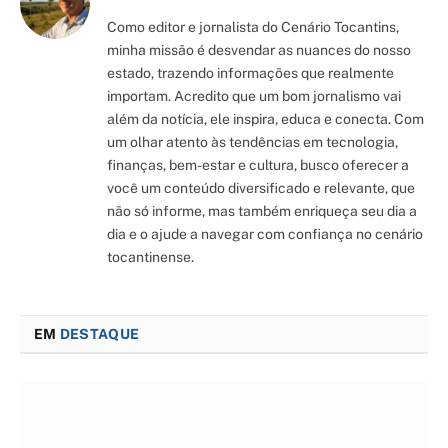
Como editor e jornalista do Cenário Tocantins,
minha missão é desvendar as nuances do nosso
estado, trazendo informações que realmente
importam. Acredito que um bom jornalismo vai
além da notícia, ele inspira, educa e conecta. Com
um olhar atento às tendências em tecnologia,
finanças, bem-estar e cultura, busco oferecer a
você um conteúdo diversificado e relevante, que
não só informe, mas também enriqueça seu dia a
dia e o ajude a navegar com confiança no cenário
tocantinense.
EM
DESTAQUE