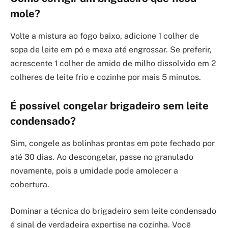
mole?
Volte a mistura ao fogo baixo, adicione 1 colher de
sopa de leite em pó e mexa até engrossar. Se preferir,
acrescente 1 colher de amido de milho dissolvido em 2
colheres de leite frio e cozinhe por mais 5 minutos.
É possível congelar brigadeiro sem leite
condensado?
Sim, congele as bolinhas prontas em pote fechado por
até 30 dias. Ao descongelar, passe no granulado
novamente, pois a umidade pode amolecer a
cobertura.
Dominar a técnica do brigadeiro sem leite condensado
é sinal de verdadeira expertise na cozinha. Você