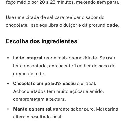
fogo médio por 20 a 25 minutos, mexendo sem parar.
Use uma pitada de sal para realçar o sabor do
chocolate. Isso equilibra o dulçor e dá profundidade.
Escolha dos ingredientes
Leite integral
rende mais cremosidade. Se usar
leite desnatado, acrescente 1 colher de sopa de
creme de leite.
Chocolate em pó 50% cacau
é o ideal.
Achocolatados têm muito açúcar e amido,
comprometem a textura.
Manteiga sem sal
garante sabor puro. Margarina
altera o resultado final.