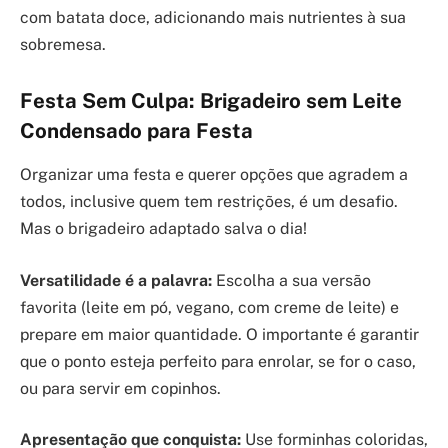
com batata doce, adicionando mais nutrientes à sua
sobremesa.
Festa Sem Culpa: Brigadeiro sem Leite
Condensado para Festa
Organizar uma festa e querer opções que agradem a
todos, inclusive quem tem restrições, é um desafio.
Mas o brigadeiro adaptado salva o dia!
Versatilidade é a palavra:
Escolha a sua versão
favorita (leite em pó, vegano, com creme de leite) e
prepare em maior quantidade. O importante é garantir
que o ponto esteja perfeito para enrolar, se for o caso,
ou para servir em copinhos.
Apresentação que conquista:
Use forminhas coloridas,