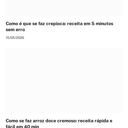
Como é que se faz crepioca: receita em 5 minutos
sem erro
15/05/2026
Como se faz arroz doce cremoso: receita rápida e
fácil em 40 min