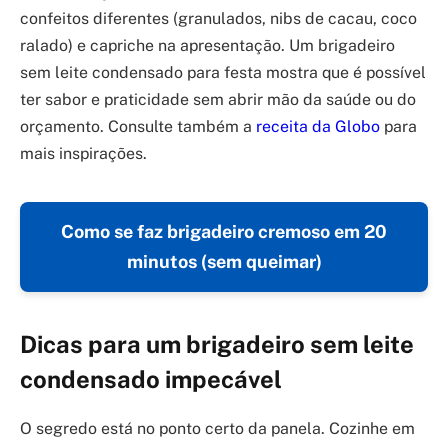
confeitos diferentes (granulados, nibs de cacau, coco
ralado) e capriche na apresentação. Um brigadeiro
sem leite condensado para festa mostra que é possível
ter sabor e praticidade sem abrir mão da saúde ou do
orçamento. Consulte também a
receita da Globo
para
mais inspirações.
Como se faz brigadeiro cremoso em 20
minutos (sem queimar)
Dicas para um brigadeiro sem leite
condensado impecável
O segredo está no ponto certo da panela. Cozinhe em