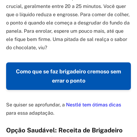
crucial, geralmente entre 20 a 25 minutos. Você quer
que o líquido reduza e engrosse. Para comer de colher,
o ponto é quando ele começa a desgrudar do fundo da
panela. Para enrolar, espere um pouco mais, até que
ele fique bem firme. Uma pitada de sal realça o sabor
do chocolate, viu?
Como que se faz brigadeiro cremoso sem
errar o ponto
Se quiser se aprofundar, a
Nestlé tem ótimas dicas
para essa adaptação.
Opção Saudável: Receita de Brigadeiro