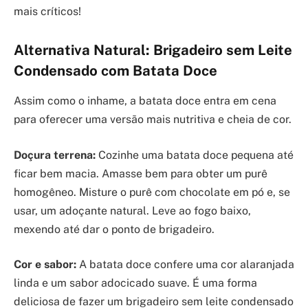
mais críticos!
Alternativa Natural: Brigadeiro sem Leite
Condensado com Batata Doce
Assim como o inhame, a batata doce entra em cena
para oferecer uma versão mais nutritiva e cheia de cor.
Doçura terrena:
Cozinhe uma batata doce pequena até
ficar bem macia. Amasse bem para obter um purê
homogêneo. Misture o purê com chocolate em pó e, se
usar, um adoçante natural. Leve ao fogo baixo,
mexendo até dar o ponto de brigadeiro.
Cor e sabor:
A batata doce confere uma cor alaranjada
linda e um sabor adocicado suave. É uma forma
deliciosa de fazer um brigadeiro sem leite condensado