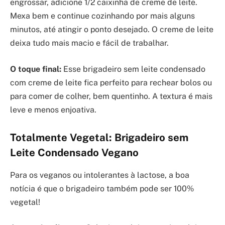
engrossar, adicione 1/2 caixinha de creme de leite.
Mexa bem e continue cozinhando por mais alguns
minutos, até atingir o ponto desejado. O creme de leite
deixa tudo mais macio e fácil de trabalhar.
O toque final:
Esse brigadeiro sem leite condensado
com creme de leite fica perfeito para rechear bolos ou
para comer de colher, bem quentinho. A textura é mais
leve e menos enjoativa.
Totalmente Vegetal: Brigadeiro sem
Leite Condensado Vegano
Para os veganos ou intolerantes à lactose, a boa
notícia é que o brigadeiro também pode ser 100%
vegetal!