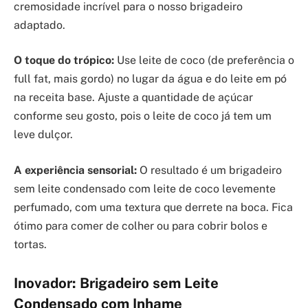
cremosidade incrível para o nosso brigadeiro
adaptado.
O toque do trópico:
Use leite de coco (de preferência o
full fat, mais gordo) no lugar da água e do leite em pó
na receita base. Ajuste a quantidade de açúcar
conforme seu gosto, pois o leite de coco já tem um
leve dulçor.
A experiência sensorial:
O resultado é um brigadeiro
sem leite condensado com leite de coco levemente
perfumado, com uma textura que derrete na boca. Fica
ótimo para comer de colher ou para cobrir bolos e
tortas.
Inovador: Brigadeiro sem Leite
Condensado com Inhame