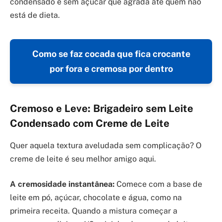
condensado e sem açúcar que agrada até quem não
está de dieta.
Como se faz cocada que fica crocante
por fora e cremosa por dentro
Cremoso e Leve: Brigadeiro sem Leite
Condensado com Creme de Leite
Quer aquela textura aveludada sem complicação? O
creme de leite é seu melhor amigo aqui.
A cremosidade instantânea:
Comece com a base de
leite em pó, açúcar, chocolate e água, como na
primeira receita. Quando a mistura começar a