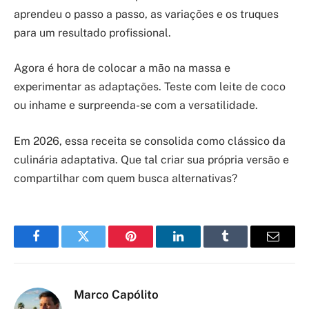
aprendeu o passo a passo, as variações e os truques
para um resultado profissional.
Agora é hora de colocar a mão na massa e
experimentar as adaptações. Teste com leite de coco
ou inhame e surpreenda-se com a versatilidade.
Em 2026, essa receita se consolida como clássico da
culinária adaptativa. Que tal criar sua própria versão e
compartilhar com quem busca alternativas?
Facebook
Twitter
Pinterest
LinkedIn
Tumblr
Email
Marco Capólito