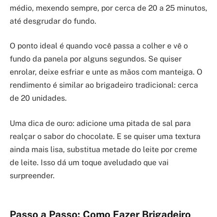
médio, mexendo sempre, por cerca de 20 a 25 minutos,
até desgrudar do fundo.
O ponto ideal é quando você passa a colher e vê o
fundo da panela por alguns segundos. Se quiser
enrolar, deixe esfriar e unte as mãos com manteiga. O
rendimento é similar ao brigadeiro tradicional: cerca
de 20 unidades.
Uma dica de ouro: adicione uma pitada de sal para
realçar o sabor do chocolate. E se quiser uma textura
ainda mais lisa, substitua metade do leite por creme
de leite. Isso dá um toque aveludado que vai
surpreender.
Passo a Passo: Como Fazer Brigadeiro