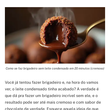
Como se faz brigadeiro sem leite condensado em 20 minutos (cremoso)
Você já tentou fazer brigadeiro e, na hora do vamos
ver, o leite condensado tinha acabado? A verdade é
que dá pra fazer um brigadeiro incrível sem ele, e o
resultado pode ser até mais cremoso e com sabor de
chocolate de verdade. Esquece aquela ideia de que