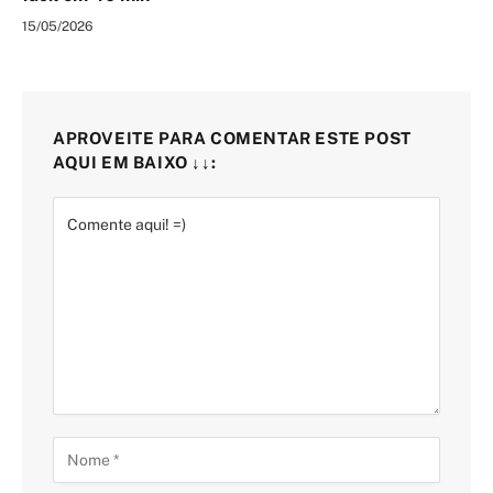
15/05/2026
APROVEITE PARA COMENTAR ESTE POST
AQUI EM BAIXO ↓↓: