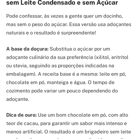
sem Leite Condensado e sem Açúcar
Pode confessar, às vezes a gente quer um docinho,
mas sem o peso do açúcar. Essa versão usa adoçantes
naturais e o resultado é surpreendente!
A base da doçura:
Substitua o açúcar por um
adoçante culinário da sua preferência (xilitol, eritritol
ou stevia, seguindo as proporções indicadas na
embalagem). A receita base é a mesma: leite em pó,
chocolate em pó, manteiga e água. O tempo de
cozimento pode variar um pouco dependendo do
adoçante.
Dica de ouro:
Use um bom chocolate em pó, com alto
teor de cacau, para garantir um sabor mais intenso e
menos artificial. O resultado é um brigadeiro sem leite