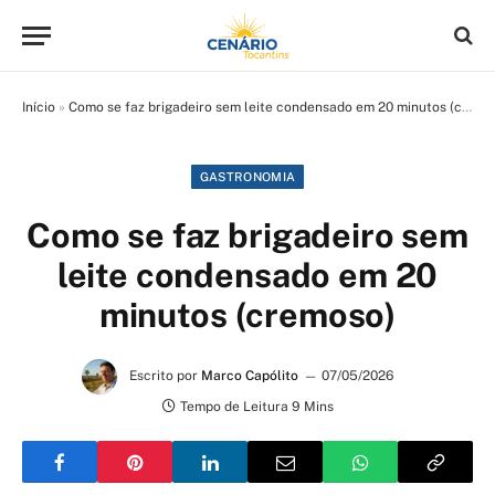
Início
»
Como se faz brigadeiro sem leite condensado em 20 minutos (cremoso)
GASTRONOMIA
Como se faz brigadeiro sem
leite condensado em 20
minutos (cremoso)
Escrito por
Marco Capólito
07/05/2026
Tempo de Leitura 9 Mins