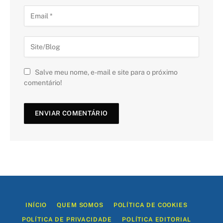
Salve meu nome, e-mail e site para o próximo
comentário!
INÍCIO
QUEM SOMOS
POLÍTICA DE COOKIES
POLÍTICA DE PRIVACIDADE
POLÍTICA EDITORIAL