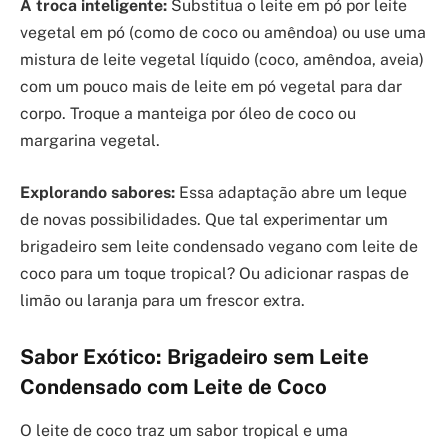
A troca inteligente:
Substitua o leite em pó por leite
vegetal em pó (como de coco ou amêndoa) ou use uma
mistura de leite vegetal líquido (coco, amêndoa, aveia)
com um pouco mais de leite em pó vegetal para dar
corpo. Troque a manteiga por óleo de coco ou
margarina vegetal.
Explorando sabores:
Essa adaptação abre um leque
de novas possibilidades. Que tal experimentar um
brigadeiro sem leite condensado vegano com leite de
coco para um toque tropical? Ou adicionar raspas de
limão ou laranja para um frescor extra.
Sabor Exótico: Brigadeiro sem Leite
Condensado com Leite de Coco
O leite de coco traz um sabor tropical e uma