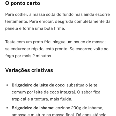
O ponto certo
Para colher: a massa solta do fundo mas ainda escorre
lentamente. Para enrolar: desgruda completamente da
panela e forma uma bola firme.
Teste com um prato frio: pingue um pouco de massa;
se endurecer rápido, está pronto. Se escorrer, volte ao
fogo por mais 2 minutos.
Variações criativas
Brigadeiro de leite de coco
: substitua o leite
comum por leite de coco integral. O sabor fica
tropical e a textura, mais fluida.
Brigadeiro de inhame
: cozinhe 200g de inhame,
amasse e misture na massa final. Dá consistência