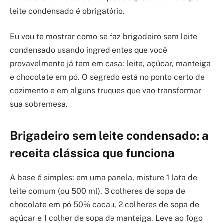
leite condensado é obrigatório.
Eu vou te mostrar como se faz brigadeiro sem leite
condensado usando ingredientes que você
provavelmente já tem em casa: leite, açúcar, manteiga
e chocolate em pó. O segredo está no ponto certo de
cozimento e em alguns truques que vão transformar
sua sobremesa.
Brigadeiro sem leite condensado: a
receita clássica que funciona
A base é simples: em uma panela, misture 1 lata de
leite comum (ou 500 ml), 3 colheres de sopa de
chocolate em pó 50% cacau, 2 colheres de sopa de
açúcar e 1 colher de sopa de manteiga. Leve ao fogo