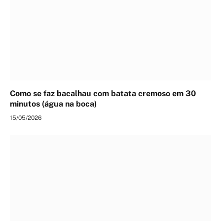
Como se faz bacalhau com batata cremoso em 30
minutos (água na boca)
15/05/2026