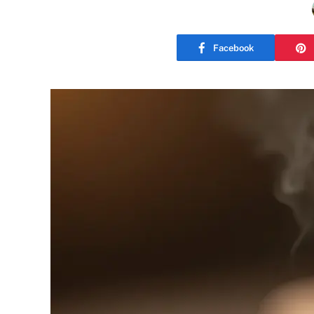
Facebook