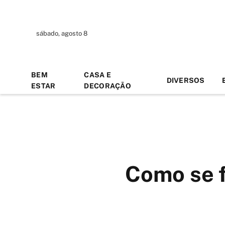
sábado, agosto 8
BEM
CASA E
DIVERSOS
ESTAR
DECORAÇÃO
Como se f