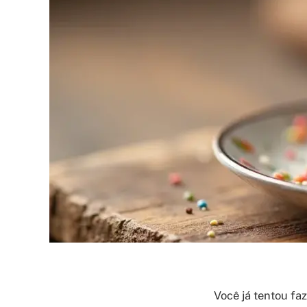
Você já tentou faz