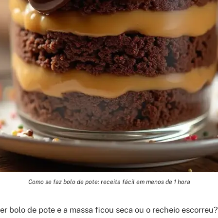
Como se faz bolo de pote: receita fácil em menos de 1 hora
er bolo de pote e a massa ficou seca ou o recheio escorreu?