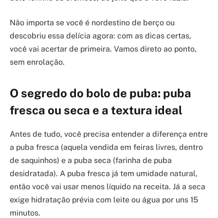
Não importa se você é nordestino de berço ou
descobriu essa delícia agora: com as dicas certas,
você vai acertar de primeira. Vamos direto ao ponto,
sem enrolação.
O segredo do bolo de puba: puba
fresca ou seca e a textura ideal
Antes de tudo, você precisa entender a diferença entre
a puba fresca (aquela vendida em feiras livres, dentro
de saquinhos) e a puba seca (farinha de puba
desidratada). A puba fresca já tem umidade natural,
então você vai usar menos líquido na receita. Já a seca
exige hidratação prévia com leite ou água por uns 15
minutos.