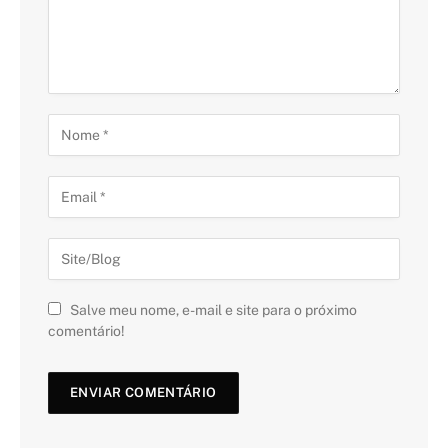
Salve meu nome, e-mail e site para o próximo
comentário!