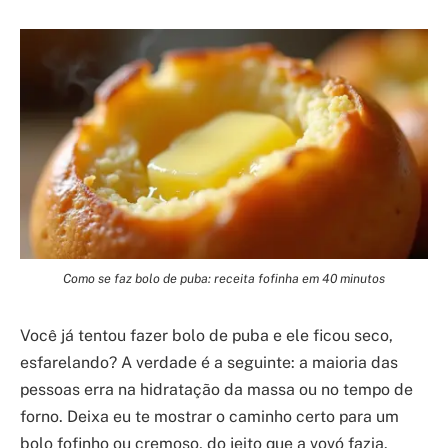
Como se faz bolo de puba: receita fofinha em 40 minutos
Você já tentou fazer bolo de puba e ele ficou seco,
esfarelando? A verdade é a seguinte: a maioria das
pessoas erra na hidratação da massa ou no tempo de
forno. Deixa eu te mostrar o caminho certo para um
bolo fofinho ou cremoso, do jeito que a vovó fazia.