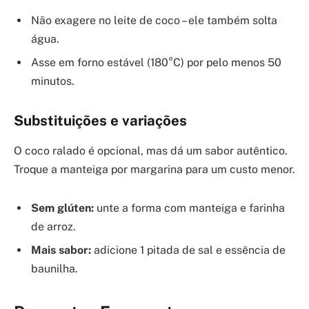
Não exagere no leite de coco – ele também solta
água.
Asse em forno estável (180°C) por pelo menos 50
minutos.
Substituições e variações
O coco ralado é opcional, mas dá um sabor autêntico.
Troque a manteiga por margarina para um custo menor.
Sem glúten:
unte a forma com manteiga e farinha
de arroz.
Mais sabor:
adicione 1 pitada de sal e essência de
baunilha.