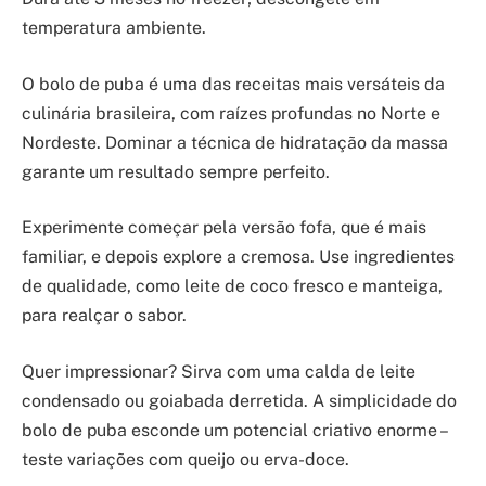
temperatura ambiente.
O bolo de puba é uma das receitas mais versáteis da
culinária brasileira, com raízes profundas no Norte e
Nordeste. Dominar a técnica de hidratação da massa
garante um resultado sempre perfeito.
Experimente começar pela versão fofa, que é mais
familiar, e depois explore a cremosa. Use ingredientes
de qualidade, como leite de coco fresco e manteiga,
para realçar o sabor.
Quer impressionar? Sirva com uma calda de leite
condensado ou goiabada derretida. A simplicidade do
bolo de puba esconde um potencial criativo enorme –
teste variações com queijo ou erva-doce.