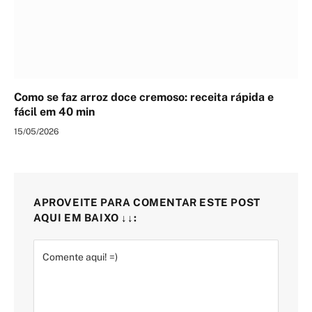
Como se faz arroz doce cremoso: receita rápida e
fácil em 40 min
15/05/2026
APROVEITE PARA COMENTAR ESTE POST
AQUI EM BAIXO ↓↓: