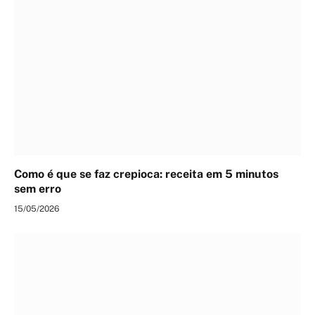
Como é que se faz crepioca: receita em 5 minutos
sem erro
15/05/2026