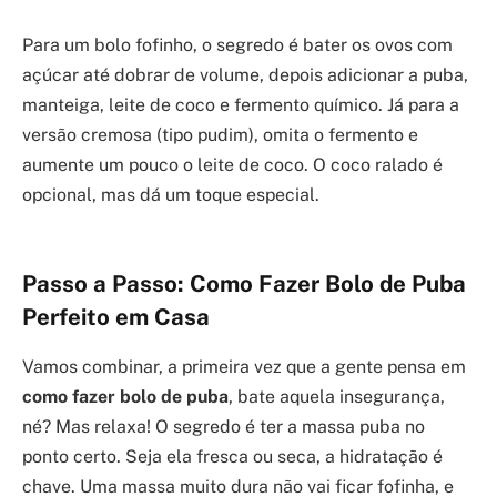
Para um bolo fofinho, o segredo é bater os ovos com
açúcar até dobrar de volume, depois adicionar a puba,
manteiga, leite de coco e fermento químico. Já para a
versão cremosa (tipo pudim), omita o fermento e
aumente um pouco o leite de coco. O coco ralado é
opcional, mas dá um toque especial.
Passo a Passo: Como Fazer Bolo de Puba
Perfeito em Casa
Vamos combinar, a primeira vez que a gente pensa em
como fazer bolo de puba
, bate aquela insegurança,
né? Mas relaxa! O segredo é ter a massa puba no
ponto certo. Seja ela fresca ou seca, a hidratação é
chave. Uma massa muito dura não vai ficar fofinha, e