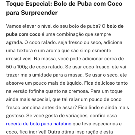
Toque Especial: Bolo de Puba com Coco
para Surpreender
Vamos elevar o nível do seu bolo de puba? O
bolo de
puba com coco
é uma combinação que sempre
agrada. O coco ralado, seja fresco ou seco, adiciona
uma textura e um aroma que são simplesmente
irresistíveis. Na massa, você pode adicionar cerca de
50 a 100g de coco ralado. Se usar coco fresco, ele vai
trazer mais umidade para a massa. Se usar o seco, ele
absorve um pouco mais de líquido. Fica delicioso tanto
na versão fofinha quanto na cremosa. Para um toque
ainda mais especial, que tal ralar um pouco de coco
fresco por cima antes de assar? Fica lindo e ainda mais
gostoso. Se você gosta de variações, confira essa
receita de bolo puba natalino
que leva especiarias e
coco, fica incrível! Outra ótima inspiração é esta