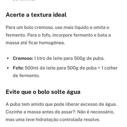
Acerte a textura ideal
Para um bolo cremoso, use mais líquido e omita o
fermento. Para o fofo, incorpore fermento e bata a
massa até ficar homogênea.
Cremoso:
1 litro de leite para 500g de puba.
Fofo:
500ml de leite para 500g de puba + 1 colher
de fermento.
Evite que o bolo solte água
A puba tem amido que pode liberar excesso de água.
Cozinhe a massa antes de assar?: Não é necessário,
mas uma leve hidratação controlada resolve.