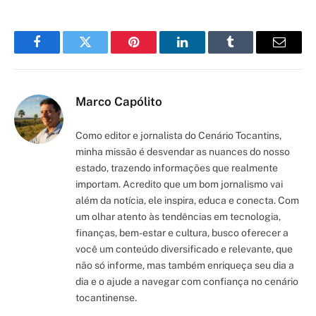
Facebook
Twitter
Pinterest
LinkedIn
Tumblr
Email
Marco Capólito
Como editor e jornalista do Cenário Tocantins,
minha missão é desvendar as nuances do nosso
estado, trazendo informações que realmente
importam. Acredito que um bom jornalismo vai
além da notícia, ele inspira, educa e conecta. Com
um olhar atento às tendências em tecnologia,
finanças, bem-estar e cultura, busco oferecer a
você um conteúdo diversificado e relevante, que
não só informe, mas também enriqueça seu dia a
dia e o ajude a navegar com confiança no cenário
tocantinense.