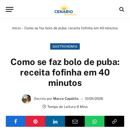
Início
»
Como se faz bolo de puba: receita fofinha em 40 minutos
GASTRONOMIA
Como se faz bolo de puba:
receita fofinha em 40
minutos
Escrito por
Marco Capólito
10/05/2026
Tempo de Leitura 9 Mins