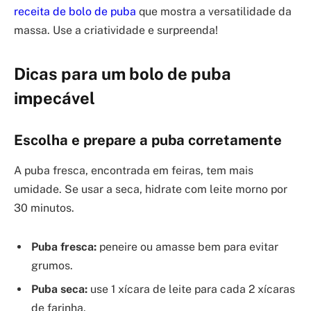
receita de bolo de puba
que mostra a versatilidade da
massa. Use a criatividade e surpreenda!
Dicas para um bolo de puba
impecável
Escolha e prepare a puba corretamente
A puba fresca, encontrada em feiras, tem mais
umidade. Se usar a seca, hidrate com leite morno por
30 minutos.
Puba fresca:
peneire ou amasse bem para evitar
grumos.
Puba seca:
use 1 xícara de leite para cada 2 xícaras
de farinha.