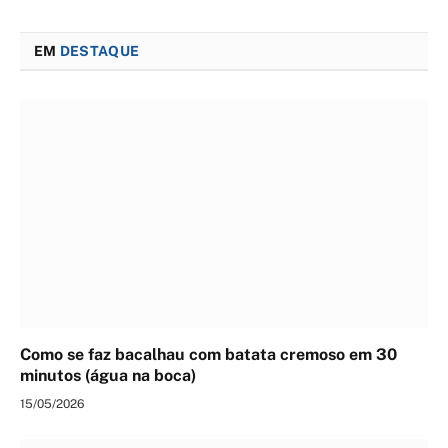
EM
DESTAQUE
Como se faz bacalhau com batata cremoso em 30
minutos (água na boca)
15/05/2026