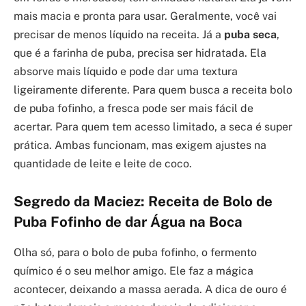
mais macia e pronta para usar. Geralmente, você vai
precisar de menos líquido na receita. Já a
puba seca
,
que é a farinha de puba, precisa ser hidratada. Ela
absorve mais líquido e pode dar uma textura
ligeiramente diferente. Para quem busca a receita bolo
de puba fofinho, a fresca pode ser mais fácil de
acertar. Para quem tem acesso limitado, a seca é super
prática. Ambas funcionam, mas exigem ajustes na
quantidade de leite e leite de coco.
Segredo da Maciez: Receita de Bolo de
Puba Fofinho de dar Água na Boca
Olha só, para o bolo de puba fofinho, o fermento
químico é o seu melhor amigo. Ele faz a mágica
acontecer, deixando a massa aerada. A dica de ouro é