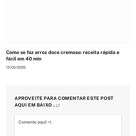
Como se faz arroz doce cremoso: receita rápida e
fácil em 40 min
15/05/2026
APROVEITE PARA COMENTAR ESTE POST
AQUI EM BAIXO ↓↓: