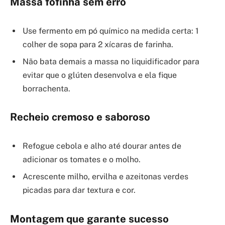
Massa fofinha sem erro
Use fermento em pó químico na medida certa: 1
colher de sopa para 2 xícaras de farinha.
Não bata demais a massa no liquidificador para
evitar que o glúten desenvolva e ela fique
borrachenta.
Recheio cremoso e saboroso
Refogue cebola e alho até dourar antes de
adicionar os tomates e o molho.
Acrescente milho, ervilha e azeitonas verdes
picadas para dar textura e cor.
Montagem que garante sucesso