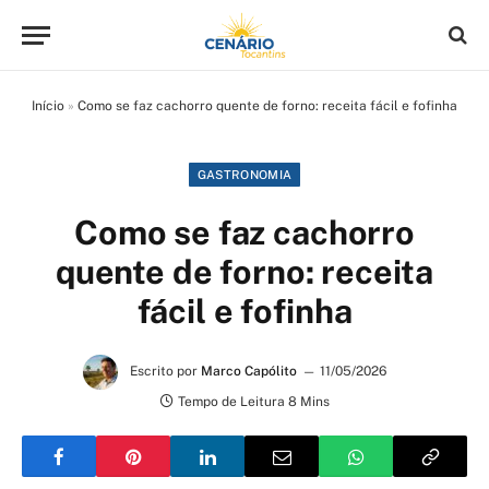
Início
»
Como se faz cachorro quente de forno: receita fácil e fofinha
GASTRONOMIA
Como se faz cachorro
quente de forno: receita
fácil e fofinha
Escrito por
Marco Capólito
11/05/2026
Tempo de Leitura 8 Mins