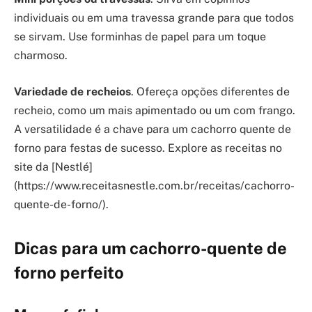
individuais ou em uma travessa grande para que todos
se sirvam. Use forminhas de papel para um toque
charmoso.
Variedade de recheios
. Ofereça opções diferentes de
recheio, como um mais apimentado ou um com frango.
A versatilidade é a chave para um cachorro quente de
forno para festas de sucesso. Explore as receitas no
site da [Nestlé]
(https://www.receitasnestle.com.br/receitas/cachorro-
quente-de-forno/).
Dicas para um cachorro-quente de
forno perfeito