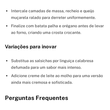
Intercale camadas de massa, recheio e queijo
muçarela ralado para derreter uniformemente.
Finalize com batata palha e orégano antes de levar
ao forno, criando uma crosta crocante.
Variações para inovar
Substitua as salsichas por linguiça calabresa
defumada para um sabor mais intenso.
Adicione creme de leite ao molho para uma versão
ainda mais cremosa e sofisticada.
Perguntas Frequentes