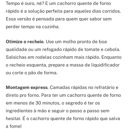
Tempo é ouro, né? E um cachorro quente de forno
rápido é a solução perfeita para aqueles dias corridos.
Essa versão é pensada para quem quer sabor sem
perder tempo na cozinha.
Otimize o recheio
. Use um molho pronto de boa
qualidade ou um refogado rápido de tomate e cebola.
Salsichas em rodelas cozinham mais rápido. Enquanto
o recheio esquenta, prepare a massa de liquidificador
ou corte o pão de forma.
Montagem express
. Camadas rápidas no refratário e
direto pro forno. Para ter um cachorro quente de forno
em menos de 30 minutos, o segredo é ter os
ingredientes à mão e seguir o passo a passo sem
hesitar. É o cachorro quente de forno rápido que salva
a fome!