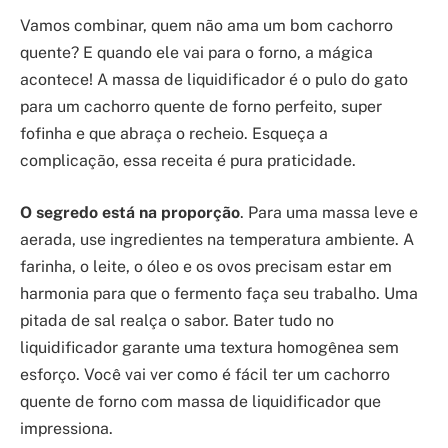
Vamos combinar, quem não ama um bom cachorro
quente? E quando ele vai para o forno, a mágica
acontece! A massa de liquidificador é o pulo do gato
para um cachorro quente de forno perfeito, super
fofinha e que abraça o recheio. Esqueça a
complicação, essa receita é pura praticidade.
O segredo está na proporção
. Para uma massa leve e
aerada, use ingredientes na temperatura ambiente. A
farinha, o leite, o óleo e os ovos precisam estar em
harmonia para que o fermento faça seu trabalho. Uma
pitada de sal realça o sabor. Bater tudo no
liquidificador garante uma textura homogênea sem
esforço. Você vai ver como é fácil ter um cachorro
quente de forno com massa de liquidificador que
impressiona.