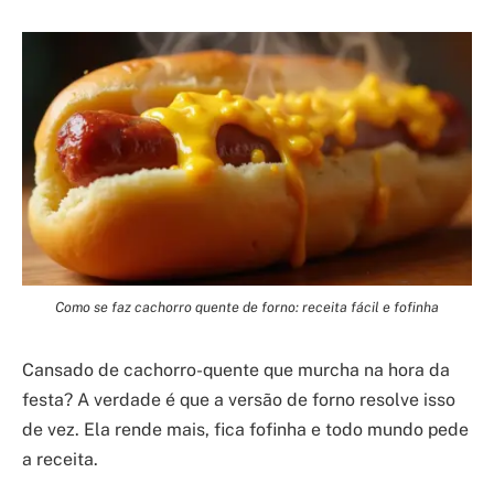
Como se faz cachorro quente de forno: receita fácil e fofinha
Cansado de cachorro-quente que murcha na hora da
festa? A verdade é que a versão de forno resolve isso
de vez. Ela rende mais, fica fofinha e todo mundo pede
a receita.