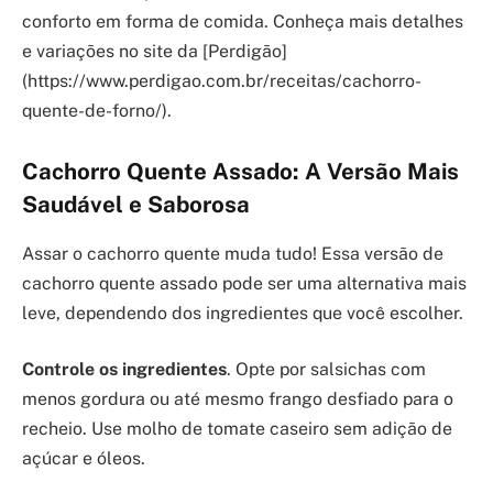
conforto em forma de comida. Conheça mais detalhes
e variações no site da [Perdigão]
(https://www.perdigao.com.br/receitas/cachorro-
quente-de-forno/).
Cachorro Quente Assado: A Versão Mais
Saudável e Saborosa
Assar o cachorro quente muda tudo! Essa versão de
cachorro quente assado pode ser uma alternativa mais
leve, dependendo dos ingredientes que você escolher.
Controle os ingredientes
. Opte por salsichas com
menos gordura ou até mesmo frango desfiado para o
recheio. Use molho de tomate caseiro sem adição de
açúcar e óleos.