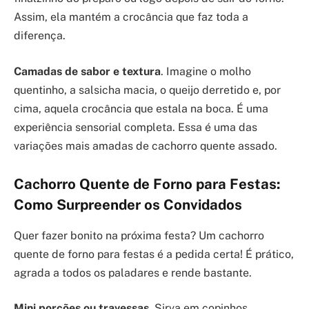
Assim, ela mantém a crocância que faz toda a
diferença.
Camadas de sabor e textura
. Imagine o molho
quentinho, a salsicha macia, o queijo derretido e, por
cima, aquela crocância que estala na boca. É uma
experiência sensorial completa. Essa é uma das
variações mais amadas de cachorro quente assado.
Cachorro Quente de Forno para Festas:
Como Surpreender os Convidados
Quer fazer bonito na próxima festa? Um cachorro
quente de forno para festas é a pedida certa! É prático,
agrada a todos os paladares e rende bastante.
Mini porções ou travessas
. Sirva em copinhos