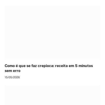
Como é que se faz crepioca: receita em 5 minutos
sem erro
15/05/2026