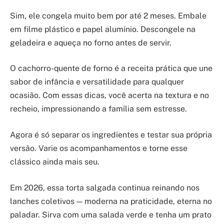
Sim, ele congela muito bem por até 2 meses. Embale
em filme plástico e papel alumínio. Descongele na
geladeira e aqueça no forno antes de servir.
O cachorro-quente de forno é a receita prática que une
sabor de infância e versatilidade para qualquer
ocasião. Com essas dicas, você acerta na textura e no
recheio, impressionando a família sem estresse.
Agora é só separar os ingredientes e testar sua própria
versão. Varie os acompanhamentos e torne esse
clássico ainda mais seu.
Em 2026, essa torta salgada continua reinando nos
lanches coletivos — moderna na praticidade, eterna no
paladar. Sirva com uma salada verde e tenha um prato