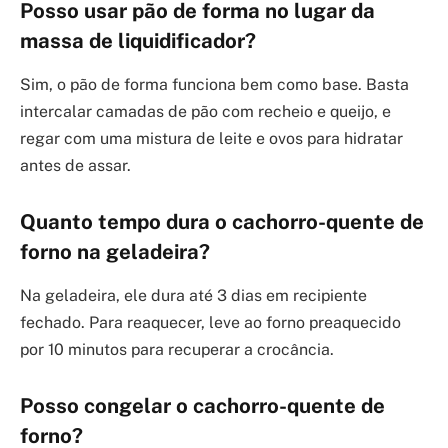
Posso usar pão de forma no lugar da
massa de liquidificador?
Sim, o pão de forma funciona bem como base. Basta
intercalar camadas de pão com recheio e queijo, e
regar com uma mistura de leite e ovos para hidratar
antes de assar.
Quanto tempo dura o cachorro-quente de
forno na geladeira?
Na geladeira, ele dura até 3 dias em recipiente
fechado. Para reaquecer, leve ao forno preaquecido
por 10 minutos para recuperar a crocância.
Posso congelar o cachorro-quente de
forno?