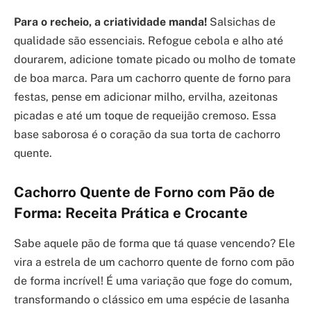
Para o recheio, a criatividade manda!
Salsichas de
qualidade são essenciais. Refogue cebola e alho até
dourarem, adicione tomate picado ou molho de tomate
de boa marca. Para um cachorro quente de forno para
festas, pense em adicionar milho, ervilha, azeitonas
picadas e até um toque de requeijão cremoso. Essa
base saborosa é o coração da sua torta de cachorro
quente.
Cachorro Quente de Forno com Pão de
Forma: Receita Prática e Crocante
Sabe aquele pão de forma que tá quase vencendo? Ele
vira a estrela de um cachorro quente de forno com pão
de forma incrível! É uma variação que foge do comum,
transformando o clássico em uma espécie de lasanha