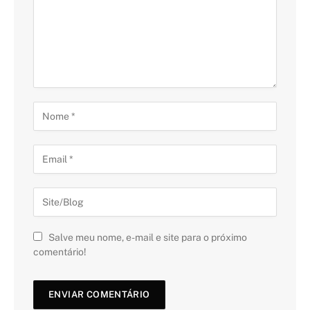
Salve meu nome, e-mail e site para o próximo
comentário!