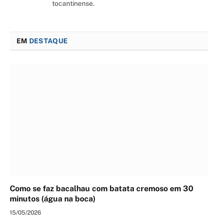
tocantinense.
EM
DESTAQUE
Como se faz bacalhau com batata cremoso em 30
minutos (água na boca)
15/05/2026