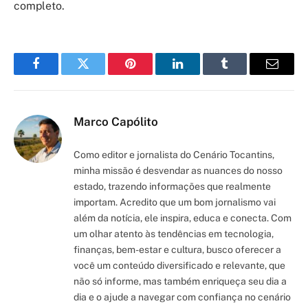
completo.
Facebook
Twitter
Pinterest
LinkedIn
Tumblr
Email
Marco Capólito
Como editor e jornalista do Cenário Tocantins,
minha missão é desvendar as nuances do nosso
estado, trazendo informações que realmente
importam. Acredito que um bom jornalismo vai
além da notícia, ele inspira, educa e conecta. Com
um olhar atento às tendências em tecnologia,
finanças, bem-estar e cultura, busco oferecer a
você um conteúdo diversificado e relevante, que
não só informe, mas também enriqueça seu dia a
dia e o ajude a navegar com confiança no cenário