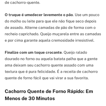
de cachorro-quente.
O truque é umedecer levemente o pão
. Use um pouco
do molho ou leite para que ele não fique seco depois
de assado. Alterne camadas de pão de forma com o
recheio caprichado. Queijo muçarela entre as camadas
e por cima garante aquela cremosidade irresistível.
Finalize com um toque crocante
. Queijo ralado
dourado no forno ou aquela batata palha que a gente
ama deixam seu cachorro quente assado com uma
textura que é pura felicidade. É a receita de cachorro
quente de forno fácil que vai virar a sua favorita.
Cachorro Quente de Forno Rápido: Em
Menos de 30 Minutos