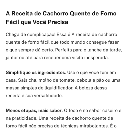
A Receita de Cachorro Quente de Forno
Fácil que Você Precisa
Chega de complicação! Essa é A receita de cachorro
quente de forno fácil que todo mundo consegue fazer
e que sempre dá certo. Perfeita para o lanche da tarde,
jantar ou até para receber uma visita inesperada.
Simplifique os ingredientes
. Use o que você tem em
casa. Salsicha, molho de tomate, cebola e pão ou uma
massa simples de liquidificador. A beleza dessa
receita é sua versatilidade.
Menos etapas, mais sabor
. O foco é no sabor caseiro e
na praticidade. Uma receita de cachorro quente de
forno fácil não precisa de técnicas mirabolantes. É o