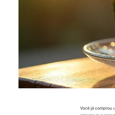
Você já comprou u