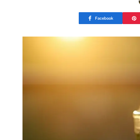
Facebook