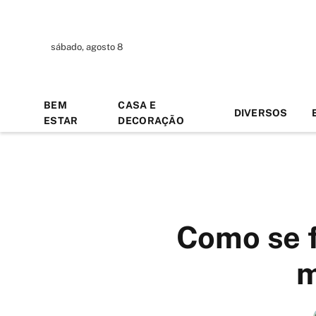
sábado, agosto 8
BEM
CASA E
DIVERSOS
ESTAR
DECORAÇÃO
Como se 
m