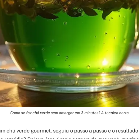
Como se faz chá verde sem amargor em 3 minutos? A técnica certa
m chá verde gourmet, seguiu o passo a passo e o resultado 