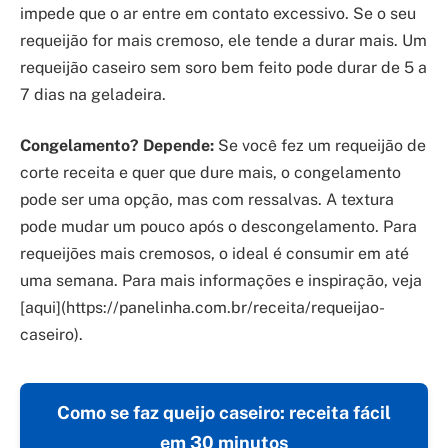
impede que o ar entre em contato excessivo. Se o seu
requeijão for mais cremoso, ele tende a durar mais. Um
requeijão caseiro sem soro bem feito pode durar de 5 a
7 dias na geladeira.
Congelamento? Depende:
Se você fez um requeijão de
corte receita e quer que dure mais, o congelamento
pode ser uma opção, mas com ressalvas. A textura
pode mudar um pouco após o descongelamento. Para
requeijões mais cremosos, o ideal é consumir em até
uma semana. Para mais informações e inspiração, veja
[aqui](https://panelinha.com.br/receita/requeijao-
caseiro).
Como se faz queijo caseiro: receita fácil
em 30 minutos