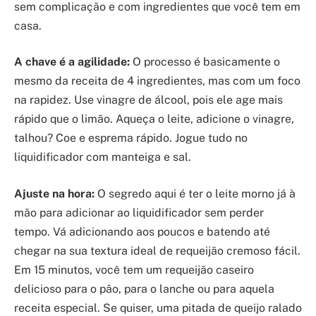
sem complicação e com ingredientes que você tem em
casa.
A chave é a agilidade:
O processo é basicamente o
mesmo da receita de 4 ingredientes, mas com um foco
na rapidez. Use vinagre de álcool, pois ele age mais
rápido que o limão. Aqueça o leite, adicione o vinagre,
talhou? Coe e esprema rápido. Jogue tudo no
liquidificador com manteiga e sal.
Ajuste na hora:
O segredo aqui é ter o leite morno já à
mão para adicionar ao liquidificador sem perder
tempo. Vá adicionando aos poucos e batendo até
chegar na sua textura ideal de requeijão cremoso fácil.
Em 15 minutos, você tem um requeijão caseiro
delicioso para o pão, para o lanche ou para aquela
receita especial. Se quiser, uma pitada de queijo ralado