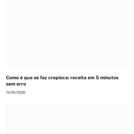
Como é que se faz crepioca: receita em 5 minutos
sem erro
15/05/2026