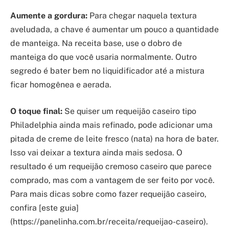
Aumente a gordura:
Para chegar naquela textura
aveludada, a chave é aumentar um pouco a quantidade
de manteiga. Na receita base, use o dobro de
manteiga do que você usaria normalmente. Outro
segredo é bater bem no liquidificador até a mistura
ficar homogênea e aerada.
O toque final:
Se quiser um requeijão caseiro tipo
Philadelphia ainda mais refinado, pode adicionar uma
pitada de creme de leite fresco (nata) na hora de bater.
Isso vai deixar a textura ainda mais sedosa. O
resultado é um requeijão cremoso caseiro que parece
comprado, mas com a vantagem de ser feito por você.
Para mais dicas sobre como fazer requeijão caseiro,
confira [este guia]
(https://panelinha.com.br/receita/requeijao-caseiro).