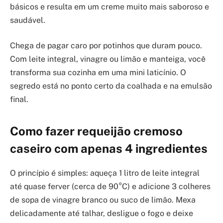
básicos e resulta em um creme muito mais saboroso e
saudável.
Chega de pagar caro por potinhos que duram pouco.
Com leite integral, vinagre ou limão e manteiga, você
transforma sua cozinha em uma mini laticínio. O
segredo está no ponto certo da coalhada e na emulsão
final.
Como fazer requeijão cremoso
caseiro com apenas 4 ingredientes
O princípio é simples: aqueça 1 litro de leite integral
até quase ferver (cerca de 90°C) e adicione 3 colheres
de sopa de vinagre branco ou suco de limão. Mexa
delicadamente até talhar, desligue o fogo e deixe