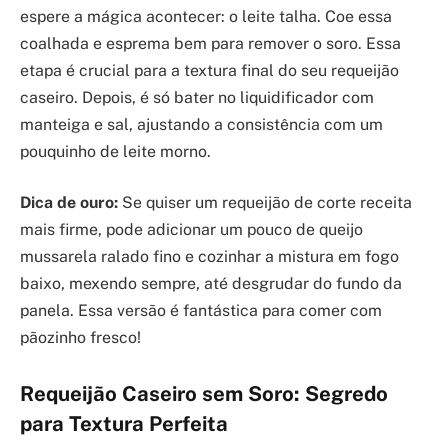
espere a mágica acontecer: o leite talha. Coe essa
coalhada e esprema bem para remover o soro. Essa
etapa é crucial para a textura final do seu requeijão
caseiro. Depois, é só bater no liquidificador com
manteiga e sal, ajustando a consistência com um
pouquinho de leite morno.
Dica de ouro:
Se quiser um requeijão de corte receita
mais firme, pode adicionar um pouco de queijo
mussarela ralado fino e cozinhar a mistura em fogo
baixo, mexendo sempre, até desgrudar do fundo da
panela. Essa versão é fantástica para comer com
pãozinho fresco!
Requeijão Caseiro sem Soro: Segredo
para Textura Perfeita