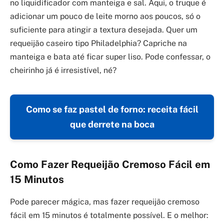
no liquidificador com manteiga e sal. Aqui, o truque é
adicionar um pouco de leite morno aos poucos, só o
suficiente para atingir a textura desejada. Quer um
requeijão caseiro tipo Philadelphia? Capriche na
manteiga e bata até ficar super liso. Pode confessar, o
cheirinho já é irresistível, né?
Como se faz pastel de forno: receita fácil
que derrete na boca
Como Fazer Requeijão Cremoso Fácil em
15 Minutos
Pode parecer mágica, mas fazer requeijão cremoso
fácil em 15 minutos é totalmente possível. E o melhor: