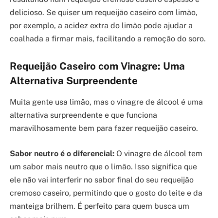
delicioso. Se quiser um requeijão caseiro com limão,
por exemplo, a acidez extra do limão pode ajudar a
coalhada a firmar mais, facilitando a remoção do soro.
Requeijão Caseiro com Vinagre: Uma
Alternativa Surpreendente
Muita gente usa limão, mas o vinagre de álcool é uma
alternativa surpreendente e que funciona
maravilhosamente bem para fazer requeijão caseiro.
Sabor neutro é o diferencial:
O vinagre de álcool tem
um sabor mais neutro que o limão. Isso significa que
ele não vai interferir no sabor final do seu requeijão
cremoso caseiro, permitindo que o gosto do leite e da
manteiga brilhem. É perfeito para quem busca um