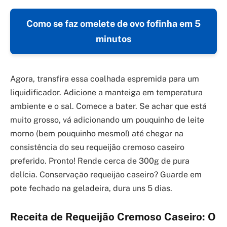
Como se faz omelete de ovo fofinha em 5
minutos
Agora, transfira essa coalhada espremida para um
liquidificador. Adicione a manteiga em temperatura
ambiente e o sal. Comece a bater. Se achar que está
muito grosso, vá adicionando um pouquinho de leite
morno (bem pouquinho mesmo!) até chegar na
consistência do seu requeijão cremoso caseiro
preferido. Pronto! Rende cerca de 300g de pura
delícia. Conservação requeijão caseiro? Guarde em
pote fechado na geladeira, dura uns 5 dias.
Receita de Requeijão Cremoso Caseiro: O