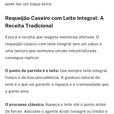
pode dar um toque extra.
Requeijão Caseiro com Leite Integral: A
Receita Tradicional
Essa é a receita que resgata memórias afetivas. O
requeijão caseiro com leite integral tem um sabor e
uma textura que nenhuma versão industrializada
consegue replicar.
O ponto de partida é o leite:
Use sempre leite integral
fresco e de boa procedência. A gordura natural do
leite é o que vai garantir a riqueza e a cremosidade que
a gente ama.
O processo clássico:
Aqueça o leite até o ponto antes
de ferver. Adicione o agente ácido (vinagre ou limão) e