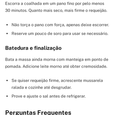
Escorra a coalhada em um pano fino por pelo menos
30 minutos. Quanto mais seco, mais firme o requeijão.
Não torça o pano com força, apenas deixe escorrer.
Reserve um pouco de soro para usar se necessário.
Batedura e finalização
Bata a massa ainda morna com manteiga em ponto de
pomada. Adicione leite morno até obter cremosidade.
Se quiser requeijão firme, acrescente mussarela
ralada e cozinhe até desgrudar.
Prove e ajuste o sal antes de refrigerar.
Perguntas Frequentes