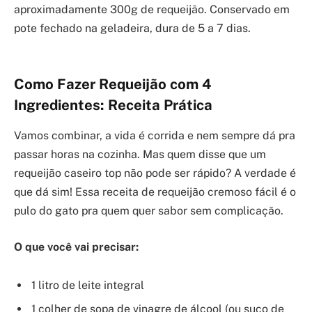
aproximadamente 300g de requeijão. Conservado em
pote fechado na geladeira, dura de 5 a 7 dias.
Como Fazer Requeijão com 4
Ingredientes: Receita Prática
Vamos combinar, a vida é corrida e nem sempre dá pra
passar horas na cozinha. Mas quem disse que um
requeijão caseiro top não pode ser rápido? A verdade é
que dá sim! Essa receita de requeijão cremoso fácil é o
pulo do gato pra quem quer sabor sem complicação.
O que você vai precisar:
1 litro de leite integral
1 colher de sopa de vinagre de álcool (ou suco de