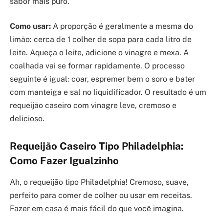
sabor mais puro.
Como usar:
A proporção é geralmente a mesma do
limão: cerca de 1 colher de sopa para cada litro de
leite. Aqueça o leite, adicione o vinagre e mexa. A
coalhada vai se formar rapidamente. O processo
seguinte é igual: coar, espremer bem o soro e bater
com manteiga e sal no liquidificador. O resultado é um
requeijão caseiro com vinagre leve, cremoso e
delicioso.
Requeijão Caseiro Tipo Philadelphia:
Como Fazer Igualzinho
Ah, o requeijão tipo Philadelphia! Cremoso, suave,
perfeito para comer de colher ou usar em receitas.
Fazer em casa é mais fácil do que você imagina.