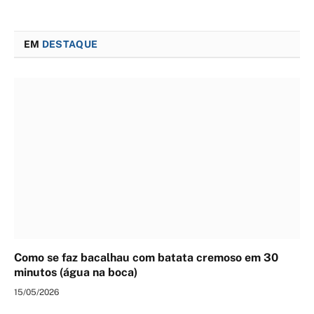
EM
DESTAQUE
Como se faz bacalhau com batata cremoso em 30
minutos (água na boca)
15/05/2026