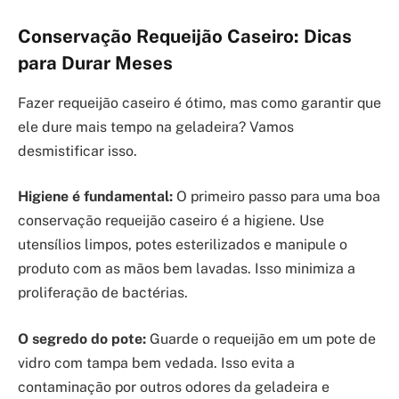
Conservação Requeijão Caseiro: Dicas
para Durar Meses
Fazer requeijão caseiro é ótimo, mas como garantir que
ele dure mais tempo na geladeira? Vamos
desmistificar isso.
Higiene é fundamental:
O primeiro passo para uma boa
conservação requeijão caseiro é a higiene. Use
utensílios limpos, potes esterilizados e manipule o
produto com as mãos bem lavadas. Isso minimiza a
proliferação de bactérias.
O segredo do pote:
Guarde o requeijão em um pote de
vidro com tampa bem vedada. Isso evita a
contaminação por outros odores da geladeira e