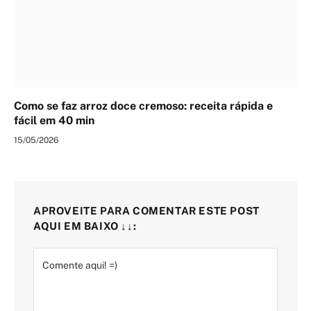
Como se faz arroz doce cremoso: receita rápida e
fácil em 40 min
15/05/2026
APROVEITE PARA COMENTAR ESTE POST
AQUI EM BAIXO ↓↓: