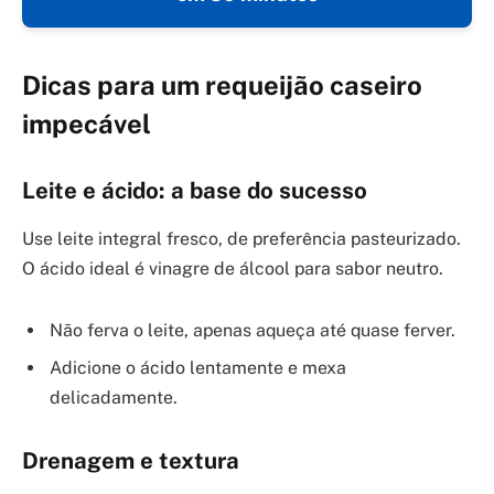
Dicas para um requeijão caseiro
impecável
Leite e ácido: a base do sucesso
Use leite integral fresco, de preferência pasteurizado.
O ácido ideal é vinagre de álcool para sabor neutro.
Não ferva o leite, apenas aqueça até quase ferver.
Adicione o ácido lentamente e mexa
delicadamente.
Drenagem e textura