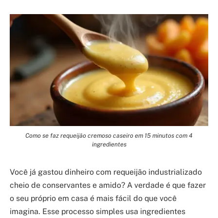
Como se faz requeijão cremoso caseiro em 15 minutos com 4
ingredientes
Você já gastou dinheiro com requeijão industrializado
cheio de conservantes e amido? A verdade é que fazer
o seu próprio em casa é mais fácil do que você
imagina. Esse processo simples usa ingredientes