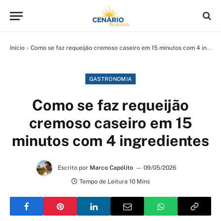
Início
»
Como se faz requeijão cremoso caseiro em 15 minutos com 4 ingredientes
GASTRONOMIA
Como se faz requeijão
cremoso caseiro em 15
minutos com 4 ingredientes
Escrito por
Marco Capólito
09/05/2026
Tempo de Leitura 10 Mins