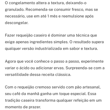
O congelamento altera a textura, deixando-o
granulado. Recomenda-se consumir fresco, mas se
necessário, use em até 1 mês e reemulsione após
descongelar.
Fazer requeijão caseiro é dominar uma técnica que
exige apenas ingredientes simples. O resultado supera
qualquer versão industrializada em sabor e textura.
Agora que você conhece o passo a passo, experimente
variar o ácido ou adicionar ervas. Surpreenda-se com a
versatilidade dessa receita clássica.
Com o requeijão cremoso servido com pão artesanal,
seu café da manhã ganha um toque especial. Essa
tradição caseira transforma qualquer refeição em um
momento de prazer.