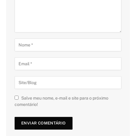
Salve meu nome, e-mail e site para o próximo
comentário!