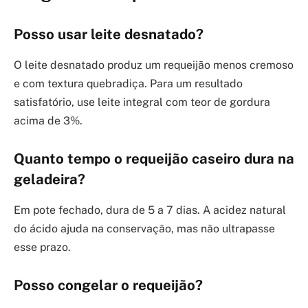
Posso usar leite desnatado?
O leite desnatado produz um requeijão menos cremoso
e com textura quebradiça. Para um resultado
satisfatório, use leite integral com teor de gordura
acima de 3%.
Quanto tempo o requeijão caseiro dura na
geladeira?
Em pote fechado, dura de 5 a 7 dias. A acidez natural
do ácido ajuda na conservação, mas não ultrapasse
esse prazo.
Posso congelar o requeijão?