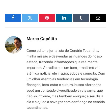
Facebook
Twitter
Pinterest
LinkedIn
Tumblr
Email
Marco Capólito
Como editor e jornalista do Cenário Tocantins,
minha missão é desvendar as nuances do nosso
estado, trazendo informações que realmente
importam. Acredito que um bom jornalismo vai
além da notícia, ele inspira, educa e conecta. Com
um olhar atento às tendências em tecnologia,
finanças, bem-estar e cultura, busco oferecer a
você um conteúdo diversificado e relevante, que
não só informe, mas também enriqueça seu dia a
dia e o ajude a navegar com confiança no cenário
tocantinense.