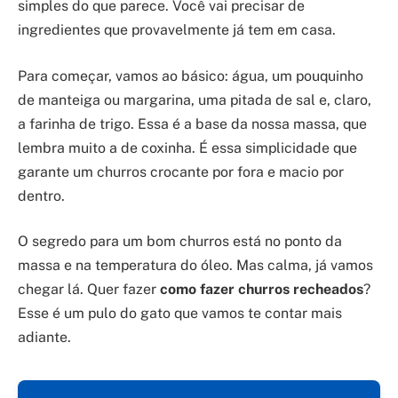
simples do que parece. Você vai precisar de
ingredientes que provavelmente já tem em casa.
Para começar, vamos ao básico: água, um pouquinho
de manteiga ou margarina, uma pitada de sal e, claro,
a farinha de trigo. Essa é a base da nossa massa, que
lembra muito a de coxinha. É essa simplicidade que
garante um churros crocante por fora e macio por
dentro.
O segredo para um bom churros está no ponto da
massa e na temperatura do óleo. Mas calma, já vamos
chegar lá. Quer fazer
como fazer churros recheados
?
Esse é um pulo do gato que vamos te contar mais
adiante.