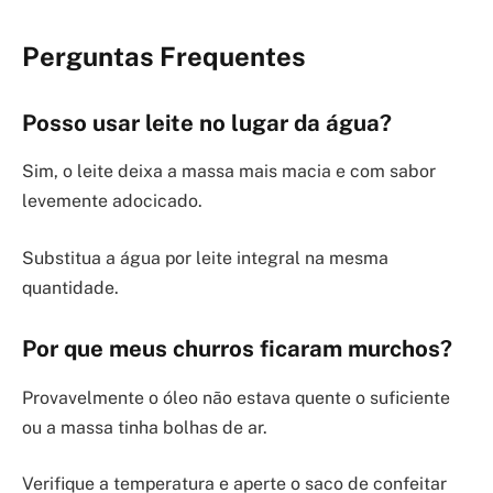
Perguntas Frequentes
Posso usar leite no lugar da água?
Sim, o leite deixa a massa mais macia e com sabor
levemente adocicado.
Substitua a água por leite integral na mesma
quantidade.
Por que meus churros ficaram murchos?
Provavelmente o óleo não estava quente o suficiente
ou a massa tinha bolhas de ar.
Verifique a temperatura e aperte o saco de confeitar