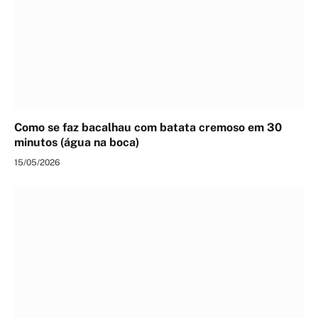
Como se faz bacalhau com batata cremoso em 30
minutos (água na boca)
15/05/2026