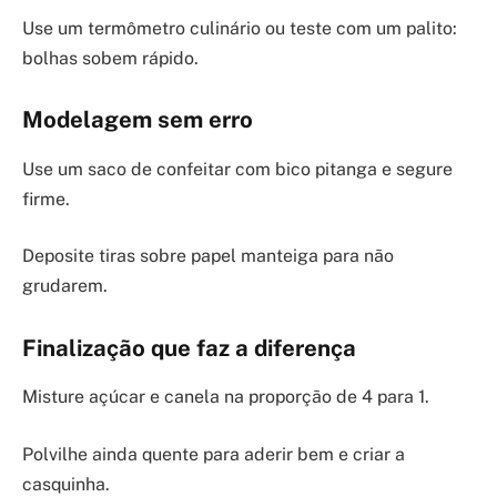
Use um termômetro culinário ou teste com um palito:
bolhas sobem rápido.
Modelagem sem erro
Use um saco de confeitar com bico pitanga e segure
firme.
Deposite tiras sobre papel manteiga para não
grudarem.
Finalização que faz a diferença
Misture açúcar e canela na proporção de 4 para 1.
Polvilhe ainda quente para aderir bem e criar a
casquinha.