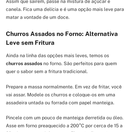
Assim que saírem, passe na mistura de açúcar e
canela. Fica uma delícia e é uma opção mais leve para
matar a vontade de um doce.
Churros Assados no Forno: Alternativa
Leve sem Fritura
Ainda na linha das opções mais leves, temos os
churros assados
no forno. São perfeitos para quem
quer o sabor sem a fritura tradicional.
Prepare a massa normalmente. Em vez de fritar, você
vai assar. Modele os churros e coloque-os em uma
assadeira untada ou forrada com papel manteiga.
Pincele com um pouco de manteiga derretida ou óleo.
Asse em forno preaquecido a 200°C por cerca de 15 a