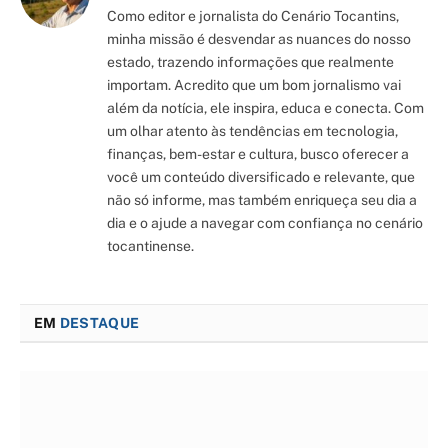
Como editor e jornalista do Cenário Tocantins,
minha missão é desvendar as nuances do nosso
estado, trazendo informações que realmente
importam. Acredito que um bom jornalismo vai
além da notícia, ele inspira, educa e conecta. Com
um olhar atento às tendências em tecnologia,
finanças, bem-estar e cultura, busco oferecer a
você um conteúdo diversificado e relevante, que
não só informe, mas também enriqueça seu dia a
dia e o ajude a navegar com confiança no cenário
tocantinense.
EM
DESTAQUE