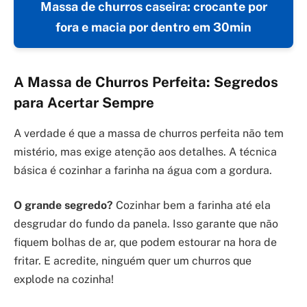
Massa de churros caseira: crocante por
fora e macia por dentro em 30min
A Massa de Churros Perfeita: Segredos
para Acertar Sempre
A verdade é que a massa de churros perfeita não tem
mistério, mas exige atenção aos detalhes. A técnica
básica é cozinhar a farinha na água com a gordura.
O grande segredo?
Cozinhar bem a farinha até ela
desgrudar do fundo da panela. Isso garante que não
fiquem bolhas de ar, que podem estourar na hora de
fritar. E acredite, ninguém quer um churros que
explode na cozinha!