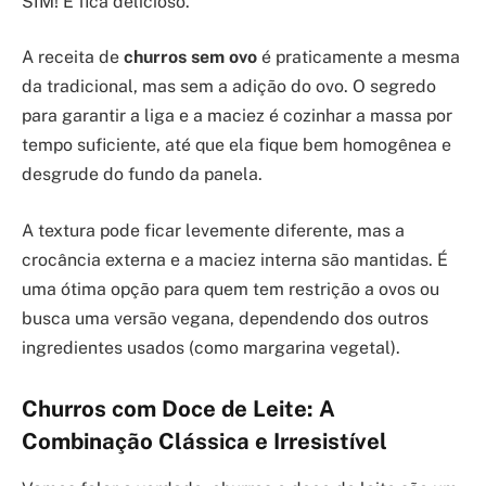
SIM! E fica delicioso.
A receita de
churros sem ovo
é praticamente a mesma
da tradicional, mas sem a adição do ovo. O segredo
para garantir a liga e a maciez é cozinhar a massa por
tempo suficiente, até que ela fique bem homogênea e
desgrude do fundo da panela.
A textura pode ficar levemente diferente, mas a
crocância externa e a maciez interna são mantidas. É
uma ótima opção para quem tem restrição a ovos ou
busca uma versão vegana, dependendo dos outros
ingredientes usados (como margarina vegetal).
Churros com Doce de Leite: A
Combinação Clássica e Irresistível