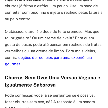
churros já fritou e esfriou um pouco. Use um saco de
confeitar com bico fino e injete o recheio pelas laterais
ou pelo centro.
O clássico, claro, é o doce de leite cremoso. Mas que
tal brigadeiro? Ou um creme de avelã? Para quem
gosta de ousar, pode até pensar em recheios de frutas
vermelhas ou um creme de limão. Para mais ideias,
confira
opções de recheios para uma experiência
gourmet
.
Churros Sem Ovo: Uma Versão Vegana e
Igualmente Saborosa
Pode confessar, você já se perguntou se é possível
fazer churros sem ovo, né? A resposta é um sonoro