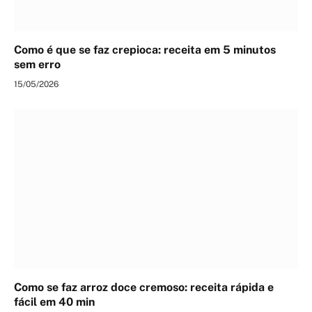
Como é que se faz crepioca: receita em 5 minutos
sem erro
15/05/2026
Como se faz arroz doce cremoso: receita rápida e
fácil em 40 min