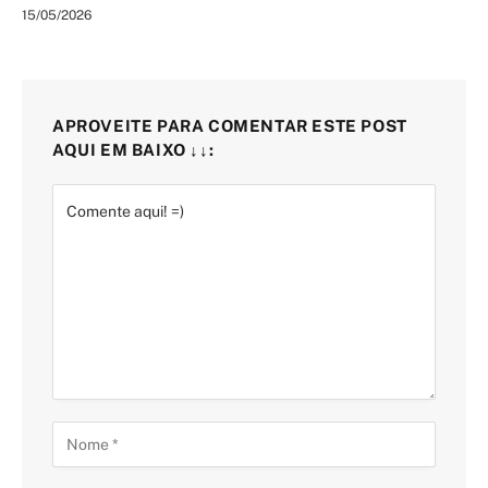
15/05/2026
APROVEITE PARA COMENTAR ESTE POST
AQUI EM BAIXO ↓↓: