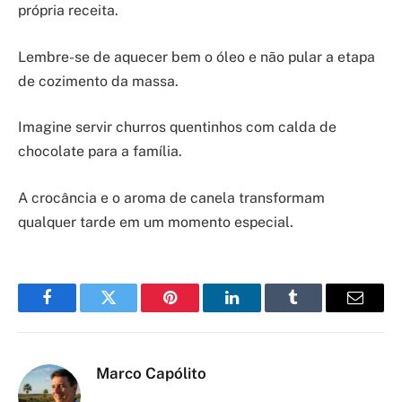
própria receita.
Lembre-se de aquecer bem o óleo e não pular a etapa
de cozimento da massa.
Imagine servir churros quentinhos com calda de
chocolate para a família.
A crocância e o aroma de canela transformam
qualquer tarde em um momento especial.
Facebook
Twitter
Pinterest
LinkedIn
Tumblr
Email
Marco Capólito