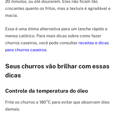
20 minutos, ou até dourarem. Eles não ficam tão
crocantes quanto os fritos, mas a textura é agradável e
macia.
Essa é uma ótima alternativa para um lanche rápido e
menos calórico. Para mais dicas sobre como fazer
churros caseiros, você pode consultar
receitas e dicas
para churros caseiros
.
Seus churros vão brilhar com essas
dicas
Controle da temperatura do óleo
Frite os churros a 180°C para evitar que absorvam óleo
demais.