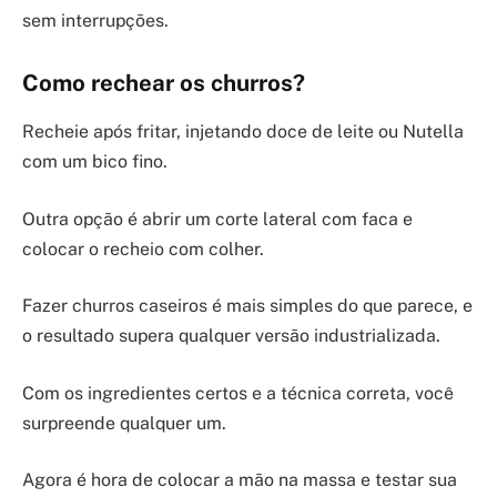
sem interrupções.
Como rechear os churros?
Recheie após fritar, injetando doce de leite ou Nutella
com um bico fino.
Outra opção é abrir um corte lateral com faca e
colocar o recheio com colher.
Fazer churros caseiros é mais simples do que parece, e
o resultado supera qualquer versão industrializada.
Com os ingredientes certos e a técnica correta, você
surpreende qualquer um.
Agora é hora de colocar a mão na massa e testar sua