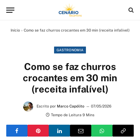
Início
»
Como se faz churros crocantes em 30 min (receita infalível)
GASTRONOMIA
Como se faz churros
crocantes em 30 min
(receita infalível)
Escrito por
Marco Capólito
07/05/2026
Tempo de Leitura 9 Mins