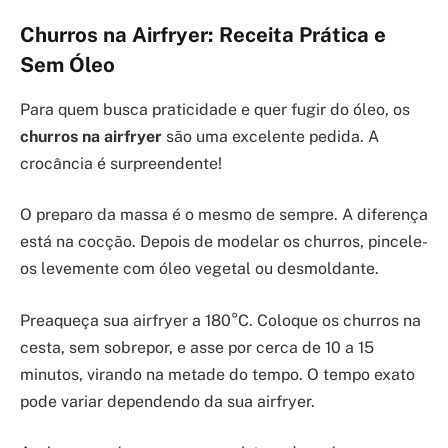
Churros na Airfryer: Receita Prática e
Sem Óleo
Para quem busca praticidade e quer fugir do óleo, os
churros na airfryer
são uma excelente pedida. A
crocância é surpreendente!
O preparo da massa é o mesmo de sempre. A diferença
está na cocção. Depois de modelar os churros, pincele-
os levemente com óleo vegetal ou desmoldante.
Preaqueça sua airfryer a 180°C. Coloque os churros na
cesta, sem sobrepor, e asse por cerca de 10 a 15
minutos, virando na metade do tempo. O tempo exato
pode variar dependendo da sua airfryer.