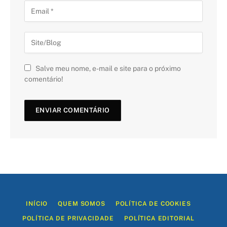
Salve meu nome, e-mail e site para o próximo
comentário!
INÍCIO
QUEM SOMOS
POLÍTICA DE COOKIES
POLÍTICA DE PRIVACIDADE
POLÍTICA EDITORIAL