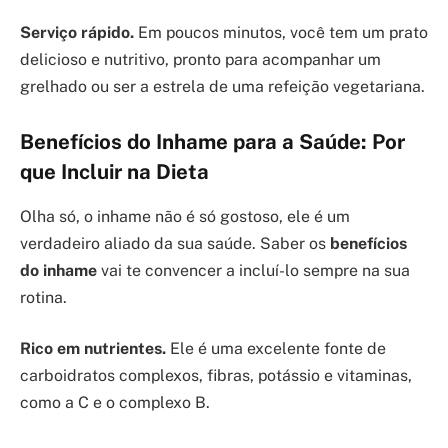
Serviço rápido.
Em poucos minutos, você tem um prato
delicioso e nutritivo, pronto para acompanhar um
grelhado ou ser a estrela de uma refeição vegetariana.
Benefícios do Inhame para a Saúde: Por
que Incluir na Dieta
Olha só, o inhame não é só gostoso, ele é um
verdadeiro aliado da sua saúde. Saber os
benefícios
do inhame
vai te convencer a incluí-lo sempre na sua
rotina.
Rico em nutrientes.
Ele é uma excelente fonte de
carboidratos complexos, fibras, potássio e vitaminas,
como a C e o complexo B.