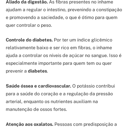
Aliado da digestão.
As fibras presentes no inhame
ajudam a regular o intestino, prevenindo a constipação
e promovendo a saciedade, o que é ótimo para quem
quer controlar o peso.
Controle do diabetes.
Por ter um índice glicêmico
relativamente baixo e ser rico em fibras, o inhame
ajuda a controlar os níveis de açúcar no sangue. Isso é
especialmente importante para quem tem ou quer
prevenir a
diabetes
.
Saúde óssea e cardiovascular.
O potássio contribui
para a saúde do coração e a regulação da pressão
arterial, enquanto os nutrientes auxiliam na
manutenção de ossos fortes.
Atenção aos oxalatos.
Pessoas com predisposição a