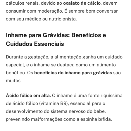
cálculos renais, devido ao
oxalato de cálcio
, devem
consumir com moderação. É sempre bom conversar
com seu médico ou nutricionista.
Inhame para Grávidas: Benefícios e
Cuidados Essenciais
Durante a gestação, a alimentação ganha um cuidado
especial, e o inhame se destaca como um alimento
benéfico. Os
benefícios do inhame para grávidas
são
muitos.
Ácido fólico em alta.
O inhame é uma fonte riquíssima
de ácido fólico (vitamina B9), essencial para o
desenvolvimento do sistema nervoso do bebê,
prevenindo malformações como a espinha bífida.