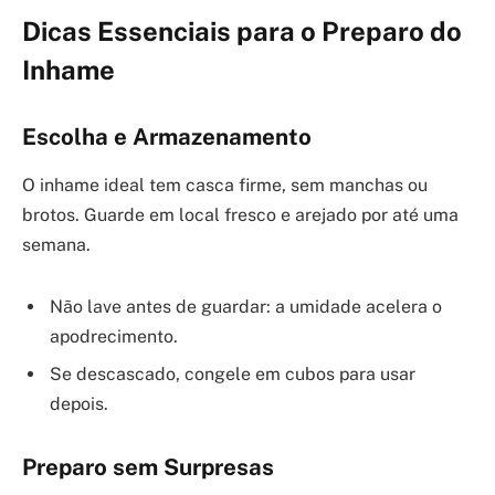
Dicas Essenciais para o Preparo do
Inhame
Escolha e Armazenamento
O inhame ideal tem casca firme, sem manchas ou
brotos. Guarde em local fresco e arejado por até uma
semana.
Não lave antes de guardar: a umidade acelera o
apodrecimento.
Se descascado, congele em cubos para usar
depois.
Preparo sem Surpresas