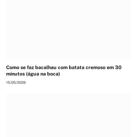
Como se faz bacalhau com batata cremoso em 30
minutos (água na boca)
15/05/2026