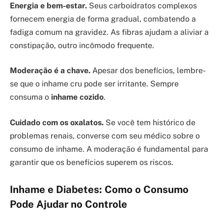
Energia e bem-estar.
Seus carboidratos complexos
fornecem energia de forma gradual, combatendo a
fadiga comum na gravidez. As fibras ajudam a aliviar a
constipação, outro incômodo frequente.
Moderação é a chave.
Apesar dos benefícios, lembre-
se que o inhame cru pode ser irritante. Sempre
consuma o
inhame cozido
.
Cuidado com os oxalatos.
Se você tem histórico de
problemas renais, converse com seu médico sobre o
consumo de inhame. A moderação é fundamental para
garantir que os benefícios superem os riscos.
Inhame e Diabetes: Como o Consumo
Pode Ajudar no Controle