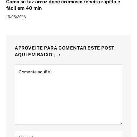
Como se faz arroz doce cremoso: receita rápida e
fácil em 40 min
15/05/2026
APROVEITE PARA COMENTAR ESTE POST
AQUI EM BAIXO ↓↓: