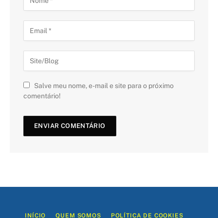
Salve meu nome, e-mail e site para o próximo
comentário!
INÍCIO
QUEM SOMOS
POLÍTICA DE COOKIES