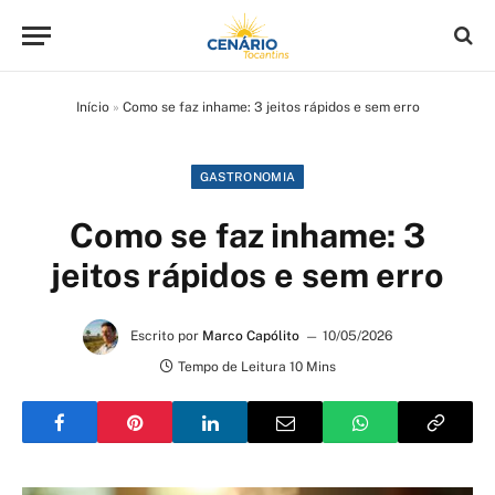
Início
»
Como se faz inhame: 3 jeitos rápidos e sem erro
GASTRONOMIA
Como se faz inhame: 3
jeitos rápidos e sem erro
Escrito por
Marco Capólito
10/05/2026
Tempo de Leitura 10 Mins