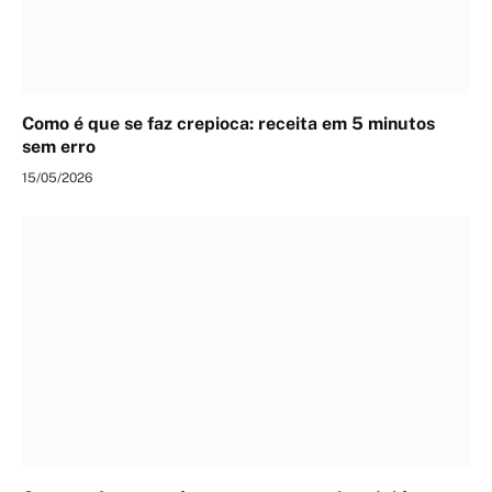
Como é que se faz crepioca: receita em 5 minutos
sem erro
15/05/2026