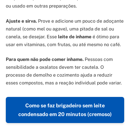
ou usado em outras preparações.
Ajuste e sirva.
Prove e adicione um pouco de adoçante
natural (como mel ou agave), uma pitada de sal ou
canela, se desejar. Esse
leite de inhame
é ótimo para
usar em vitaminas, com frutas, ou até mesmo no café.
Para quem não pode comer inhame.
Pessoas com
sensibilidade a oxalatos devem ter cautela. O
processo de demolho e cozimento ajuda a reduzir
esses compostos, mas a reação individual pode variar.
Como se faz brigadeiro sem leite
condensado em 20 minutos (cremoso)