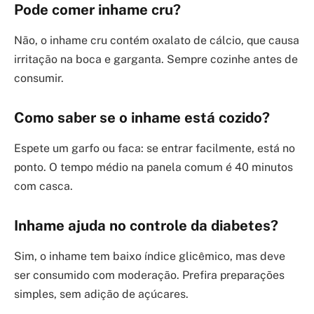
Pode comer inhame cru?
Não, o inhame cru contém oxalato de cálcio, que causa
irritação na boca e garganta. Sempre cozinhe antes de
consumir.
Como saber se o inhame está cozido?
Espete um garfo ou faca: se entrar facilmente, está no
ponto. O tempo médio na panela comum é 40 minutos
com casca.
Inhame ajuda no controle da diabetes?
Sim, o inhame tem baixo índice glicêmico, mas deve
ser consumido com moderação. Prefira preparações
simples, sem adição de açúcares.