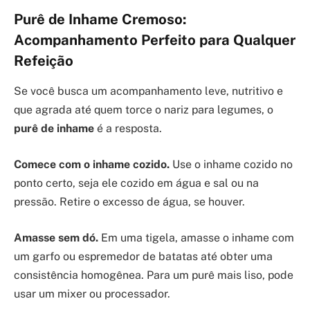
Purê de Inhame Cremoso:
Acompanhamento Perfeito para Qualquer
Refeição
Se você busca um acompanhamento leve, nutritivo e
que agrada até quem torce o nariz para legumes, o
purê de inhame
é a resposta.
Comece com o inhame cozido.
Use o inhame cozido no
ponto certo, seja ele cozido em água e sal ou na
pressão. Retire o excesso de água, se houver.
Amasse sem dó.
Em uma tigela, amasse o inhame com
um garfo ou espremedor de batatas até obter uma
consistência homogênea. Para um purê mais liso, pode
usar um mixer ou processador.