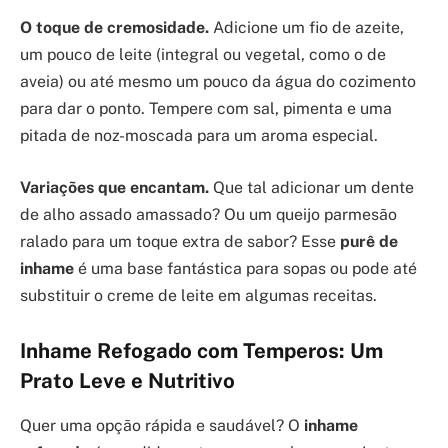
O toque de cremosidade.
Adicione um fio de azeite,
um pouco de leite (integral ou vegetal, como o de
aveia) ou até mesmo um pouco da água do cozimento
para dar o ponto. Tempere com sal, pimenta e uma
pitada de noz-moscada para um aroma especial.
Variações que encantam.
Que tal adicionar um dente
de alho assado amassado? Ou um queijo parmesão
ralado para um toque extra de sabor? Esse
purê de
inhame
é uma base fantástica para sopas ou pode até
substituir o creme de leite em algumas receitas.
Inhame Refogado com Temperos: Um
Prato Leve e Nutritivo
Quer uma opção rápida e saudável? O
inhame