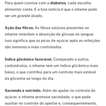
Para quem convive com a
diabetes
, cada escolha
alimentar conta. E a boa notícia é que o inhame pode
ser um grande aliado.
Ação das fibras.
As fibras solúveis presentes no
inhame retardam a absorção de glicose no sangue.
Isso significa que os picos de açúcar após as refeições
são menores e mais controlados.
Índice glicêmico favorável.
Comparado a outros
carboidratos, o inhame tem um índice glicêmico mais
baixo, o que contribui para um controle mais estável
da glicemia ao longo do dia.
Saciando e nutrindo.
Além de ajudar no controle do
açúcar, o inhame promove saciedade, o que pode
auxiliar no controle do apetite e, consequentemente,