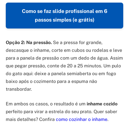
Como se faz slide profissional em 6
passos simples (e grátis)
Opção 2: Na pressão.
Se a pressa for grande,
descasque o inhame, corte em cubos ou rodelas e leve
para a panela de pressão com um dedo de água. Assim
que pegar pressão, conte de 20 a 25 minutos. Um pulo
do gato aqui: deixe a panela semiaberta ou em fogo
baixo após o cozimento para a espuma não
transbordar.
Em ambos os casos, o resultado é um
inhame cozido
perfeito para virar a estrela do seu prato. Quer saber
mais detalhes? Confira
como cozinhar o inhame
.