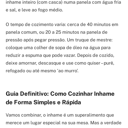
inhame inteiro (com casca) numa panela com água fria
e sal, e leve ao fogo médio.
O tempo de cozimento varia: cerca de 40 minutos em
panela comum, ou 20 a 25 minutos na panela de
pressão após pegar pressão. Um truque de mestre:
coloque uma colher de sopa de óleo na água para
reduzir a espuma que pode vazar. Depois de cozido,
deixe amornar, descasque e use como quiser – purê,
refogado ou até mesmo ‘ao murro’.
Guia Definitivo: Como Cozinhar Inhame
de Forma Simples e Rápida
Vamos combinar, o inhame é um superalimento que
merece um lugar especial na sua mesa. Mas a verdade