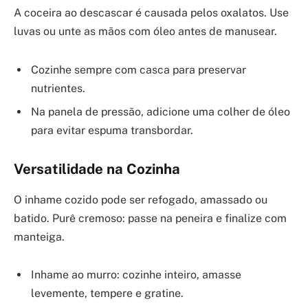
A coceira ao descascar é causada pelos oxalatos. Use
luvas ou unte as mãos com óleo antes de manusear.
Cozinhe sempre com casca para preservar
nutrientes.
Na panela de pressão, adicione uma colher de óleo
para evitar espuma transbordar.
Versatilidade na Cozinha
O inhame cozido pode ser refogado, amassado ou
batido. Purê cremoso: passe na peneira e finalize com
manteiga.
Inhame ao murro: cozinhe inteiro, amasse
levemente, tempere e gratine.