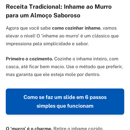
Receita Tradicional: Inhame ao Murro
para um Almoço Saboroso
Agora que você sabe
como cozinhar inhame
, vamos
elevar o nível! O ‘inhame ao murro’ é um clássico que
impressiona pela simplicidade e sabor.
Primeiro o cozimento.
Cozinhe o inhame inteiro, com
casca, até ficar bem macio. Use o método que preferir,
mas garanta que ele esteja mole por dentro.
Como se faz um slide em 6 passos
simples que funcionam
O ‘murro’ é o charme.
Retire o inhame cozido,