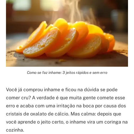
Como se faz inhame: 3 jeitos rápidos e sem erro
Você já comprou inhame e ficou na dúvida se pode
comer cru? A verdade é que muita gente comete esse
erro e acaba com uma irritação na boca por causa dos
cristais de oxalato de cálcio. Mas calma: depois que
você aprende o jeito certo, o inhame vira um coringa na
cozinha.