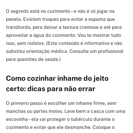
O segredo está no cozimento – e não é só jogar na
panela. Existem truques para evitar a espuma que
transborda, para deixar a textura cremosa e até para
aproveitar a água do cozimento. Vou te mostrar tudo
isso, sem rodeios. (Este conteúdo é informativo e não
substitui orientação médica. Consulte um profissional
para questões de saúde.)
Como cozinhar inhame do jeito
certo: dicas para não errar
O primeiro passo é escolher um inhame firme, sem
manchas ou partes moles. Lave bem a casca com uma
escovinha – ela vai proteger o tubérculo durante o
cozimento e evitar que ele desmanche. Coloque o