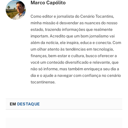
Marco Capólito
Como editor e jornalista do Cenário Tocantins,
minha missão é desvendar as nuances do nosso
estado, trazendo informações que realmente
importam. Acredito que um bom jornalismo vai
além da notícia, ele inspira, educa e conecta. Com
um olhar atento às tendências em tecnologia,
finanças, bem-estar e cultura, busco oferecer a
você um conteúdo diversificado e relevante, que
não só informe, mas também enriqueça seu dia a
dia e o ajude a navegar com confiança no cenário
tocantinense.
EM
DESTAQUE