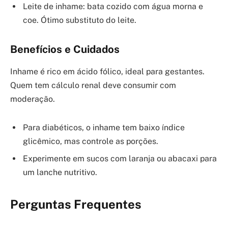
Leite de inhame: bata cozido com água morna e
coe. Ótimo substituto do leite.
Benefícios e Cuidados
Inhame é rico em ácido fólico, ideal para gestantes.
Quem tem cálculo renal deve consumir com
moderação.
Para diabéticos, o inhame tem baixo índice
glicêmico, mas controle as porções.
Experimente em sucos com laranja ou abacaxi para
um lanche nutritivo.
Perguntas Frequentes