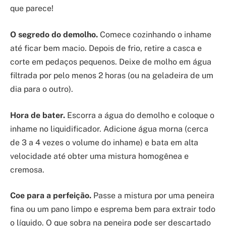
que parece!
O segredo do demolho.
Comece cozinhando o inhame
até ficar bem macio. Depois de frio, retire a casca e
corte em pedaços pequenos. Deixe de molho em água
filtrada por pelo menos 2 horas (ou na geladeira de um
dia para o outro).
Hora de bater.
Escorra a água do demolho e coloque o
inhame no liquidificador. Adicione água morna (cerca
de 3 a 4 vezes o volume do inhame) e bata em alta
velocidade até obter uma mistura homogênea e
cremosa.
Coe para a perfeição.
Passe a mistura por uma peneira
fina ou um pano limpo e esprema bem para extrair todo
o líquido. O que sobra na peneira pode ser descartado