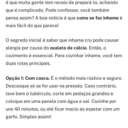
é que muita gente tem receio de prepará-lo, achando
que é complicado. Pode confessar, você também
pensa assim? A boa notícia é que
como se faz inhame
é
mais fácil do que parece!
O segredo inicial é saber que inhame cru pode causar
alergia por causa do
oxalato de cálcio
. Então, o
cozimento é essencial. Para cozinhar inhame, você tem
duas rotas principais.
Opção 1: Com casca.
É o método mais rústico e seguro.
Descasque só se for usar na pressão. Caso contrário,
lave bem o tubérculo, corte em pedaços grandes e
coloque em uma panela com água e sal. Cozinhe por
uns 40 minutos, ou até ficar macio ao espetar com um
garfo. Simples assim!