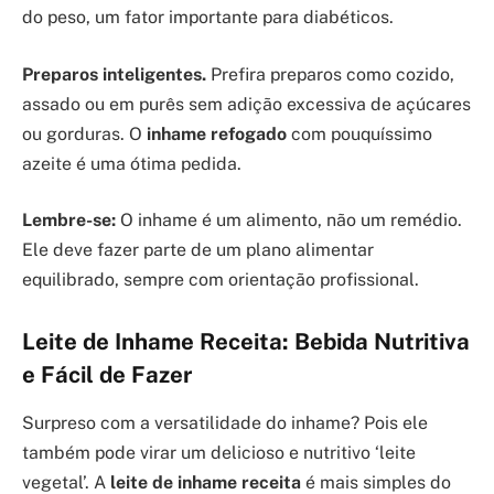
do peso, um fator importante para diabéticos.
Preparos inteligentes.
Prefira preparos como cozido,
assado ou em purês sem adição excessiva de açúcares
ou gorduras. O
inhame refogado
com pouquíssimo
azeite é uma ótima pedida.
Lembre-se:
O inhame é um alimento, não um remédio.
Ele deve fazer parte de um plano alimentar
equilibrado, sempre com orientação profissional.
Leite de Inhame Receita: Bebida Nutritiva
e Fácil de Fazer
Surpreso com a versatilidade do inhame? Pois ele
também pode virar um delicioso e nutritivo ‘leite
vegetal’. A
leite de inhame receita
é mais simples do