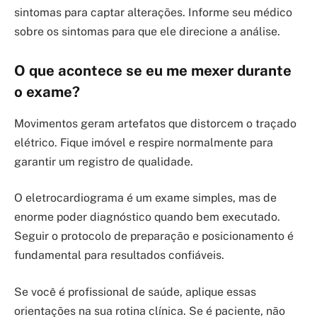
sintomas para captar alterações. Informe seu médico
sobre os sintomas para que ele direcione a análise.
O que acontece se eu me mexer durante
o exame?
Movimentos geram artefatos que distorcem o traçado
elétrico. Fique imóvel e respire normalmente para
garantir um registro de qualidade.
O eletrocardiograma é um exame simples, mas de
enorme poder diagnóstico quando bem executado.
Seguir o protocolo de preparação e posicionamento é
fundamental para resultados confiáveis.
Se você é profissional de saúde, aplique essas
orientações na sua rotina clínica. Se é paciente, não