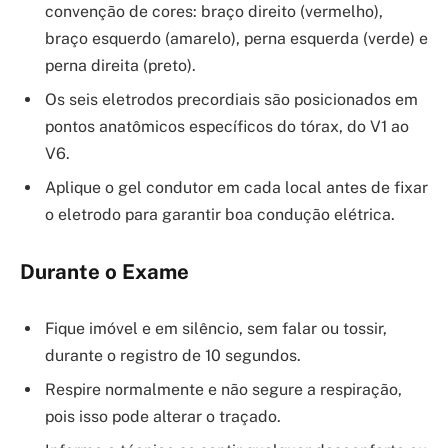
convenção de cores: braço direito (vermelho),
braço esquerdo (amarelo), perna esquerda (verde) e
perna direita (preto).
Os seis eletrodos precordiais são posicionados em
pontos anatômicos específicos do tórax, do V1 ao
V6.
Aplique o gel condutor em cada local antes de fixar
o eletrodo para garantir boa condução elétrica.
Durante o Exame
Fique imóvel e em silêncio, sem falar ou tossir,
durante o registro de 10 segundos.
Respire normalmente e não segure a respiração,
pois isso pode alterar o traçado.