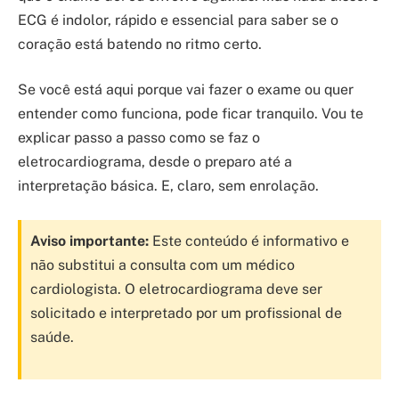
ECG é indolor, rápido e essencial para saber se o
coração está batendo no ritmo certo.
Se você está aqui porque vai fazer o exame ou quer
entender como funciona, pode ficar tranquilo. Vou te
explicar passo a passo como se faz o
eletrocardiograma, desde o preparo até a
interpretação básica. E, claro, sem enrolação.
Aviso importante:
Este conteúdo é informativo e
não substitui a consulta com um médico
cardiologista. O eletrocardiograma deve ser
solicitado e interpretado por um profissional de
saúde.