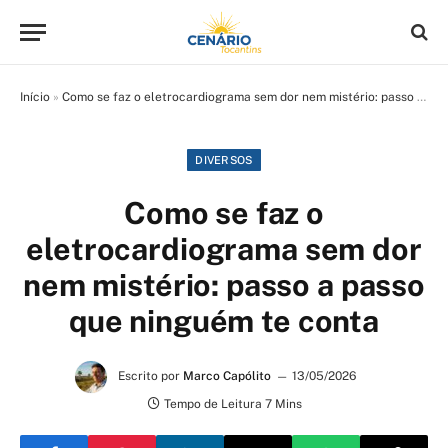
Início
»
Como se faz o eletrocardiograma sem dor nem mistério: passo a passo que ninguém te conta
DIVERSOS
Como se faz o
eletrocardiograma sem dor
nem mistério: passo a passo
que ninguém te conta
Escrito por
Marco Capólito
13/05/2026
Tempo de Leitura 7 Mins