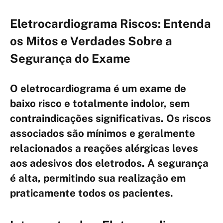
Eletrocardiograma Riscos: Entenda
os Mitos e Verdades Sobre a
Segurança do Exame
O eletrocardiograma é um exame de
baixo risco e totalmente indolor, sem
contraindicações significativas. Os riscos
associados são mínimos e geralmente
relacionados a reações alérgicas leves
aos adesivos dos eletrodos. A segurança
é alta, permitindo sua realização em
praticamente todos os pacientes.