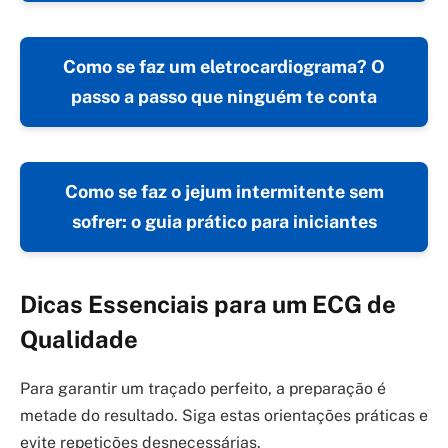
Como se faz um eletrocardiograma? O
passo a passo que ninguém te conta
Como se faz o jejum intermitente sem
sofrer: o guia prático para iniciantes
Dicas Essenciais para um ECG de
Qualidade
Para garantir um traçado perfeito, a preparação é
metade do resultado. Siga estas orientações práticas e
evite repetições desnecessárias.