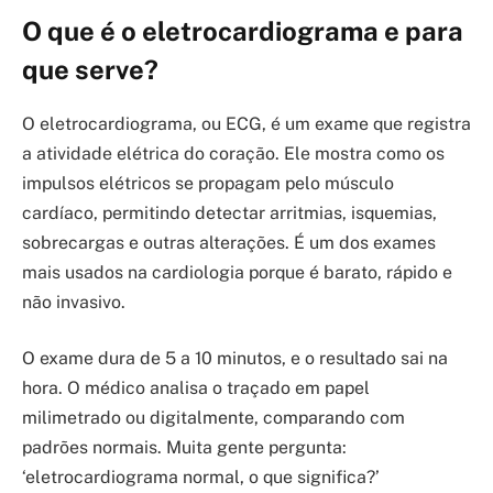
O que é o eletrocardiograma e para
que serve?
O eletrocardiograma, ou ECG, é um exame que registra
a atividade elétrica do coração. Ele mostra como os
impulsos elétricos se propagam pelo músculo
cardíaco, permitindo detectar arritmias, isquemias,
sobrecargas e outras alterações. É um dos exames
mais usados na cardiologia porque é barato, rápido e
não invasivo.
O exame dura de 5 a 10 minutos, e o resultado sai na
hora. O médico analisa o traçado em papel
milimetrado ou digitalmente, comparando com
padrões normais. Muita gente pergunta:
‘eletrocardiograma normal, o que significa?’