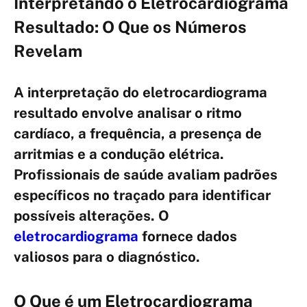
Interpretando o Eletrocardiograma
Resultado: O Que os Números
Revelam
A interpretação do eletrocardiograma
resultado envolve analisar o ritmo
cardíaco, a frequência, a presença de
arritmias e a condução elétrica.
Profissionais de saúde avaliam padrões
específicos no traçado para identificar
possíveis alterações. O
eletrocardiograma
fornece dados
valiosos para o diagnóstico.
O Que é um Eletrocardiograma