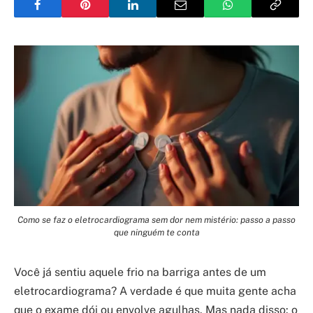
Como se faz o eletrocardiograma sem dor nem mistério: passo a passo
que ninguém te conta
Você já sentiu aquele frio na barriga antes de um
eletrocardiograma? A verdade é que muita gente acha
que o exame dói ou envolve agulhas. Mas nada disso: o