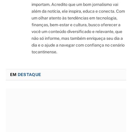
importam. Acredito que um bom jornalismo vai
além da notícia, ele inspira, educa e conecta. Com
um olhar atento às tendências em tecnologia,
finanças, bem-estar e cultura, busco oferecer a
você um conteúdo diversificado e relevante, que
não só informe, mas também enriqueça seu dia a
dia e o ajude a navegar com confiança no cenário
tocantinense.
EM
DESTAQUE