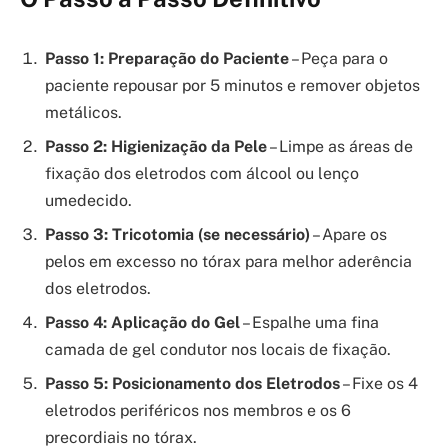
Passo 1: Preparação do Paciente
– Peça para o
paciente repousar por 5 minutos e remover objetos
metálicos.
Passo 2: Higienização da Pele
– Limpe as áreas de
fixação dos eletrodos com álcool ou lenço
umedecido.
Passo 3: Tricotomia (se necessário)
– Apare os
pelos em excesso no tórax para melhor aderência
dos eletrodos.
Passo 4: Aplicação do Gel
– Espalhe uma fina
camada de gel condutor nos locais de fixação.
Passo 5: Posicionamento dos Eletrodos
– Fixe os 4
eletrodos periféricos nos membros e os 6
precordiais no tórax.