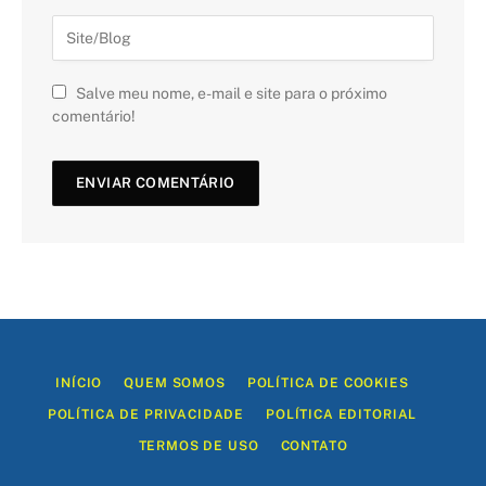
Salve meu nome, e-mail e site para o próximo
comentário!
INÍCIO
QUEM SOMOS
POLÍTICA DE COOKIES
POLÍTICA DE PRIVACIDADE
POLÍTICA EDITORIAL
TERMOS DE USO
CONTATO