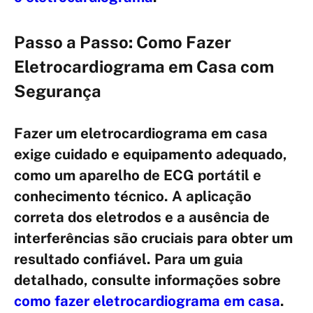
Passo a Passo: Como Fazer
Eletrocardiograma em Casa com
Segurança
Fazer um eletrocardiograma em casa
exige cuidado e equipamento adequado,
como um aparelho de ECG portátil e
conhecimento técnico. A aplicação
correta dos eletrodos e a ausência de
interferências são cruciais para obter um
resultado confiável. Para um guia
detalhado, consulte informações sobre
como fazer eletrocardiograma em casa
.