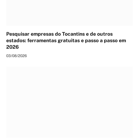
Pesquisar empresas do Tocantins e de outros
estados: ferramentas gratuitas e passo a passo em
2026
03/08/2026