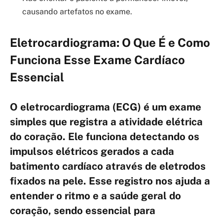
causando artefatos no exame.
Eletrocardiograma: O Que É e Como
Funciona Esse Exame Cardíaco
Essencial
O eletrocardiograma (ECG) é um exame
simples que registra a atividade elétrica
do coração. Ele funciona detectando os
impulsos elétricos gerados a cada
batimento cardíaco através de eletrodos
fixados na pele. Esse registro nos ajuda a
entender o ritmo e a saúde geral do
coração, sendo essencial para