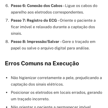
Passo 6: Conexão dos Cabos
– Ligue os cabos do
aparelho aos eletrodos correspondentes.
Passo 7: Registro do ECG
– Oriente o paciente a
ficar imóvel e relaxado durante a captação dos
sinais.
Passo 8: Impressão/Salvar
– Gere o traçado em
papel ou salve o arquivo digital para análise.
Erros Comuns na Execução
Não higienizar corretamente a pele, prejudicando a
captação dos sinais elétricos.
Posicionar os eletrodos em locais errados, gerando
um traçado incorreto.
Não orientar o paciente a permanecer imóvel,