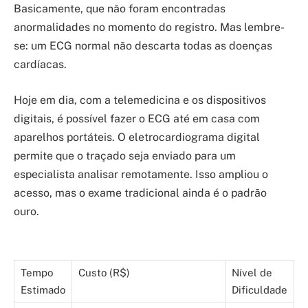
Basicamente, que não foram encontradas
anormalidades no momento do registro. Mas lembre-
se: um ECG normal não descarta todas as doenças
cardíacas.
Hoje em dia, com a telemedicina e os dispositivos
digitais, é possível fazer o ECG até em casa com
aparelhos portáteis. O eletrocardiograma digital
permite que o traçado seja enviado para um
especialista analisar remotamente. Isso ampliou o
acesso, mas o exame tradicional ainda é o padrão
ouro.
Tempo
Custo (R$)
Nível de
Estimado
Dificuldade