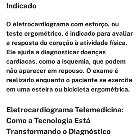
Indicado
O eletrocardiograma com esforço, ou
teste ergométrico, é indicado para avaliar
a resposta do coração à atividade física.
Ele ajuda a diagnosticar doenças
cardíacas, como a isquemia, que podem
não aparecer em repouso. O exame é
realizado enquanto o paciente se exercita
em uma esteira ou bicicleta ergométrica.
Eletrocardiograma Telemedicina:
Como a Tecnologia Está
Transformando o Diagnóstico