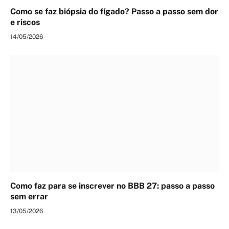
Como se faz biópsia do fígado? Passo a passo sem dor
e riscos
14/05/2026
Como faz para se inscrever no BBB 27: passo a passo
sem errar
13/05/2026