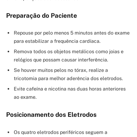
Preparação do Paciente
Repouse por pelo menos 5 minutos antes do exame
para estabilizar a frequência cardíaca.
Remova todos os objetos metálicos como joias e
relógios que possam causar interferência.
Se houver muitos pelos no tórax, realize a
tricotomia para melhor aderência dos eletrodos.
Evite cafeína e nicotina nas duas horas anteriores
ao exame.
Posicionamento dos Eletrodos
Os quatro eletrodos periféricos seguem a