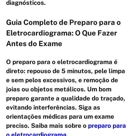
diagnósticos.
Guia Completo de Preparo para o
Eletrocardiograma: O Que Fazer
Antes do Exame
O preparo para o eletrocardiograma é
direto: repouso de 5 minutos, pele limpa
e sem pelos excessivos, e remoção de
joias ou objetos metálicos. Um bom
preparo garante a qualidade do traçado,
evitando interferências. Siga as
orientações médicas para um exame
preciso. Saiba mais sobre o
preparo para
o eletrocardiograma
.