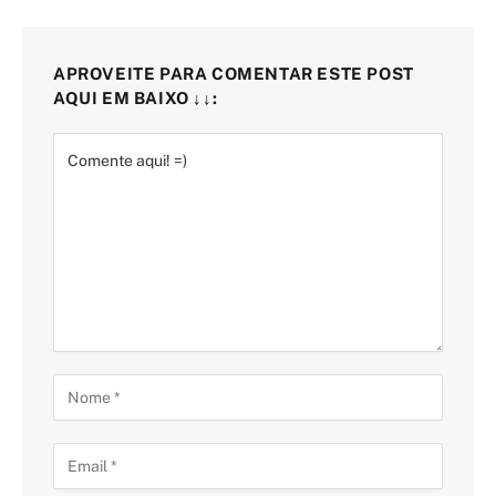
APROVEITE PARA COMENTAR ESTE POST
AQUI EM BAIXO ↓↓: