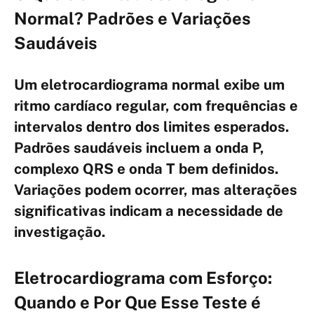
Normal? Padrões e Variações
Saudáveis
Um eletrocardiograma normal exibe um
ritmo cardíaco regular, com frequências e
intervalos dentro dos limites esperados.
Padrões saudáveis incluem a onda P,
complexo QRS e onda T bem definidos.
Variações podem ocorrer, mas alterações
significativas indicam a necessidade de
investigação.
Eletrocardiograma com Esforço:
Quando e Por Que Esse Teste é