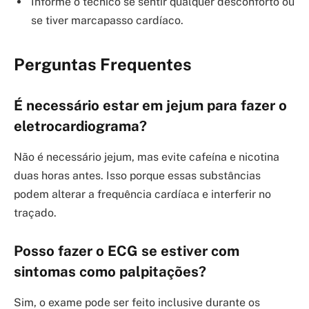
Informe o técnico se sentir qualquer desconforto ou
se tiver marcapasso cardíaco.
Perguntas Frequentes
É necessário estar em jejum para fazer o
eletrocardiograma?
Não é necessário jejum, mas evite cafeína e nicotina
duas horas antes. Isso porque essas substâncias
podem alterar a frequência cardíaca e interferir no
traçado.
Posso fazer o ECG se estiver com
sintomas como palpitações?
Sim, o exame pode ser feito inclusive durante os