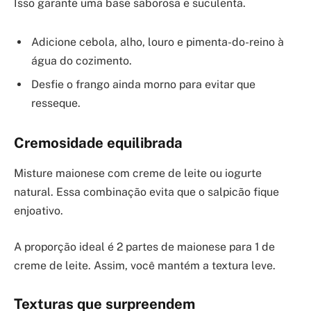
Isso garante uma base saborosa e suculenta.
Adicione cebola, alho, louro e pimenta-do-reino à
água do cozimento.
Desfie o frango ainda morno para evitar que
resseque.
Cremosidade equilibrada
Misture maionese com creme de leite ou iogurte
natural. Essa combinação evita que o salpicão fique
enjoativo.
A proporção ideal é 2 partes de maionese para 1 de
creme de leite. Assim, você mantém a textura leve.
Texturas que surpreendem