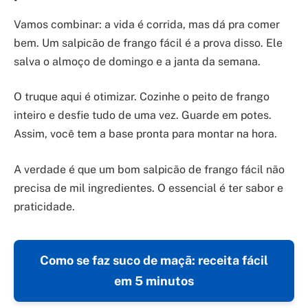
Vamos combinar: a vida é corrida, mas dá pra comer
bem. Um salpicão de frango fácil é a prova disso. Ele
salva o almoço de domingo e a janta da semana.
O truque aqui é otimizar. Cozinhe o peito de frango
inteiro e desfie tudo de uma vez. Guarde em potes.
Assim, você tem a base pronta para montar na hora.
A verdade é que um bom salpicão de frango fácil não
precisa de mil ingredientes. O essencial é ter sabor e
praticidade.
Como se faz suco de maçã: receita fácil
em 5 minutos