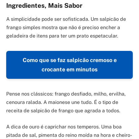
Ingredientes, Mais Sabor
A simplicidade pode ser sofisticada. Um salpicão de
frango simples mostra que não é preciso encher a
geladeira de itens para ter um prato espetacular.
Como que se faz salpicão cremoso e
crocante em minutos
Pense nos clássicos: frango desfiado, milho, ervilha,
cenoura ralada. A maionese une tudo. É o tipo de
receita de salpicão de frango que agrada a todos.
A dica de ouro é caprichar nos temperos. Uma boa
pitada de sal, pimenta do reino moída na hora e cheiro-