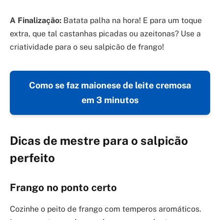
A Finalização:
Batata palha na hora! E para um toque
extra, que tal castanhas picadas ou azeitonas? Use a
criatividade para o seu salpicão de frango!
Como se faz maionese de leite cremosa
em 3 minutos
Dicas de mestre para o salpicão
perfeito
Frango no ponto certo
Cozinhe o peito de frango com temperos aromáticos.