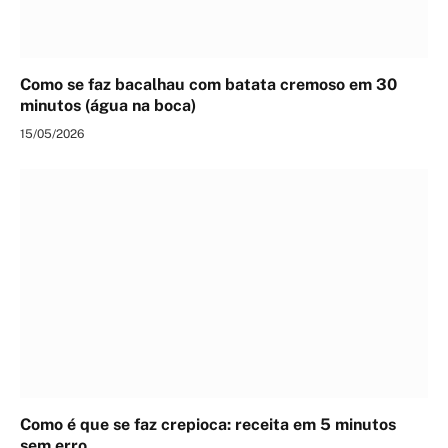
Como se faz bacalhau com batata cremoso em 30
minutos (água na boca)
15/05/2026
Como é que se faz crepioca: receita em 5 minutos
sem erro