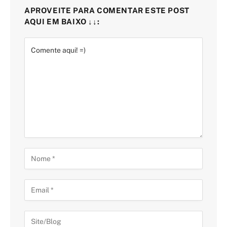
APROVEITE PARA COMENTAR ESTE POST
AQUI EM BAIXO ↓↓: