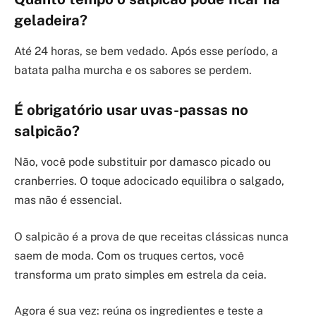
geladeira?
Até 24 horas, se bem vedado. Após esse período, a
batata palha murcha e os sabores se perdem.
É obrigatório usar uvas-passas no
salpicão?
Não, você pode substituir por damasco picado ou
cranberries. O toque adocicado equilibra o salgado,
mas não é essencial.
O salpicão é a prova de que receitas clássicas nunca
saem de moda. Com os truques certos, você
transforma um prato simples em estrela da ceia.
Agora é sua vez: reúna os ingredientes e teste a