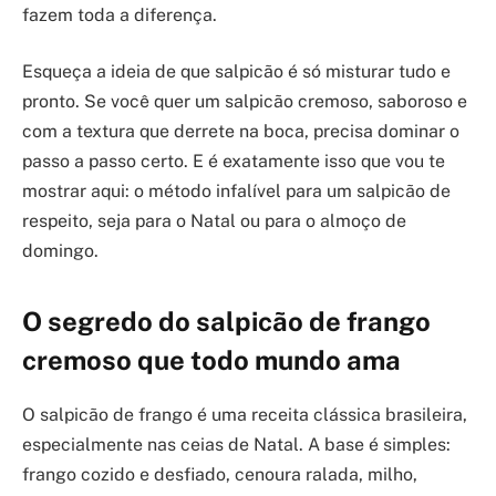
fazem toda a diferença.
Esqueça a ideia de que salpicão é só misturar tudo e
pronto. Se você quer um salpicão cremoso, saboroso e
com a textura que derrete na boca, precisa dominar o
passo a passo certo. E é exatamente isso que vou te
mostrar aqui: o método infalível para um salpicão de
respeito, seja para o Natal ou para o almoço de
domingo.
O segredo do salpicão de frango
cremoso que todo mundo ama
O salpicão de frango é uma receita clássica brasileira,
especialmente nas ceias de Natal. A base é simples:
frango cozido e desfiado, cenoura ralada, milho,