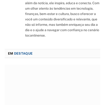
além da notícia, ele inspira, educa e conecta. Com
um olhar atento às tendências em tecnologia,
finanças, bem-estar e cultura, busco oferecer a
você um conteúdo diversificado e relevante, que
não só informe, mas também enriqueça seu dia a
dia e o ajude a navegar com confiança no cenário
tocantinense.
EM
DESTAQUE