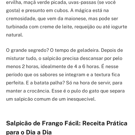
ervilha, maçã verde picada, uvas-passas (se você
gosta) e presunto em cubos. A mágica está na
cremosidade, que vem da maionese, mas pode ser
turbinada com creme de leite, requeijão ou até iogurte
natural.
O grande segredo? O tempo de geladeira. Depois de
misturar tudo, o salpicão precisa descansar por pelo
menos 2 horas, idealmente de 4 a 6 horas. É nesse
período que os sabores se integram e a textura fica
perfeita. E a batata palha? Só na hora de servir, para
manter a crocância. Esse é o pulo do gato que separa
um salpicão comum de um inesquecível.
Salpicão de Frango Fácil: Receita Prática
para o Dia a Dia