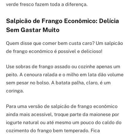
verde fresco fazem toda a diferença.
Salpicão de Frango Econômico: Delícia
Sem Gastar Muito
Quem disse que comer bem custa caro? Um salpicão
de frango econômico é possível e delicioso!
Use sobras de frango assado ou cozinhe apenas um
peito. A cenoura ralada e o milho em lata dão volume
sem pesar no bolso. A batata palha, claro, é um
coringa.
Para uma versão de salpicão de frango econômico
ainda mais acessível, troque parte da maionese por
iogurte natural ou até mesmo um pouco do caldo do
cozimento do frango bem temperado. Fica