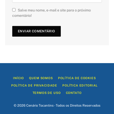
Salve meu nome, e-mail e site para o próximo
comentário!
INÍCIO
QUEM SOMOS
POLÍTICA DE COOKIES
POLÍTICA DE PRIVACIDADE
POLÍTICA EDITORIAL
TERMOS DE USO
CONTATO
© 2026 Cenário Tocantins - Todos os Direitos Reservados