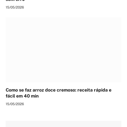
15/05/2026
Como se faz arroz doce cremoso: receita rápida e
fácil em 40 min
15/05/2026