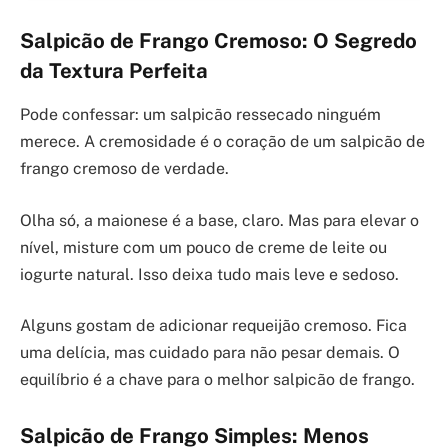
Salpicão de Frango Cremoso: O Segredo
da Textura Perfeita
Pode confessar: um salpicão ressecado ninguém
merece. A cremosidade é o coração de um salpicão de
frango cremoso de verdade.
Olha só, a maionese é a base, claro. Mas para elevar o
nível, misture com um pouco de creme de leite ou
iogurte natural. Isso deixa tudo mais leve e sedoso.
Alguns gostam de adicionar requeijão cremoso. Fica
uma delícia, mas cuidado para não pesar demais. O
equilíbrio é a chave para o melhor salpicão de frango.
Salpicão de Frango Simples: Menos