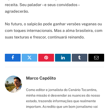
receita. Seu paladar – e seus convidados –
agradecerão.
No futuro, o salpicão pode ganhar versões veganas ou
com toques internacionais. Mas a alma brasileira, com
suas texturas e frescor, continuará reinando.
Facebook
Twitter
Pinterest
LinkedIn
Tumblr
Email
Marco Capólito
Como editor e jornalista do Cenário Tocantins,
minha missão é desvendar as nuances do nosso
estado, trazendo informações que realmente
importam. Acredito que um bom jornalismo vai