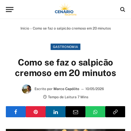
Início
»
Como se faz o salpicão cremoso em 20 minutos
GASTRONOMIA
Como se faz o salpicão
cremoso em 20 minutos
Escrito por
Marco Capólito
10/05/2026
Tempo de Leitura 7 Mins