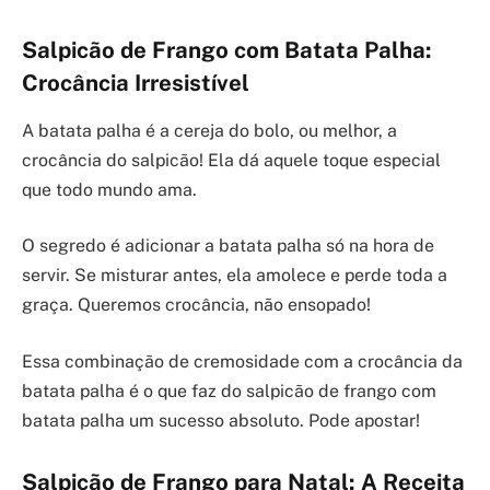
Salpicão de Frango com Batata Palha:
Crocância Irresistível
A batata palha é a cereja do bolo, ou melhor, a
crocância do salpicão! Ela dá aquele toque especial
que todo mundo ama.
O segredo é adicionar a batata palha só na hora de
servir. Se misturar antes, ela amolece e perde toda a
graça. Queremos crocância, não ensopado!
Essa combinação de cremosidade com a crocância da
batata palha é o que faz do salpicão de frango com
batata palha um sucesso absoluto. Pode apostar!
Salpicão de Frango para Natal: A Receita