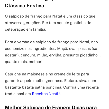
Clássica Festiva
O salpicão de frango para Natal é um clássico que
atravessa gerações. Ele tem aquele gostinho de
celebração em família.
Para a versão de salpicão de frango para Natal, não
economize nos ingredientes. Maçã, uvas passas (se
gostar!), cenoura, milho, ervilha, presunto picadinho…
quanto mais, melhor!
Capriche na maionese e no creme de leite para
garantir aquele molho generoso. E claro, sirva com
bastante batata palha por cima. Confira uma receita
tradicional em
Receitas Nestlé
.
Melhor Salpicão de Frango: Dicas para