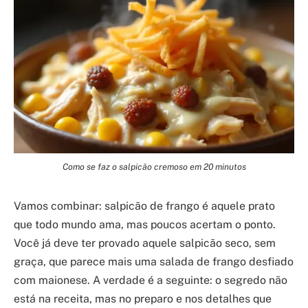
Como se faz o salpicão cremoso em 20 minutos
Vamos combinar: salpicão de frango é aquele prato
que todo mundo ama, mas poucos acertam o ponto.
Você já deve ter provado aquele salpicão seco, sem
graça, que parece mais uma salada de frango desfiado
com maionese. A verdade é a seguinte: o segredo não
está na receita, mas no preparo e nos detalhes que