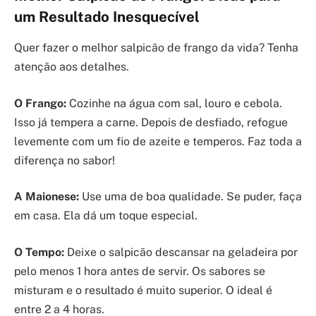
um Resultado Inesquecível
Quer fazer o melhor salpicão de frango da vida? Tenha
atenção aos detalhes.
O Frango:
Cozinhe na água com sal, louro e cebola.
Isso já tempera a carne. Depois de desfiado, refogue
levemente com um fio de azeite e temperos. Faz toda a
diferença no sabor!
A Maionese:
Use uma de boa qualidade. Se puder, faça
em casa. Ela dá um toque especial.
O Tempo:
Deixe o salpicão descansar na geladeira por
pelo menos 1 hora antes de servir. Os sabores se
misturam e o resultado é muito superior. O ideal é
entre 2 a 4 horas.