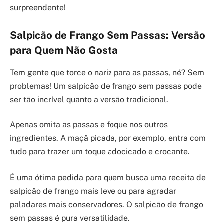
surpreendente!
Salpicão de Frango Sem Passas: Versão
para Quem Não Gosta
Tem gente que torce o nariz para as passas, né? Sem
problemas! Um salpicão de frango sem passas pode
ser tão incrível quanto a versão tradicional.
Apenas omita as passas e foque nos outros
ingredientes. A maçã picada, por exemplo, entra com
tudo para trazer um toque adocicado e crocante.
É uma ótima pedida para quem busca uma receita de
salpicão de frango mais leve ou para agradar
paladares mais conservadores. O salpicão de frango
sem passas é pura versatilidade.