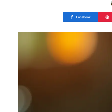
Facebook