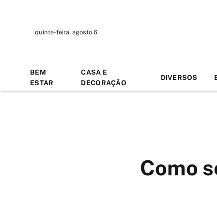
quinta-feira, agosto 6
BEM
CASA E
DIVERSOS
ESTAR
DECORAÇÃO
Como se