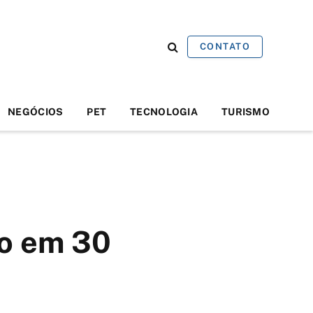
CONTATO
NEGÓCIOS
PET
TECNOLOGIA
TURISMO
ão em 30