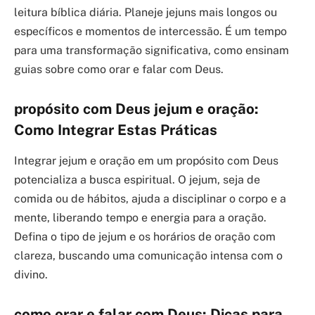
leitura bíblica diária. Planeje jejuns mais longos ou
específicos e momentos de intercessão. É um tempo
para uma transformação significativa, como ensinam
guias sobre como orar e falar com Deus.
propósito com Deus jejum e oração:
Como Integrar Estas Práticas
Integrar jejum e oração em um propósito com Deus
potencializa a busca espiritual. O jejum, seja de
comida ou de hábitos, ajuda a disciplinar o corpo e a
mente, liberando tempo e energia para a oração.
Defina o tipo de jejum e os horários de oração com
clareza, buscando uma comunicação intensa com o
divino.
como orar e falar com Deus: Dicas para