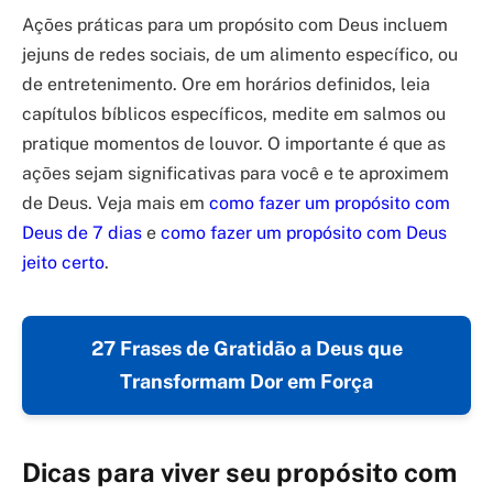
Ações práticas para um propósito com Deus incluem
jejuns de redes sociais, de um alimento específico, ou
de entretenimento. Ore em horários definidos, leia
capítulos bíblicos específicos, medite em salmos ou
pratique momentos de louvor. O importante é que as
ações sejam significativas para você e te aproximem
de Deus. Veja mais em
como fazer um propósito com
Deus de 7 dias
e
como fazer um propósito com Deus
jeito certo
.
27 Frases de Gratidão a Deus que
Transformam Dor em Força
Dicas para viver seu propósito com