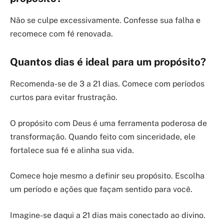
Não se culpe excessivamente. Confesse sua falha e
recomece com fé renovada.
Quantos dias é ideal para um propósito?
Recomenda-se de 3 a 21 dias. Comece com períodos
curtos para evitar frustração.
O propósito com Deus é uma ferramenta poderosa de
transformação. Quando feito com sinceridade, ele
fortalece sua fé e alinha sua vida.
Comece hoje mesmo a definir seu propósito. Escolha
um período e ações que façam sentido para você.
Imagine-se daqui a 21 dias mais conectado ao divino.