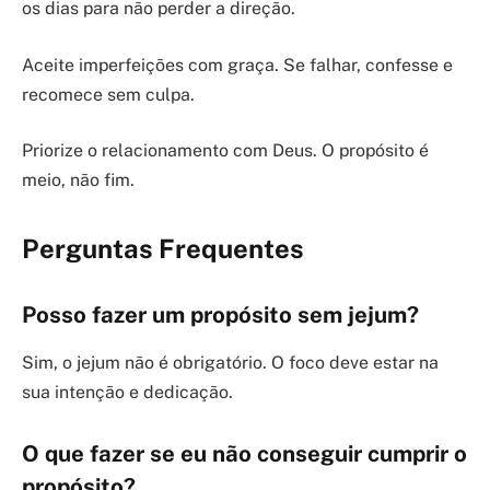
os dias para não perder a direção.
Aceite imperfeições com graça. Se falhar, confesse e
recomece sem culpa.
Priorize o relacionamento com Deus. O propósito é
meio, não fim.
Perguntas Frequentes
Posso fazer um propósito sem jejum?
Sim, o jejum não é obrigatório. O foco deve estar na
sua intenção e dedicação.
O que fazer se eu não conseguir cumprir o
propósito?