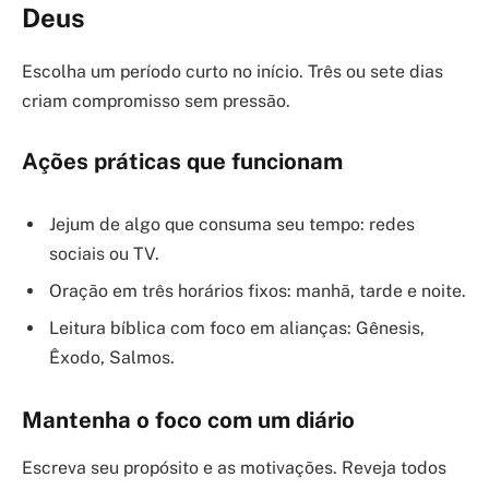
Deus
Escolha um período curto no início. Três ou sete dias
criam compromisso sem pressão.
Ações práticas que funcionam
Jejum de algo que consuma seu tempo: redes
sociais ou TV.
Oração em três horários fixos: manhã, tarde e noite.
Leitura bíblica com foco em alianças: Gênesis,
Êxodo, Salmos.
Mantenha o foco com um diário
Escreva seu propósito e as motivações. Reveja todos