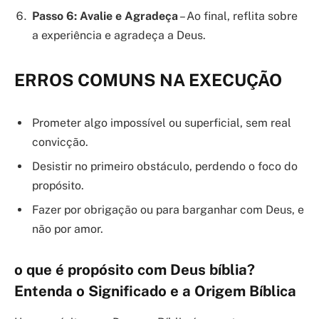
Passo 6: Avalie e Agradeça
– Ao final, reflita sobre
a experiência e agradeça a Deus.
ERROS COMUNS NA EXECUÇÃO
Prometer algo impossível ou superficial, sem real
convicção.
Desistir no primeiro obstáculo, perdendo o foco do
propósito.
Fazer por obrigação ou para barganhar com Deus, e
não por amor.
o que é propósito com Deus bíblia?
Entenda o Significado e a Origem Bíblica