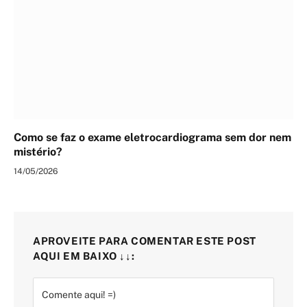
Como se faz o exame eletrocardiograma sem dor nem
mistério?
14/05/2026
APROVEITE PARA COMENTAR ESTE POST
AQUI EM BAIXO ↓↓: