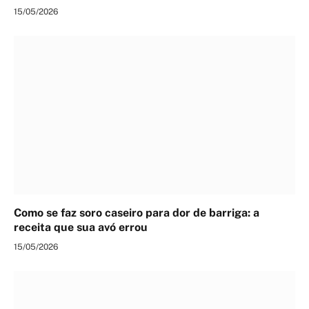
15/05/2026
Como se faz soro caseiro para dor de barriga: a
receita que sua avó errou
15/05/2026