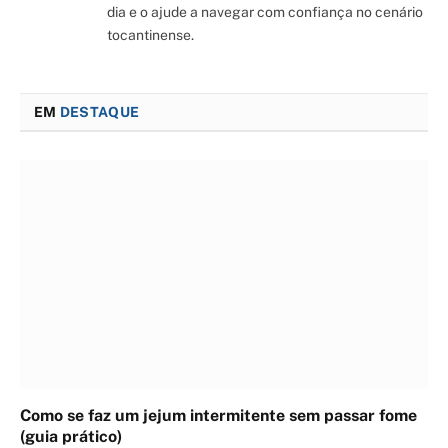
dia e o ajude a navegar com confiança no cenário
tocantinense.
EM
DESTAQUE
Como se faz um jejum intermitente sem passar fome
(guia prático)