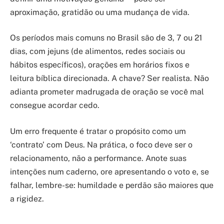
aproximação, gratidão ou uma mudança de vida.
Os períodos mais comuns no Brasil são de 3, 7 ou 21
dias, com jejuns (de alimentos, redes sociais ou
hábitos específicos), orações em horários fixos e
leitura bíblica direcionada. A chave? Ser realista. Não
adianta prometer madrugada de oração se você mal
consegue acordar cedo.
Um erro frequente é tratar o propósito como um
‘contrato’ com Deus. Na prática, o foco deve ser o
relacionamento, não a performance. Anote suas
intenções num caderno, ore apresentando o voto e, se
falhar, lembre-se: humildade e perdão são maiores que
a rigidez.