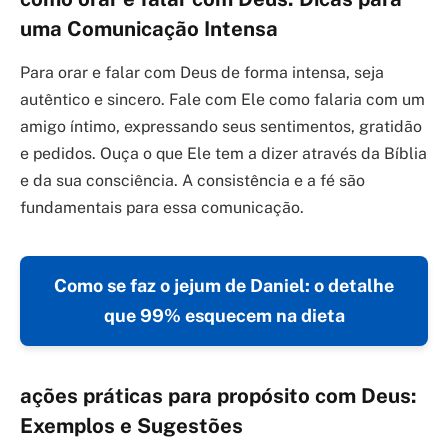
uma Comunicação Intensa
Para orar e falar com Deus de forma intensa, seja
autêntico e sincero. Fale com Ele como falaria com um
amigo íntimo, expressando seus sentimentos, gratidão
e pedidos. Ouça o que Ele tem a dizer através da Bíblia
e da sua consciência. A consistência e a fé são
fundamentais para essa comunicação.
Como se faz o jejum de Daniel: o detalhe
que 99% esquecem na dieta
ações práticas para propósito com Deus:
Exemplos e Sugestões