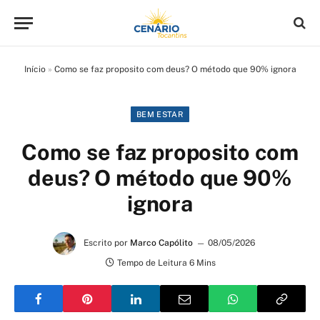
Início
»
Como se faz proposito com deus? O método que 90% ignora
BEM ESTAR
Como se faz proposito com
deus? O método que 90%
ignora
Escrito por
Marco Capólito
08/05/2026
Tempo de Leitura 6 Mins