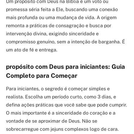
Um propósito com Deus na Bíblia é um voto ou
promessa séria feita a Ele, buscando uma conexão
mais profunda ou uma mudança de vida. A origem
remonta a práticas de consagração e busca por
intervenção divina, exigindo sinceridade e
compromisso genuíno, sem a intenção de barganha. É
um ato de fé e entrega.
propósito com Deus para iniciantes: Guia
Completo para Começar
Para iniciantes, o segredo é começar simples e
realista. Escolha um período curto, como 3 dias, e
defina ações práticas que você sabe que pode cumprir.
O mais importante é a sinceridade do coração e a
vontade de se aproximar de Deus. Não se
sobrecarregue com jejuns complexos logo de cara.