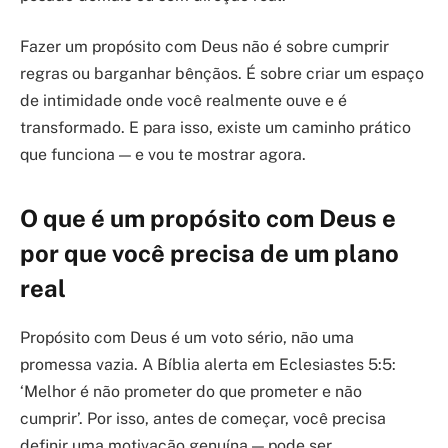
Fazer um propósito com Deus não é sobre cumprir
regras ou barganhar bênçãos. É sobre criar um espaço
de intimidade onde você realmente ouve e é
transformado. E para isso, existe um caminho prático
que funciona — e vou te mostrar agora.
O que é um propósito com Deus e
por que você precisa de um plano
real
Propósito com Deus é um voto sério, não uma
promessa vazia. A Bíblia alerta em Eclesiastes 5:5:
‘Melhor é não prometer do que prometer e não
cumprir’. Por isso, antes de começar, você precisa
definir uma motivação genuína — pode ser