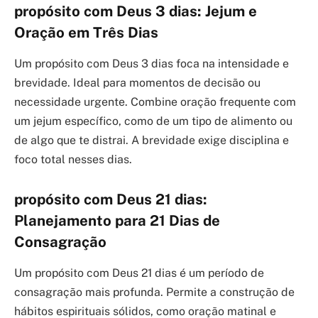
propósito com Deus 3 dias: Jejum e
Oração em Três Dias
Um propósito com Deus 3 dias foca na intensidade e
brevidade. Ideal para momentos de decisão ou
necessidade urgente. Combine oração frequente com
um jejum específico, como de um tipo de alimento ou
de algo que te distrai. A brevidade exige disciplina e
foco total nesses dias.
propósito com Deus 21 dias:
Planejamento para 21 Dias de
Consagração
Um propósito com Deus 21 dias é um período de
consagração mais profunda. Permite a construção de
hábitos espirituais sólidos, como oração matinal e