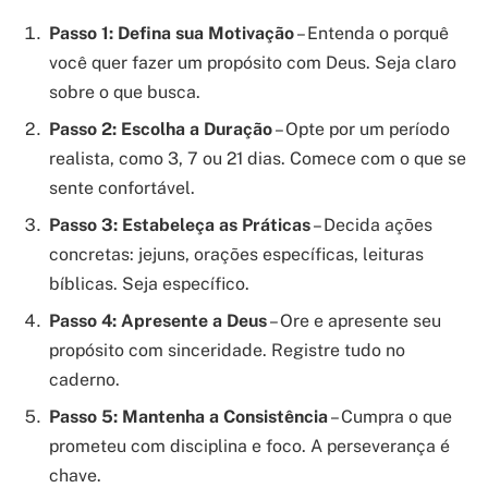
Passo 1: Defina sua Motivação
– Entenda o porquê
você quer fazer um propósito com Deus. Seja claro
sobre o que busca.
Passo 2: Escolha a Duração
– Opte por um período
realista, como 3, 7 ou 21 dias. Comece com o que se
sente confortável.
Passo 3: Estabeleça as Práticas
– Decida ações
concretas: jejuns, orações específicas, leituras
bíblicas. Seja específico.
Passo 4: Apresente a Deus
– Ore e apresente seu
propósito com sinceridade. Registre tudo no
caderno.
Passo 5: Mantenha a Consistência
– Cumpra o que
prometeu com disciplina e foco. A perseverança é
chave.