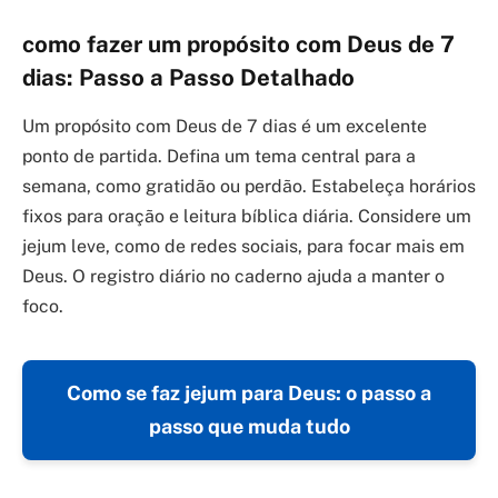
como fazer um propósito com Deus de 7
dias: Passo a Passo Detalhado
Um propósito com Deus de 7 dias é um excelente
ponto de partida. Defina um tema central para a
semana, como gratidão ou perdão. Estabeleça horários
fixos para oração e leitura bíblica diária. Considere um
jejum leve, como de redes sociais, para focar mais em
Deus. O registro diário no caderno ajuda a manter o
foco.
Como se faz jejum para Deus: o passo a
passo que muda tudo