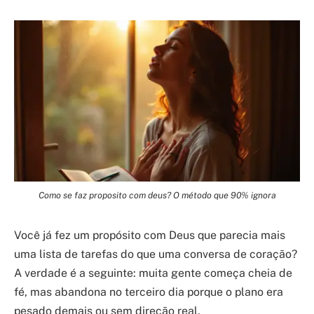
Como se faz proposito com deus? O método que 90% ignora
Você já fez um propósito com Deus que parecia mais
uma lista de tarefas do que uma conversa de coração?
A verdade é a seguinte: muita gente começa cheia de
fé, mas abandona no terceiro dia porque o plano era
pesado demais ou sem direção real.