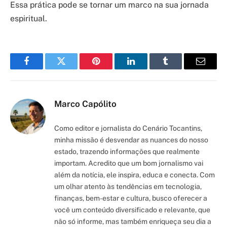
Essa prática pode se tornar um marco na sua jornada
espiritual.
Facebook
Twitter
Pinterest
LinkedIn
Tumblr
Email
Marco Capólito
Como editor e jornalista do Cenário Tocantins,
minha missão é desvendar as nuances do nosso
estado, trazendo informações que realmente
importam. Acredito que um bom jornalismo vai
além da notícia, ele inspira, educa e conecta. Com
um olhar atento às tendências em tecnologia,
finanças, bem-estar e cultura, busco oferecer a
você um conteúdo diversificado e relevante, que
não só informe, mas também enriqueça seu dia a