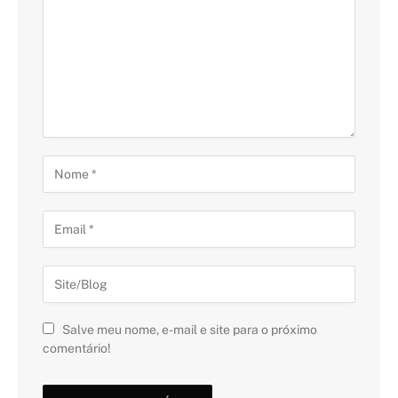
Salve meu nome, e-mail e site para o próximo
comentário!