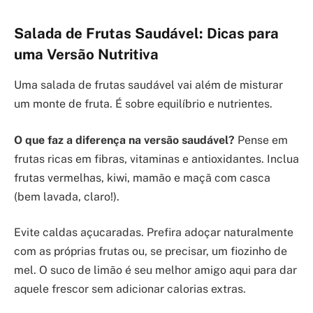
Salada de Frutas Saudável: Dicas para
uma Versão Nutritiva
Uma salada de frutas saudável vai além de misturar
um monte de fruta. É sobre equilíbrio e nutrientes.
O que faz a diferença na versão saudável?
Pense em
frutas ricas em fibras, vitaminas e antioxidantes. Inclua
frutas vermelhas, kiwi, mamão e maçã com casca
(bem lavada, claro!).
Evite caldas açucaradas. Prefira adoçar naturalmente
com as próprias frutas ou, se precisar, um fiozinho de
mel. O suco de limão é seu melhor amigo aqui para dar
aquele frescor sem adicionar calorias extras.