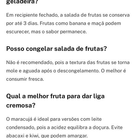
geladeira?
Em recipiente fechado, a salada de frutas se conserva
por até 3 dias. Frutas como banana e maçã podem
escurecer, mas o sabor permanece.
Posso congelar salada de frutas?
Não é recomendado, pois a textura das frutas se torna
mole e aguada após o descongelamento. O melhor é
consumir fresca.
Qual a melhor fruta para dar liga
cremosa?
O maracujá é ideal para versões com leite
condensado, pois a acidez equilibra a doçura. Evite
abacaxi e kiwi, que podem amargar.