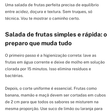
Uma salada de frutas perfeita precisa de equilíbrio
entre acidez, doçura e textura. Sem truques, só
técnica. Vou te mostrar o caminho certo.
Salada de frutas simples e rápida: o
preparo que muda tudo
O primeiro passo é a higienização correta: lave as
frutas em água corrente e deixe de molho em solução
clorada por 15 minutos. Isso elimina resíduos e
bactérias.
Depois, o corte uniforme é essencial. Frutas como
banana, mamão e maçã devem ser cortadas em cubos
de 2 cm para que todos os sabores se misturem na
mesma proporção. Use suco de limão ou laranja para