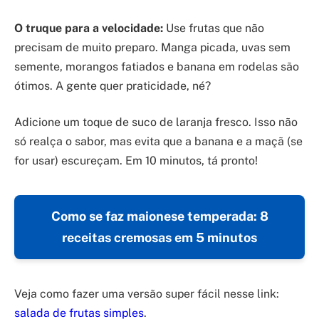
O truque para a velocidade:
Use frutas que não
precisam de muito preparo. Manga picada, uvas sem
semente, morangos fatiados e banana em rodelas são
ótimos. A gente quer praticidade, né?
Adicione um toque de suco de laranja fresco. Isso não
só realça o sabor, mas evita que a banana e a maçã (se
for usar) escureçam. Em 10 minutos, tá pronto!
Como se faz maionese temperada: 8
receitas cremosas em 5 minutos
Veja como fazer uma versão super fácil nesse link:
salada de frutas simples
.