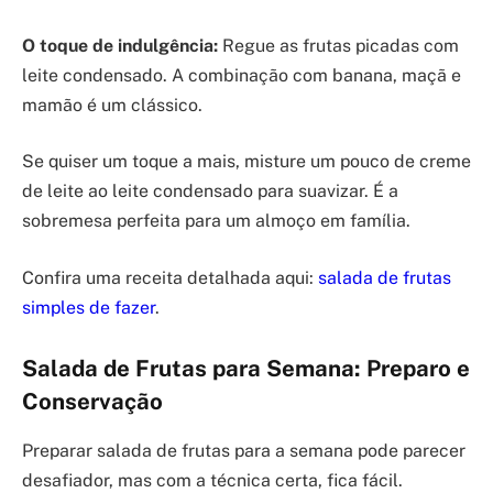
O toque de indulgência:
Regue as frutas picadas com
leite condensado. A combinação com banana, maçã e
mamão é um clássico.
Se quiser um toque a mais, misture um pouco de creme
de leite ao leite condensado para suavizar. É a
sobremesa perfeita para um almoço em família.
Confira uma receita detalhada aqui:
salada de frutas
simples de fazer
.
Salada de Frutas para Semana: Preparo e
Conservação
Preparar salada de frutas para a semana pode parecer
desafiador, mas com a técnica certa, fica fácil.