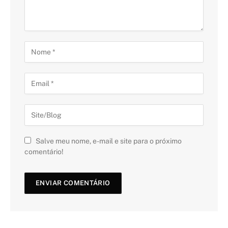
Salve meu nome, e-mail e site para o próximo
comentário!