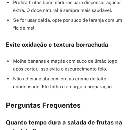
Prefira frutas bem maduras para dispensar açúcar
extra. O doce natural é sempre mais saudável.
Se for usar calda, opte por suco de laranja com um
fio de mel.
Evite oxidação e textura borrachuda
Molhe bananas e maçãs com suco de limão logo
após cortar. Isso evita o escurecimento feio.
Não adicione abacaxi cru ao creme de leite
condensado. Ele talha e amarga a preparação.
Perguntas Frequentes
Quanto tempo dura a salada de frutas na