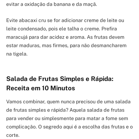
evitar a oxidação da banana e da maçã.
Evite abacaxi cru se for adicionar creme de leite ou
leite condensado, pois ele talha o creme. Prefira
maracujá para dar acidez e aroma. As frutas devem
estar maduras, mas firmes, para não desmancharem
na tigela.
Salada de Frutas Simples e Rápida:
Receita em 10 Minutos
Vamos combinar, quem nunca precisou de uma salada
de frutas simples e rápida? Aquela salada de frutas
para vender ou simplesmente para matar a fome sem
complicação. O segredo aqui é a escolha das frutas e o
corte.