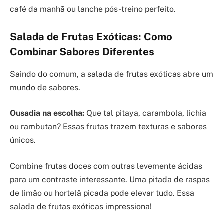
café da manhã ou lanche pós-treino perfeito.
Salada de Frutas Exóticas: Como
Combinar Sabores Diferentes
Saindo do comum, a salada de frutas exóticas abre um
mundo de sabores.
Ousadia na escolha:
Que tal pitaya, carambola, lichia
ou rambutan? Essas frutas trazem texturas e sabores
únicos.
Combine frutas doces com outras levemente ácidas
para um contraste interessante. Uma pitada de raspas
de limão ou hortelã picada pode elevar tudo. Essa
salada de frutas exóticas impressiona!