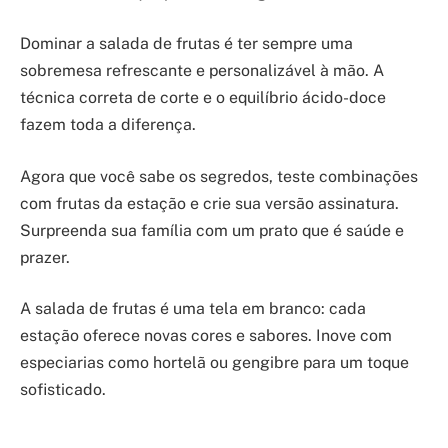
Dominar a salada de frutas é ter sempre uma
sobremesa refrescante e personalizável à mão. A
técnica correta de corte e o equilíbrio ácido-doce
fazem toda a diferença.
Agora que você sabe os segredos, teste combinações
com frutas da estação e crie sua versão assinatura.
Surpreenda sua família com um prato que é saúde e
prazer.
A salada de frutas é uma tela em branco: cada
estação oferece novas cores e sabores. Inove com
especiarias como hortelã ou gengibre para um toque
sofisticado.