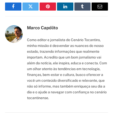
Facebook
Twitter
Pinterest
LinkedIn
Tumblr
Email
Marco Capólito
Como editor e jornalista do Cenário Tocantins,
minha missão é desvendar as nuances do nosso
estado, trazendo informações que realmente
importam. Acredito que um bom jornalismo vai
além da notícia, ele inspira, educa e conecta. Com
um olhar atento às tendências em tecnologia,
finanças, bem-estar e cultura, busco oferecer a
você um conteúdo diversificado e relevante, que
não só informe, mas também enriqueça seu dia a
dia e o ajude a navegar com confiança no cenário
tocantinense.