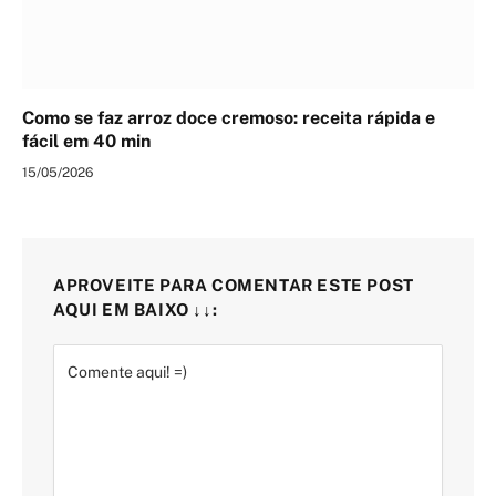
Como se faz arroz doce cremoso: receita rápida e
fácil em 40 min
15/05/2026
APROVEITE PARA COMENTAR ESTE POST
AQUI EM BAIXO ↓↓: