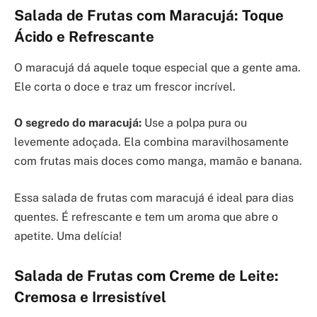
Salada de Frutas com Maracujá: Toque
Ácido e Refrescante
O maracujá dá aquele toque especial que a gente ama.
Ele corta o doce e traz um frescor incrível.
O segredo do maracujá:
Use a polpa pura ou
levemente adoçada. Ela combina maravilhosamente
com frutas mais doces como manga, mamão e banana.
Essa salada de frutas com maracujá é ideal para dias
quentes. É refrescante e tem um aroma que abre o
apetite. Uma delícia!
Salada de Frutas com Creme de Leite:
Cremosa e Irresistível