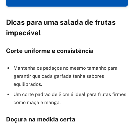
Dicas para uma salada de frutas
impecável
Corte uniforme e consistência
Mantenha os pedaços no mesmo tamanho para
garantir que cada garfada tenha sabores
equilibrados.
Um corte padrão de 2 cm é ideal para frutas firmes
como maçã e manga.
Doçura na medida certa