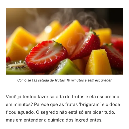
Como se faz salada de frutas: 10 minutos e sem escurecer
Você já tentou fazer salada de frutas e ela escureceu
em minutos? Parece que as frutas ‘brigaram’ e o doce
ficou aguado. O segredo não está só em picar tudo,
mas em entender a química dos ingredientes.