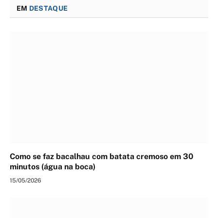
EM
DESTAQUE
Como se faz bacalhau com batata cremoso em 30
minutos (água na boca)
15/05/2026