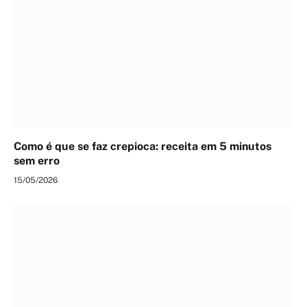
Como é que se faz crepioca: receita em 5 minutos
sem erro
15/05/2026