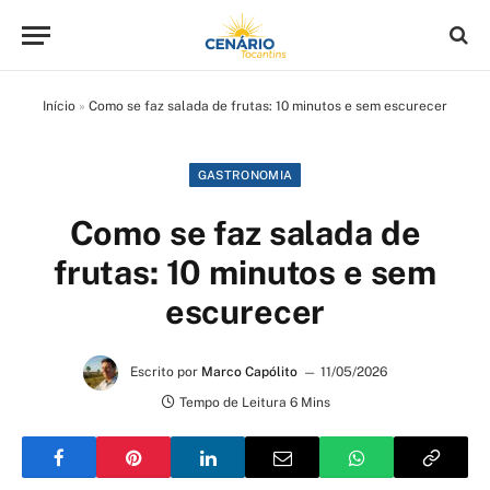
Início
»
Como se faz salada de frutas: 10 minutos e sem escurecer
GASTRONOMIA
Como se faz salada de
frutas: 10 minutos e sem
escurecer
Escrito por
Marco Capólito
11/05/2026
Tempo de Leitura 6 Mins