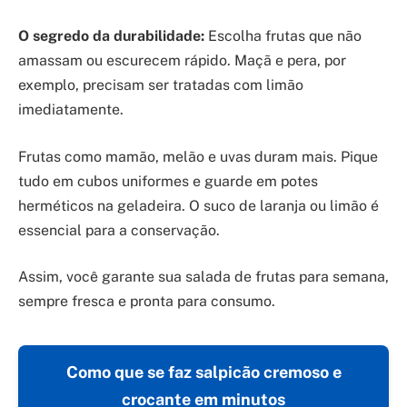
O segredo da durabilidade:
Escolha frutas que não
amassam ou escurecem rápido. Maçã e pera, por
exemplo, precisam ser tratadas com limão
imediatamente.
Frutas como mamão, melão e uvas duram mais. Pique
tudo em cubos uniformes e guarde em potes
herméticos na geladeira. O suco de laranja ou limão é
essencial para a conservação.
Assim, você garante sua salada de frutas para semana,
sempre fresca e pronta para consumo.
Como que se faz salpicão cremoso e
crocante em minutos