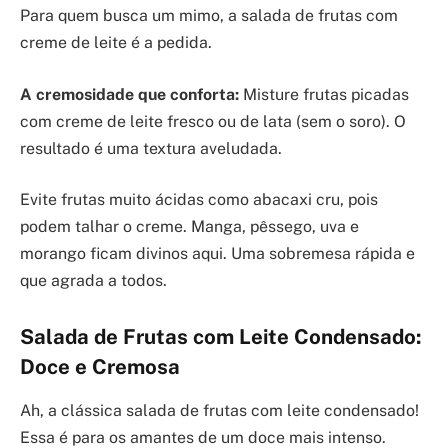
Para quem busca um mimo, a salada de frutas com
creme de leite é a pedida.
A cremosidade que conforta:
Misture frutas picadas
com creme de leite fresco ou de lata (sem o soro). O
resultado é uma textura aveludada.
Evite frutas muito ácidas como abacaxi cru, pois
podem talhar o creme. Manga, pêssego, uva e
morango ficam divinos aqui. Uma sobremesa rápida e
que agrada a todos.
Salada de Frutas com Leite Condensado:
Doce e Cremosa
Ah, a clássica salada de frutas com leite condensado!
Essa é para os amantes de um doce mais intenso.