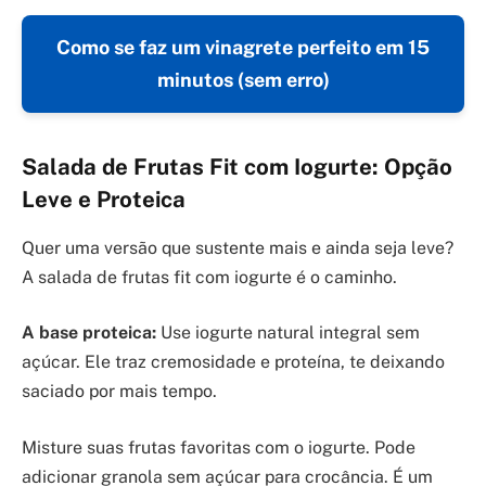
Como se faz um vinagrete perfeito em 15
minutos (sem erro)
Salada de Frutas Fit com Iogurte: Opção
Leve e Proteica
Quer uma versão que sustente mais e ainda seja leve?
A salada de frutas fit com iogurte é o caminho.
A base proteica:
Use iogurte natural integral sem
açúcar. Ele traz cremosidade e proteína, te deixando
saciado por mais tempo.
Misture suas frutas favoritas com o iogurte. Pode
adicionar granola sem açúcar para crocância. É um