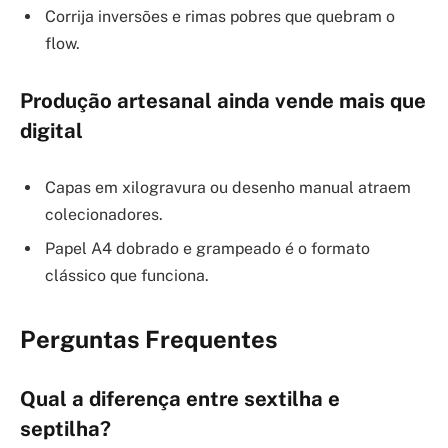
Corrija inversões e rimas pobres que quebram o
flow.
Produção artesanal ainda vende mais que
digital
Capas em xilogravura ou desenho manual atraem
colecionadores.
Papel A4 dobrado e grampeado é o formato
clássico que funciona.
Perguntas Frequentes
Qual a diferença entre sextilha e
septilha?