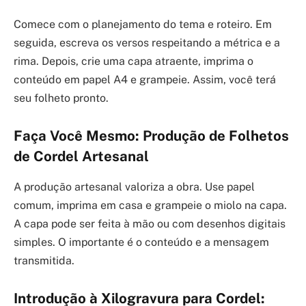
Comece com o planejamento do tema e roteiro. Em
seguida, escreva os versos respeitando a métrica e a
rima. Depois, crie uma capa atraente, imprima o
conteúdo em papel A4 e grampeie. Assim, você terá
seu folheto pronto.
Faça Você Mesmo: Produção de Folhetos
de Cordel Artesanal
A produção artesanal valoriza a obra. Use papel
comum, imprima em casa e grampeie o miolo na capa.
A capa pode ser feita à mão ou com desenhos digitais
simples. O importante é o conteúdo e a mensagem
transmitida.
Introdução à Xilogravura para Cordel: