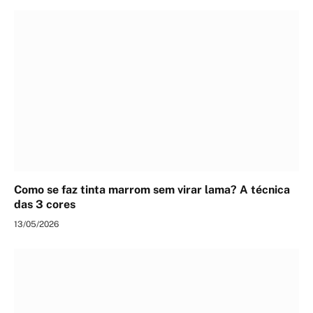
Como se faz tinta marrom sem virar lama? A técnica
das 3 cores
13/05/2026