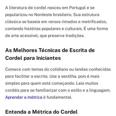
A literatura de cordel nasceu em Portugal e se
popularizou no Nordeste brasileiro. Sua estrutura
clássica se baseia em versos rimados e metrificados,
contando histórias populares e culturais. É uma forma
de arte acessível, que preserva tradições.
As Melhores Técnicas de Escrita de
Cordel para Iniciantes
Comece com temas do cotidiano ou lendas conhecidas
para facilitar a escrita. Use a sextilha, pois é mais
simples para quem está começando. Leia muitos
cordéis para se familiarizar com o estilo e a linguagem.
Aprender a métrica
é fundamental.
Entenda a Métrica do Cordel