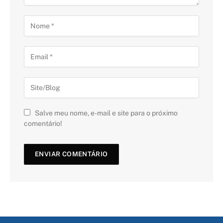
Salve meu nome, e-mail e site para o próximo
comentário!