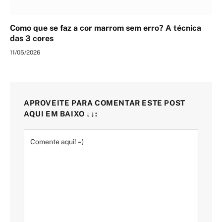
Como que se faz a cor marrom sem erro? A técnica
das 3 cores
11/05/2026
APROVEITE PARA COMENTAR ESTE POST
AQUI EM BAIXO ↓↓: