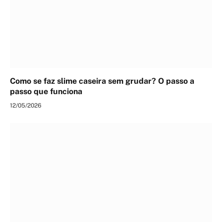
Como se faz slime caseira sem grudar? O passo a
passo que funciona
12/05/2026