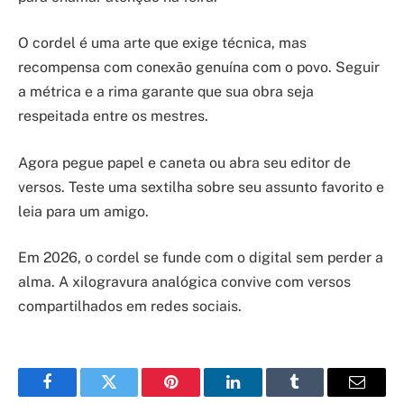
O cordel é uma arte que exige técnica, mas
recompensa com conexão genuína com o povo. Seguir
a métrica e a rima garante que sua obra seja
respeitada entre os mestres.
Agora pegue papel e caneta ou abra seu editor de
versos. Teste uma sextilha sobre seu assunto favorito e
leia para um amigo.
Em 2026, o cordel se funde com o digital sem perder a
alma. A xilogravura analógica convive com versos
compartilhados em redes sociais.
Facebook
Twitter
Pinterest
LinkedIn
Tumblr
Email