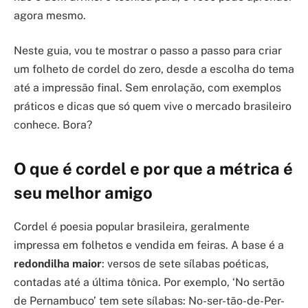
agora mesmo.
Neste guia, vou te mostrar o passo a passo para criar
um folheto de cordel do zero, desde a escolha do tema
até a impressão final. Sem enrolação, com exemplos
práticos e dicas que só quem vive o mercado brasileiro
conhece. Bora?
O que é cordel e por que a métrica é
seu melhor amigo
Cordel é poesia popular brasileira, geralmente
impressa em folhetos e vendida em feiras. A base é a
redondilha maior
: versos de sete sílabas poéticas,
contadas até a última tônica. Por exemplo, ‘No sertão
de Pernambuco’ tem sete sílabas: No-ser-tão-de-Per-