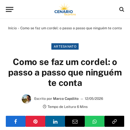
Início
»
Como se faz um cordel: o passo a passo que ninguém te conta
ARTESANATO
Como se faz um cordel: o
passo a passo que ninguém
te conta
Escrito por
Marco Capólito
12/05/2026
Tempo de Leitura 6 Mins