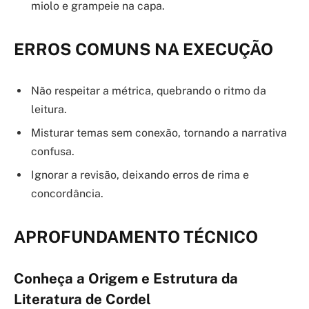
miolo e grampeie na capa.
ERROS COMUNS NA EXECUÇÃO
Não respeitar a métrica, quebrando o ritmo da
leitura.
Misturar temas sem conexão, tornando a narrativa
confusa.
Ignorar a revisão, deixando erros de rima e
concordância.
APROFUNDAMENTO TÉCNICO
Conheça a Origem e Estrutura da
Literatura de Cordel