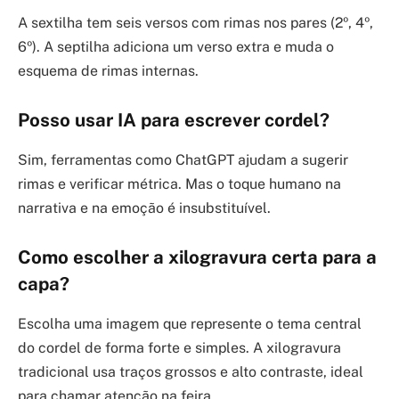
A sextilha tem seis versos com rimas nos pares (2º, 4º,
6º). A septilha adiciona um verso extra e muda o
esquema de rimas internas.
Posso usar IA para escrever cordel?
Sim, ferramentas como ChatGPT ajudam a sugerir
rimas e verificar métrica. Mas o toque humano na
narrativa e na emoção é insubstituível.
Como escolher a xilogravura certa para a
capa?
Escolha uma imagem que represente o tema central
do cordel de forma forte e simples. A xilogravura
tradicional usa traços grossos e alto contraste, ideal
para chamar atenção na feira.