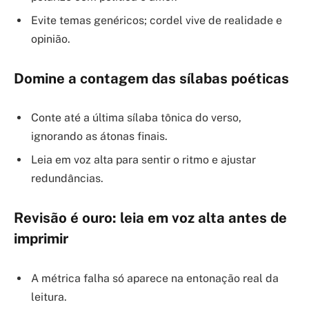
Evite temas genéricos; cordel vive de realidade e
opinião.
Domine a contagem das sílabas poéticas
Conte até a última sílaba tônica do verso,
ignorando as átonas finais.
Leia em voz alta para sentir o ritmo e ajustar
redundâncias.
Revisão é ouro: leia em voz alta antes de
imprimir
A métrica falha só aparece na entonação real da
leitura.