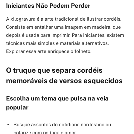
Iniciantes Não Podem Perder
A xilogravura é a arte tradicional de ilustrar cordéis.
Consiste em entalhar uma imagem em madeira, que
depois é usada para imprimir. Para iniciantes, existem
técnicas mais simples e materiais alternativos.
Explorar essa arte enriquece o folheto.
O truque que separa cordéis
memoráveis de versos esquecidos
Escolha um tema que pulsa na veia
popular
Busque assuntos do cotidiano nordestino ou
polarize com política e amor.