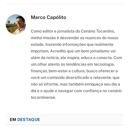
Marco Capólito
Como editor e jornalista do Cenário Tocantins,
minha missão é desvendar as nuances do nosso
estado, trazendo informações que realmente
importam. Acredito que um bom jornalismo vai
além da notícia, ele inspira, educa e conecta. Com
um olhar atento às tendências em tecnologia,
finanças, bem-estar e cultura, busco oferecer a
você um conteúdo diversificado e relevante, que
não só informe, mas também enriqueça seu dia a
dia e o ajude a navegar com confiança no cenário
tocantinense.
EM
DESTAQUE