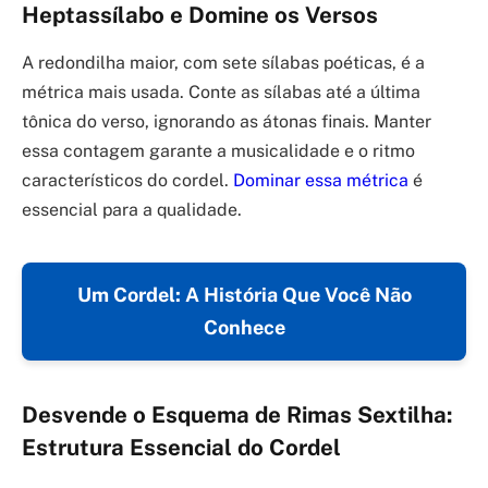
Heptassílabo e Domine os Versos
A redondilha maior, com sete sílabas poéticas, é a
métrica mais usada. Conte as sílabas até a última
tônica do verso, ignorando as átonas finais. Manter
essa contagem garante a musicalidade e o ritmo
característicos do cordel.
Dominar essa métrica
é
essencial para a qualidade.
Um Cordel: A História Que Você Não
Conhece
Desvende o Esquema de Rimas Sextilha:
Estrutura Essencial do Cordel