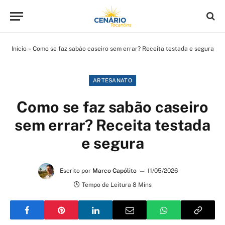
Início
»
Como se faz sabão caseiro sem errar? Receita testada e segura
ARTESANATO
Como se faz sabão caseiro
sem errar? Receita testada
e segura
Escrito por
Marco Capólito
11/05/2026
Tempo de Leitura 8 Mins