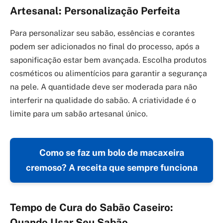
Artesanal: Personalização Perfeita
Para personalizar seu sabão, essências e corantes
podem ser adicionados no final do processo, após a
saponificação estar bem avançada. Escolha produtos
cosméticos ou alimentícios para garantir a segurança
na pele. A quantidade deve ser moderada para não
interferir na qualidade do sabão. A criatividade é o
limite para um sabão artesanal único.
Como se faz um bolo de macaxeira
cremoso? A receita que sempre funciona
Tempo de Cura do Sabão Caseiro:
Quando Usar Seu Sabão