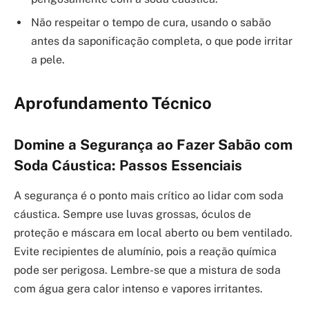
Não respeitar o tempo de cura, usando o sabão
antes da saponificação completa, o que pode irritar
a pele.
Aprofundamento Técnico
Domine a Segurança ao Fazer Sabão com
Soda Cáustica: Passos Essenciais
A segurança é o ponto mais crítico ao lidar com soda
cáustica. Sempre use luvas grossas, óculos de
proteção e máscara em local aberto ou bem ventilado.
Evite recipientes de alumínio, pois a reação química
pode ser perigosa. Lembre-se que a mistura de soda
com água gera calor intenso e vapores irritantes.