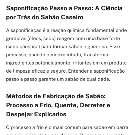
Saponificação Passo a Passo: A Ciência
por Trás do Sabão Caseiro
A saponificação é a reação química fundamental onde
gorduras (óleos, sebo) reagem com uma base forte
(soda cáustica) para formar sabão e glicerina. Esse
processo, quando bem executado, transforma
ingredientes potencialmente irritantes em um produto
de limpeza eficaz e seguro. Entender a saponificação
passo a passo garante um sabão de qualidade.
Métodos de Fabricação de Sabão:
Processo a Frio, Quente, Derreter e
Despejar Explicados
O processo a frio é o mais comum para sabão em barra