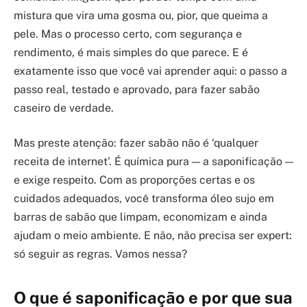
mistura que vira uma gosma ou, pior, que queima a
pele. Mas o processo certo, com segurança e
rendimento, é mais simples do que parece. E é
exatamente isso que você vai aprender aqui: o passo a
passo real, testado e aprovado, para fazer sabão
caseiro de verdade.
Mas preste atenção: fazer sabão não é ‘qualquer
receita de internet’. É química pura — a saponificação —
e exige respeito. Com as proporções certas e os
cuidados adequados, você transforma óleo sujo em
barras de sabão que limpam, economizam e ainda
ajudam o meio ambiente. E não, não precisa ser expert:
só seguir as regras. Vamos nessa?
O que é saponificação e por que sua