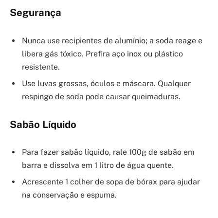
Segurança
Nunca use recipientes de alumínio; a soda reage e
libera gás tóxico. Prefira aço inox ou plástico
resistente.
Use luvas grossas, óculos e máscara. Qualquer
respingo de soda pode causar queimaduras.
Sabão Líquido
Para fazer sabão líquido, rale 100g de sabão em
barra e dissolva em 1 litro de água quente.
Acrescente 1 colher de sopa de bórax para ajudar
na conservação e espuma.