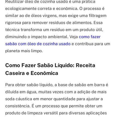
Reutilizar óleo de cozinha usado é uma prática
ecologicamente correta e econômica. O processo é
similar ao de óleos virgens, mas exige uma filtragem
rigorosa para remover resíduos de alimentos. Essa
técnica transforma um resíduo em um produto útil,
diminuindo o impacto ambiental. Veja
como fazer
sabão com óleo de cozinha usado
e contribua para um
planeta mais limpo.
Como Fazer Sabão Líquido: Receita
Caseira e Econômica
Para obter sabão líquido, a base de sabão em barra é
diluída em água, muitas vezes com a adição de mais
soda cáustica em menor quantidade para ajustar a
consistência. É um processo que permite obter um
produto de limpeza versátil para diversas aplicações