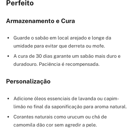
Perfeito
Armazenamento e Cura
Guarde o sabão em local arejado e longe da
umidade para evitar que derreta ou mofe.
A cura de 30 dias garante um sabão mais duro e
duradouro. Paciência é recompensada.
Personalização
Adicione óleos essenciais de lavanda ou capim-
limão no final da saponificação para aroma natural.
Corantes naturais como urucum ou chá de
camomila dão cor sem agredir a pele.