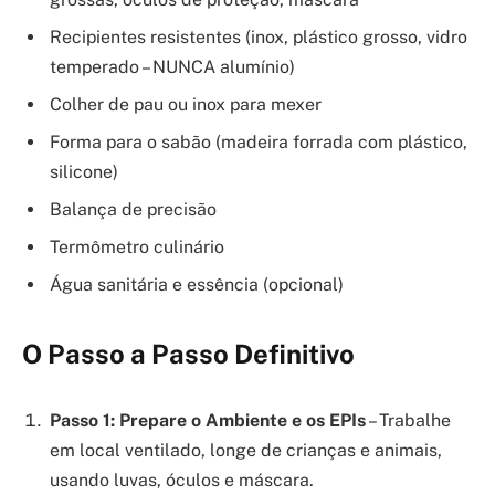
Recipientes resistentes (inox, plástico grosso, vidro
temperado – NUNCA alumínio)
Colher de pau ou inox para mexer
Forma para o sabão (madeira forrada com plástico,
silicone)
Balança de precisão
Termômetro culinário
Água sanitária e essência (opcional)
O Passo a Passo Definitivo
Passo 1: Prepare o Ambiente e os EPIs
– Trabalhe
em local ventilado, longe de crianças e animais,
usando luvas, óculos e máscara.