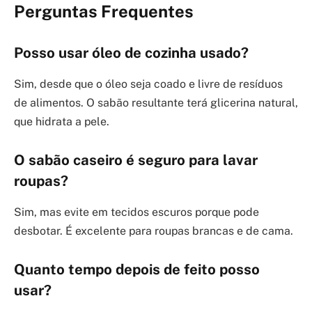
Perguntas Frequentes
Posso usar óleo de cozinha usado?
Sim, desde que o óleo seja coado e livre de resíduos
de alimentos. O sabão resultante terá glicerina natural,
que hidrata a pele.
O sabão caseiro é seguro para lavar
roupas?
Sim, mas evite em tecidos escuros porque pode
desbotar. É excelente para roupas brancas e de cama.
Quanto tempo depois de feito posso
usar?