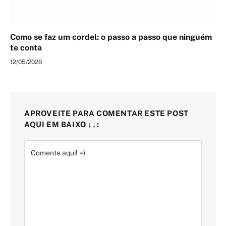
Como se faz um cordel: o passo a passo que ninguém
te conta
12/05/2026
APROVEITE PARA COMENTAR ESTE POST
AQUI EM BAIXO ↓↓: