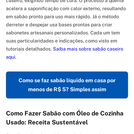
caseiro, exigindo tempo de cura. O processo a quente
acelera a saponificação com calor externo, resultando
em sabão pronto para uso mais rápido. Já o método
derreter e despejar usa bases prontas para criar
sabonetes artesanais personalizados. Cada um tem
suas particularidades e indicações, como visto em
tutoriais detalhados.
Saiba mais sobre sabão caseiro
aqui.
Como se faz sabão líquido em casa por
menos de R$ 5? Simples assim
Como Fazer Sabão com Óleo de Cozinha
Usado: Receita Sustentável