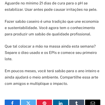
Aguarde no mínimo 21 dias de cura para o pH se
estabilizar. Usar antes pode causar irritações na pele.
Fazer sabão caseiro é uma tradição que une economia
e sustentabilidade. Você agora tem o conhecimento
para produzir um sabão de qualidade profissional.
Que tal colocar a mão na massa ainda esta semana?
Separe o óleo usado e os EPIs e comece seu primeiro
lote.
Em poucos meses, você terá sabão para o ano inteiro e
ainda ajudará o meio ambiente. Compartilhe essa arte
com amigos e multiplique o impacto.