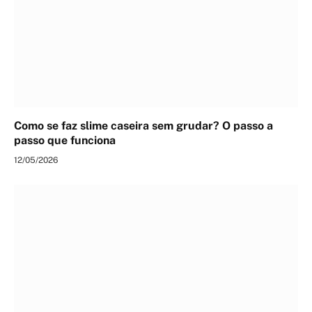
Como se faz slime caseira sem grudar? O passo a
passo que funciona
12/05/2026