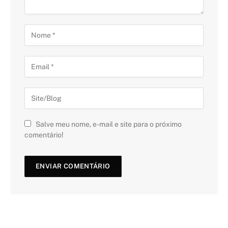
Salve meu nome, e-mail e site para o próximo
comentário!