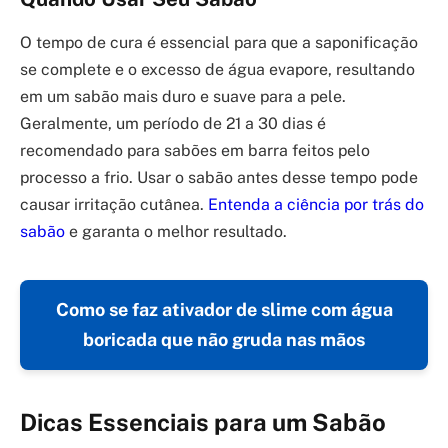
O tempo de cura é essencial para que a saponificação
se complete e o excesso de água evapore, resultando
em um sabão mais duro e suave para a pele.
Geralmente, um período de 21 a 30 dias é
recomendado para sabões em barra feitos pelo
processo a frio. Usar o sabão antes desse tempo pode
causar irritação cutânea.
Entenda a ciência por trás do
sabão
e garanta o melhor resultado.
Como se faz ativador de slime com água
boricada que não gruda nas mãos
Dicas Essenciais para um Sabão