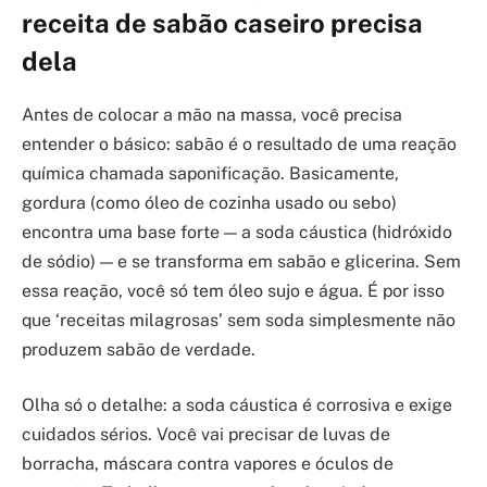
receita de sabão caseiro precisa
dela
Antes de colocar a mão na massa, você precisa
entender o básico: sabão é o resultado de uma reação
química chamada saponificação. Basicamente,
gordura (como óleo de cozinha usado ou sebo)
encontra uma base forte — a soda cáustica (hidróxido
de sódio) — e se transforma em sabão e glicerina. Sem
essa reação, você só tem óleo sujo e água. É por isso
que ‘receitas milagrosas’ sem soda simplesmente não
produzem sabão de verdade.
Olha só o detalhe: a soda cáustica é corrosiva e exige
cuidados sérios. Você vai precisar de luvas de
borracha, máscara contra vapores e óculos de