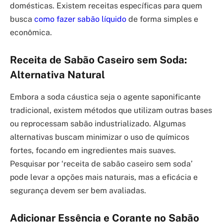
domésticas. Existem receitas específicas para quem
busca
como fazer sabão líquido
de forma simples e
econômica.
Receita de Sabão Caseiro sem Soda:
Alternativa Natural
Embora a soda cáustica seja o agente saponificante
tradicional, existem métodos que utilizam outras bases
ou reprocessam sabão industrializado. Algumas
alternativas buscam minimizar o uso de químicos
fortes, focando em ingredientes mais suaves.
Pesquisar por ‘receita de sabão caseiro sem soda’
pode levar a opções mais naturais, mas a eficácia e
segurança devem ser bem avaliadas.
Adicionar Essência e Corante no Sabão