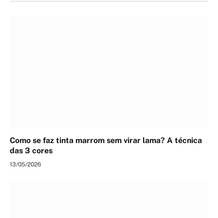
Como se faz tinta marrom sem virar lama? A técnica
das 3 cores
13/05/2026