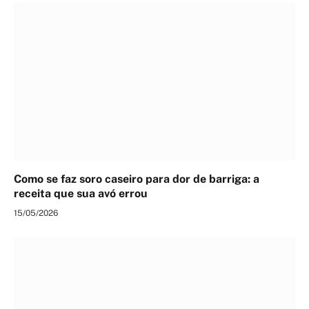
Como se faz soro caseiro para dor de barriga: a
receita que sua avó errou
15/05/2026