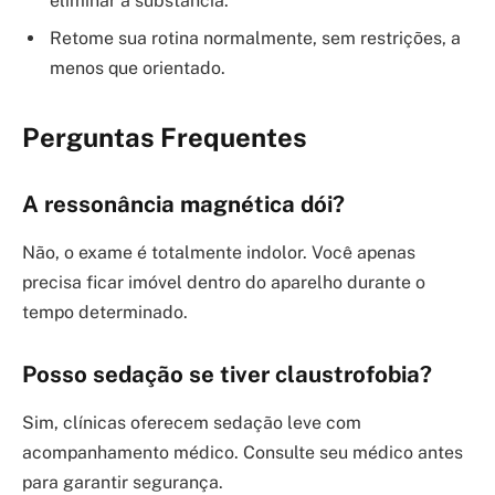
eliminar a substância.
Retome sua rotina normalmente, sem restrições, a
menos que orientado.
Perguntas Frequentes
A ressonância magnética dói?
Não, o exame é totalmente indolor. Você apenas
precisa ficar imóvel dentro do aparelho durante o
tempo determinado.
Posso sedação se tiver claustrofobia?
Sim, clínicas oferecem sedação leve com
acompanhamento médico. Consulte seu médico antes
para garantir segurança.