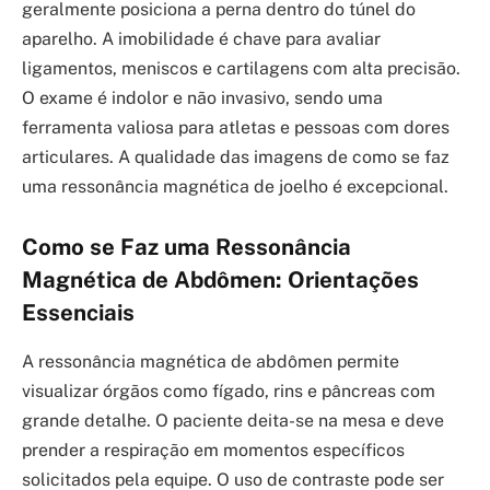
geralmente posiciona a perna dentro do túnel do
aparelho. A imobilidade é chave para avaliar
ligamentos, meniscos e cartilagens com alta precisão.
O exame é indolor e não invasivo, sendo uma
ferramenta valiosa para atletas e pessoas com dores
articulares. A qualidade das imagens de como se faz
uma ressonância magnética de joelho é excepcional.
Como se Faz uma Ressonância
Magnética de Abdômen: Orientações
Essenciais
A ressonância magnética de abdômen permite
visualizar órgãos como fígado, rins e pâncreas com
grande detalhe. O paciente deita-se na mesa e deve
prender a respiração em momentos específicos
solicitados pela equipe. O uso de contraste pode ser