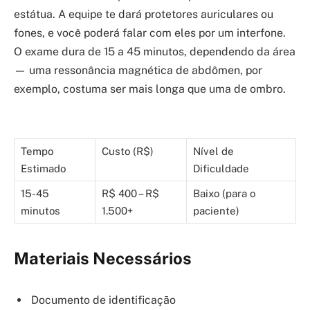
estátua. A equipe te dará protetores auriculares ou
fones, e você poderá falar com eles por um interfone.
O exame dura de 15 a 45 minutos, dependendo da área
— uma ressonância magnética de abdômen, por
exemplo, costuma ser mais longa que uma de ombro.
Tempo
Custo (R$)
Nível de
Estimado
Dificuldade
15-45
R$ 400 – R$
Baixo (para o
minutos
1.500+
paciente)
Materiais Necessários
Documento de identificação