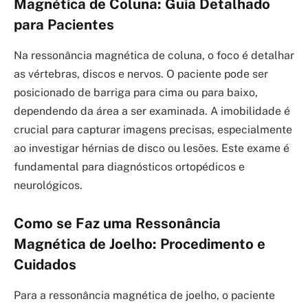
Magnética de Coluna: Guia Detalhado
para Pacientes
Na ressonância magnética de coluna, o foco é detalhar
as vértebras, discos e nervos. O paciente pode ser
posicionado de barriga para cima ou para baixo,
dependendo da área a ser examinada. A imobilidade é
crucial para capturar imagens precisas, especialmente
ao investigar hérnias de disco ou lesões. Este exame é
fundamental para diagnósticos ortopédicos e
neurológicos.
Como se Faz uma Ressonância
Magnética de Joelho: Procedimento e
Cuidados
Para a ressonância magnética de joelho, o paciente