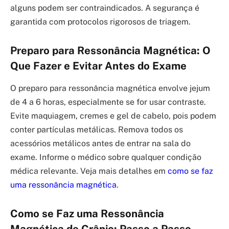
alguns podem ser contraindicados. A segurança é
garantida com protocolos rigorosos de triagem.
Preparo para Ressonância Magnética: O
Que Fazer e Evitar Antes do Exame
O preparo para ressonância magnética envolve jejum
de 4 a 6 horas, especialmente se for usar contraste.
Evite maquiagem, cremes e gel de cabelo, pois podem
conter partículas metálicas. Remova todos os
acessórios metálicos antes de entrar na sala do
exame. Informe o médico sobre qualquer condição
médica relevante. Veja mais detalhes em
como se faz
uma ressonância magnética
.
Como se Faz uma Ressonância