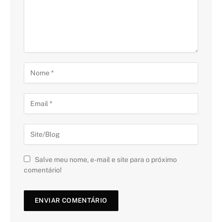
Salve meu nome, e-mail e site para o próximo
comentário!