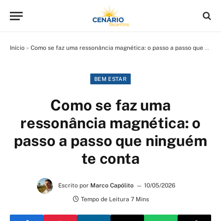
Início
»
Como se faz uma ressonância magnética: o passo a passo que ninguém te conta
BEM ESTAR
Como se faz uma
ressonância magnética: o
passo a passo que ninguém
te conta
Escrito por
Marco Capólito
10/05/2026
Tempo de Leitura 7 Mins