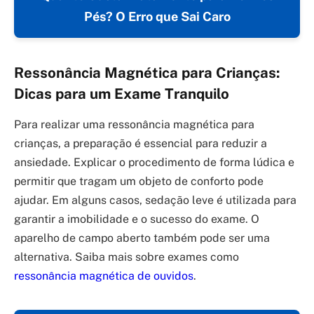
Pés? O Erro que Sai Caro
Ressonância Magnética para Crianças:
Dicas para um Exame Tranquilo
Para realizar uma ressonância magnética para
crianças, a preparação é essencial para reduzir a
ansiedade. Explicar o procedimento de forma lúdica e
permitir que tragam um objeto de conforto pode
ajudar. Em alguns casos, sedação leve é utilizada para
garantir a imobilidade e o sucesso do exame. O
aparelho de campo aberto também pode ser uma
alternativa. Saiba mais sobre exames como
ressonância magnética de ouvidos
.