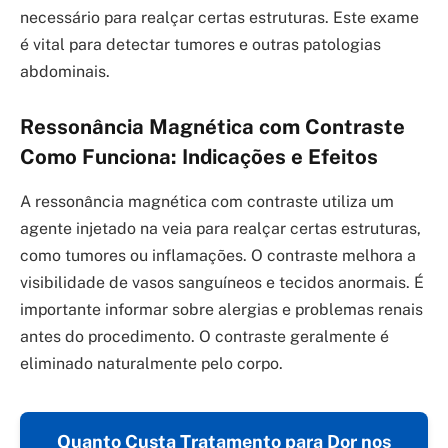
necessário para realçar certas estruturas. Este exame
é vital para detectar tumores e outras patologias
abdominais.
Ressonância Magnética com Contraste
Como Funciona: Indicações e Efeitos
A ressonância magnética com contraste utiliza um
agente injetado na veia para realçar certas estruturas,
como tumores ou inflamações. O contraste melhora a
visibilidade de vasos sanguíneos e tecidos anormais. É
importante informar sobre alergias e problemas renais
antes do procedimento. O contraste geralmente é
eliminado naturalmente pelo corpo.
Quanto Custa Tratamento para Dor nos