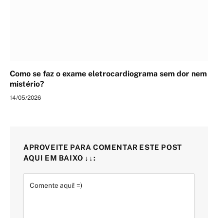
Como se faz o exame eletrocardiograma sem dor nem
mistério?
14/05/2026
APROVEITE PARA COMENTAR ESTE POST
AQUI EM BAIXO ↓↓: