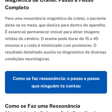
Magnética de Crânio: Passo a Passo
Completo
Para uma ressonância magnética de crânio, o paciente
deita-se na mesa, que desliza para dentro do aparelho.
É essencial permanecer imóvel para obter imagens
nítidas do cérebro. O exame pode durar de 15 a 45
minutos e o ruído é minimizado com protetores. O
resultado detalhado auxilia no diagnóstico de diversas
condições neurológicas.
Como se faz ressonância: o passo a passo
que ninguém te contou
Como se Faz uma Ressonância