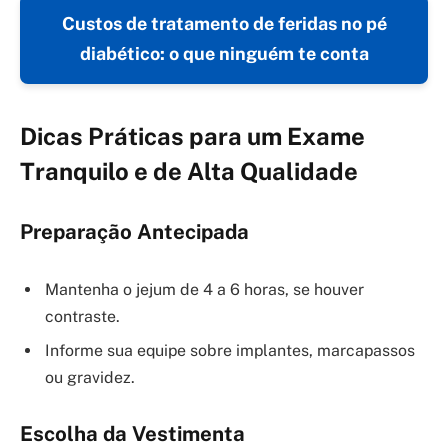
Custos de tratamento de feridas no pé
diabético: o que ninguém te conta
Dicas Práticas para um Exame
Tranquilo e de Alta Qualidade
Preparação Antecipada
Mantenha o jejum de 4 a 6 horas, se houver
contraste.
Informe sua equipe sobre implantes, marcapassos
ou gravidez.
Escolha da Vestimenta