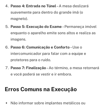
Passo 4: Entrada no Túnel
– A mesa deslizará
suavemente para dentro do grande ímã (o
magneto).
Passo 5: Execução do Exame
– Permaneça imóvel
enquanto o aparelho emite sons altos e realiza as
imagens.
Passo 6: Comunicação e Conforto
– Use o
intercomunicador para falar com a equipe e
protetores para o ruído.
Passo 7: Finalização
– Ao término, a mesa retornará
e você poderá se vestir e ir embora.
Erros Comuns na Execução
Não informar sobre implantes metálicos ou