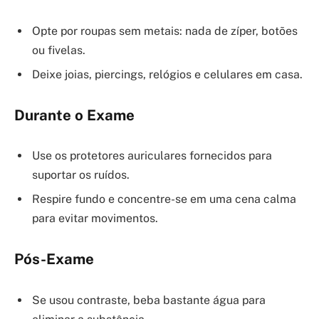
Opte por roupas sem metais: nada de zíper, botões
ou fivelas.
Deixe joias, piercings, relógios e celulares em casa.
Durante o Exame
Use os protetores auriculares fornecidos para
suportar os ruídos.
Respire fundo e concentre-se em uma cena calma
para evitar movimentos.
Pós-Exame
Se usou contraste, beba bastante água para