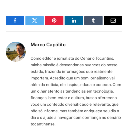
Facebook
Twitter
Pinterest
LinkedIn
Tumblr
Email
Marco Capólito
Como editor e jornalista do Cenário Tocantins,
minha missão é desvendar as nuances do nosso
estado, trazendo informações que realmente
importam. Acredito que um bom jornalismo vai
além da notícia, ele inspira, educa e conecta. Com
um olhar atento às tendências em tecnologia,
finanças, bem-estar e cultura, busco oferecer a
você um conteúdo diversificado e relevante, que
não só informe, mas também enriqueça seu dia a
dia e o ajude a navegar com confiança no cenário
tocantinense.