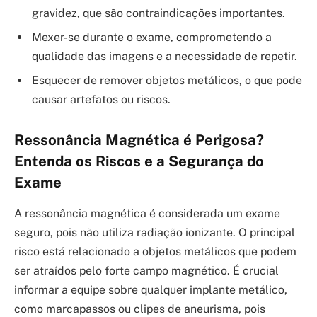
gravidez, que são contraindicações importantes.
Mexer-se durante o exame, comprometendo a
qualidade das imagens e a necessidade de repetir.
Esquecer de remover objetos metálicos, o que pode
causar artefatos ou riscos.
Ressonância Magnética é Perigosa?
Entenda os Riscos e a Segurança do
Exame
A ressonância magnética é considerada um exame
seguro, pois não utiliza radiação ionizante. O principal
risco está relacionado a objetos metálicos que podem
ser atraídos pelo forte campo magnético. É crucial
informar a equipe sobre qualquer implante metálico,
como marcapassos ou clipes de aneurisma, pois