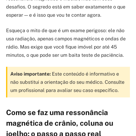
desafios. O segredo está em saber exatamente o que
esperar — e é isso que vou te contar agora.
Esqueça o mito de que é um exame perigoso: ele não
usa radiação, apenas campos magnéticos e ondas de
rádio. Mas exige que você fique imóvel por até 45
minutos, o que pode ser um baita teste de paciência.
Aviso importante:
Este conteúdo é informativo e
não substitui a orientação do seu médico. Consulte
um profissional para avaliar seu caso específico.
Como se faz uma ressonância
magnética de crânio, coluna ou
joelho: o passo a passo real