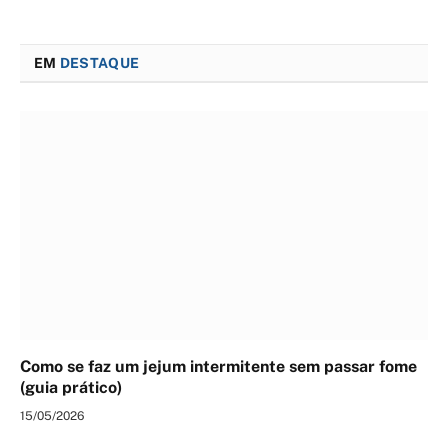
EM
DESTAQUE
Como se faz um jejum intermitente sem passar fome
(guia prático)
15/05/2026