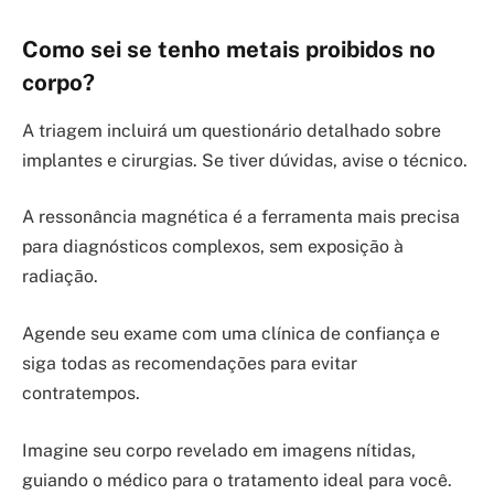
Como sei se tenho metais proibidos no
corpo?
A triagem incluirá um questionário detalhado sobre
implantes e cirurgias. Se tiver dúvidas, avise o técnico.
A ressonância magnética é a ferramenta mais precisa
para diagnósticos complexos, sem exposição à
radiação.
Agende seu exame com uma clínica de confiança e
siga todas as recomendações para evitar
contratempos.
Imagine seu corpo revelado em imagens nítidas,
guiando o médico para o tratamento ideal para você.