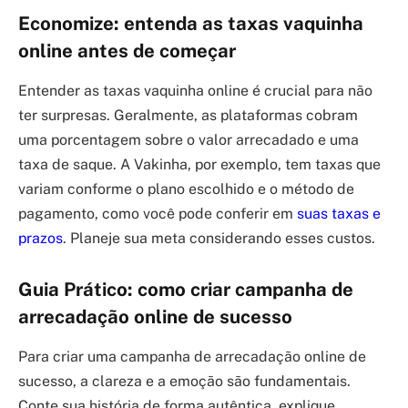
Economize: entenda as taxas vaquinha
online antes de começar
Entender as taxas vaquinha online é crucial para não
ter surpresas. Geralmente, as plataformas cobram
uma porcentagem sobre o valor arrecadado e uma
taxa de saque. A Vakinha, por exemplo, tem taxas que
variam conforme o plano escolhido e o método de
pagamento, como você pode conferir em
suas taxas e
prazos
. Planeje sua meta considerando esses custos.
Guia Prático: como criar campanha de
arrecadação online de sucesso
Para criar uma campanha de arrecadação online de
sucesso, a clareza e a emoção são fundamentais.
Conte sua história de forma autêntica, explique