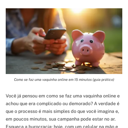
Como se faz uma vaquinha online em 15 minutos (guia prático)
Você já pensou em como se faz uma vaquinha online e
achou que era complicado ou demorado? A verdade é
que o processo é mais simples do que você imagina e,
em poucos minutos, sua campanha pode estar no ar.
Esqueça a burocracia: hoje, com um celular na mão e