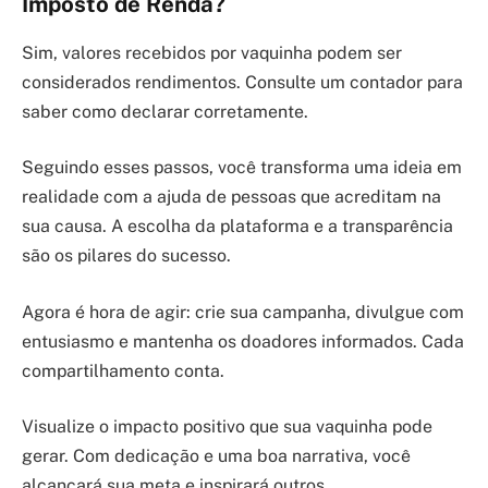
Imposto de Renda?
Sim, valores recebidos por vaquinha podem ser
considerados rendimentos. Consulte um contador para
saber como declarar corretamente.
Seguindo esses passos, você transforma uma ideia em
realidade com a ajuda de pessoas que acreditam na
sua causa. A escolha da plataforma e a transparência
são os pilares do sucesso.
Agora é hora de agir: crie sua campanha, divulgue com
entusiasmo e mantenha os doadores informados. Cada
compartilhamento conta.
Visualize o impacto positivo que sua vaquinha pode
gerar. Com dedicação e uma boa narrativa, você
alcançará sua meta e inspirará outros.