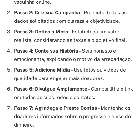
vaquinha online.
Passo 2: Crie sua Campanha
– Preencha todos os
dados solicitados com clareza e objetividade.
Passo 3: Defina a Meta
– Estabeleça um valor
realista, considerando as taxas e o objetivo final.
Passo 4: Conte sua História
– Seja honesto e
emocionante, explicando o motivo da arrecadação.
Passo 5: Adicione Mídia
– Use fotos ou vídeos de
qualidade para engajar mais doadores.
Passo 6: Divulgue Amplamente
– Compartilhe o link
em todas as suas redes e contatos.
Passo 7: Agradeça e Preste Contas
– Mantenha os
doadores informados sobre o progresso e o uso do
dinheiro.