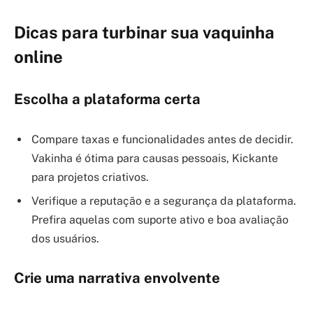
Dicas para turbinar sua vaquinha
online
Escolha a plataforma certa
Compare taxas e funcionalidades antes de decidir.
Vakinha é ótima para causas pessoais, Kickante
para projetos criativos.
Verifique a reputação e a segurança da plataforma.
Prefira aquelas com suporte ativo e boa avaliação
dos usuários.
Crie uma narrativa envolvente