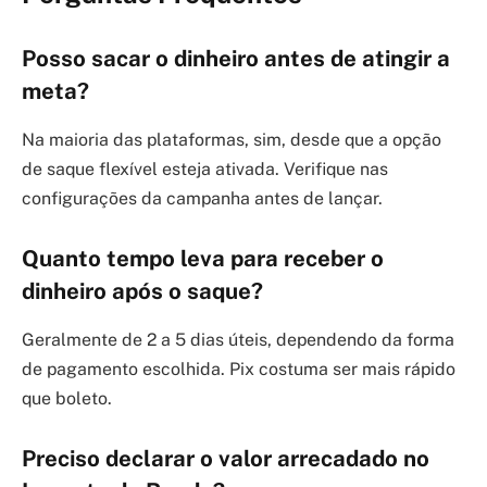
Posso sacar o dinheiro antes de atingir a
meta?
Na maioria das plataformas, sim, desde que a opção
de saque flexível esteja ativada. Verifique nas
configurações da campanha antes de lançar.
Quanto tempo leva para receber o
dinheiro após o saque?
Geralmente de 2 a 5 dias úteis, dependendo da forma
de pagamento escolhida. Pix costuma ser mais rápido
que boleto.
Preciso declarar o valor arrecadado no