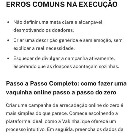
ERROS COMUNS NA EXECUÇÃO
Não definir uma meta clara e alcançável,
desmotivando os doadores.
Criar uma descrição genérica e sem emoção, sem
explicar a real necessidade.
Esquecer de divulgar a campanha ativamente,
esperando que as doações aconteçam sozinhas.
Passo a Passo Completo: como fazer uma
vaquinha online passo a passo do zero
Criar uma campanha de arrecadação online do zero é
mais simples do que parece. Comece escolhendo a
plataforma ideal, como a Vakinha, que oferece um
processo intuitivo. Em seguida, preencha os dados da