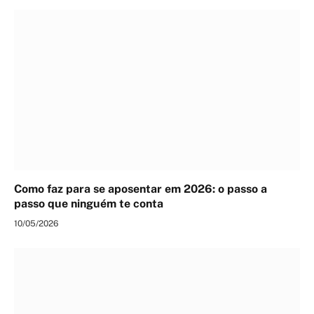
Como faz para se aposentar em 2026: o passo a
passo que ninguém te conta
10/05/2026