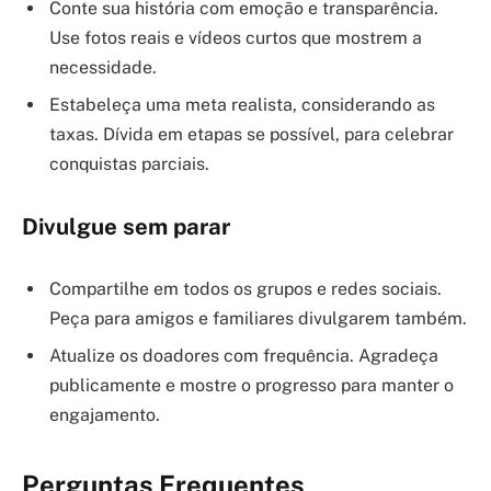
Conte sua história com emoção e transparência.
Use fotos reais e vídeos curtos que mostrem a
necessidade.
Estabeleça uma meta realista, considerando as
taxas. Dívida em etapas se possível, para celebrar
conquistas parciais.
Divulgue sem parar
Compartilhe em todos os grupos e redes sociais.
Peça para amigos e familiares divulgarem também.
Atualize os doadores com frequência. Agradeça
publicamente e mostre o progresso para manter o
engajamento.
Perguntas Frequentes