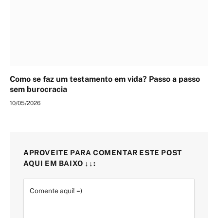
Como se faz um testamento em vida? Passo a passo
sem burocracia
10/05/2026
APROVEITE PARA COMENTAR ESTE POST
AQUI EM BAIXO ↓↓: