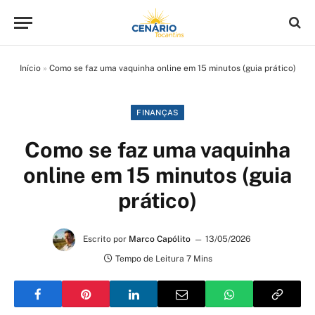
Início
»
Como se faz uma vaquinha online em 15 minutos (guia prático)
FINANÇAS
Como se faz uma vaquinha
online em 15 minutos (guia
prático)
Escrito por
Marco Capólito
13/05/2026
Tempo de Leitura 7 Mins