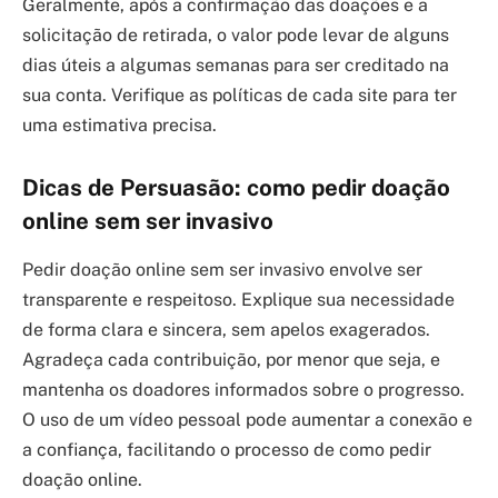
Geralmente, após a confirmação das doações e a
solicitação de retirada, o valor pode levar de alguns
dias úteis a algumas semanas para ser creditado na
sua conta. Verifique as políticas de cada site para ter
uma estimativa precisa.
Dicas de Persuasão: como pedir doação
online sem ser invasivo
Pedir doação online sem ser invasivo envolve ser
transparente e respeitoso. Explique sua necessidade
de forma clara e sincera, sem apelos exagerados.
Agradeça cada contribuição, por menor que seja, e
mantenha os doadores informados sobre o progresso.
O uso de um vídeo pessoal pode aumentar a conexão e
a confiança, facilitando o processo de como pedir
doação online.