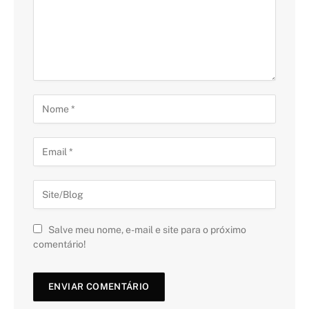
Salve meu nome, e-mail e site para o próximo
comentário!