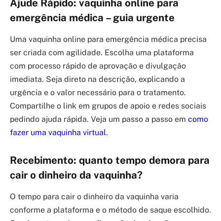
Ajude Rápido: vaquinha online para
emergência médica – guia urgente
Uma vaquinha online para emergência médica precisa
ser criada com agilidade. Escolha uma plataforma
com processo rápido de aprovação e divulgação
imediata. Seja direto na descrição, explicando a
urgência e o valor necessário para o tratamento.
Compartilhe o link em grupos de apoio e redes sociais
pedindo ajuda rápida. Veja um passo a passo em
como
fazer uma vaquinha virtual
.
Recebimento: quanto tempo demora para
cair o dinheiro da vaquinha?
O tempo para cair o dinheiro da vaquinha varia
conforme a plataforma e o método de saque escolhido.