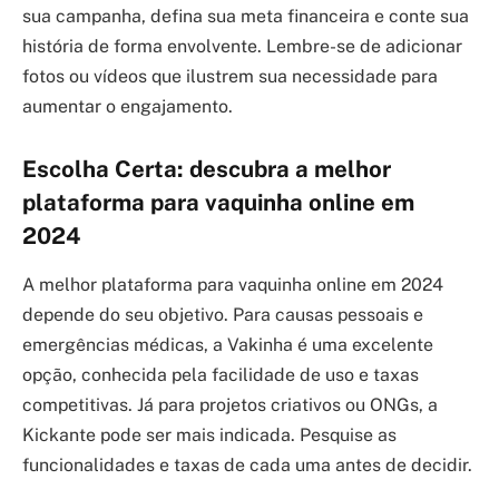
sua campanha, defina sua meta financeira e conte sua
história de forma envolvente. Lembre-se de adicionar
fotos ou vídeos que ilustrem sua necessidade para
aumentar o engajamento.
Escolha Certa: descubra a melhor
plataforma para vaquinha online em
2024
A melhor plataforma para vaquinha online em 2024
depende do seu objetivo. Para causas pessoais e
emergências médicas, a Vakinha é uma excelente
opção, conhecida pela facilidade de uso e taxas
competitivas. Já para projetos criativos ou ONGs, a
Kickante pode ser mais indicada. Pesquise as
funcionalidades e taxas de cada uma antes de decidir.