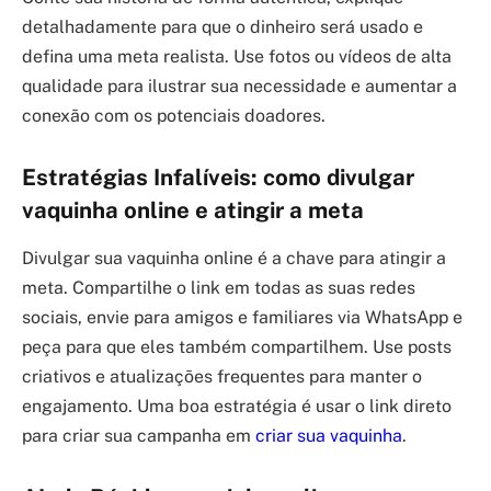
detalhadamente para que o dinheiro será usado e
defina uma meta realista. Use fotos ou vídeos de alta
qualidade para ilustrar sua necessidade e aumentar a
conexão com os potenciais doadores.
Estratégias Infalíveis: como divulgar
vaquinha online e atingir a meta
Divulgar sua vaquinha online é a chave para atingir a
meta. Compartilhe o link em todas as suas redes
sociais, envie para amigos e familiares via WhatsApp e
peça para que eles também compartilhem. Use posts
criativos e atualizações frequentes para manter o
engajamento. Uma boa estratégia é usar o link direto
para criar sua campanha em
criar sua vaquinha
.