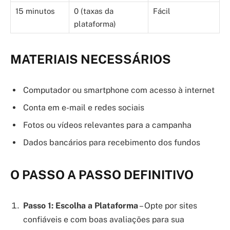
15 minutos
0 (taxas da
Fácil
plataforma)
MATERIAIS NECESSÁRIOS
Computador ou smartphone com acesso à internet
Conta em e-mail e redes sociais
Fotos ou vídeos relevantes para a campanha
Dados bancários para recebimento dos fundos
O PASSO A PASSO DEFINITIVO
Passo 1: Escolha a Plataforma
– Opte por sites
confiáveis e com boas avaliações para sua