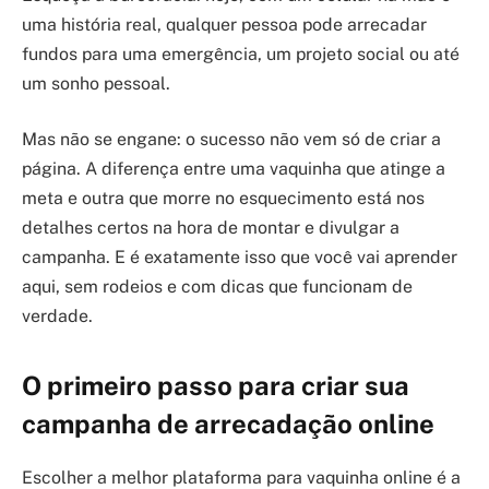
uma história real, qualquer pessoa pode arrecadar
fundos para uma emergência, um projeto social ou até
um sonho pessoal.
Mas não se engane: o sucesso não vem só de criar a
página. A diferença entre uma vaquinha que atinge a
meta e outra que morre no esquecimento está nos
detalhes certos na hora de montar e divulgar a
campanha. E é exatamente isso que você vai aprender
aqui, sem rodeios e com dicas que funcionam de
verdade.
O primeiro passo para criar sua
campanha de arrecadação online
Escolher a melhor plataforma para vaquinha online é a