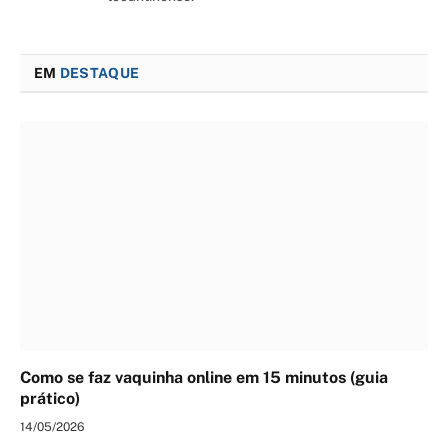
EM
DESTAQUE
Como se faz vaquinha online em 15 minutos (guia
prático)
14/05/2026