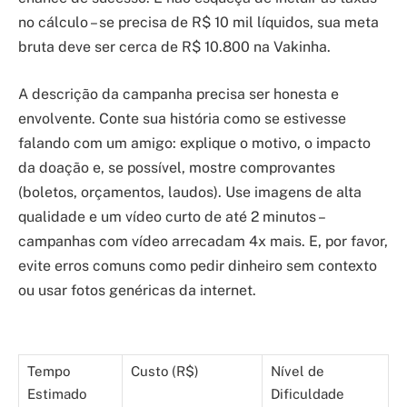
no cálculo – se precisa de R$ 10 mil líquidos, sua meta
bruta deve ser cerca de R$ 10.800 na Vakinha.
A descrição da campanha precisa ser honesta e
envolvente. Conte sua história como se estivesse
falando com um amigo: explique o motivo, o impacto
da doação e, se possível, mostre comprovantes
(boletos, orçamentos, laudos). Use imagens de alta
qualidade e um vídeo curto de até 2 minutos –
campanhas com vídeo arrecadam 4x mais. E, por favor,
evite erros comuns como pedir dinheiro sem contexto
ou usar fotos genéricas da internet.
Tempo
Custo (R$)
Nível de
Estimado
Dificuldade