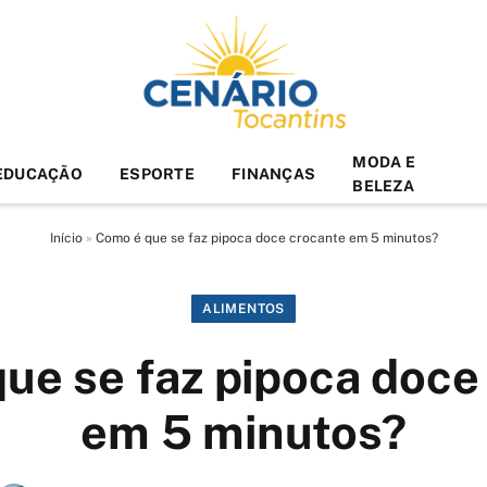
MODA E
EDUCAÇÃO
ESPORTE
FINANÇAS
BELEZA
Início
»
Como é que se faz pipoca doce crocante em 5 minutos?
ALIMENTOS
ue se faz pipoca doce
em 5 minutos?