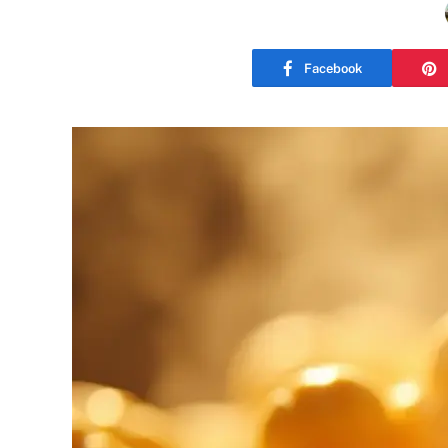
Facebook