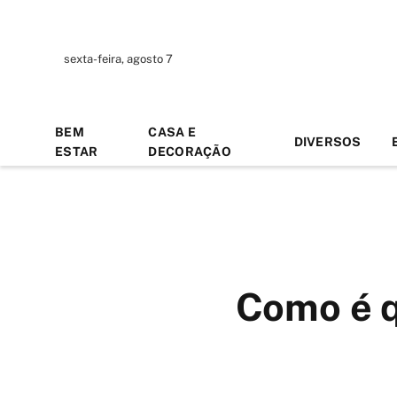
sexta-feira, agosto 7
BEM
CASA E
DIVERSOS
ESTAR
DECORAÇÃO
Como é q