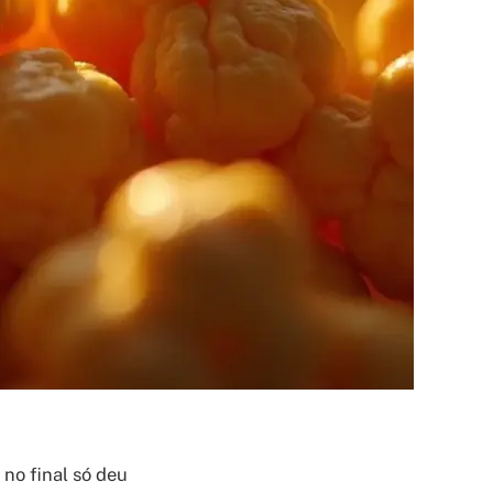
no final só deu