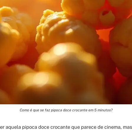
Como é que se faz pipoca doce crocante em 5 minutos?
zer aquela pipoca doce crocante que parece de cinema, mas 