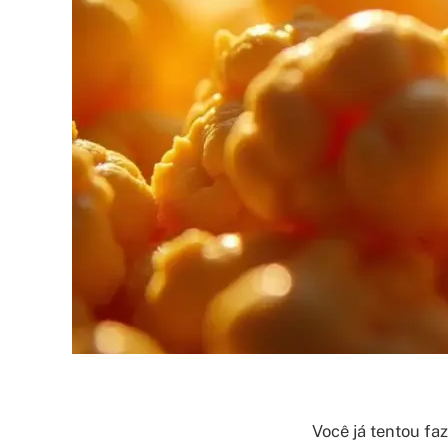
Você já tentou fa