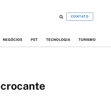
CONTATO
NEGÓCIOS
PET
TECNOLOGIA
TURISMO
 crocante