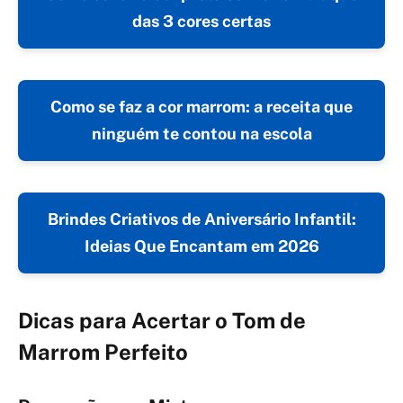
das 3 cores certas
Como se faz a cor marrom: a receita que
ninguém te contou na escola
Brindes Criativos de Aniversário Infantil:
Ideias Que Encantam em 2026
Dicas para Acertar o Tom de
Marrom Perfeito