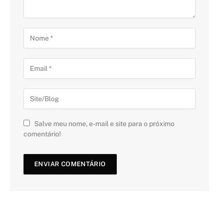
Salve meu nome, e-mail e site para o próximo
comentário!