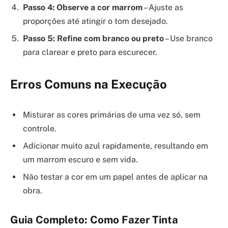
Passo 4: Observe a cor marrom
– Ajuste as
proporções até atingir o tom desejado.
Passo 5: Refine com branco ou preto
– Use branco
para clarear e preto para escurecer.
Erros Comuns na Execução
Misturar as cores primárias de uma vez só, sem
controle.
Adicionar muito azul rapidamente, resultando em
um marrom escuro e sem vida.
Não testar a cor em um papel antes de aplicar na
obra.
Guia Completo: Como Fazer Tinta