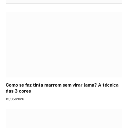
Como se faz tinta marrom sem virar lama? A técnica
das 3 cores
13/05/2026