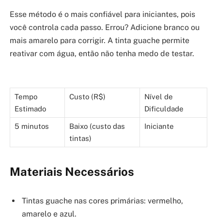
Esse método é o mais confiável para iniciantes, pois
você controla cada passo. Errou? Adicione branco ou
mais amarelo para corrigir. A tinta guache permite
reativar com água, então não tenha medo de testar.
Tempo
Custo (R$)
Nível de
Estimado
Dificuldade
5 minutos
Baixo (custo das
Iniciante
tintas)
Materiais Necessários
Tintas guache nas cores primárias: vermelho,
amarelo e azul.