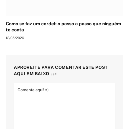
Como se faz um cordel: o passo a passo que ninguém
te conta
12/05/2026
APROVEITE PARA COMENTAR ESTE POST
AQUI EM BAIXO ↓↓: