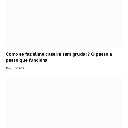
Como se faz slime caseira sem grudar? O passo a
passo que funciona
12/05/2026