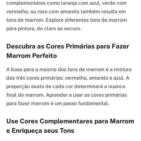
complementares como laranja com azul, verde com
vermelho, ou roxo com amarelo também resulta em
tons de marrom. Explore diferentes tons de marrom
para pintura, do claro ao escuro.
Descubra as Cores Primárias para Fazer
Marrom Perfeito
A base para a maioria dos tons de marrom é a mistura
das três cores primárias: vermelho, amarelo e azul. A
proporção exata de cada cor determinará a nuance
final do marrom. Aprender a usar as cores primárias
para fazer marrom é um passo fundamental.
Use Cores Complementares para Marrom
e Enriqueça seus Tons