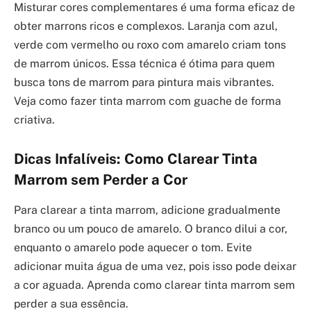
Misturar cores complementares é uma forma eficaz de
obter marrons ricos e complexos. Laranja com azul,
verde com vermelho ou roxo com amarelo criam tons
de marrom únicos. Essa técnica é ótima para quem
busca tons de marrom para pintura mais vibrantes.
Veja como fazer tinta marrom com guache de forma
criativa.
Dicas Infalíveis: Como Clarear Tinta
Marrom sem Perder a Cor
Para clarear a tinta marrom, adicione gradualmente
branco ou um pouco de amarelo. O branco dilui a cor,
enquanto o amarelo pode aquecer o tom. Evite
adicionar muita água de uma vez, pois isso pode deixar
a cor aguada. Aprenda como clarear tinta marrom sem
perder a sua essência.