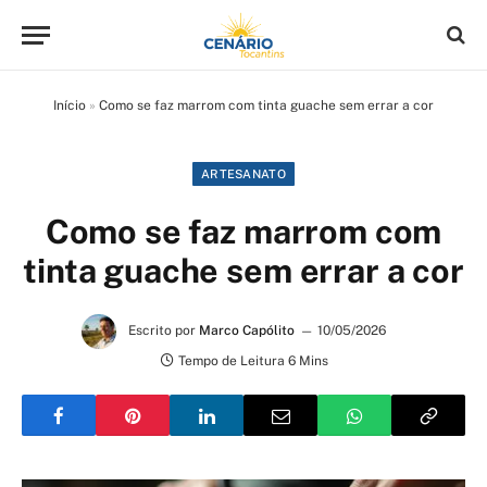
Início
»
Como se faz marrom com tinta guache sem errar a cor
ARTESANATO
Como se faz marrom com
tinta guache sem errar a cor
Escrito por
Marco Capólito
10/05/2026
Tempo de Leitura 6 Mins