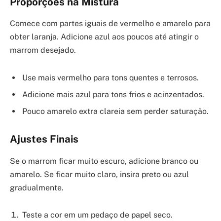
Proporções na Mistura
Comece com partes iguais de vermelho e amarelo para
obter laranja. Adicione azul aos poucos até atingir o
marrom desejado.
Use mais vermelho para tons quentes e terrosos.
Adicione mais azul para tons frios e acinzentados.
Pouco amarelo extra clareia sem perder saturação.
Ajustes Finais
Se o marrom ficar muito escuro, adicione branco ou
amarelo. Se ficar muito claro, insira preto ou azul
gradualmente.
Teste a cor em um pedaço de papel seco.