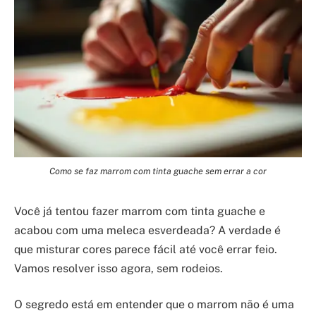
Como se faz marrom com tinta guache sem errar a cor
Você já tentou fazer marrom com tinta guache e
acabou com uma meleca esverdeada? A verdade é
que misturar cores parece fácil até você errar feio.
Vamos resolver isso agora, sem rodeios.
O segredo está em entender que o marrom não é uma