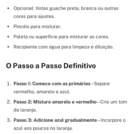
Opcional: tintas guache preta, branca ou outras
cores para ajustes.
Pincéis para misturar.
Paleta ou superfície para misturar as cores.
Recipiente com água para limpeza e diluição.
O Passo a Passo Definitivo
Passo 1: Comece com as primárias
– Separe
vermelho, amarelo e azul.
Passo 2: Misture amarelo e vermelho
– Crie um tom
de laranja.
Passo 3: Adicione azul gradualmente
– Incorpore o
azul aos poucos no laranja.