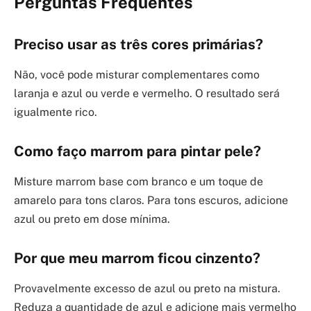
Perguntas Frequentes
Preciso usar as três cores primárias?
Não, você pode misturar complementares como
laranja e azul ou verde e vermelho. O resultado será
igualmente rico.
Como faço marrom para pintar pele?
Misture marrom base com branco e um toque de
amarelo para tons claros. Para tons escuros, adicione
azul ou preto em dose mínima.
Por que meu marrom ficou cinzento?
Provavelmente excesso de azul ou preto na mistura.
Reduza a quantidade de azul e adicione mais vermelho