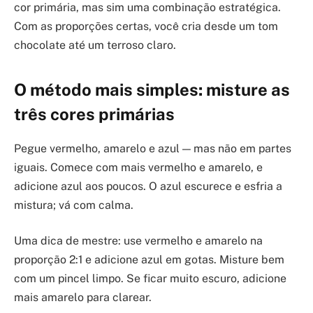
cor primária, mas sim uma combinação estratégica.
Com as proporções certas, você cria desde um tom
chocolate até um terroso claro.
O método mais simples: misture as
três cores primárias
Pegue vermelho, amarelo e azul — mas não em partes
iguais. Comece com mais vermelho e amarelo, e
adicione azul aos poucos. O azul escurece e esfria a
mistura; vá com calma.
Uma dica de mestre: use vermelho e amarelo na
proporção 2:1 e adicione azul em gotas. Misture bem
com um pincel limpo. Se ficar muito escuro, adicione
mais amarelo para clarear.