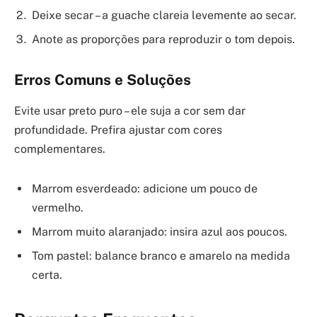
Deixe secar – a guache clareia levemente ao secar.
Anote as proporções para reproduzir o tom depois.
Erros Comuns e Soluções
Evite usar preto puro – ele suja a cor sem dar
profundidade. Prefira ajustar com cores
complementares.
Marrom esverdeado: adicione um pouco de
vermelho.
Marrom muito alaranjado: insira azul aos poucos.
Tom pastel: balance branco e amarelo na medida
certa.