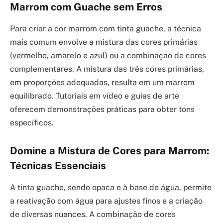
Marrom com Guache sem Erros
Para criar a cor marrom com tinta guache, a técnica
mais comum envolve a mistura das cores primárias
(vermelho, amarelo e azul) ou a combinação de cores
complementares. A mistura das três cores primárias,
em proporções adequadas, resulta em um marrom
equilibrado. Tutoriais em vídeo e guias de arte
oferecem demonstrações práticas para obter tons
específicos.
Domine a Mistura de Cores para Marrom:
Técnicas Essenciais
A tinta guache, sendo opaca e à base de água, permite
a reativação com água para ajustes finos e a criação
de diversas nuances. A combinação de cores