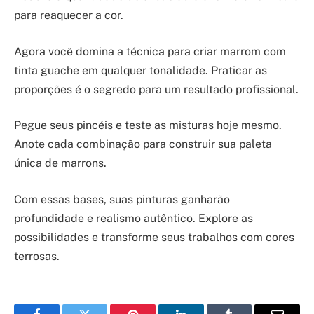
para reaquecer a cor.
Agora você domina a técnica para criar marrom com
tinta guache em qualquer tonalidade. Praticar as
proporções é o segredo para um resultado profissional.
Pegue seus pincéis e teste as misturas hoje mesmo.
Anote cada combinação para construir sua paleta
única de marrons.
Com essas bases, suas pinturas ganharão
profundidade e realismo autêntico. Explore as
possibilidades e transforme seus trabalhos com cores
terrosas.