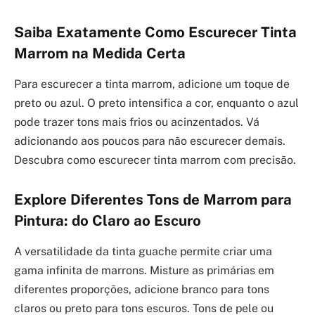
Saiba Exatamente Como Escurecer Tinta
Marrom na Medida Certa
Para escurecer a tinta marrom, adicione um toque de
preto ou azul. O preto intensifica a cor, enquanto o azul
pode trazer tons mais frios ou acinzentados. Vá
adicionando aos poucos para não escurecer demais.
Descubra como escurecer tinta marrom com precisão.
Explore Diferentes Tons de Marrom para
Pintura: do Claro ao Escuro
A versatilidade da tinta guache permite criar uma
gama infinita de marrons. Misture as primárias em
diferentes proporções, adicione branco para tons
claros ou preto para tons escuros. Tons de pele ou