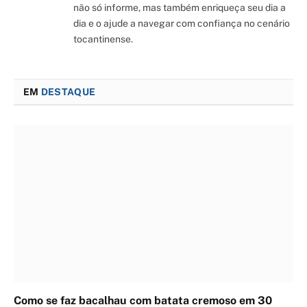
não só informe, mas também enriqueça seu dia a
dia e o ajude a navegar com confiança no cenário
tocantinense.
EM
DESTAQUE
Como se faz bacalhau com batata cremoso em 30