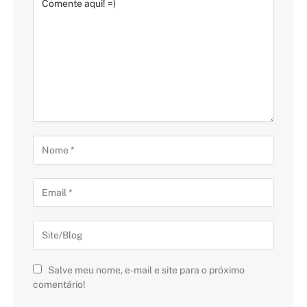
Salve meu nome, e-mail e site para o próximo
comentário!