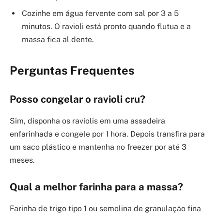
Cozinhe em água fervente com sal por 3 a 5
minutos. O ravioli está pronto quando flutua e a
massa fica al dente.
Perguntas Frequentes
Posso congelar o ravioli cru?
Sim, disponha os raviolis em uma assadeira
enfarinhada e congele por 1 hora. Depois transfira para
um saco plástico e mantenha no freezer por até 3
meses.
Qual a melhor farinha para a massa?
Farinha de trigo tipo 1 ou semolina de granulação fina