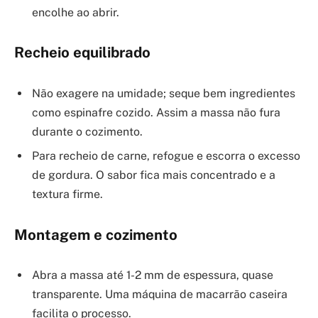
encolhe ao abrir.
Recheio equilibrado
Não exagere na umidade; seque bem ingredientes
como espinafre cozido. Assim a massa não fura
durante o cozimento.
Para recheio de carne, refogue e escorra o excesso
de gordura. O sabor fica mais concentrado e a
textura firme.
Montagem e cozimento
Abra a massa até 1-2 mm de espessura, quase
transparente. Uma máquina de macarrão caseira
facilita o processo.