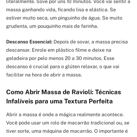
literalmente. Sove por uns 10 minutos. Você vai sentir a
massa ganhando vida, ficando lisa e elástica. Se
estiver muito seca, um pinguinho de água. Se muito
grudenta, um pouquinho mais de farinha.
Descanso Essencial:
Depois de sovar, a massa precisa
descansar. Enrole em plástico filme e deixe na
geladeira por pelo menos 20 a 30 minutos. Esse
descanso é crucial para o glúten relaxar, o que vai
facilitar na hora de abrir a massa.
Como Abrir Massa de Ravioli: Técnicas
Infalíveis para uma Textura Perfeita
Abrir a massa é onde a mágica realmente acontece.
Você pode usar um rolo de macarrão tradicional ou, se
tiver sorte, uma máquina de macarrão. O importante é