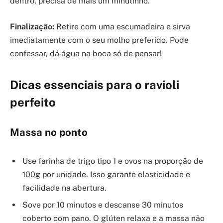
dentro, precisa de mais um minutinho.
Finalização:
Retire com uma escumadeira e sirva
imediatamente com o seu molho preferido. Pode
confessar, dá água na boca só de pensar!
Dicas essenciais para o ravioli
perfeito
Massa no ponto
Use farinha de trigo tipo 1 e ovos na proporção de
100g por unidade. Isso garante elasticidade e
facilidade na abertura.
Sove por 10 minutos e descanse 30 minutos
coberto com pano. O glúten relaxa e a massa não