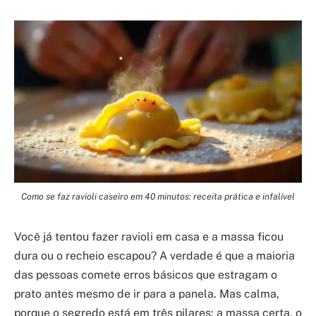
Como se faz ravioli caseiro em 40 minutos: receita prática e infalível
Você já tentou fazer ravioli em casa e a massa ficou
dura ou o recheio escapou? A verdade é que a maioria
das pessoas comete erros básicos que estragam o
prato antes mesmo de ir para a panela. Mas calma,
porque o segredo está em três pilares: a massa certa, o