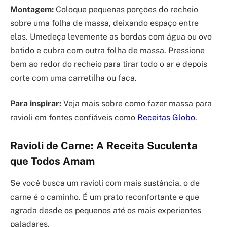
Montagem:
Coloque pequenas porções do recheio
sobre uma folha de massa, deixando espaço entre
elas. Umedeça levemente as bordas com água ou ovo
batido e cubra com outra folha de massa. Pressione
bem ao redor do recheio para tirar todo o ar e depois
corte com uma carretilha ou faca.
Para inspirar:
Veja mais sobre como fazer massa para
ravioli em fontes confiáveis como
Receitas Globo
.
Ravioli de Carne: A Receita Suculenta
que Todos Amam
Se você busca um ravioli com mais sustância, o de
carne é o caminho. É um prato reconfortante e que
agrada desde os pequenos até os mais experientes
paladares.