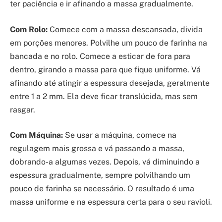
ter paciência e ir afinando a massa gradualmente.
Com Rolo:
Comece com a massa descansada, divida
em porções menores. Polvilhe um pouco de farinha na
bancada e no rolo. Comece a esticar de fora para
dentro, girando a massa para que fique uniforme. Vá
afinando até atingir a espessura desejada, geralmente
entre 1 a 2 mm. Ela deve ficar translúcida, mas sem
rasgar.
Com Máquina:
Se usar a máquina, comece na
regulagem mais grossa e vá passando a massa,
dobrando-a algumas vezes. Depois, vá diminuindo a
espessura gradualmente, sempre polvilhando um
pouco de farinha se necessário. O resultado é uma
massa uniforme e na espessura certa para o seu ravioli.