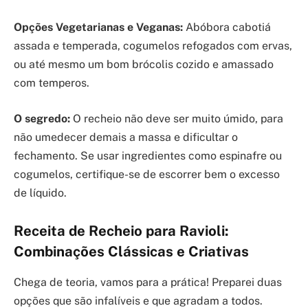
Opções Vegetarianas e Veganas:
Abóbora cabotiá
assada e temperada, cogumelos refogados com ervas,
ou até mesmo um bom brócolis cozido e amassado
com temperos.
O segredo:
O recheio não deve ser muito úmido, para
não umedecer demais a massa e dificultar o
fechamento. Se usar ingredientes como espinafre ou
cogumelos, certifique-se de escorrer bem o excesso
de líquido.
Receita de Recheio para Ravioli:
Combinações Clássicas e Criativas
Chega de teoria, vamos para a prática! Preparei duas
opções que são infalíveis e que agradam a todos.