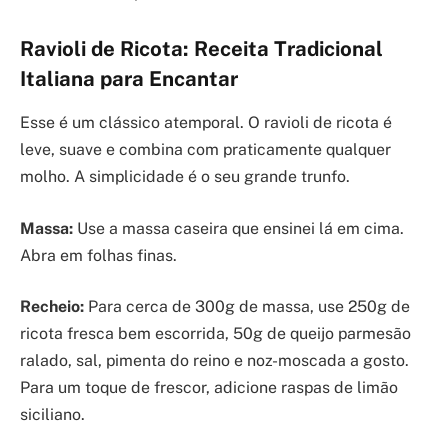
Ravioli de Ricota: Receita Tradicional
Italiana para Encantar
Esse é um clássico atemporal. O ravioli de ricota é
leve, suave e combina com praticamente qualquer
molho. A simplicidade é o seu grande trunfo.
Massa:
Use a massa caseira que ensinei lá em cima.
Abra em folhas finas.
Recheio:
Para cerca de 300g de massa, use 250g de
ricota fresca bem escorrida, 50g de queijo parmesão
ralado, sal, pimenta do reino e noz-moscada a gosto.
Para um toque de frescor, adicione raspas de limão
siciliano.