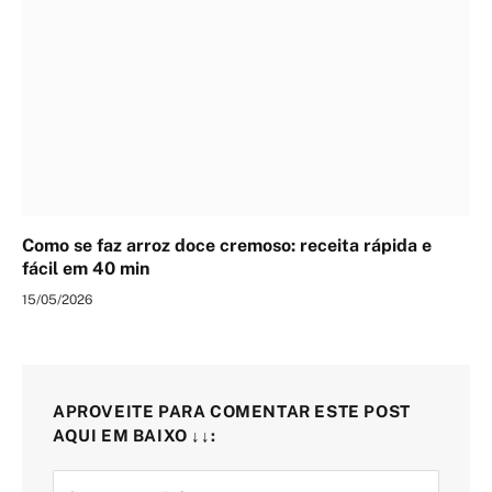
Como se faz arroz doce cremoso: receita rápida e
fácil em 40 min
15/05/2026
APROVEITE PARA COMENTAR ESTE POST
AQUI EM BAIXO ↓↓: