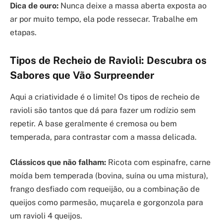
Dica de ouro:
Nunca deixe a massa aberta exposta ao
ar por muito tempo, ela pode ressecar. Trabalhe em
etapas.
Tipos de Recheio de Ravioli: Descubra os
Sabores que Vão Surpreender
Aqui a criatividade é o limite! Os tipos de recheio de
ravioli são tantos que dá para fazer um rodízio sem
repetir. A base geralmente é cremosa ou bem
temperada, para contrastar com a massa delicada.
Clássicos que não falham:
Ricota com espinafre, carne
moída bem temperada (bovina, suína ou uma mistura),
frango desfiado com requeijão, ou a combinação de
queijos como parmesão, muçarela e gorgonzola para
um ravioli 4 queijos.