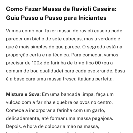
Como Fazer Massa de Ravioli Caseira:
Guia Passo a Passo para Iniciantes
Vamos combinar, fazer massa de ravioli caseira pode
parecer um bicho de sete cabeças, mas a verdade é
que é mais simples do que parece. O segredo está na
proporção certa e na técnica. Para começar, vamos
precisar de 100g de farinha de trigo tipo 00 (ou a
comum de boa qualidade) para cada ovo grande. Essa
é a base para uma massa fresca italiana perfeita.
Mistura e Sova:
Em uma bancada limpa, faça um
vulcão com a farinha e quebre os ovos no centro.
Comece a incorporar a farinha com um garfo,
delicadamente, até formar uma massa pegajosa.
Depois, é hora de colocar a mão na massa,