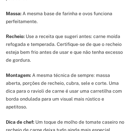
Massa:
A mesma base de farinha e ovos funciona
perfeitamente.
Recheio:
Use a receita que sugeri antes: carne moída
refogada e temperada. Certifique-se de que o recheio
esteja bem frio antes de usar e que não tenha excesso
de gordura.
Montagem:
A mesma técnica de sempre: massa
aberta, porções de recheio, cubra, sele e corte. Uma
dica para o ravioli de carne é usar uma carretilha com
borda ondulada para um visual mais rústico e
apetitoso.
Dica de chef:
Um toque de molho de tomate caseiro no
recheio de carne deixa tudo ainda mais especial.