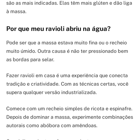
são as mais indicadas. Elas têm mais glúten e dão liga
à massa.
Por que meu ravioli abriu na água?
Pode ser que a massa estava muito fina ou o recheio
muito úmido. Outra causa é não ter pressionado bem
as bordas para selar.
Fazer ravioli em casa é uma experiência que conecta
tradição e criatividade. Com as técnicas certas, você
supera qualquer versão industrializada.
Comece com um recheio simples de ricota e espinafre.
Depois de dominar a massa, experimente combinações
autorais como abóbora com amêndoas.