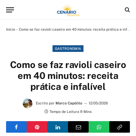
Início
»
Como se faz ravioli caseiro em 40 minutos: receita prática e infalível
GASTRONOMIA
Como se faz ravioli caseiro
em 40 minutos: receita
prática e infalível
Escrito por
Marco Capólito
12/05/2026
Tempo de Leitura 9 Mins