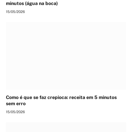
minutos (água na boca)
15/05/2026
Como é que se faz crepioca: receita em 5 minutos
sem erro
15/05/2026