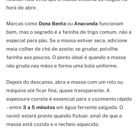
hora de abrir.
Marcas como
Dona Benta
ou
Anaconda
funcionam
bem, mas o segredo é a farinha de trigo comum, não a
especial para pão. Se a massa estiver seca, adicione
meia colher de chá de azeite; se grudar, polvilhe
farinha aos poucos. O ponto ideal é quando a massa
não gruda nas mãos e forma uma bola uniforme.
Depois do descanso, abra a massa com um rolo ou
máquina até ficar fina, quase transparente. A
espessura correta é essencial para o cozimento rápido
– entre
3 a 5 minutos
em água fervente salgada. O
ravioli estará pronto quando flutuar, sinal de que a
massa está cozida e o recheio aquecido.