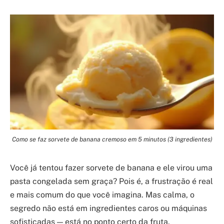
Como se faz sorvete de banana cremoso em 5 minutos (3 ingredientes)
Você já tentou fazer sorvete de banana e ele virou uma
pasta congelada sem graça? Pois é, a frustração é real
e mais comum do que você imagina. Mas calma, o
segredo não está em ingredientes caros ou máquinas
sofisticadas — está no ponto certo da fruta.