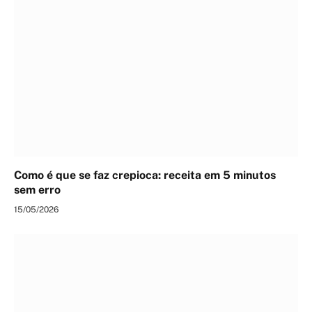
Como é que se faz crepioca: receita em 5 minutos
sem erro
15/05/2026