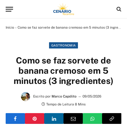
Início
»
Como se faz sorvete de banana cremoso em 5 minutos (3 ingredientes)
GASTRONOMIA
Como se faz sorvete de
banana cremoso em 5
minutos (3 ingredientes)
Escrito por
Marco Capólito
09/05/2026
Tempo de Leitura 8 Mins