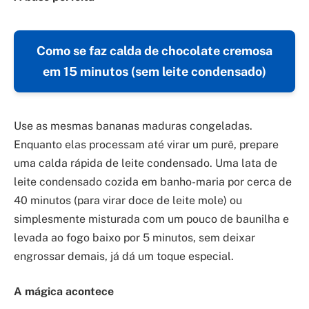
Como se faz calda de chocolate cremosa
em 15 minutos (sem leite condensado)
Use as mesmas bananas maduras congeladas.
Enquanto elas processam até virar um purê, prepare
uma calda rápida de leite condensado. Uma lata de
leite condensado cozida em banho-maria por cerca de
40 minutos (para virar doce de leite mole) ou
simplesmente misturada com um pouco de baunilha e
levada ao fogo baixo por 5 minutos, sem deixar
engrossar demais, já dá um toque especial.
A mágica acontece