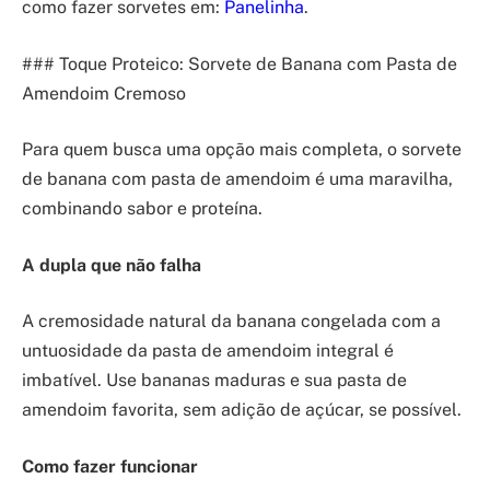
como fazer sorvetes em:
Panelinha
.
### Toque Proteico: Sorvete de Banana com Pasta de
Amendoim Cremoso
Para quem busca uma opção mais completa, o sorvete
de banana com pasta de amendoim é uma maravilha,
combinando sabor e proteína.
A dupla que não falha
A cremosidade natural da banana congelada com a
untuosidade da pasta de amendoim integral é
imbatível. Use bananas maduras e sua pasta de
amendoim favorita, sem adição de açúcar, se possível.
Como fazer funcionar