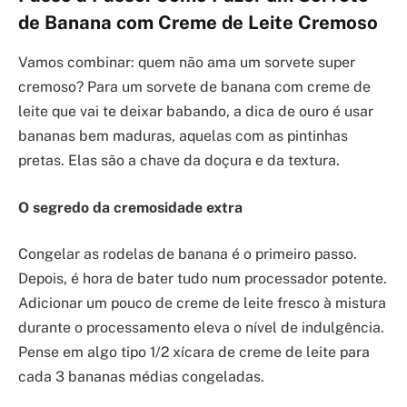
de Banana com Creme de Leite Cremoso
Vamos combinar: quem não ama um sorvete super
cremoso? Para um sorvete de banana com creme de
leite que vai te deixar babando, a dica de ouro é usar
bananas bem maduras, aquelas com as pintinhas
pretas. Elas são a chave da doçura e da textura.
O segredo da cremosidade extra
Congelar as rodelas de banana é o primeiro passo.
Depois, é hora de bater tudo num processador potente.
Adicionar um pouco de creme de leite fresco à mistura
durante o processamento eleva o nível de indulgência.
Pense em algo tipo 1/2 xícara de creme de leite para
cada 3 bananas médias congeladas.