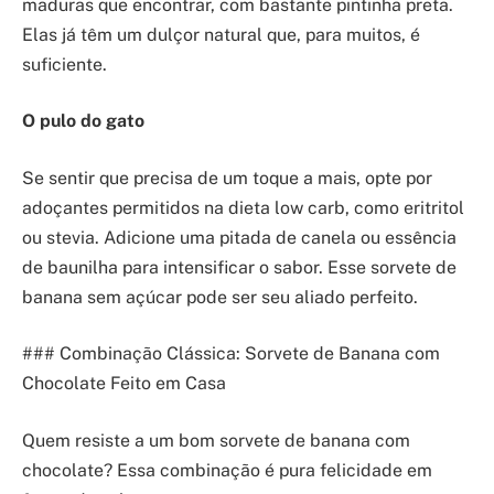
maduras que encontrar, com bastante pintinha preta.
Elas já têm um dulçor natural que, para muitos, é
suficiente.
O pulo do gato
Se sentir que precisa de um toque a mais, opte por
adoçantes permitidos na dieta low carb, como eritritol
ou stevia. Adicione uma pitada de canela ou essência
de baunilha para intensificar o sabor. Esse sorvete de
banana sem açúcar pode ser seu aliado perfeito.
### Combinação Clássica: Sorvete de Banana com
Chocolate Feito em Casa
Quem resiste a um bom sorvete de banana com
chocolate? Essa combinação é pura felicidade em