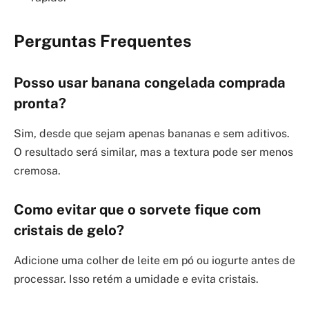
Perguntas Frequentes
Posso usar banana congelada comprada
pronta?
Sim, desde que sejam apenas bananas e sem aditivos.
O resultado será similar, mas a textura pode ser menos
cremosa.
Como evitar que o sorvete fique com
cristais de gelo?
Adicione uma colher de leite em pó ou iogurte antes de
processar. Isso retém a umidade e evita cristais.