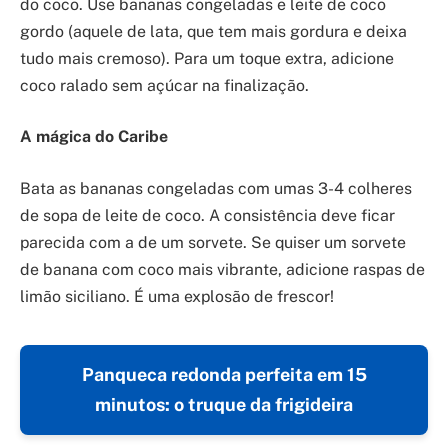
do coco. Use bananas congeladas e leite de coco
gordo (aquele de lata, que tem mais gordura e deixa
tudo mais cremoso). Para um toque extra, adicione
coco ralado sem açúcar na finalização.
A mágica do Caribe
Bata as bananas congeladas com umas 3-4 colheres
de sopa de leite de coco. A consistência deve ficar
parecida com a de um sorvete. Se quiser um sorvete
de banana com coco mais vibrante, adicione raspas de
limão siciliano. É uma explosão de frescor!
Panqueca redonda perfeita em 15
minutos: o truque da frigideira