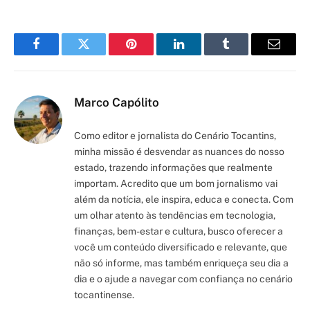
Facebook
Twitter
Pinterest
LinkedIn
Tumblr
Email
Marco Capólito
Como editor e jornalista do Cenário Tocantins,
minha missão é desvendar as nuances do nosso
estado, trazendo informações que realmente
importam. Acredito que um bom jornalismo vai
além da notícia, ele inspira, educa e conecta. Com
um olhar atento às tendências em tecnologia,
finanças, bem-estar e cultura, busco oferecer a
você um conteúdo diversificado e relevante, que
não só informe, mas também enriqueça seu dia a
dia e o ajude a navegar com confiança no cenário
tocantinense.