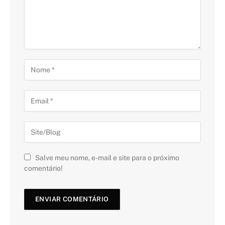
Salve meu nome, e-mail e site para o próximo
comentário!