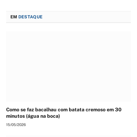
EM
DESTAQUE
Como se faz bacalhau com batata cremoso em 30
minutos (água na boca)
15/05/2026