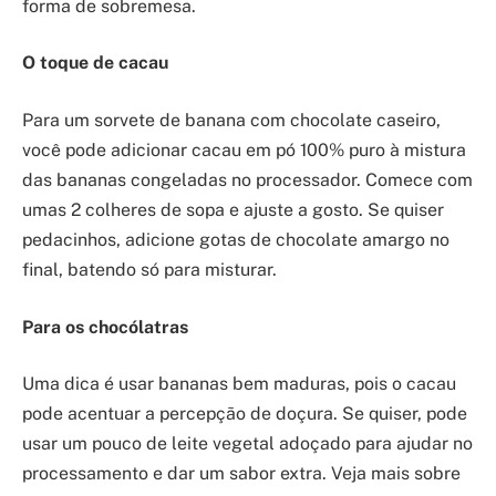
forma de sobremesa.
O toque de cacau
Para um sorvete de banana com chocolate caseiro,
você pode adicionar cacau em pó 100% puro à mistura
das bananas congeladas no processador. Comece com
umas 2 colheres de sopa e ajuste a gosto. Se quiser
pedacinhos, adicione gotas de chocolate amargo no
final, batendo só para misturar.
Para os chocólatras
Uma dica é usar bananas bem maduras, pois o cacau
pode acentuar a percepção de doçura. Se quiser, pode
usar um pouco de leite vegetal adoçado para ajudar no
processamento e dar um sabor extra. Veja mais sobre