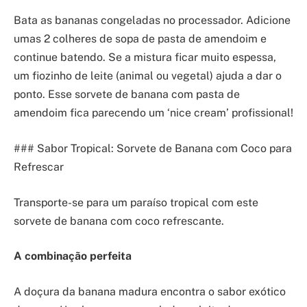
Bata as bananas congeladas no processador. Adicione
umas 2 colheres de sopa de pasta de amendoim e
continue batendo. Se a mistura ficar muito espessa,
um fiozinho de leite (animal ou vegetal) ajuda a dar o
ponto. Esse sorvete de banana com pasta de
amendoim fica parecendo um ‘nice cream’ profissional!
### Sabor Tropical: Sorvete de Banana com Coco para
Refrescar
Transporte-se para um paraíso tropical com este
sorvete de banana com coco refrescante.
A combinação perfeita
A doçura da banana madura encontra o sabor exótico