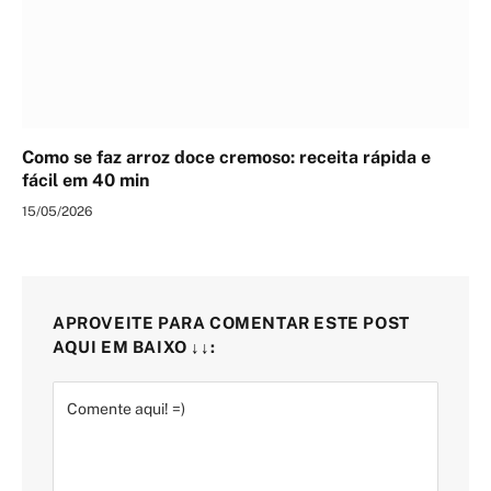
Como se faz arroz doce cremoso: receita rápida e
fácil em 40 min
15/05/2026
APROVEITE PARA COMENTAR ESTE POST
AQUI EM BAIXO ↓↓: