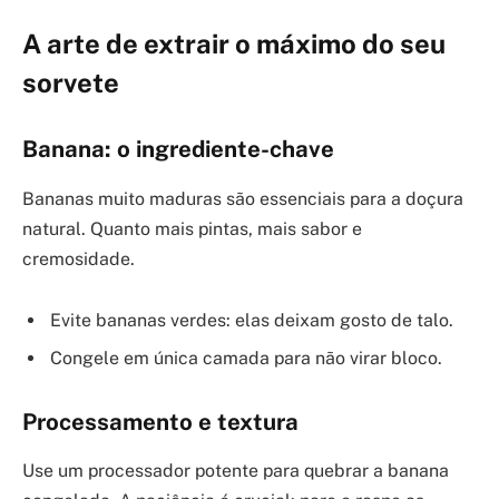
A arte de extrair o máximo do seu
sorvete
Banana: o ingrediente-chave
Bananas muito maduras são essenciais para a doçura
natural. Quanto mais pintas, mais sabor e
cremosidade.
Evite bananas verdes: elas deixam gosto de talo.
Congele em única camada para não virar bloco.
Processamento e textura
Use um processador potente para quebrar a banana