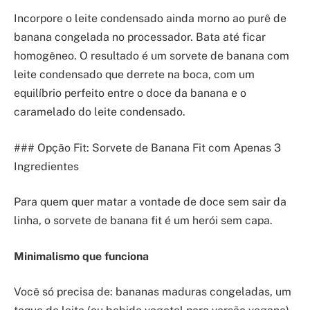
Incorpore o leite condensado ainda morno ao purê de
banana congelada no processador. Bata até ficar
homogêneo. O resultado é um sorvete de banana com
leite condensado que derrete na boca, com um
equilíbrio perfeito entre o doce da banana e o
caramelado do leite condensado.
### Opção Fit: Sorvete de Banana Fit com Apenas 3
Ingredientes
Para quem quer matar a vontade de doce sem sair da
linha, o sorvete de banana fit é um herói sem capa.
Minimalismo que funciona
Você só precisa de: bananas maduras congeladas, um