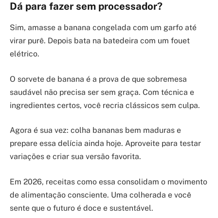
Dá para fazer sem processador?
Sim, amasse a banana congelada com um garfo até
virar purê. Depois bata na batedeira com um fouet
elétrico.
O sorvete de banana é a prova de que sobremesa
saudável não precisa ser sem graça. Com técnica e
ingredientes certos, você recria clássicos sem culpa.
Agora é sua vez: colha bananas bem maduras e
prepare essa delícia ainda hoje. Aproveite para testar
variações e criar sua versão favorita.
Em 2026, receitas como essa consolidam o movimento
de alimentação consciente. Uma colherada e você
sente que o futuro é doce e sustentável.