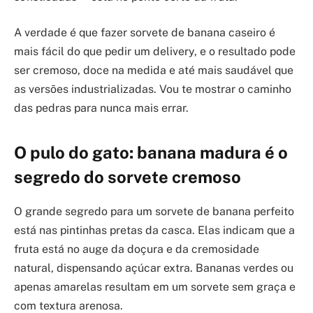
A verdade é que fazer sorvete de banana caseiro é
mais fácil do que pedir um delivery, e o resultado pode
ser cremoso, doce na medida e até mais saudável que
as versões industrializadas. Vou te mostrar o caminho
das pedras para nunca mais errar.
O pulo do gato: banana madura é o
segredo do sorvete cremoso
O grande segredo para um sorvete de banana perfeito
está nas pintinhas pretas da casca. Elas indicam que a
fruta está no auge da doçura e da cremosidade
natural, dispensando açúcar extra. Bananas verdes ou
apenas amarelas resultam em um sorvete sem graça e
com textura arenosa.