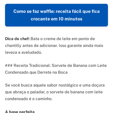
Como se faz waffle: receita fácil que fica
crocante em 10 minutos
Dica de chef:
Bata o creme de leite em ponto de
chantilly antes de adicionar. Isso garante ainda mais
leveza e aveludado.
### Receita Tradicional: Sorvete de Banana com Leite
Condensado que Derrete na Boca
Se você busca aquele sabor nostálgico e uma doçura
que abraça o paladar, o sorvete de banana com leite
condensado é o caminho.
A base perfeita