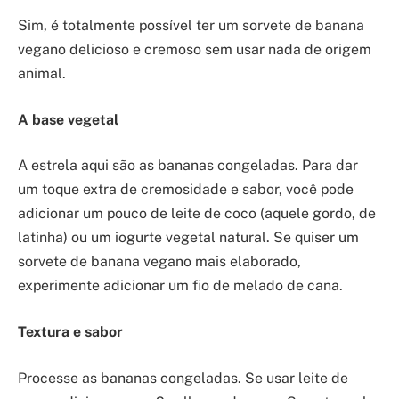
Sim, é totalmente possível ter um sorvete de banana
vegano delicioso e cremoso sem usar nada de origem
animal.
A base vegetal
A estrela aqui são as bananas congeladas. Para dar
um toque extra de cremosidade e sabor, você pode
adicionar um pouco de leite de coco (aquele gordo, de
latinha) ou um iogurte vegetal natural. Se quiser um
sorvete de banana vegano mais elaborado,
experimente adicionar um fio de melado de cana.
Textura e sabor
Processe as bananas congeladas. Se usar leite de