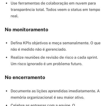
Use ferramentas de colaboração em nuvem para
transparência total. Todos veem o status em tempo
real.
No monitoramento
Defina KPIs objetivos e meça semanalmente. O que
não é medido não é gerenciado.
Realize reuniões de revisão de risco a cada sprint.
Um risco ignorado é um problema futuro.
No encerramento
Documente as lições aprendidas imediatamente. A
memória organizacional é seu maior ativo.
Celebre as entregas com a equipe. O