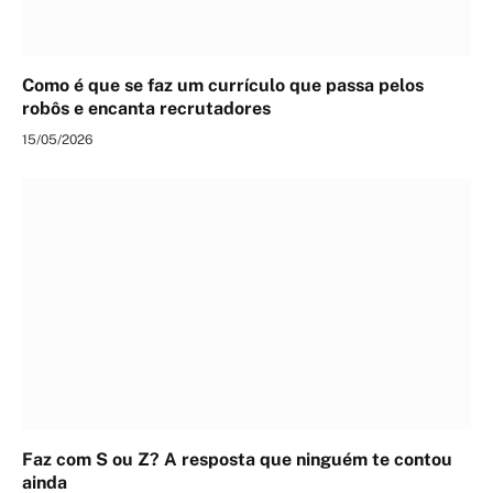
Como é que se faz um currículo que passa pelos
robôs e encanta recrutadores
15/05/2026
Faz com S ou Z? A resposta que ninguém te contou
ainda