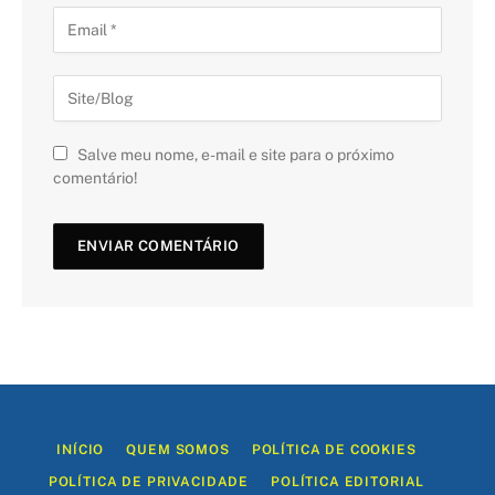
Salve meu nome, e-mail e site para o próximo
comentário!
INÍCIO
QUEM SOMOS
POLÍTICA DE COOKIES
POLÍTICA DE PRIVACIDADE
POLÍTICA EDITORIAL