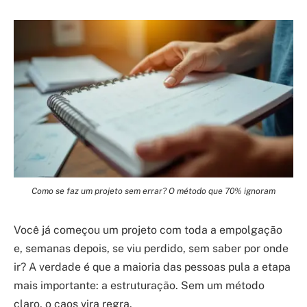
Como se faz um projeto sem errar? O método que 70% ignoram
Você já começou um projeto com toda a empolgação
e, semanas depois, se viu perdido, sem saber por onde
ir? A verdade é que a maioria das pessoas pula a etapa
mais importante: a estruturação. Sem um método
claro, o caos vira regra.