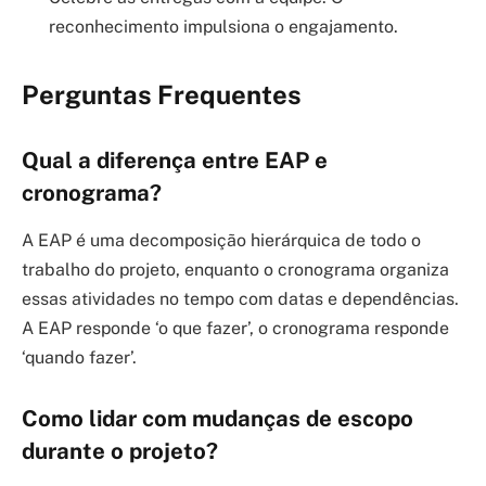
reconhecimento impulsiona o engajamento.
Perguntas Frequentes
Qual a diferença entre EAP e
cronograma?
A EAP é uma decomposição hierárquica de todo o
trabalho do projeto, enquanto o cronograma organiza
essas atividades no tempo com datas e dependências.
A EAP responde ‘o que fazer’, o cronograma responde
‘quando fazer’.
Como lidar com mudanças de escopo
durante o projeto?