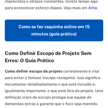
imprevistos e atrasos constantes. Invista tempo aqui
para economizar esforço depois. Veja mais em
Artia
.
Como se faz vaquinha online em 15
minutos (guia prático)
Como Definir Escopo de Projeto Sem
Erros: O Guia Prático
Como definir escopo de projeto
corretamente é vital
para evitar o famoso ‘escopo rastejante’. Isso significa
documentar detalhadamente o que está incluído e,
igualmente importante, o que está fora do projeto. Uma
definição clara de escopo protege sua equipe de
demandas extras e garante que o foco seja mantido.