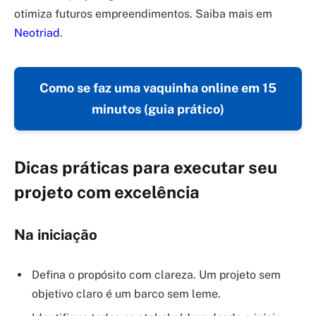
otimiza futuros empreendimentos. Saiba mais em
Neotriad
.
Como se faz uma vaquinha online em 15
minutos (guia prático)
Dicas práticas para executar seu
projeto com excelência
Na iniciação
Defina o propósito com clareza. Um projeto sem
objetivo claro é um barco sem leme.