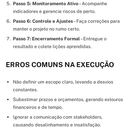
Passo 5: Monitoramento Ativo
– Acompanhe
indicadores e gerencie riscos de perto.
Passo 6: Controle e Ajustes
– Faça correções para
manter o projeto no rumo certo.
Passo 7: Encerramento Formal
– Entregue o
resultado e colete lições aprendidas.
ERROS COMUNS NA EXECUÇÃO
Não definir um escopo claro, levando a desvios
constantes.
Subestimar prazos e orçamentos, gerando estouros
financeiros e de tempo.
Ignorar a comunicação com stakeholders,
causando desalinhamento e insatisfação.