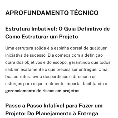
APROFUNDAMENTO TÉCNICO
Estrutura Imbatível: O Guia Definitivo de
Como Estruturar um Projeto
Uma estrutura sólida é a espinha dorsal de qualquer
iniciativa de sucesso. Ela começa com a definição
clara dos objetivos e do escopo, garantindo que todos
saibam exatamente o que precisa ser entregue. Uma
boa estrutura evita desperdícios e direciona os
esforços para o que realmente importa, facilitando o
gerenciamento de riscos em projetos
.
Passo a Passo Infalível para Fazer um
Projeto: Do Planejamento à Entrega