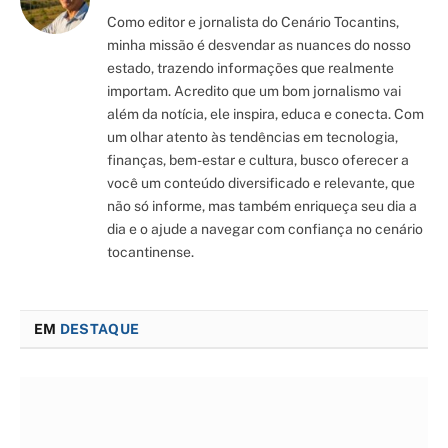
Como editor e jornalista do Cenário Tocantins,
minha missão é desvendar as nuances do nosso
estado, trazendo informações que realmente
importam. Acredito que um bom jornalismo vai
além da notícia, ele inspira, educa e conecta. Com
um olhar atento às tendências em tecnologia,
finanças, bem-estar e cultura, busco oferecer a
você um conteúdo diversificado e relevante, que
não só informe, mas também enriqueça seu dia a
dia e o ajude a navegar com confiança no cenário
tocantinense.
EM
DESTAQUE