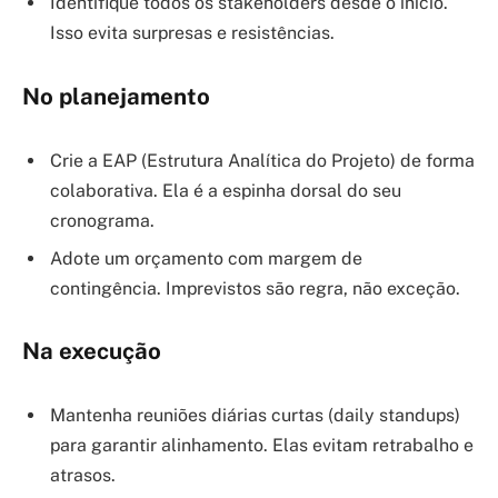
Identifique todos os stakeholders desde o início.
Isso evita surpresas e resistências.
No planejamento
Crie a EAP (Estrutura Analítica do Projeto) de forma
colaborativa. Ela é a espinha dorsal do seu
cronograma.
Adote um orçamento com margem de
contingência. Imprevistos são regra, não exceção.
Na execução
Mantenha reuniões diárias curtas (daily standups)
para garantir alinhamento. Elas evitam retrabalho e
atrasos.