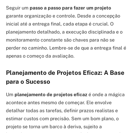
Seguir um
passo a passo para fazer um projeto
garante organização e controle. Desde a concepção
inicial até a entrega final, cada etapa é crucial. O
planejamento detalhado, a execução disciplinada e o
monitoramento constante são chaves para não se
perder no caminho. Lembre-se de que a entrega final é
apenas o começo da avaliação.
Planejamento de Projetos Eficaz: A Base
para o Sucesso
Um
planejamento de projetos eficaz
é onde a mágica
acontece antes mesmo de começar. Ele envolve
detalhar todas as tarefas, definir prazos realistas e
estimar custos com precisão. Sem um bom plano, o
projeto se torna um barco à deriva, sujeito a