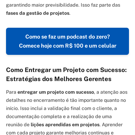
garantindo maior previsibilidade. Isso faz parte das
fases da gestão de projetos
.
Como se faz um podcast do zero?
Comece hoje com R$ 100 e um celular
Como Entregar um Projeto com Sucesso:
Estratégias dos Melhores Gerentes
Para
entregar um projeto com sucesso
, a atenção aos
detalhes no encerramento é tão importante quanto no
início. Isso inclui a validação final com o cliente, a
documentação completa e a realização de uma
reunião de
lições aprendidas em projetos
. Aprender
com cada projeto garante melhorias contínuas e