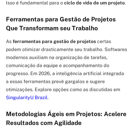
Isso é fundamental para o
ciclo de vida de um projeto
.
Ferramentas para Gestão de Projetos
Que Transformam seu Trabalho
As
ferramentas para gestão de projetos
certas
podem otimizar drasticamente seu trabalho. Softwares
modernos auxiliam na organização de tarefas,
comunicação da equipe e acompanhamento do
progresso. Em 2026, a inteligência artificial integrada
a essas ferramentas prevê gargalos e sugere
otimizações. Explore opções como as discutidas em
SingularityU Brazil
.
Metodologias Ágeis em Projetos: Acelere
Resultados com Agilidade