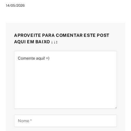
14/05/2026
APROVEITE PARA COMENTAR ESTE POST
AQUI EM BAIXO ↓↓: