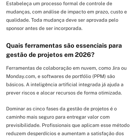
Estabeleça um processo formal de controle de
mudanças, com análise de impacto em prazo, custo e
qualidade. Toda mudança deve ser aprovada pelo
sponsor antes de ser incorporada.
Quais ferramentas são essenciais para
gestão de projetos em 2026?
Ferramentas de colaboração em nuvem, como Jira ou
Monday.com, e softwares de portfólio (PPM) são
básicos. A inteligência artificial integrada já ajuda a
prever riscos e alocar recursos de forma otimizada.
Dominar as cinco fases da gestão de projetos é o
caminho mais seguro para entregar valor com
previsibilidade. Profissionais que aplicam esse método
reduzem desperdícios e aumentam a satisfação dos