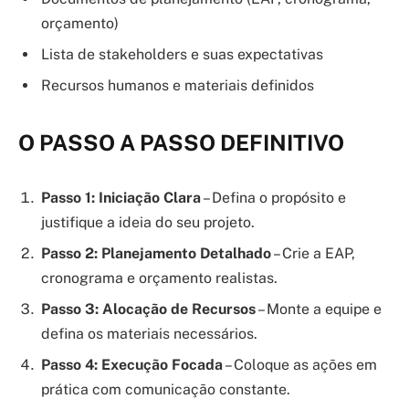
orçamento)
Lista de stakeholders e suas expectativas
Recursos humanos e materiais definidos
O PASSO A PASSO DEFINITIVO
Passo 1: Iniciação Clara
– Defina o propósito e
justifique a ideia do seu projeto.
Passo 2: Planejamento Detalhado
– Crie a EAP,
cronograma e orçamento realistas.
Passo 3: Alocação de Recursos
– Monte a equipe e
defina os materiais necessários.
Passo 4: Execução Focada
– Coloque as ações em
prática com comunicação constante.