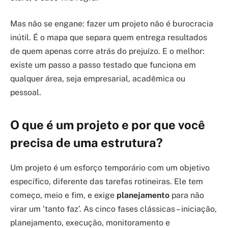
Mas não se engane: fazer um projeto não é burocracia
inútil. É o mapa que separa quem entrega resultados
de quem apenas corre atrás do prejuízo. E o melhor:
existe um passo a passo testado que funciona em
qualquer área, seja empresarial, acadêmica ou
pessoal.
O que é um projeto e por que você
precisa de uma estrutura?
Um projeto é um esforço temporário com um objetivo
específico, diferente das tarefas rotineiras. Ele tem
começo, meio e fim, e exige
planejamento
para não
virar um ‘tanto faz’. As cinco fases clássicas – iniciação,
planejamento, execução, monitoramento e