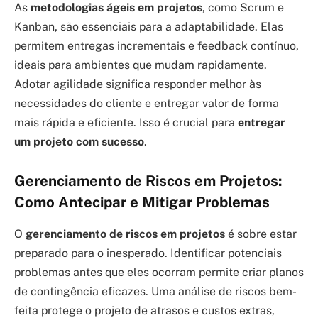
As
metodologias ágeis em projetos
, como Scrum e
Kanban, são essenciais para a adaptabilidade. Elas
permitem entregas incrementais e feedback contínuo,
ideais para ambientes que mudam rapidamente.
Adotar agilidade significa responder melhor às
necessidades do cliente e entregar valor de forma
mais rápida e eficiente. Isso é crucial para
entregar
um projeto com sucesso
.
Gerenciamento de Riscos em Projetos:
Como Antecipar e Mitigar Problemas
O
gerenciamento de riscos em projetos
é sobre estar
preparado para o inesperado. Identificar potenciais
problemas antes que eles ocorram permite criar planos
de contingência eficazes. Uma análise de riscos bem-
feita protege o projeto de atrasos e custos extras,