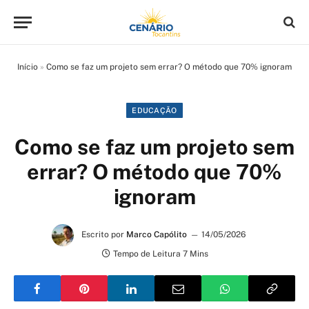
Início
»
Como se faz um projeto sem errar? O método que 70% ignoram
EDUCAÇÃO
Como se faz um projeto sem
errar? O método que 70%
ignoram
Escrito por
Marco Capólito
14/05/2026
Tempo de Leitura 7 Mins