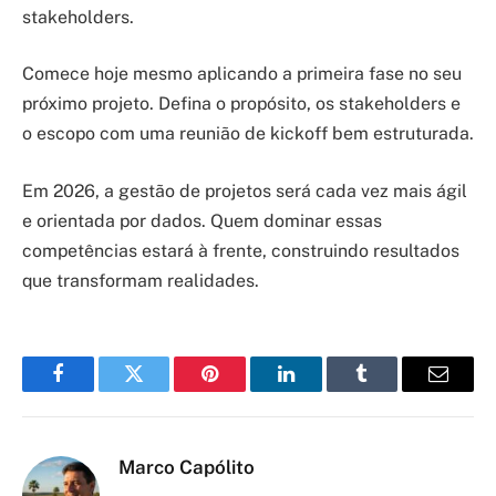
stakeholders.
Comece hoje mesmo aplicando a primeira fase no seu
próximo projeto. Defina o propósito, os stakeholders e
o escopo com uma reunião de kickoff bem estruturada.
Em 2026, a gestão de projetos será cada vez mais ágil
e orientada por dados. Quem dominar essas
competências estará à frente, construindo resultados
que transformam realidades.
Facebook
Twitter
Pinterest
LinkedIn
Tumblr
Email
Marco Capólito