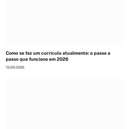
Como se faz um currículo atualmente: o passo a
passo que funciona em 2026
15/05/2026