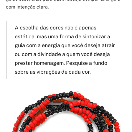
com intenção clara.
A escolha das cores não é apenas
estética, mas uma forma de sintonizar a
guia com a energia que você deseja atrair
ou com a divindade a quem você deseja
prestar homenagem. Pesquise a fundo
sobre as vibrações de cada cor.