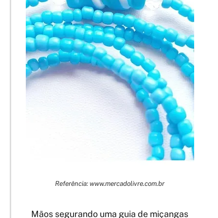
Referência: www.mercadolivre.com.br
Mãos segurando uma guia de miçangas