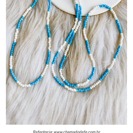
Referência: www.chamadodefe.com.br