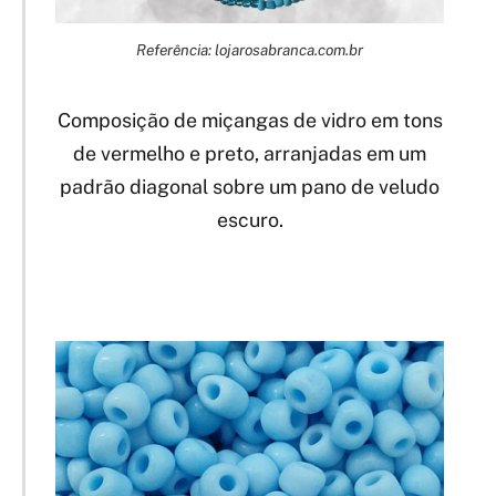
Referência: lojarosabranca.com.br
Composição de miçangas de vidro em tons
de vermelho e preto, arranjadas em um
padrão diagonal sobre um pano de veludo
escuro.