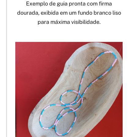
Exemplo de guia pronta com firma
dourada, exibida em um fundo branco liso
para máxima visibilidade.