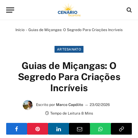
Início
»
Guias de Miçangas: O Segredo Para Criações Incríveis
ARTESANATO
Guias de Miçangas: O
Segredo Para Criações
Incríveis
Escrito por
Marco Capólito
23/02/2026
Tempo de Leitura 8 Mins