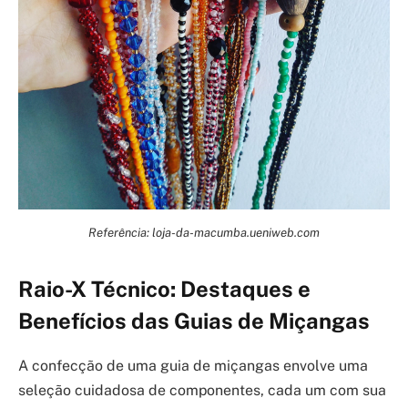
Referência: loja-da-macumba.ueniweb.com
Raio-X Técnico: Destaques e
Benefícios das Guias de Miçangas
A confecção de uma guia de miçangas envolve uma
seleção cuidadosa de componentes, cada um com sua