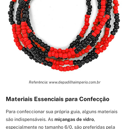
Referência: www.depadilhaimperio.com.br
Materiais Essenciais para Confecção
Para confeccionar sua própria guia, alguns materiais
são indispensáveis. As
miçangas de vidro
,
especialmente no tamanho 6/0, são preferidas pela