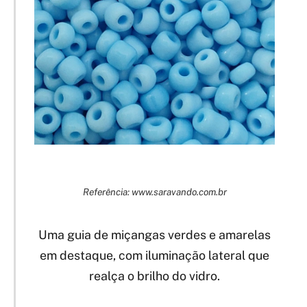
Referência: www.saravando.com.br
Uma guia de miçangas verdes e amarelas
em destaque, com iluminação lateral que
realça o brilho do vidro.