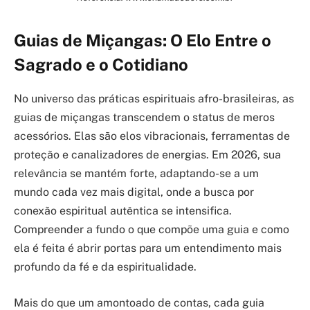
Guias de Miçangas: O Elo Entre o
Sagrado e o Cotidiano
No universo das práticas espirituais afro-brasileiras, as
guias de miçangas transcendem o status de meros
acessórios. Elas são elos vibracionais, ferramentas de
proteção e canalizadores de energias. Em 2026, sua
relevância se mantém forte, adaptando-se a um
mundo cada vez mais digital, onde a busca por
conexão espiritual autêntica se intensifica.
Compreender a fundo o que compõe uma guia e como
ela é feita é abrir portas para um entendimento mais
profundo da fé e da espiritualidade.
Mais do que um amontoado de contas, cada guia