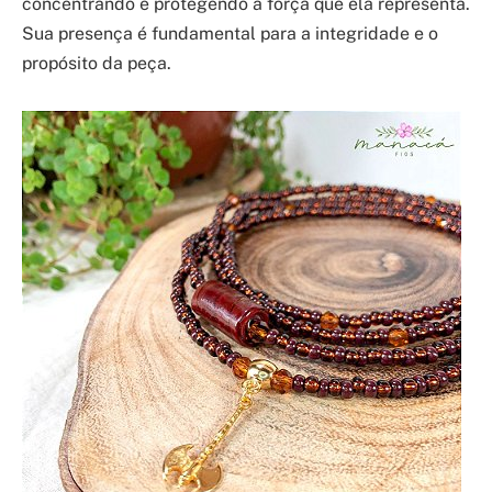
concentrando e protegendo a força que ela representa.
Sua presença é fundamental para a integridade e o
propósito da peça.