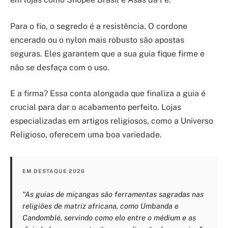
Para o fio, o segredo é a resistência. O cordone
encerado ou o nylon mais robusto são apostas
seguras. Eles garantem que a sua guia fique firme e
não se desfaça com o uso.
E a firma? Essa conta alongada que finaliza a guia é
crucial para dar o acabamento perfeito. Lojas
especializadas em artigos religiosos, como a Universo
Religioso, oferecem uma boa variedade.
EM DESTAQUE 2026
“As guias de miçangas são ferramentas sagradas nas
religiões de matriz africana, como Umbanda e
Candomblé, servindo como elo entre o médium e as