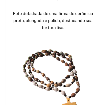
Foto detalhada de uma firma de cerâmica
preta, alongada e polida, destacando sua
textura lisa.