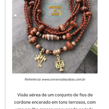
Referência: www.universodeyabas.com.br
Visão aérea de um conjunto de fios de
cordone encerado em tons terrosos, com