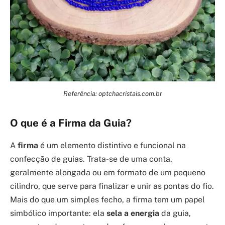
Referência: optchacristais.com.br
O que é a Firma da Guia?
A
firma
é um elemento distintivo e funcional na
confecção de guias. Trata-se de uma conta,
geralmente alongada ou em formato de um pequeno
cilindro, que serve para finalizar e unir as pontas do fio.
Mais do que um simples fecho, a firma tem um papel
simbólico importante: ela
sela a energia
da guia,