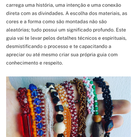
carrega uma história, uma intenção e uma conexão
direta com as divindades. A escolha dos materiais, as
cores e a forma como são montadas não são
aleatórias; tudo possui um significado profundo. Este
guia vai te levar pelos detalhes técnicos e espirituais,
desmistificando o processo e te capacitando a
apreciar ou até mesmo criar sua própria guia com
conhecimento e respeito.