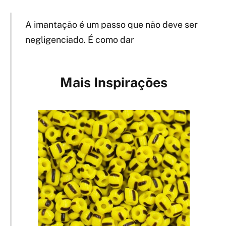
A imantação é um passo que não deve ser
negligenciado. É como dar
Mais Inspirações