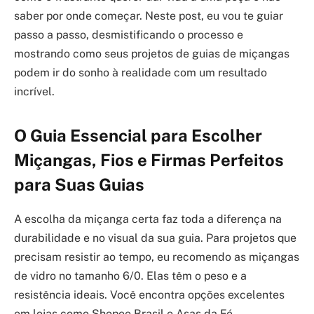
saber por onde começar. Neste post, eu vou te guiar
passo a passo, desmistificando o processo e
mostrando como seus projetos de guias de miçangas
podem ir do sonho à realidade com um resultado
incrível.
O Guia Essencial para Escolher
Miçangas, Fios e Firmas Perfeitos
para Suas Guias
A escolha da miçanga certa faz toda a diferença na
durabilidade e no visual da sua guia. Para projetos que
precisam resistir ao tempo, eu recomendo as miçangas
de vidro no tamanho 6/0. Elas têm o peso e a
resistência ideais. Você encontra opções excelentes
em lojas como Shopee Brasil e Asas da Fé.