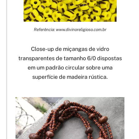
Referência: www.divinoreligioso.com.br
Close-up de miçangas de vidro
transparentes de tamanho 6/0 dispostas
em um padrão circular sobre uma
superfície de madeira rústica.