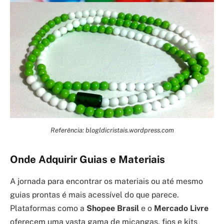
Referência: blogldicristais.wordpress.com
Onde Adquirir Guias e Materiais
A jornada para encontrar os materiais ou até mesmo
guias prontas é mais acessível do que parece.
Plataformas como a
Shopee Brasil
e o
Mercado Livre
oferecem uma vasta gama de miçangas, fios e kits