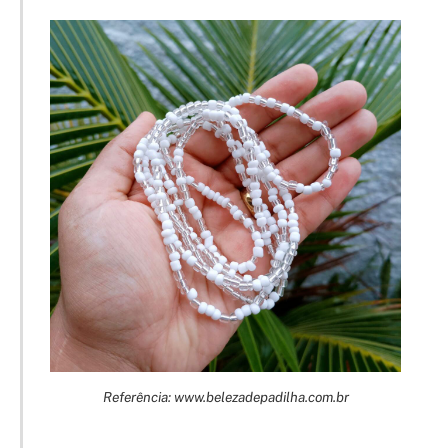
Referência: www.belezadepadilha.com.br