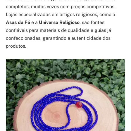
completos, muitas vezes com preços competitivos.
Lojas especializadas em artigos religiosos, como a
Asas da Fé
e a
Universo Religioso
, são fontes
confiáveis para materiais de qualidade e guias já
confeccionadas, garantindo a autenticidade dos
produtos.