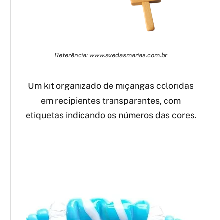
Referência: www.axedasmarias.com.br
Um kit organizado de miçangas coloridas
em recipientes transparentes, com
etiquetas indicando os números das cores.