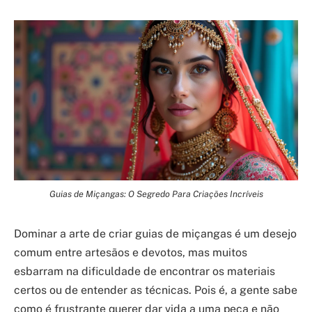
Guias de Miçangas: O Segredo Para Criações Incríveis
Dominar a arte de criar guias de miçangas é um desejo
comum entre artesãos e devotos, mas muitos
esbarram na dificuldade de encontrar os materiais
certos ou de entender as técnicas. Pois é, a gente sabe
como é frustrante querer dar vida a uma peça e não