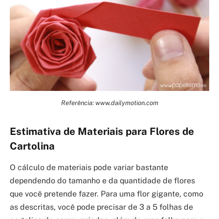
Referência: www.dailymotion.com
Estimativa de Materiais para Flores de
Cartolina
O cálculo de materiais pode variar bastante
dependendo do tamanho e da quantidade de flores
que você pretende fazer. Para uma flor gigante, como
as descritas, você pode precisar de 3 a 5 folhas de