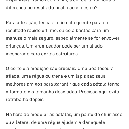
diferença no resultado final, não é mesmo?
Para a fixação, tenha à mão cola quente para um
resultado rápido e firme, ou cola bastão para um
manuseio mais seguro, especialmente se for envolver
crianças. Um grampeador pode ser um aliado
inesperado para certas estruturas.
O corte e a medição são cruciais. Uma boa tesoura
afiada, uma régua ou trena e um lápis são seus
melhores amigos para garantir que cada pétala tenha
o formato e o tamanho desejados. Precisão aqui evita
retrabalho depois.
Na hora de modelar as pétalas, um palito de churrasco
ou a lateral de uma régua ajudam a dar aquele