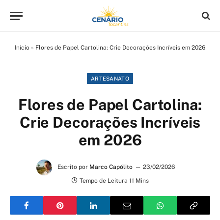
Início
»
Flores de Papel Cartolina: Crie Decorações Incríveis em 2026
ARTESANATO
Flores de Papel Cartolina:
Crie Decorações Incríveis
em 2026
Escrito por
Marco Capólito
23/02/2026
Tempo de Leitura 11 Mins