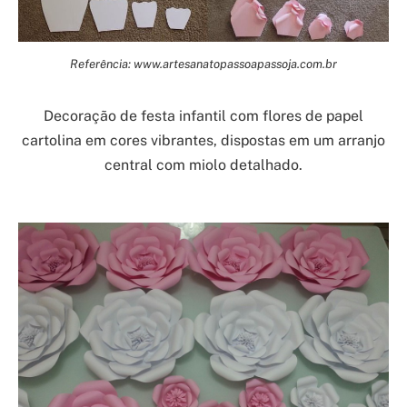
Referência: www.artesanatopassoapassoja.com.br
Decoração de festa infantil com flores de papel
cartolina em cores vibrantes, dispostas em um arranjo
central com miolo detalhado.