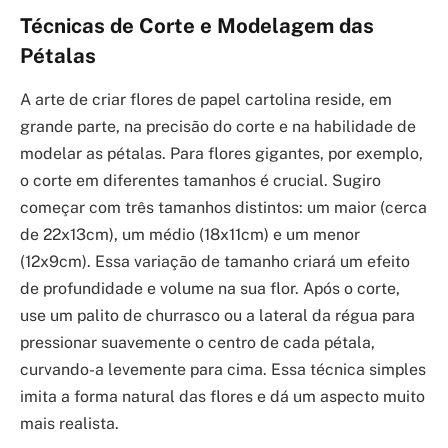
Técnicas de Corte e Modelagem das
Pétalas
A arte de criar flores de papel cartolina reside, em
grande parte, na precisão do corte e na habilidade de
modelar as pétalas. Para flores gigantes, por exemplo,
o corte em diferentes tamanhos é crucial. Sugiro
começar com três tamanhos distintos: um maior (cerca
de 22x13cm), um médio (18x11cm) e um menor
(12x9cm). Essa variação de tamanho criará um efeito
de profundidade e volume na sua flor. Após o corte,
use um palito de churrasco ou a lateral da régua para
pressionar suavemente o centro de cada pétala,
curvando-a levemente para cima. Essa técnica simples
imita a forma natural das flores e dá um aspecto muito
mais realista.