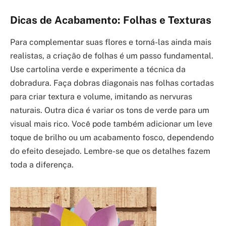
Dicas de Acabamento: Folhas e Texturas
Para complementar suas flores e torná-las ainda mais
realistas, a criação de folhas é um passo fundamental.
Use cartolina verde e experimente a técnica da
dobradura. Faça dobras diagonais nas folhas cortadas
para criar textura e volume, imitando as nervuras
naturais. Outra dica é variar os tons de verde para um
visual mais rico. Você pode também adicionar um leve
toque de brilho ou um acabamento fosco, dependendo
do efeito desejado. Lembre-se que os detalhes fazem
toda a diferença.