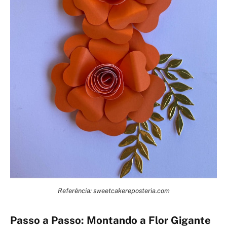
Referência: sweetcakereposteria.com
Passo a Passo: Montando a Flor Gigante