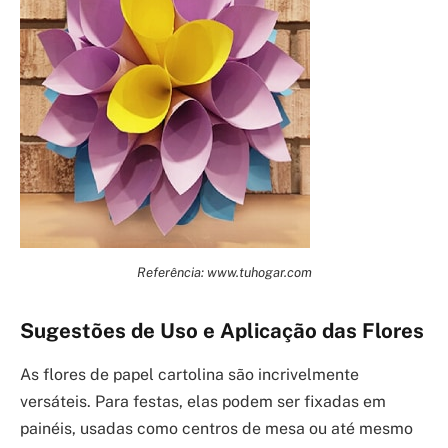
Referência: www.tuhogar.com
Sugestões de Uso e Aplicação das Flores
As flores de papel cartolina são incrivelmente
versáteis. Para festas, elas podem ser fixadas em
painéis, usadas como centros de mesa ou até mesmo