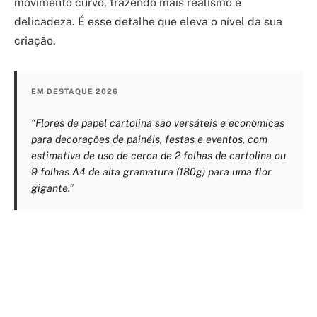
movimento curvo, trazendo mais realismo e
delicadeza. É esse detalhe que eleva o nível da sua
criação.
EM DESTAQUE 2026
“Flores de papel cartolina são versáteis e econômicas
para decorações de painéis, festas e eventos, com
estimativa de uso de cerca de 2 folhas de cartolina ou
9 folhas A4 de alta gramatura (180g) para uma flor
gigante.”