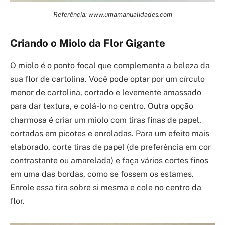
Referência: www.umamanualidades.com
Criando o Miolo da Flor Gigante
O miolo é o ponto focal que complementa a beleza da
sua flor de cartolina. Você pode optar por um círculo
menor de cartolina, cortado e levemente amassado
para dar textura, e colá-lo no centro. Outra opção
charmosa é criar um miolo com tiras finas de papel,
cortadas em picotes e enroladas. Para um efeito mais
elaborado, corte tiras de papel (de preferência em cor
contrastante ou amarelada) e faça vários cortes finos
em uma das bordas, como se fossem os estames.
Enrole essa tira sobre si mesma e cole no centro da
flor.