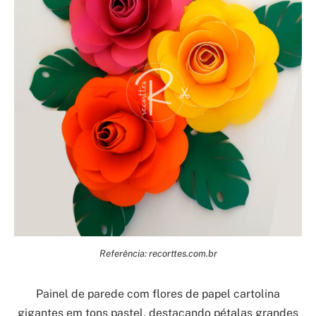
Referência: recorttes.com.br
Painel de parede com flores de papel cartolina
gigantes em tons pastel, destacando pétalas grandes