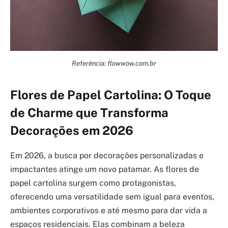
Referência: flowwow.com.br
Flores de Papel Cartolina: O Toque
de Charme que Transforma
Decorações em 2026
Em 2026, a busca por decorações personalizadas e
impactantes atinge um novo patamar. As flores de
papel cartolina surgem como protagonistas,
oferecendo uma versatilidade sem igual para eventos,
ambientes corporativos e até mesmo para dar vida a
espaços residenciais. Elas combinam a beleza