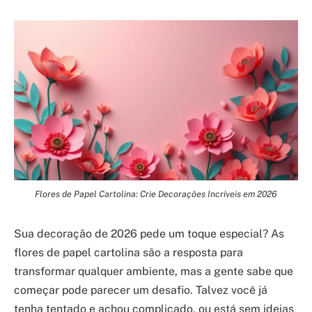
Flores de Papel Cartolina: Crie Decorações Incríveis em 2026
Sua decoração de 2026 pede um toque especial? As
flores de papel cartolina são a resposta para
transformar qualquer ambiente, mas a gente sabe que
começar pode parecer um desafio. Talvez você já
tenha tentado e achou complicado, ou está sem ideias