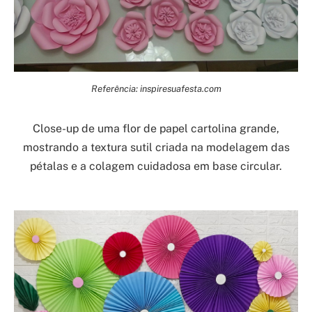
Referência: inspiresuafesta.com
Close-up de uma flor de papel cartolina grande,
mostrando a textura sutil criada na modelagem das
pétalas e a colagem cuidadosa em base circular.