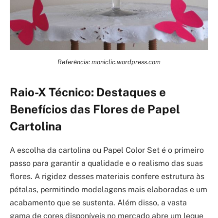
Referência: moniclic.wordpress.com
Raio-X Técnico: Destaques e
Benefícios das Flores de Papel
Cartolina
A escolha da cartolina ou Papel Color Set é o primeiro
passo para garantir a qualidade e o realismo das suas
flores. A rigidez desses materiais confere estrutura às
pétalas, permitindo modelagens mais elaboradas e um
acabamento que se sustenta. Além disso, a vasta
gama de cores disponíveis no mercado abre um leque