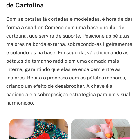
de Cartolina
Com as pétalas já cortadas e modeladas, é hora de dar
forma à sua flor. Comece com uma base circular de
cartolina, que servirá de suporte. Posicione as pétalas
maiores na borda externa, sobrepondo-as ligeiramente
e colando-as na base. Em seguida, vá adicionando as
pétalas de tamanho médio em uma camada mais
interna, garantindo que elas se encaixem entre as
maiores. Repita o processo com as pétalas menores,
criando um efeito de desabrochar. A chave é a
paciência e a sobreposição estratégica para um visual
harmonioso.