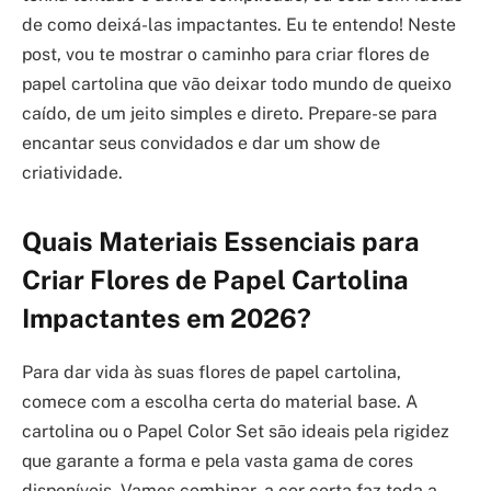
de como deixá-las impactantes. Eu te entendo! Neste
post, vou te mostrar o caminho para criar flores de
papel cartolina que vão deixar todo mundo de queixo
caído, de um jeito simples e direto. Prepare-se para
encantar seus convidados e dar um show de
criatividade.
Quais Materiais Essenciais para
Criar Flores de Papel Cartolina
Impactantes em 2026?
Para dar vida às suas flores de papel cartolina,
comece com a escolha certa do material base. A
cartolina ou o Papel Color Set são ideais pela rigidez
que garante a forma e pela vasta gama de cores
disponíveis. Vamos combinar, a cor certa faz toda a