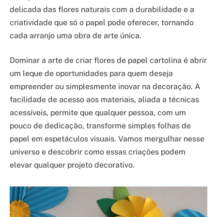
delicada das flores naturais com a durabilidade e a
criatividade que só o papel pode oferecer, tornando
cada arranjo uma obra de arte única.
Dominar a arte de criar flores de papel cartolina é abrir
um leque de oportunidades para quem deseja
empreender ou simplesmente inovar na decoração. A
facilidade de acesso aos materiais, aliada a técnicas
acessíveis, permite que qualquer pessoa, com um
pouco de dedicação, transforme simples folhas de
papel em espetáculos visuais. Vamos mergulhar nesse
universo e descobrir como essas criações podem
elevar qualquer projeto decorativo.