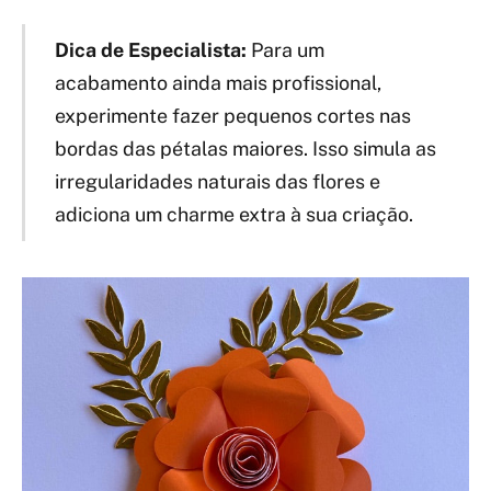
Dica de Especialista:
Para um
acabamento ainda mais profissional,
experimente fazer pequenos cortes nas
bordas das pétalas maiores. Isso simula as
irregularidades naturais das flores e
adiciona um charme extra à sua criação.