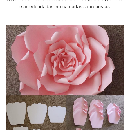
e arredondadas em camadas sobrepostas.