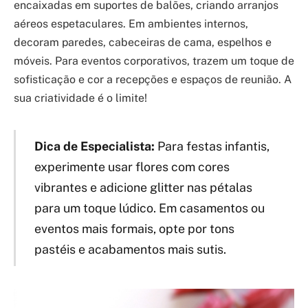
encaixadas em suportes de balões, criando arranjos
aéreos espetaculares. Em ambientes internos,
decoram paredes, cabeceiras de cama, espelhos e
móveis. Para eventos corporativos, trazem um toque de
sofisticação e cor a recepções e espaços de reunião. A
sua criatividade é o limite!
Dica de Especialista:
Para festas infantis,
experimente usar flores com cores
vibrantes e adicione glitter nas pétalas
para um toque lúdico. Em casamentos ou
eventos mais formais, opte por tons
pastéis e acabamentos mais sutis.