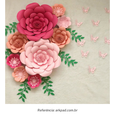
Referência: arkpad.com.br